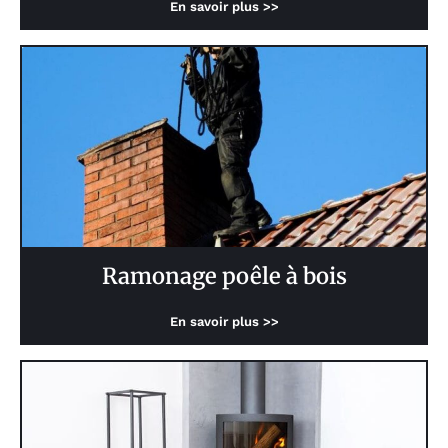
En savoir plus >>
Ramonage poêle à bois
En savoir plus >>