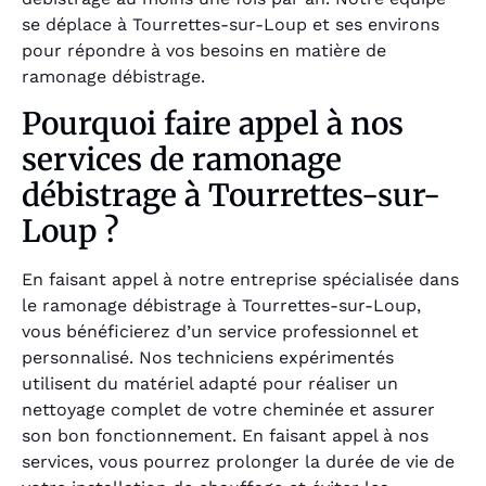
se déplace à Tourrettes-sur-Loup et ses environs
pour répondre à vos besoins en matière de
ramonage débistrage.
Pourquoi faire appel à nos
services de ramonage
débistrage à Tourrettes-sur-
Loup ?
En faisant appel à notre entreprise spécialisée dans
le ramonage débistrage à Tourrettes-sur-Loup,
vous bénéficierez d’un service professionnel et
personnalisé. Nos techniciens expérimentés
utilisent du matériel adapté pour réaliser un
nettoyage complet de votre cheminée et assurer
son bon fonctionnement. En faisant appel à nos
services, vous pourrez prolonger la durée de vie de