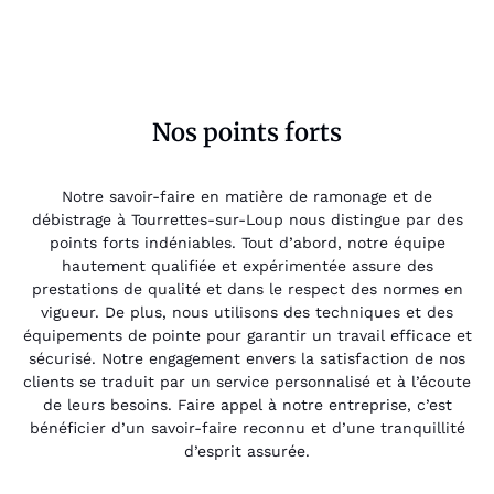
Nos points forts
Notre savoir-faire en matière de ramonage et de
débistrage à Tourrettes-sur-Loup nous distingue par des
points forts indéniables. Tout d’abord, notre équipe
hautement qualifiée et expérimentée assure des
prestations de qualité et dans le respect des normes en
vigueur. De plus, nous utilisons des techniques et des
équipements de pointe pour garantir un travail efficace et
sécurisé. Notre engagement envers la satisfaction de nos
clients se traduit par un service personnalisé et à l’écoute
de leurs besoins. Faire appel à notre entreprise, c’est
bénéficier d’un savoir-faire reconnu et d’une tranquillité
d’esprit assurée.