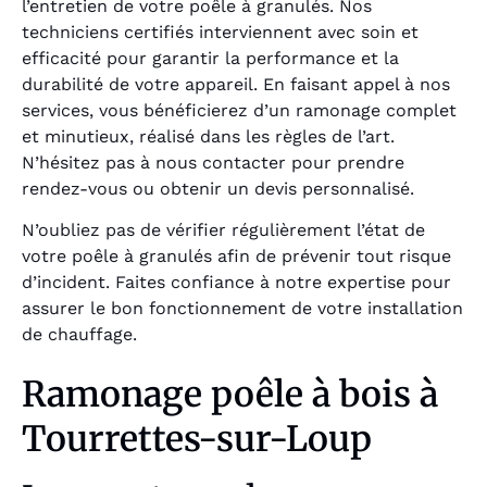
l’entretien de votre poêle à granulés. Nos
techniciens certifiés interviennent avec soin et
efficacité pour garantir la performance et la
durabilité de votre appareil. En faisant appel à nos
services, vous bénéficierez d’un ramonage complet
et minutieux, réalisé dans les règles de l’art.
N’hésitez pas à nous contacter pour prendre
rendez-vous ou obtenir un devis personnalisé.
N’oubliez pas de vérifier régulièrement l’état de
votre poêle à granulés afin de prévenir tout risque
d’incident. Faites confiance à notre expertise pour
assurer le bon fonctionnement de votre installation
de chauffage.
Ramonage poêle à bois à
Tourrettes-sur-Loup