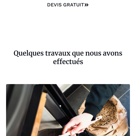
DEVIS GRATUIT
Quelques travaux que nous avons
effectués