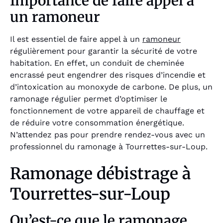
Importance de faire appel à
un ramoneur
Il est essentiel de faire appel à un
ramoneur
régulièrement pour garantir la sécurité de votre
habitation. En effet, un conduit de cheminée
encrassé peut engendrer des risques d’incendie et
d’intoxication au monoxyde de carbone. De plus, un
ramonage régulier permet d’optimiser le
fonctionnement de votre appareil de chauffage et
de réduire votre consommation énergétique.
N’attendez pas pour prendre rendez-vous avec un
professionnel du ramonage à Tourrettes-sur-Loup.
Ramonage débistrage à
Tourrettes-sur-Loup
Qu’est-ce que le ramonage