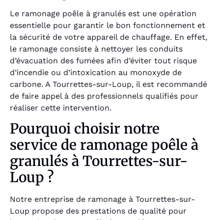
Le ramonage poêle à granulés est une opération
essentielle pour garantir le bon fonctionnement et
la sécurité de votre appareil de chauffage. En effet,
le ramonage consiste à nettoyer les conduits
d’évacuation des fumées afin d’éviter tout risque
d’incendie ou d’intoxication au monoxyde de
carbone. A Tourrettes-sur-Loup, il est recommandé
de faire appel à des professionnels qualifiés pour
réaliser cette intervention.
Pourquoi choisir notre
service de ramonage poêle à
granulés à Tourrettes-sur-
Loup ?
Notre entreprise de ramonage à Tourrettes-sur-
Loup propose des prestations de qualité pour