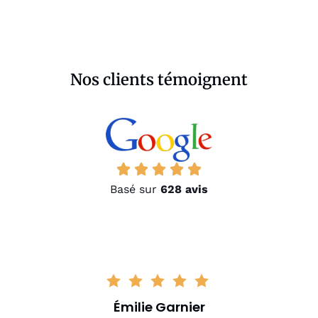
Nos clients témoignent
Basé sur
628 avis
Émilie Garnier