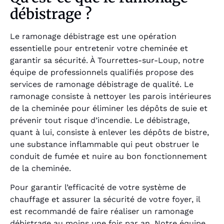
débistrage ?
Le ramonage débistrage est une opération
essentielle pour entretenir votre cheminée et
garantir sa sécurité. À Tourrettes-sur-Loup, notre
équipe de professionnels qualifiés propose des
services de ramonage débistrage de qualité. Le
ramonage consiste à nettoyer les parois intérieures
de la cheminée pour éliminer les dépôts de suie et
prévenir tout risque d’incendie. Le débistrage,
quant à lui, consiste à enlever les dépôts de bistre,
une substance inflammable qui peut obstruer le
conduit de fumée et nuire au bon fonctionnement
de la cheminée.
Pour garantir l’efficacité de votre système de
chauffage et assurer la sécurité de votre foyer, il
est recommandé de faire réaliser un ramonage
débistrage au moins une fois par an. Notre équipe