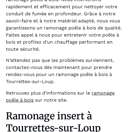
rapidement et efficacement pour nettoyer votre
conduit de fumée en profondeur. Grâce à notre
savoir-faire et à notre matériel adapté, nous vous
garantissons un ramonage poêle à bois de qualité.
Faites appel à nous pour entretenir votre poêle à
bois et profitez d’un chauffage performant en
toute sécurité.
N’attendez pas que les problèmes surviennent,
contactez-nous dès maintenant pour prendre
rendez-vous pour un ramonage poêle à bois à
Tourrettes-sur-Loup.
Retrouvez plus d’informations sur le
ramonage
poêle à bois
sur notre site.
Ramonage insert à
Tourrettes-sur-Loup