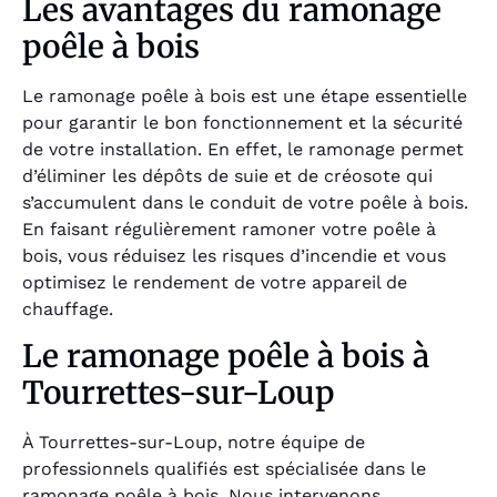
Les avantages du ramonage
poêle à bois
Le ramonage poêle à bois est une étape essentielle
pour garantir le bon fonctionnement et la sécurité
de votre installation. En effet, le ramonage permet
d’éliminer les dépôts de suie et de créosote qui
s’accumulent dans le conduit de votre poêle à bois.
En faisant régulièrement ramoner votre poêle à
bois, vous réduisez les risques d’incendie et vous
optimisez le rendement de votre appareil de
chauffage.
Le ramonage poêle à bois à
Tourrettes-sur-Loup
À Tourrettes-sur-Loup, notre équipe de
professionnels qualifiés est spécialisée dans le
ramonage poêle à bois. Nous intervenons