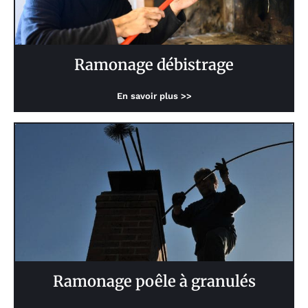
Ramonage débistrage
En savoir plus >>
Ramonage poêle à granulés