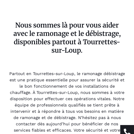
Nous sommes là pour vous aider
avec le ramonage et le débistrage,
disponibles partout à Tourrettes-
sur-Loup.
Partout en Tourrettes-sur-Loup, le ramonage débistrage
est une pratique essentielle pour assurer la sécurité et
le bon fonctionnement de vos installations de
chauffage. À Tourrettes-sur-Loup, nous sommes à votre
disposition pour effectuer ces opérations vitales. Notre
équipe de professionnels qualifiés se tient prête à
intervenir et à répondre à tous vos besoins en matière
de ramonage et de débistrage. N’hésitez pas à nous
contacter dès aujourd’hui pour bénéficier de nos
services fiables et efficaces. Votre sécurité et votre