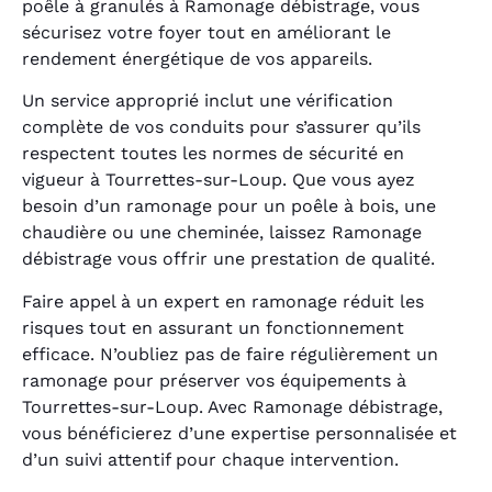
poêle à granulés à Ramonage débistrage, vous
sécurisez votre foyer tout en améliorant le
rendement énergétique de vos appareils.
Un service approprié inclut une vérification
complète de vos conduits pour s’assurer qu’ils
respectent toutes les normes de sécurité en
vigueur à Tourrettes-sur-Loup. Que vous ayez
besoin d’un ramonage pour un poêle à bois, une
chaudière ou une cheminée, laissez Ramonage
débistrage vous offrir une prestation de qualité.
Faire appel à un expert en ramonage réduit les
risques tout en assurant un fonctionnement
efficace. N’oubliez pas de faire régulièrement un
ramonage pour préserver vos équipements à
Tourrettes-sur-Loup. Avec Ramonage débistrage,
vous bénéficierez d’une expertise personnalisée et
d’un suivi attentif pour chaque intervention.