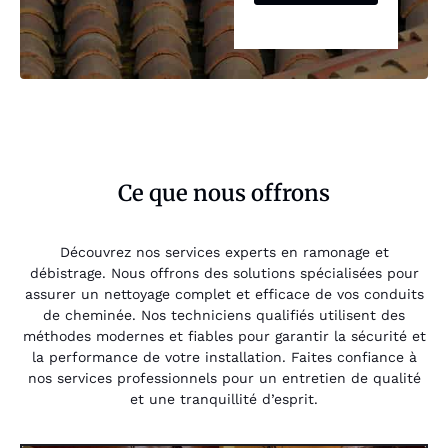
Ce que nous offrons
Découvrez nos services experts en ramonage et
débistrage. Nous offrons des solutions spécialisées pour
assurer un nettoyage complet et efficace de vos conduits
de cheminée. Nos techniciens qualifiés utilisent des
méthodes modernes et fiables pour garantir la sécurité et
la performance de votre installation. Faites confiance à
nos services professionnels pour un entretien de qualité
et une tranquillité d’esprit.