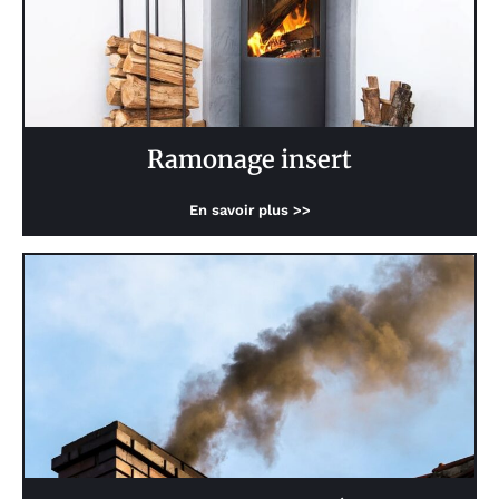
Ramonage insert
En savoir plus >>