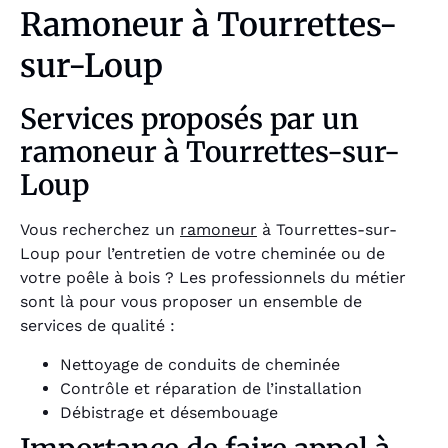
Ramoneur à Tourrettes-
sur-Loup
Services proposés par un
ramoneur à Tourrettes-sur-
Loup
Vous recherchez un
ramoneur
à Tourrettes-sur-
Loup pour l’entretien de votre cheminée ou de
votre poêle à bois ? Les professionnels du métier
sont là pour vous proposer un ensemble de
services de qualité :
Nettoyage de conduits de cheminée
Contrôle et réparation de l’installation
Débistrage et désembouage