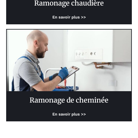
Ramonage chaudière
En savoir plus >>
Ramonage de cheminée
En savoir plus >>