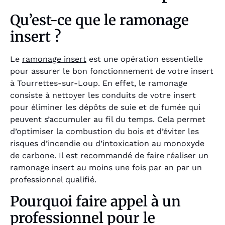
Qu’est-ce que le ramonage
insert ?
Le
ramonage insert
est une opération essentielle
pour assurer le bon fonctionnement de votre insert
à Tourrettes-sur-Loup. En effet, le ramonage
consiste à nettoyer les conduits de votre insert
pour éliminer les dépôts de suie et de fumée qui
peuvent s’accumuler au fil du temps. Cela permet
d’optimiser la combustion du bois et d’éviter les
risques d’incendie ou d’intoxication au monoxyde
de carbone. Il est recommandé de faire réaliser un
ramonage insert au moins une fois par an par un
professionnel qualifié.
Pourquoi faire appel à un
professionnel pour le