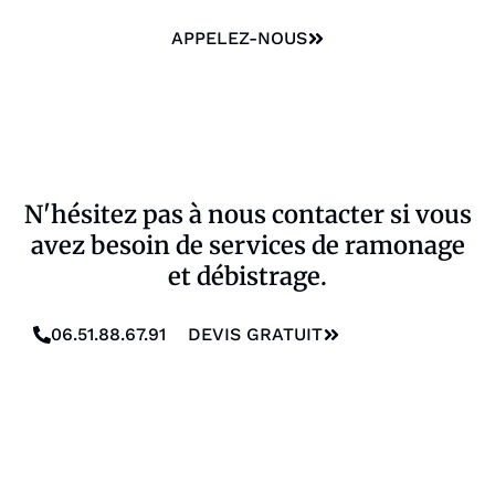
APPELEZ-NOUS
N'hésitez pas à nous contacter si vous
avez besoin de services de ramonage
et débistrage.
06.51.88.67.91
DEVIS GRATUIT