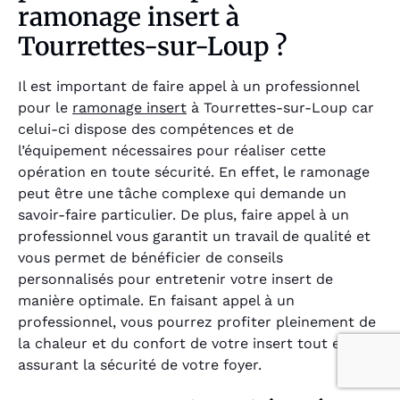
ramonage insert à
Tourrettes-sur-Loup ?
Il est important de faire appel à un professionnel
pour le
ramonage insert
à Tourrettes-sur-Loup car
celui-ci dispose des compétences et de
l’équipement nécessaires pour réaliser cette
opération en toute sécurité. En effet, le ramonage
peut être une tâche complexe qui demande un
savoir-faire particulier. De plus, faire appel à un
professionnel vous garantit un travail de qualité et
vous permet de bénéficier de conseils
personnalisés pour entretenir votre insert de
manière optimale. En faisant appel à un
professionnel, vous pourrez profiter pleinement de
la chaleur et du confort de votre insert tout en
assurant la sécurité de votre foyer.