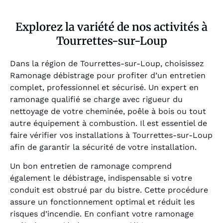
Explorez la variété de nos activités à
Tourrettes-sur-Loup
Dans la région de Tourrettes-sur-Loup, choisissez
Ramonage débistrage pour profiter d’un entretien
complet, professionnel et sécurisé. Un expert en
ramonage qualifié se charge avec rigueur du
nettoyage de votre cheminée, poêle à bois ou tout
autre équipement à combustion. Il est essentiel de
faire vérifier vos installations à Tourrettes-sur-Loup
afin de garantir la sécurité de votre installation.
Un bon entretien de ramonage comprend
également le débistrage, indispensable si votre
conduit est obstrué par du bistre. Cette procédure
assure un fonctionnement optimal et réduit les
risques d’incendie. En confiant votre ramonage