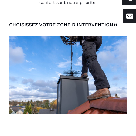
confort sont notre priorité.
CHOISISSEZ VOTRE ZONE D'INTERVENTION