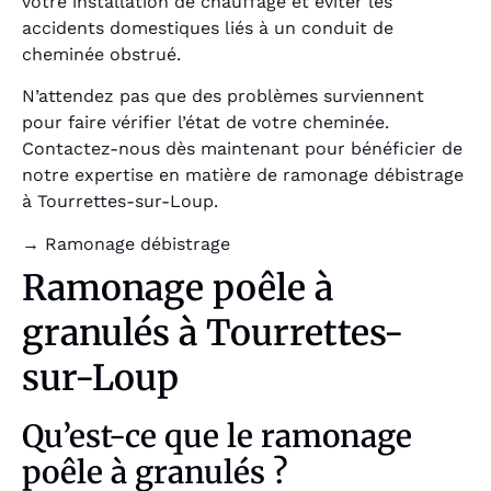
votre installation de chauffage et éviter les
accidents domestiques liés à un conduit de
cheminée obstrué.
N’attendez pas que des problèmes surviennent
pour faire vérifier l’état de votre cheminée.
Contactez-nous dès maintenant pour bénéficier de
notre expertise en matière de ramonage débistrage
à Tourrettes-sur-Loup.
→
Ramonage débistrage
Ramonage poêle à
granulés à Tourrettes-
sur-Loup
Qu’est-ce que le ramonage
poêle à granulés ?