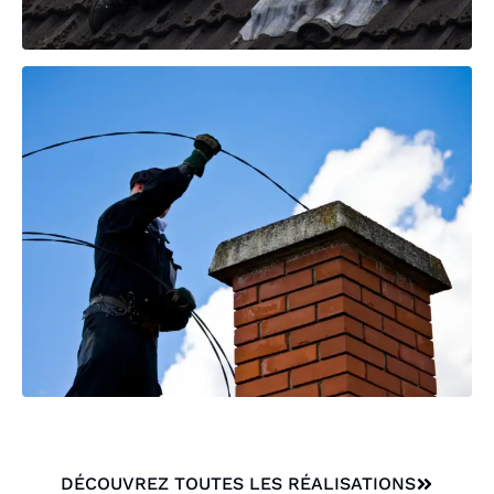
DÉCOUVREZ TOUTES LES RÉALISATIONS