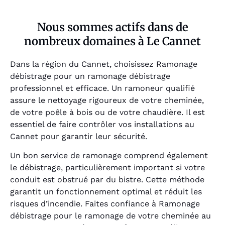
Nous sommes actifs dans de
nombreux domaines à Le Cannet
Dans la région du Cannet, choisissez Ramonage
débistrage pour un ramonage débistrage
professionnel et efficace. Un ramoneur qualifié
assure le nettoyage rigoureux de votre cheminée,
de votre poêle à bois ou de votre chaudière. Il est
essentiel de faire contrôler vos installations au
Cannet pour garantir leur sécurité.
Un bon service de ramonage comprend également
le débistrage, particulièrement important si votre
conduit est obstrué par du bistre. Cette méthode
garantit un fonctionnement optimal et réduit les
risques d’incendie. Faites confiance à Ramonage
débistrage pour le ramonage de votre cheminée au