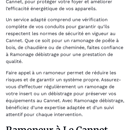
Cannet, pour protéger votre foyer et améliorer
l’efficacité énergétique de vos appareils.
Un service adapté comprend une vérification
complète de vos conduits pour garantir qu’ils
respectent les normes de sécurité en vigueur au
Cannet. Que ce soit pour un ramonage de poêle à
bois, de chaudière ou de cheminée, faites confiance
à Ramonage débistrage pour une prestation de
qualité.
Faire appel à un ramoneur permet de réduire les
risques et de garantir un système propre. Assurez-
vous d’effectuer régulièrement un ramonage de
votre insert ou un débistrage pour préserver vos
équipements au Cannet. Avec Ramonage débistrage,
bénéficiez d’une expertise adaptée et d’un suivi
attentif pour chaque intervention.