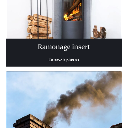
Ramonage insert
En savoir plus >>