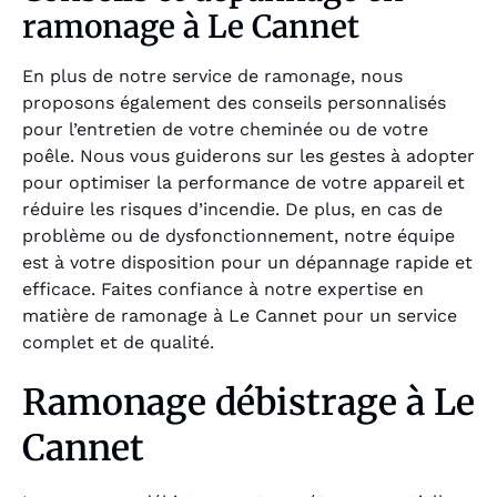
ramonage à Le Cannet
En plus de notre service de ramonage, nous
proposons également des conseils personnalisés
pour l’entretien de votre cheminée ou de votre
poêle. Nous vous guiderons sur les gestes à adopter
pour optimiser la performance de votre appareil et
réduire les risques d’incendie. De plus, en cas de
problème ou de dysfonctionnement, notre équipe
est à votre disposition pour un dépannage rapide et
efficace. Faites confiance à notre expertise en
matière de ramonage à Le Cannet pour un service
complet et de qualité.
Ramonage débistrage à Le
Cannet