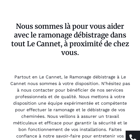
Nous sommes là pour vous aider
avec le ramonage débistrage dans
tout Le Cannet, à proximité de chez
vous.
Partout en Le Cannet, le Ramonage débistrage à Le
Cannet nous sommes à votre disposition. N’hésitez pas
à nous contacter pour bénéficier de nos services
professionnels et de qualité. Nous mettons à votre
disposition une équipe expérimentée et compétente
pour effectuer le ramonage et le débistrage de vos
cheminées. Nous veillons à assurer un travail
méticuleux et efficace pour garantir la sécurité et le
bon fonctionnement de vos installations. Faites
confiance à notre savoir-faire pour entretenir vos