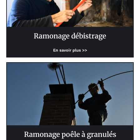
Ramonage débistrage
En savoir plus >>
Ramonage poêle à granulés