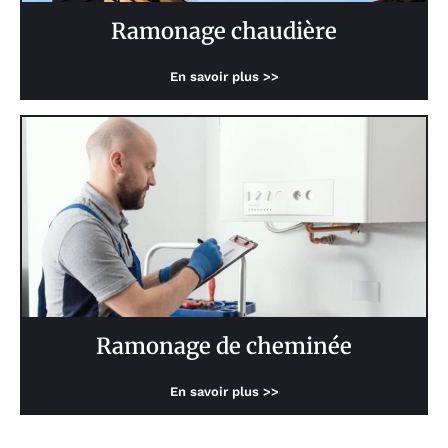
Ramonage chaudière
En savoir plus >>
Ramonage de cheminée
En savoir plus >>