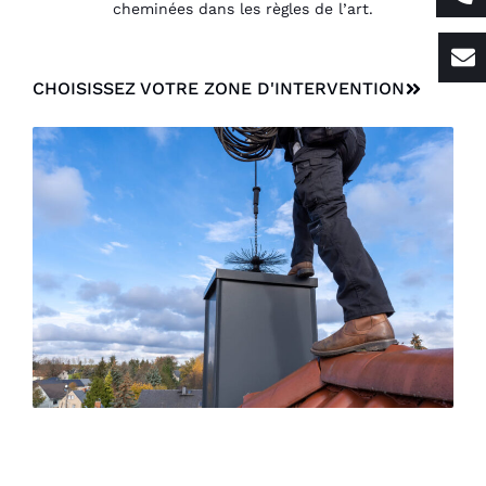
cheminées dans les règles de l’art.
CHOISISSEZ VOTRE ZONE D'INTERVENTION