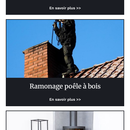
En savoir plus >>
Ramonage poêle à bois
En savoir plus >>