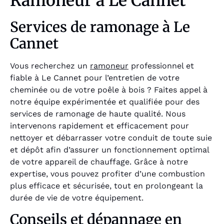
Ramoneur à Le Cannet
Services de ramonage à Le
Cannet
Vous recherchez un
ramoneur
professionnel et
fiable à Le Cannet pour l’entretien de votre
cheminée ou de votre poêle à bois ? Faites appel à
notre équipe expérimentée et qualifiée pour des
services de ramonage de haute qualité. Nous
intervenons rapidement et efficacement pour
nettoyer et débarrasser votre conduit de toute suie
et dépôt afin d’assurer un fonctionnement optimal
de votre appareil de chauffage. Grâce à notre
expertise, vous pouvez profiter d’une combustion
plus efficace et sécurisée, tout en prolongeant la
durée de vie de votre équipement.
Conseils et dépannage en