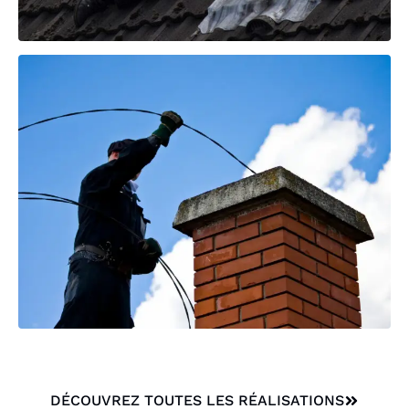
DÉCOUVREZ TOUTES LES RÉALISATIONS