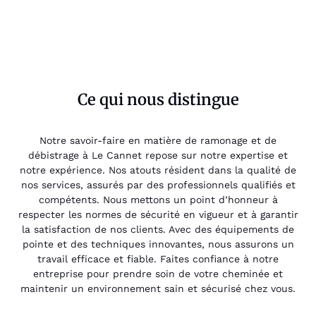
Ce qui nous distingue
Notre savoir-faire en matière de ramonage et de
débistrage à Le Cannet repose sur notre expertise et
notre expérience. Nos atouts résident dans la qualité de
nos services, assurés par des professionnels qualifiés et
compétents. Nous mettons un point d’honneur à
respecter les normes de sécurité en vigueur et à garantir
la satisfaction de nos clients. Avec des équipements de
pointe et des techniques innovantes, nous assurons un
travail efficace et fiable. Faites confiance à notre
entreprise pour prendre soin de votre cheminée et
maintenir un environnement sain et sécurisé chez vous.