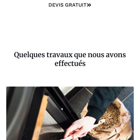
DEVIS GRATUIT
Quelques travaux que nous avons
effectués