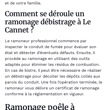
et de votre famille.
Comment se déroule un
ramonage débistrage à Le
Cannet ?
Le ramoneur professionnel commence par
inspecter le conduit de fumée pour évaluer son
état et détecter d’éventuels défauts. Ensuite, il
procède au ramonage en utilisant des outils
adaptés pour éliminer les résidus de combustion.
En cas de bistre, il peut être nécessaire de réaliser
un débistrage pour décoller les dépôts collés aux
parois du conduit. Une fois l’opération terminée, le
ramoneur vous délivre un certificat de ramonage
conforme à la réglementation en vigueur.
Ramonage poêle à