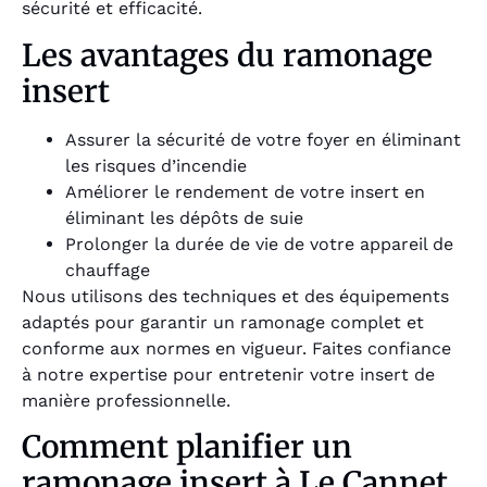
sécurité et efficacité.
Les avantages du ramonage
insert
Assurer la sécurité de votre foyer en éliminant
les risques d’incendie
Améliorer le rendement de votre insert en
éliminant les dépôts de suie
Prolonger la durée de vie de votre appareil de
chauffage
Nous utilisons des techniques et des équipements
adaptés pour garantir un ramonage complet et
conforme aux normes en vigueur. Faites confiance
à notre expertise pour entretenir votre insert de
manière professionnelle.
Comment planifier un
ramonage insert à Le Cannet