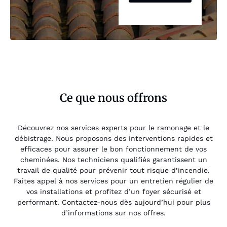
Ce que nous offrons
Découvrez nos services experts pour le ramonage et le
débistrage. Nous proposons des interventions rapides et
efficaces pour assurer le bon fonctionnement de vos
cheminées. Nos techniciens qualifiés garantissent un
travail de qualité pour prévenir tout risque d’incendie.
Faites appel à nos services pour un entretien régulier de
vos installations et profitez d’un foyer sécurisé et
performant. Contactez-nous dès aujourd’hui pour plus
d’informations sur nos offres.