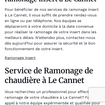
Pour bénéficier de nos services de ramonage insert
à Le Cannet, il vous suffit de prendre rendez-vous
en ligne ou par téléphone. Nos équipes se
déplaceront à votre domicile à la date convenue
pour réaliser le ramonage de votre insert dans les
meilleurs délais. N’attendez plus, contactez-nous
dès aujourd’hui pour assurer la sécurité et le bon
fonctionnement de votre insert.
Ramonage insert
Service de Ramonage de
chaudière à Le Cannet
Vous recherchez un professionnel pour effectuer le
ramonage de votre chaudière à Le Cannet? Faites
appel à notre équipe expérimentée et qualifiée pour