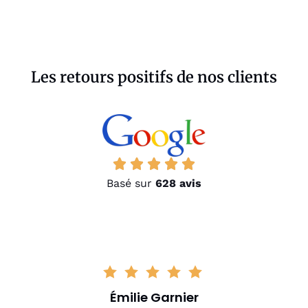
Les retours positifs de nos clients
Basé sur
628 avis
Émilie Garnier