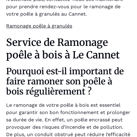
pour prendre rendez-vous pour le ramonage de
votre poêle à granulés au Cannet.
Ramonage poêle à granulés
Service de Ramonage
poêle à bois à Le Cannet
Pourquoi est-il important de
faire ramoner son poêle à
bois régulièrement ?
Le ramonage de votre poêle à bois est essentiel
pour garantir son bon fonctionnement et prolonger
sa durée de vie. En effet, un poêle encrassé peut
provoquer des risques d’incendie et de pollution.
De plus, un conduit obstrué peut réduire l’efficacité