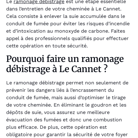
Le
ramonage débistrage
est une étape essentielle
dans l’entretien de votre cheminée à Le Cannet.
Cela consiste à enlever la suie accumulée dans le
conduit de fumée pour éviter les risques d’incendie
et d’intoxication au monoxyde de carbone. Faites
appel à des professionnels qualifiés pour effectuer
cette opération en toute sécurité.
Pourquoi faire un ramonage
débistrage à Le Cannet ?
Le ramonage débistrage permet non seulement de
prévenir les dangers liés à l’encrassement du
conduit de fumée, mais aussi d’optimiser le tirage
de votre cheminée. En éliminant le goudron et les
dépôts de suie, vous assurez une meilleure
évacuation des fumées et donc une combustion
plus efficace. De plus, cette opération est
obligatoire pour garantir la sécurité de votre foyer