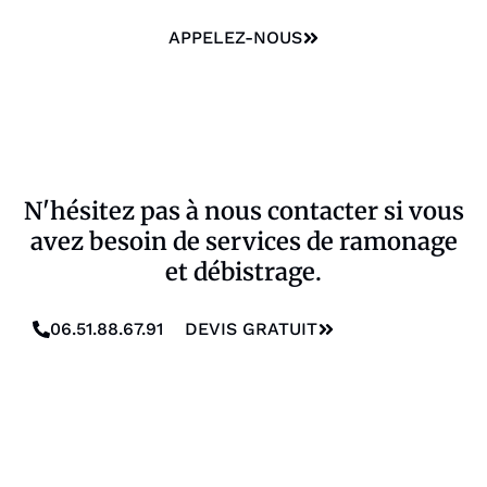
APPELEZ-NOUS
N'hésitez pas à nous contacter si vous
avez besoin de services de ramonage
et débistrage.
06.51.88.67.91
DEVIS GRATUIT