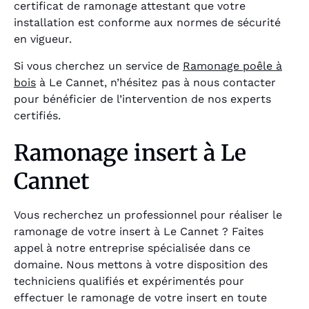
certificat de ramonage attestant que votre
installation est conforme aux normes de sécurité
en vigueur.
Si vous cherchez un service de
Ramonage poêle à
bois
à Le Cannet, n’hésitez pas à nous contacter
pour bénéficier de l’intervention de nos experts
certifiés.
Ramonage insert à Le
Cannet
Vous recherchez un professionnel pour réaliser le
ramonage de votre insert à Le Cannet ? Faites
appel à notre entreprise spécialisée dans ce
domaine. Nous mettons à votre disposition des
techniciens qualifiés et expérimentés pour
effectuer le ramonage de votre insert en toute