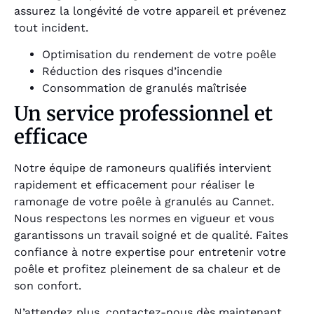
assurez la longévité de votre appareil et prévenez
tout incident.
Optimisation du rendement de votre poêle
Réduction des risques d’incendie
Consommation de granulés maîtrisée
Un service professionnel et
efficace
Notre équipe de ramoneurs qualifiés intervient
rapidement et efficacement pour réaliser le
ramonage de votre poêle à granulés au Cannet.
Nous respectons les normes en vigueur et vous
garantissons un travail soigné et de qualité. Faites
confiance à notre expertise pour entretenir votre
poêle et profitez pleinement de sa chaleur et de
son confort.
N’attendez plus, contactez-nous dès maintenant