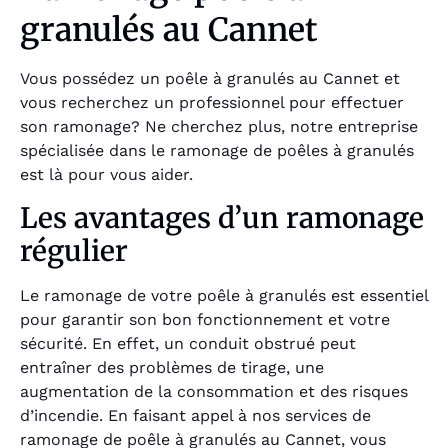
granulés au Cannet
Vous possédez un poêle à granulés au Cannet et
vous recherchez un professionnel pour effectuer
son ramonage? Ne cherchez plus, notre entreprise
spécialisée dans le ramonage de poêles à granulés
est là pour vous aider.
Les avantages d’un ramonage
régulier
Le ramonage de votre poêle à granulés est essentiel
pour garantir son bon fonctionnement et votre
sécurité. En effet, un conduit obstrué peut
entraîner des problèmes de tirage, une
augmentation de la consommation et des risques
d’incendie. En faisant appel à nos services de
ramonage de poêle à granulés au Cannet, vous