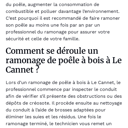
du poêle, augmenter la consommation de
combustible et polluer davantage l’environnement.
C’est pourquoi il est recommandé de faire ramoner
son poêle au moins une fois par an par un
professionnel du ramonage pour assurer votre
sécurité et celle de votre famille.
Comment se déroule un
ramonage de poêle à bois à Le
Cannet ?
Lors d’un ramonage de poêle à bois à Le Cannet, le
professionnel commence par inspecter le conduit
afin de vérifier s’il présente des obstructions ou des
dépôts de créosote. Il procède ensuite au nettoyage
du conduit à l’aide de brosses adaptées pour
éliminer les suies et les résidus. Une fois le
ramonage terminé, le technicien vous remet un