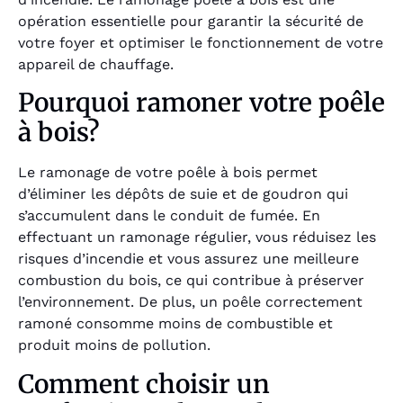
opération essentielle pour garantir la sécurité de
votre foyer et optimiser le fonctionnement de votre
appareil de chauffage.
Pourquoi ramoner votre poêle
à bois?
Le ramonage de votre poêle à bois permet
d’éliminer les dépôts de suie et de goudron qui
s’accumulent dans le conduit de fumée. En
effectuant un ramonage régulier, vous réduisez les
risques d’incendie et vous assurez une meilleure
combustion du bois, ce qui contribue à préserver
l’environnement. De plus, un poêle correctement
ramoné consomme moins de combustible et
produit moins de pollution.
Comment choisir un