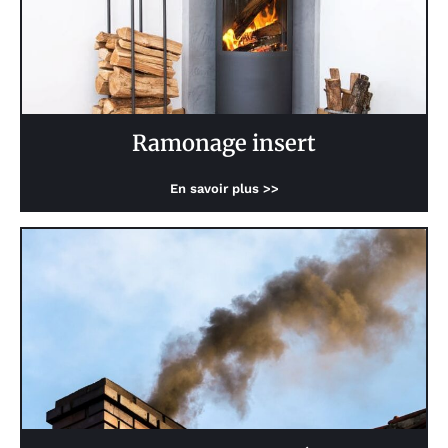
Ramonage insert
En savoir plus >>