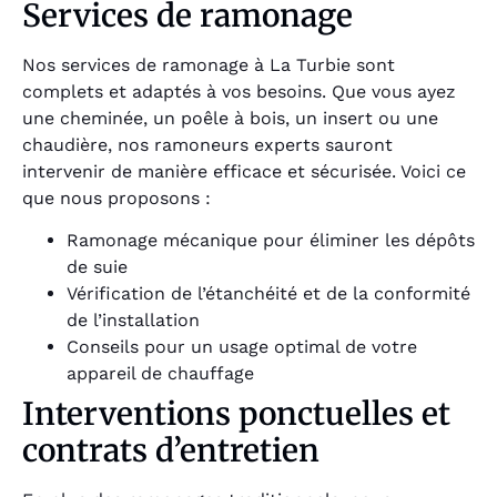
Services de ramonage
Nos services de ramonage à La Turbie sont
complets et adaptés à vos besoins. Que vous ayez
une cheminée, un poêle à bois, un insert ou une
chaudière, nos ramoneurs experts sauront
intervenir de manière efficace et sécurisée. Voici ce
que nous proposons :
Ramonage mécanique pour éliminer les dépôts
de suie
Vérification de l’étanchéité et de la conformité
de l’installation
Conseils pour un usage optimal de votre
appareil de chauffage
Interventions ponctuelles et
contrats d’entretien