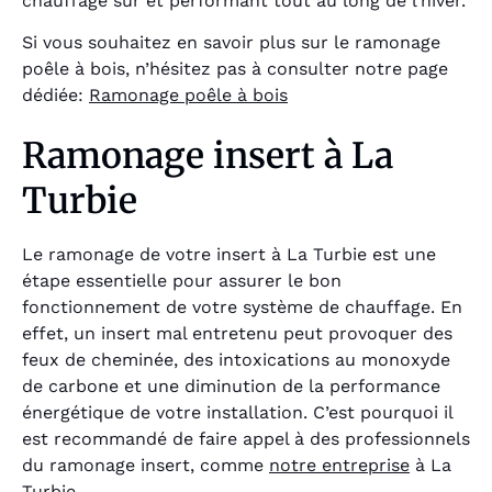
chauffage sûr et performant tout au long de l’hiver.
Si vous souhaitez en savoir plus sur le ramonage
poêle à bois, n’hésitez pas à consulter notre page
dédiée:
Ramonage poêle à bois
Ramonage insert à La
Turbie
Le ramonage de votre insert à La Turbie est une
étape essentielle pour assurer le bon
fonctionnement de votre système de chauffage. En
effet, un insert mal entretenu peut provoquer des
feux de cheminée, des intoxications au monoxyde
de carbone et une diminution de la performance
énergétique de votre installation. C’est pourquoi il
est recommandé de faire appel à des professionnels
du ramonage insert, comme
notre entreprise
à La
Turbie.