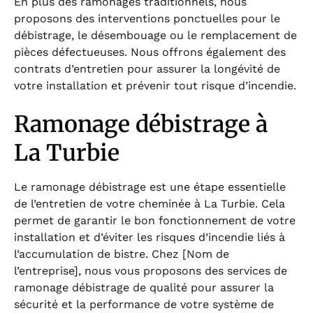
En plus des ramonages traditionnels, nous
proposons des interventions ponctuelles pour le
débistrage, le désembouage ou le remplacement de
pièces défectueuses. Nous offrons également des
contrats d’entretien pour assurer la longévité de
votre installation et prévenir tout risque d’incendie.
Ramonage débistrage à
La Turbie
Le ramonage débistrage est une étape essentielle
de l’entretien de votre cheminée à La Turbie. Cela
permet de garantir le bon fonctionnement de votre
installation et d’éviter les risques d’incendie liés à
l’accumulation de bistre. Chez [Nom de
l’entreprise], nous vous proposons des services de
ramonage débistrage de qualité pour assurer la
sécurité et la performance de votre système de