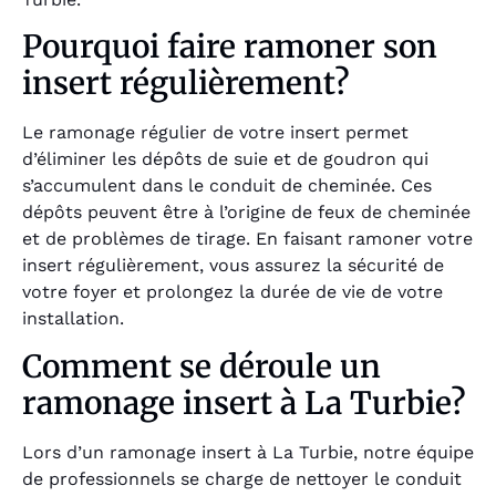
Pourquoi faire ramoner son
insert régulièrement?
Le ramonage régulier de votre insert permet
d’éliminer les dépôts de suie et de goudron qui
s’accumulent dans le conduit de cheminée. Ces
dépôts peuvent être à l’origine de feux de cheminée
et de problèmes de tirage. En faisant ramoner votre
insert régulièrement, vous assurez la sécurité de
votre foyer et prolongez la durée de vie de votre
installation.
Comment se déroule un
ramonage insert à La Turbie?
Lors d’un ramonage insert à La Turbie, notre équipe
de professionnels se charge de nettoyer le conduit