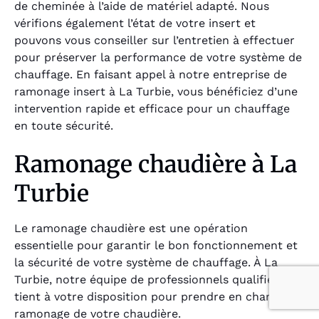
de cheminée à l’aide de matériel adapté. Nous
vérifions également l’état de votre insert et
pouvons vous conseiller sur l’entretien à effectuer
pour préserver la performance de votre système de
chauffage. En faisant appel à notre entreprise de
ramonage insert à La Turbie, vous bénéficiez d’une
intervention rapide et efficace pour un chauffage
en toute sécurité.
Ramonage chaudière à La
Turbie
Le ramonage chaudière est une opération
essentielle pour garantir le bon fonctionnement et
la sécurité de votre système de chauffage. À La
Turbie, notre équipe de professionnels qualifiés se
tient à votre disposition pour prendre en charge le
ramonage de votre chaudière.