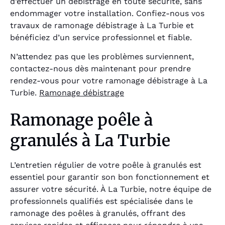
d’effectuer un débistrage en toute sécurité, sans
endommager votre installation. Confiez-nous vos
travaux de ramonage débistrage à La Turbie et
bénéficiez d’un service professionnel et fiable.
N’attendez pas que les problèmes surviennent,
contactez-nous dès maintenant pour prendre
rendez-vous pour votre ramonage débistrage à La
Turbie.
Ramonage débistrage
Ramonage poêle à
granulés à La Turbie
L’entretien régulier de votre poêle à granulés est
essentiel pour garantir son bon fonctionnement et
assurer votre sécurité. À La Turbie, notre équipe de
professionnels qualifiés est spécialisée dans le
ramonage des poêles à granulés, offrant des