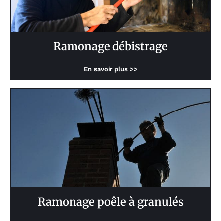
Ramonage débistrage
En savoir plus >>
Ramonage poêle à granulés