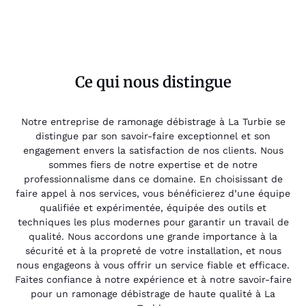
Ce qui nous distingue
Notre entreprise de ramonage débistrage à La Turbie se
distingue par son savoir-faire exceptionnel et son
engagement envers la satisfaction de nos clients. Nous
sommes fiers de notre expertise et de notre
professionnalisme dans ce domaine. En choisissant de
faire appel à nos services, vous bénéficierez d’une équipe
qualifiée et expérimentée, équipée des outils et
techniques les plus modernes pour garantir un travail de
qualité. Nous accordons une grande importance à la
sécurité et à la propreté de votre installation, et nous
nous engageons à vous offrir un service fiable et efficace.
Faites confiance à notre expérience et à notre savoir-faire
pour un ramonage débistrage de haute qualité à La