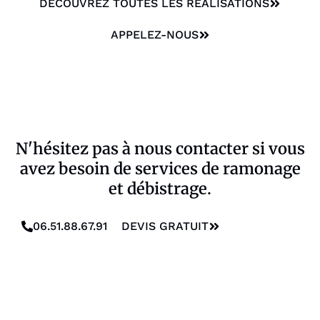
DÉCOUVREZ TOUTES LES RÉALISATIONS
APPELEZ-NOUS
N'hésitez pas à nous contacter si vous
avez besoin de services de ramonage
et débistrage.
06.51.88.67.91
DEVIS GRATUIT