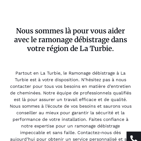
Nous sommes là pour vous aider
avec le ramonage débistrage dans
votre région de La Turbie.
Partout en La Turbie, le Ramonage débistrage à La
Turbie est à votre disposition. N’hésitez pas à nous
contacter pour tous vos besoins en matière d’entretien
de cheminées. Notre équipe de professionnels qualifiés
est là pour assurer un travail efficace et de qualité.
Nous sommes à l’écoute de vos besoins et saurons vous
conseiller au mieux pour garantir la sécurité et la
performance de votre installation. Faites confiance à
notre expertise pour un ramonage débistrage
impeccable et sans faille. Contactez-nous dès
aujourd’hui pour obtenir un service personnalisé et sur