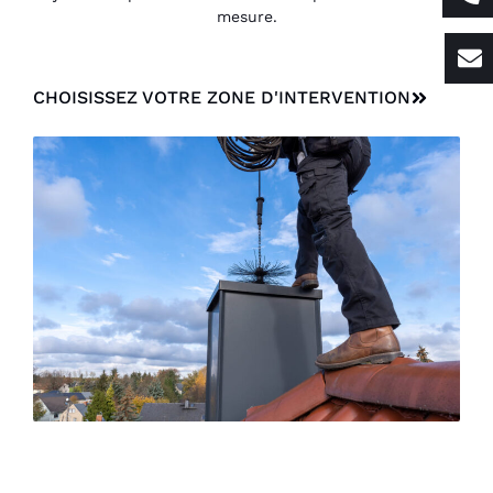
mesure.
CHOISISSEZ VOTRE ZONE D'INTERVENTION