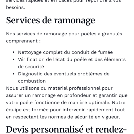
services rapides et efficaces pour répondre à vos
besoins.
Services de ramonage
Nos services de ramonage pour poêles à granulés
comprennent :
Nettoyage complet du conduit de fumée
Vérification de l’état du poêle et des éléments
de sécurité
Diagnostic des éventuels problèmes de
combustion
Nous utilisons du matériel professionnel pour
assurer un ramonage en profondeur et garantir que
votre poêle fonctionne de manière optimale. Notre
équipe est formée pour intervenir rapidement tout
en respectant les normes de sécurité en vigueur.
Devis personnalisé et rendez-