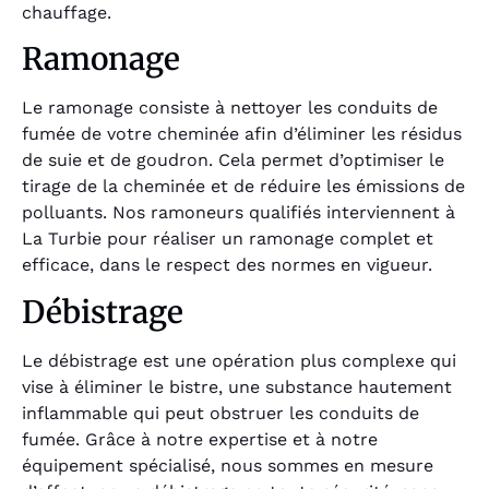
chauffage.
Ramonage
Le ramonage consiste à nettoyer les conduits de
fumée de votre cheminée afin d’éliminer les résidus
de suie et de goudron. Cela permet d’optimiser le
tirage de la cheminée et de réduire les émissions de
polluants. Nos ramoneurs qualifiés interviennent à
La Turbie pour réaliser un ramonage complet et
efficace, dans le respect des normes en vigueur.
Débistrage
Le débistrage est une opération plus complexe qui
vise à éliminer le bistre, une substance hautement
inflammable qui peut obstruer les conduits de
fumée. Grâce à notre expertise et à notre
équipement spécialisé, nous sommes en mesure