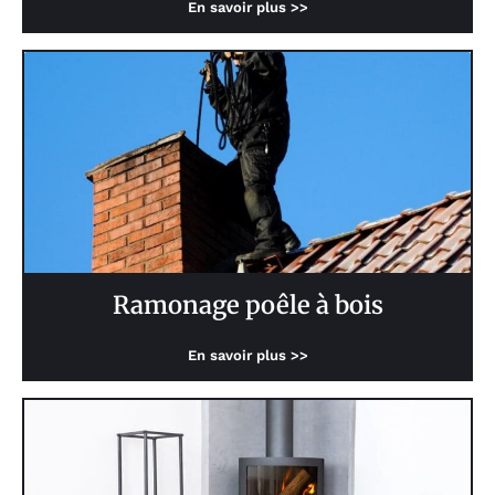
En savoir plus >>
Ramonage poêle à bois
En savoir plus >>