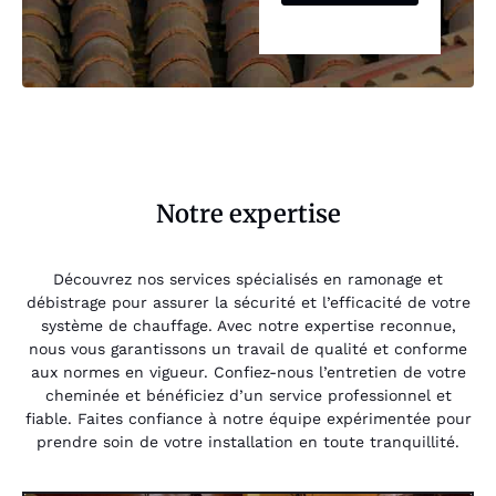
Notre expertise
Découvrez nos services spécialisés en ramonage et
débistrage pour assurer la sécurité et l’efficacité de votre
système de chauffage. Avec notre expertise reconnue,
nous vous garantissons un travail de qualité et conforme
aux normes en vigueur. Confiez-nous l’entretien de votre
cheminée et bénéficiez d’un service professionnel et
fiable. Faites confiance à notre équipe expérimentée pour
prendre soin de votre installation en toute tranquillité.