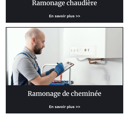
Ramonage chaudière
En savoir plus >>
Ramonage de cheminée
En savoir plus >>