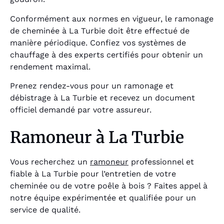
Conformément aux normes en vigueur, le ramonage
de cheminée à La Turbie doit être effectué de
manière périodique. Confiez vos systèmes de
chauffage à des experts certifiés pour obtenir un
rendement maximal.
Prenez rendez-vous pour un ramonage et
débistrage à La Turbie et recevez un document
officiel demandé par votre assureur.
Ramoneur à La Turbie
Vous recherchez un
ramoneur
professionnel et
fiable à La Turbie pour l’entretien de votre
cheminée ou de votre poêle à bois ? Faites appel à
notre équipe expérimentée et qualifiée pour un
service de qualité.