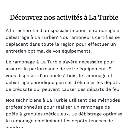
Découvrez nos activités à La Turbie
À la recherche d’un spécialiste pour le ramonage et
débistrage à La Turbie? Nos ramoneurs certifiés se
déplacent dans toute la région pour effectuer un
entretien optimal de vos équipements.
Le ramonage à La Turbie s’avère nécessaire pour
assurer la performance de votre équipement. Si
vous disposez d’un poêle à bois, le ramonage et
débistrage périodique permet d’éliminer les dépôts
de créosote qui peuvent causer des départs de feu.
Nos techniciens à La Turbie utilisent des méthodes
professionnelles pour réaliser un ramonage de
poêle à granulés méticuleux. Le débistrage optimise
le ramonage en éliminant les dépôts tenaces de
goudron.