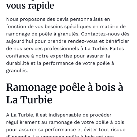
vous rapide
Nous proposons des devis personnalisés en
fonction de vos besoins spécifiques en matière de
ramonage de poêle à granulés. Contactez-nous dès
aujourd’hui pour prendre rendez-vous et bénéficier
de nos services professionnels à La Turbie. Faites
confiance à notre expertise pour assurer la
durabilité et la performance de votre poêle à
granulés.
Ramonage poêle à bois à
La Turbie
A La Turbie, il est indispensable de procéder
régulièrement au ramonage de votre poêle à bois
pour assurer sa performance et éviter tout risque
d’incendie. Le ramonage poêle à bois est une