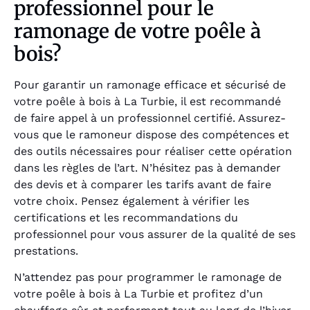
professionnel pour le
ramonage de votre poêle à
bois?
Pour garantir un ramonage efficace et sécurisé de
votre poêle à bois à La Turbie, il est recommandé
de faire appel à un professionnel certifié. Assurez-
vous que le ramoneur dispose des compétences et
des outils nécessaires pour réaliser cette opération
dans les règles de l’art. N’hésitez pas à demander
des devis et à comparer les tarifs avant de faire
votre choix. Pensez également à vérifier les
certifications et les recommandations du
professionnel pour vous assurer de la qualité de ses
prestations.
N’attendez pas pour programmer le ramonage de
votre poêle à bois à La Turbie et profitez d’un