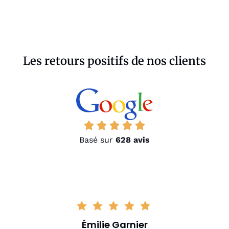
Les retours positifs de nos clients
Basé sur
628 avis
Émilie Garnier