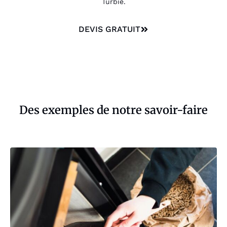
Turbie.
DEVIS GRATUIT
Des exemples de notre savoir-faire