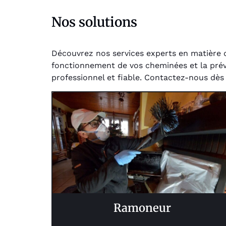
Nos solutions
Découvrez nos services experts en matière 
fonctionnement de vos cheminées et la préven
professionnel et fiable. Contactez-nous dès
Ramoneur