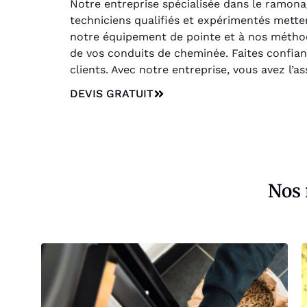
Notre entreprise spécialisée dans le ramonag
techniciens qualifiés et expérimentés mettent
notre équipement de pointe et à nos métho
de vos conduits de cheminée. Faites confian
clients. Avec notre entreprise, vous avez l’a
DEVIS GRATUIT
Nos 