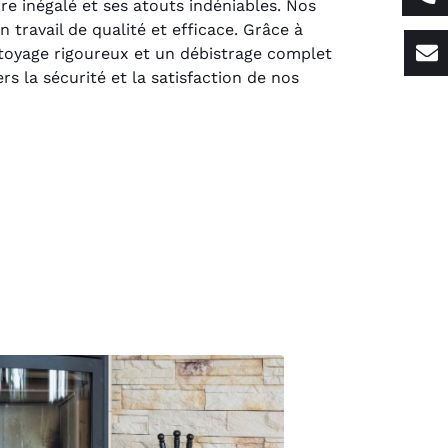
re inégalé et ses atouts indéniables. Nos
 travail de qualité et efficace. Grâce à
oyage rigoureux et un débistrage complet
 la sécurité et la satisfaction de nos