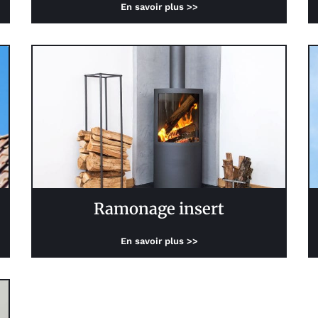
En savoir plus >>
Ramonage insert
En savoir plus >>