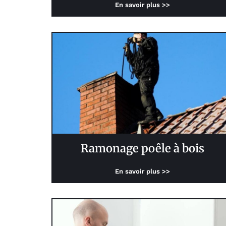
En savoir plus >>
Ramonage poêle à bois
En savoir plus >>