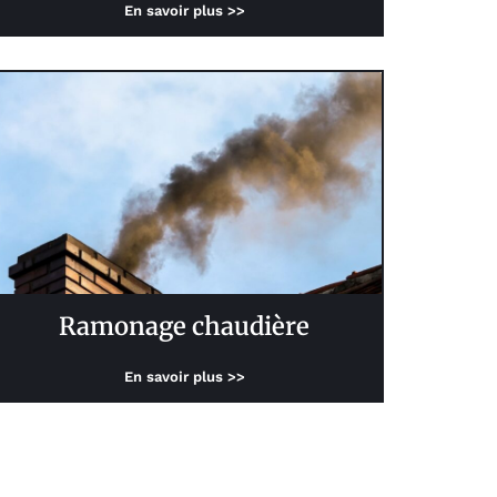
En savoir plus >>
Ramonage chaudière
En savoir plus >>