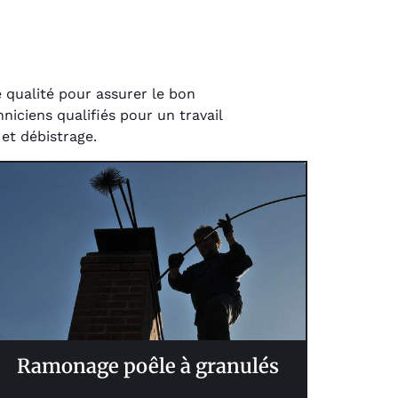
 qualité pour assurer le bon
iciens qualifiés pour un travail
et débistrage.
Ramonage poêle à granulés