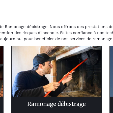
de Ramonage débistrage. Nous offrons des prestations de
tion des risques d’incendie. Faites confiance à nos techn
 aujourd’hui pour bénéficier de nos services de ramonage 
Ramonage débistrage