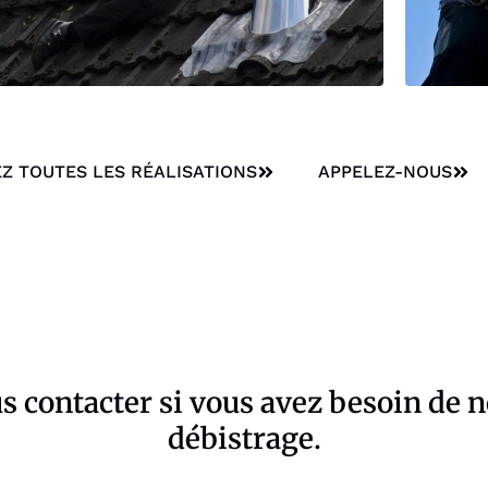
Z TOUTES LES RÉALISATIONS
APPELEZ-NOUS
us contacter si vous avez besoin de 
débistrage.