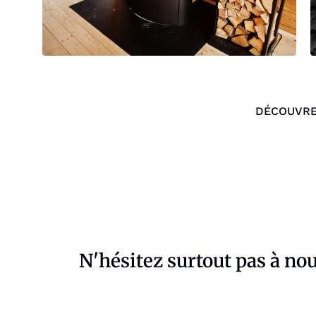
DÉCOUVRE
N'hésitez surtout pas à no