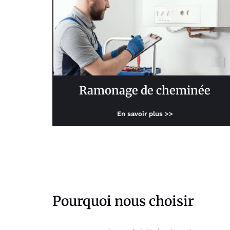
Ramonage de cheminée
En savoir plus >>
Pourquoi nous choisir