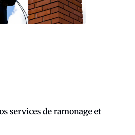
nos services de ramonage et