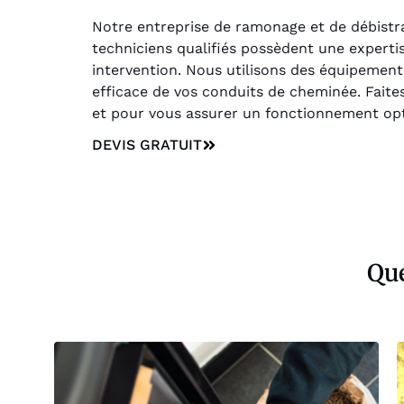
Notre entreprise de ramonage et de débistrag
techniciens qualifiés possèdent une experti
intervention. Nous utilisons des équipemen
efficace de vos conduits de cheminée. Faites
et pour vous assurer un fonctionnement opt
DEVIS GRATUIT
Que