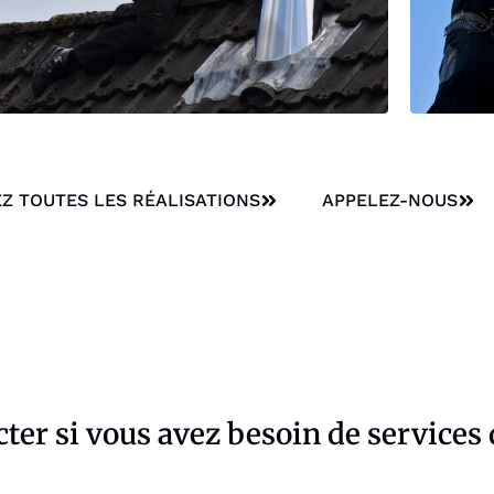
Z TOUTES LES RÉALISATIONS
APPELEZ-NOUS
cter si vous avez besoin de services