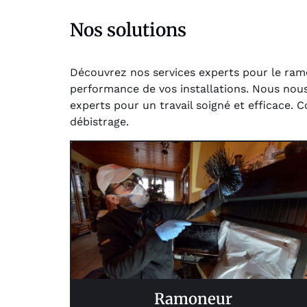
Nos solutions
Découvrez nos services experts pour le ramo
performance de vos installations. Nous nous 
experts pour un travail soigné et efficace. 
débistrage.
Ramoneur