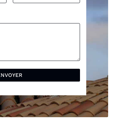
ENVOYER