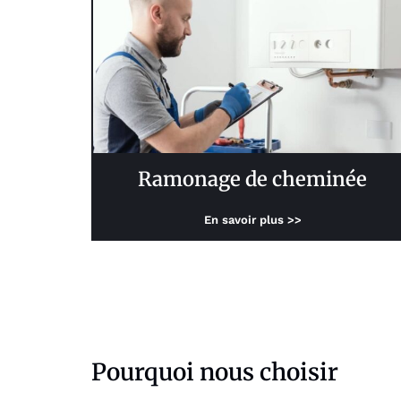
Ramonage de cheminée
En savoir plus >>
Pourquoi nous choisir