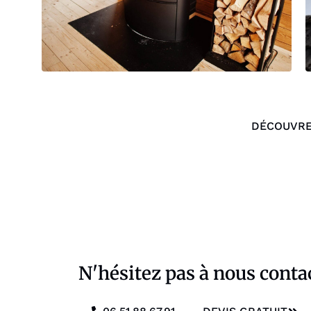
DÉCOUVRE
N'hésitez pas à nous conta