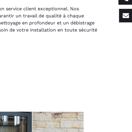
on service client exceptionnel. Nos
antir un travail de qualité à chaque
nettoyage en profondeur et un débistrage
in de votre installation en toute sécurité