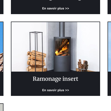
En savoir plus >>
Ramonage insert
En savoir plus >>