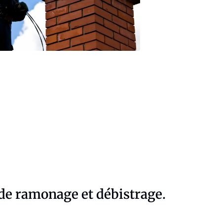
 de ramonage et débistrage.