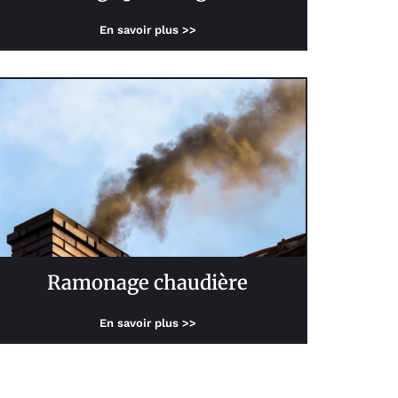
En savoir plus >>
Ramonage chaudière
En savoir plus >>