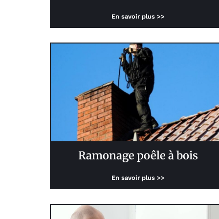
En savoir plus >>
Ramonage poêle à bois
En savoir plus >>