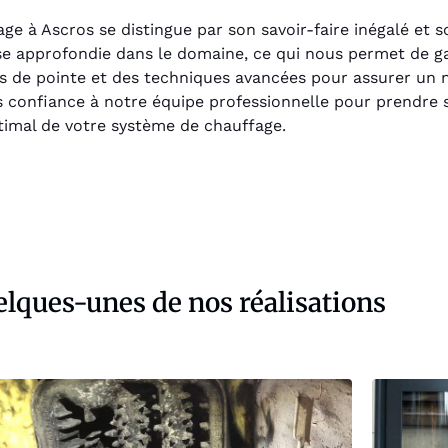
e à Ascros se distingue par son savoir-faire inégalé et s
se approfondie dans le domaine, ce qui nous permet de gar
ts de pointe et des techniques avancées pour assurer un 
 confiance à notre équipe professionnelle pour prendre so
imal de votre système de chauffage.
lques-unes de nos réalisations