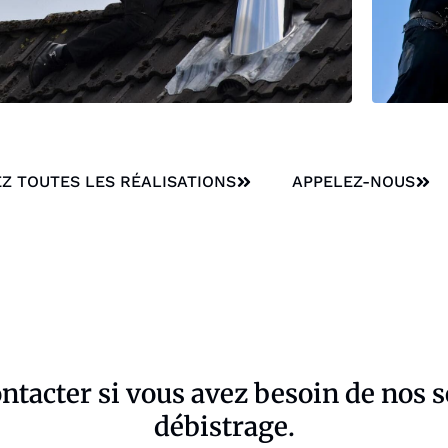
Z TOUTES LES RÉALISATIONS
APPELEZ-NOUS
ontacter si vous avez besoin de nos 
débistrage.