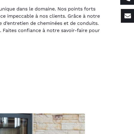
 unique dans le domaine. Nos points forts
ice impeccable à nos clients. Grâce à notre
 d’entretien de cheminées et de conduits.
. Faites confiance à notre savoir-faire pour