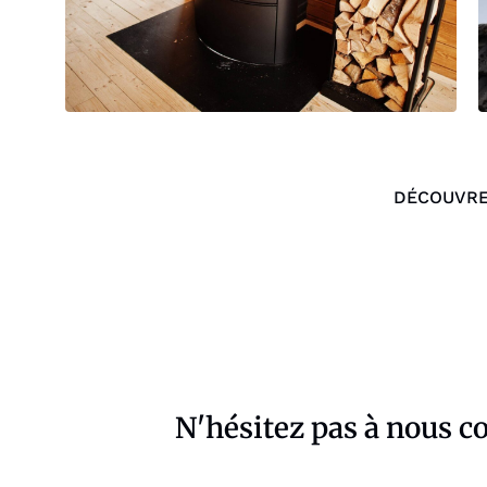
DÉCOUVRE
N'hésitez pas à nous c