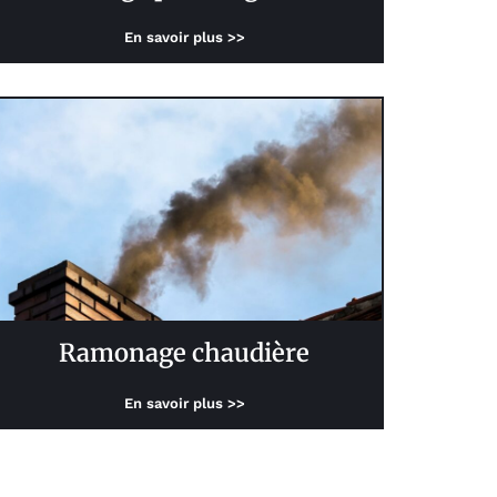
En savoir plus >>
Ramonage chaudière
En savoir plus >>