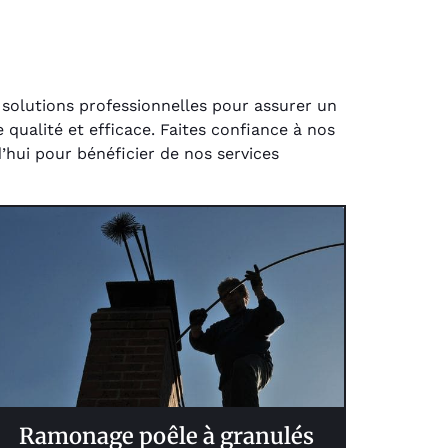
 solutions professionnelles pour assurer un
 qualité et efficace. Faites confiance à nos
’hui pour bénéficier de nos services
Ramonage poêle à granulés