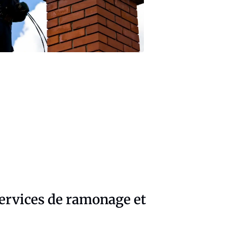
services de ramonage et