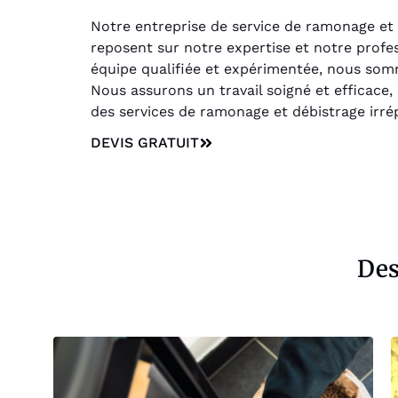
Notre entreprise de service de ramonage et 
reposent sur notre expertise et notre profes
équipe qualifiée et expérimentée, nous som
Nous assurons un travail soigné et efficace,
des services de ramonage et débistrage irré
DEVIS GRATUIT
Des