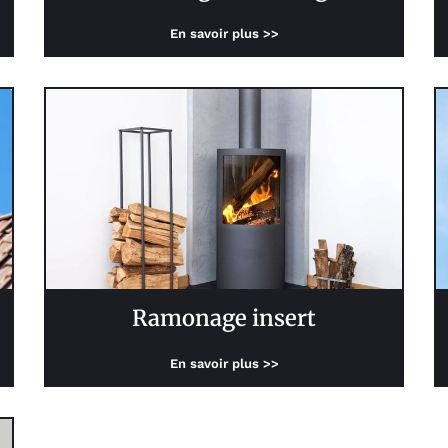
En savoir plus >>
Ramonage insert
En savoir plus >>