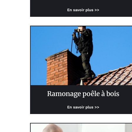
En savoir plus >>
Ramonage poêle à bois
En savoir plus >>