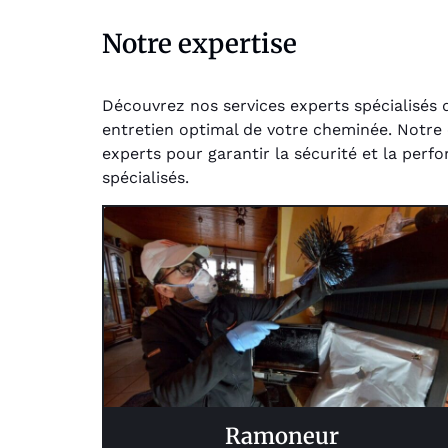
Notre expertise
Découvrez nos services experts spécialisés 
entretien optimal de votre cheminée. Notre é
experts pour garantir la sécurité et la perf
spécialisés.
Ramoneur