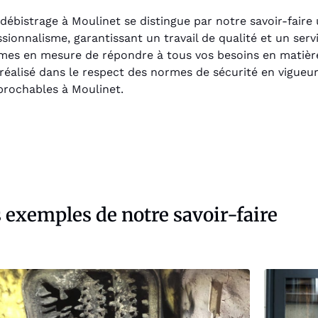
débistrage à Moulinet se distingue par notre savoir-faire
sionnalisme, garantissant un travail de qualité et un serv
mes en mesure de répondre à tous vos besoins en matière
 réalisé dans le respect des normes de sécurité en vigueur
prochables à Moulinet.
 exemples de notre savoir-faire