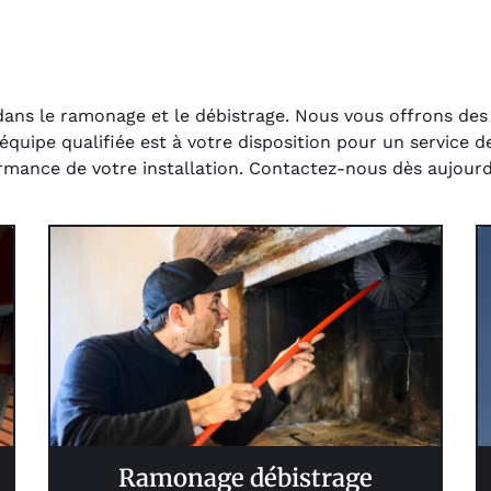
dans le ramonage et le débistrage. Nous vous offrons des
quipe qualifiée est à votre disposition pour un service de
ormance de votre installation. Contactez-nous dès aujourd
Ramonage débistrage