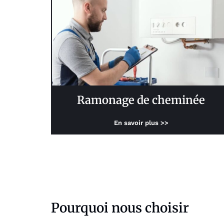
Ramonage de cheminée
En savoir plus >>
Pourquoi nous choisir