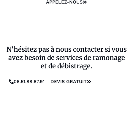
APPELEZ-NOUS
N'hésitez pas à nous contacter si vous
avez besoin de services de ramonage
et de débistrage.
06.51.88.67.91
DEVIS GRATUIT