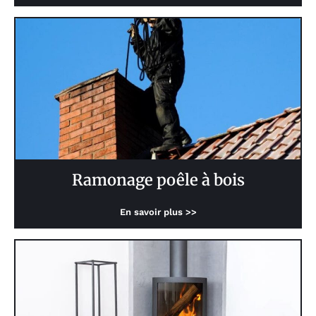
Ramonage poêle à bois
En savoir plus >>