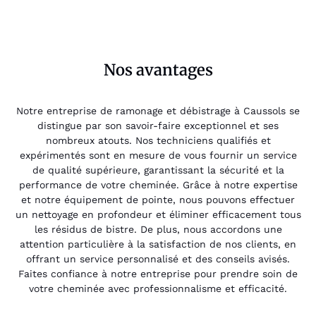
Nos avantages
Notre entreprise de ramonage et débistrage à Caussols se
distingue par son savoir-faire exceptionnel et ses
nombreux atouts. Nos techniciens qualifiés et
expérimentés sont en mesure de vous fournir un service
de qualité supérieure, garantissant la sécurité et la
performance de votre cheminée. Grâce à notre expertise
et notre équipement de pointe, nous pouvons effectuer
un nettoyage en profondeur et éliminer efficacement tous
les résidus de bistre. De plus, nous accordons une
attention particulière à la satisfaction de nos clients, en
offrant un service personnalisé et des conseils avisés.
Faites confiance à notre entreprise pour prendre soin de
votre cheminée avec professionnalisme et efficacité.