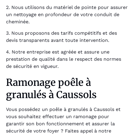
2. Nous utilisons du matériel de pointe pour assurer
un nettoyage en profondeur de votre conduit de
cheminée.
3. Nous proposons des tarifs compétitifs et des
devis transparents avant toute intervention.
4. Notre entreprise est agréée et assure une
prestation de qualité dans le respect des normes
de sécurité en vigueur.
Ramonage poêle à
granulés à Caussols
Vous possédez un poêle à granulés à Caussols et
vous souhaitez effectuer un ramonage pour
garantir son bon fonctionnement et assurer la
sécurité de votre foyer ? Faites appel à notre