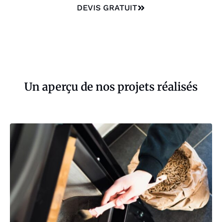
DEVIS GRATUIT
Un aperçu de nos projets réalisés