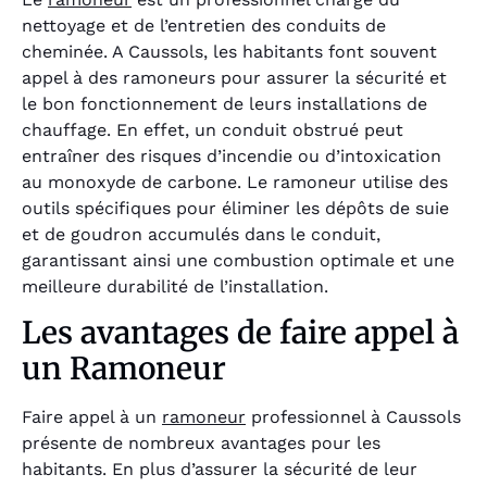
nettoyage et de l’entretien des conduits de
cheminée. A Caussols, les habitants font souvent
appel à des ramoneurs pour assurer la sécurité et
le bon fonctionnement de leurs installations de
chauffage. En effet, un conduit obstrué peut
entraîner des risques d’incendie ou d’intoxication
au monoxyde de carbone. Le ramoneur utilise des
outils spécifiques pour éliminer les dépôts de suie
et de goudron accumulés dans le conduit,
garantissant ainsi une combustion optimale et une
meilleure durabilité de l’installation.
Les avantages de faire appel à
un Ramoneur
Faire appel à un
ramoneur
professionnel à Caussols
présente de nombreux avantages pour les
habitants. En plus d’assurer la sécurité de leur