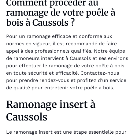
Comment procéder au
ramonage de votre poêle à
bois à Caussols ?
Pour un ramonage efficace et conforme aux
normes en vigueur, il est recommandé de faire
appel à des professionnels qualifiés. Notre équipe
de ramoneurs intervient à Caussols et ses environs
pour effectuer le ramonage de votre poêle à bois
en toute sécurité et efficacité. Contactez-nous
pour prendre rendez-vous et profitez d’un service
de qualité pour entretenir votre poêle à bois.
Ramonage insert à
Caussols
Le
ramonage insert
est une étape essentielle pour