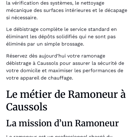
la vérification des systèmes, le nettoyage
mécanique des surfaces intérieures et le décapage
si nécessaire.
Le débistrage complète le service standard en
éliminant les dépôts solidifiés qui ne sont pas
éliminés par un simple brossage.
Réservez dès aujourd’hui votre ramonage
débistrage à Caussols pour assurer la sécurité de
votre domicile et maximiser les performances de
votre appareil de chauffage.
Le métier de Ramoneur à
Caussols
La mission d’un Ramoneur
Le
ramoneur
est un professionnel chargé du