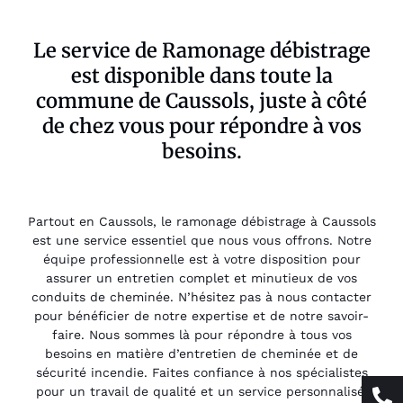
Le service de Ramonage débistrage
est disponible dans toute la
commune de Caussols, juste à côté
de chez vous pour répondre à vos
besoins.
Partout en Caussols, le ramonage débistrage à Caussols
est une service essentiel que nous vous offrons. Notre
équipe professionnelle est à votre disposition pour
assurer un entretien complet et minutieux de vos
conduits de cheminée. N’hésitez pas à nous contacter
pour bénéficier de notre expertise et de notre savoir-
faire. Nous sommes là pour répondre à tous vos
besoins en matière d’entretien de cheminée et de
sécurité incendie. Faites confiance à nos spécialistes
pour un travail de qualité et un service personnalisé.