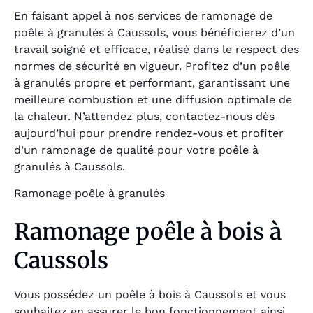
En faisant appel à nos services de ramonage de
poêle à granulés à Caussols, vous bénéficierez d’un
travail soigné et efficace, réalisé dans le respect des
normes de sécurité en vigueur. Profitez d’un poêle
à granulés propre et performant, garantissant une
meilleure combustion et une diffusion optimale de
la chaleur. N’attendez plus, contactez-nous dès
aujourd’hui pour prendre rendez-vous et profiter
d’un ramonage de qualité pour votre poêle à
granulés à Caussols.
Ramonage poêle à granulés
Ramonage poêle à bois à
Caussols
Vous possédez un poêle à bois à Caussols et vous
souhaitez en assurer le bon fonctionnement ainsi