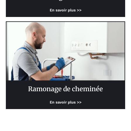
En savoir plus >>
Ramonage de cheminée
En savoir plus >>