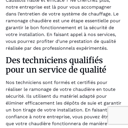
Caussols fiable et efficace ? Ne cherchez plus,
notre entreprise est là pour vous accompagner
dans l’entretien de votre système de chauffage. Le
ramonage chaudière est une étape essentielle pour
garantir le bon fonctionnement et la sécurité de
votre installation. En faisant appel à nos services,
vous pourrez profiter d’une prestation de qualité
réalisée par des professionnels expérimentés.
Des techniciens qualifiés
pour un service de qualité
Nos techniciens sont formés et certifiés pour
réaliser le ramonage de votre chaudière en toute
sécurité. Ils utilisent du matériel adapté pour
éliminer efficacement les dépôts de suie et garantir
un bon tirage de votre installation. En faisant
confiance à notre entreprise, vous pouvez être sûr
que votre chaudière fonctionnera de manière