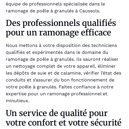
équipe de professionnels spécialisée dans le
ramonage de poêle à granulés à Caussols.
Des professionnels qualifiés
pour un ramonage efficace
Nous mettons à votre disposition des techniciens
qualifiés et expérimentés dans le domaine du
ramonage de poêle à granulés. Ils sauront réaliser
un nettoyage complet de votre appareil, éliminer
les dépôts de suie et de calamine, vérifier l’état des
conduits et s’assurer du bon fonctionnement de
votre poêle à granulés. Faites confiance à notre
expertise pour un ramonage professionnel et
minutieux.
Un service de qualité pour
votre confort et votre sécurité