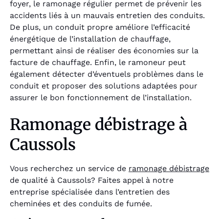
foyer, le ramonage régulier permet de prévenir les
accidents liés à un mauvais entretien des conduits.
De plus, un conduit propre améliore l’efficacité
énergétique de l’installation de chauffage,
permettant ainsi de réaliser des économies sur la
facture de chauffage. Enfin, le ramoneur peut
également détecter d’éventuels problèmes dans le
conduit et proposer des solutions adaptées pour
assurer le bon fonctionnement de l’installation.
Ramonage débistrage à
Caussols
Vous recherchez un service de
ramonage débistrage
de qualité à Caussols? Faites appel à notre
entreprise spécialisée dans l’entretien des
cheminées et des conduits de fumée.