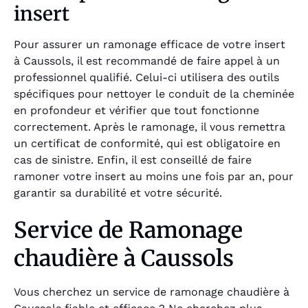
insert
Pour assurer un ramonage efficace de votre insert
à Caussols, il est recommandé de faire appel à un
professionnel qualifié. Celui-ci utilisera des outils
spécifiques pour nettoyer le conduit de la cheminée
en profondeur et vérifier que tout fonctionne
correctement. Après le ramonage, il vous remettra
un certificat de conformité, qui est obligatoire en
cas de sinistre. Enfin, il est conseillé de faire
ramoner votre insert au moins une fois par an, pour
garantir sa durabilité et votre sécurité.
Service de Ramonage
chaudière à Caussols
Vous cherchez un service de ramonage chaudière à