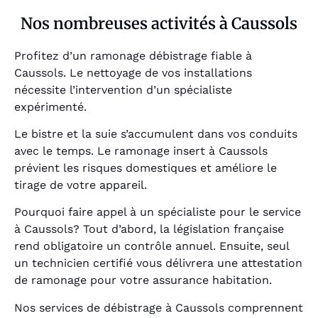
Nos nombreuses activités à Caussols
Profitez d’un ramonage débistrage fiable à
Caussols. Le nettoyage de vos installations
nécessite l’intervention d’un spécialiste
expérimenté.
Le bistre et la suie s’accumulent dans vos conduits
avec le temps. Le ramonage insert à Caussols
prévient les risques domestiques et améliore le
tirage de votre appareil.
Pourquoi faire appel à un spécialiste pour le service
à Caussols? Tout d’abord, la législation française
rend obligatoire un contrôle annuel. Ensuite, seul
un technicien certifié vous délivrera une attestation
de ramonage pour votre assurance habitation.
Nos services de débistrage à Caussols comprennent