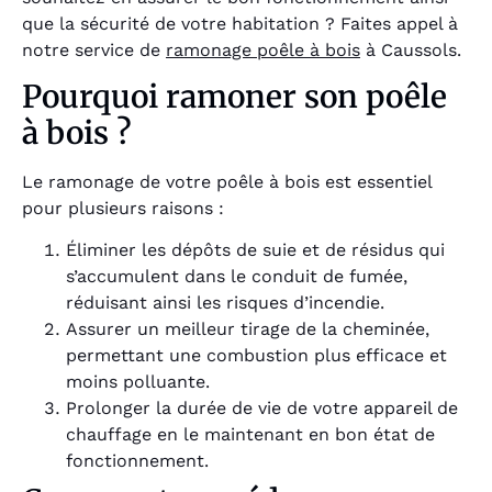
que la sécurité de votre habitation ? Faites appel à
notre service de
ramonage poêle à bois
à Caussols.
Pourquoi ramoner son poêle
à bois ?
Le ramonage de votre poêle à bois est essentiel
pour plusieurs raisons :
Éliminer les dépôts de suie et de résidus qui
s’accumulent dans le conduit de fumée,
réduisant ainsi les risques d’incendie.
Assurer un meilleur tirage de la cheminée,
permettant une combustion plus efficace et
moins polluante.
Prolonger la durée de vie de votre appareil de
chauffage en le maintenant en bon état de
fonctionnement.