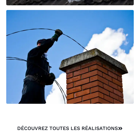
DÉCOUVREZ TOUTES LES RÉALISATIONS