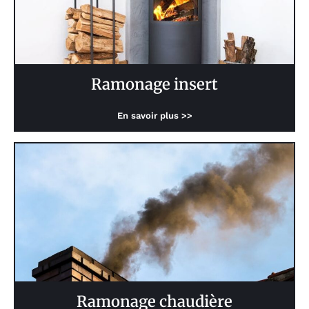
Ramonage insert
En savoir plus >>
Ramonage chaudière