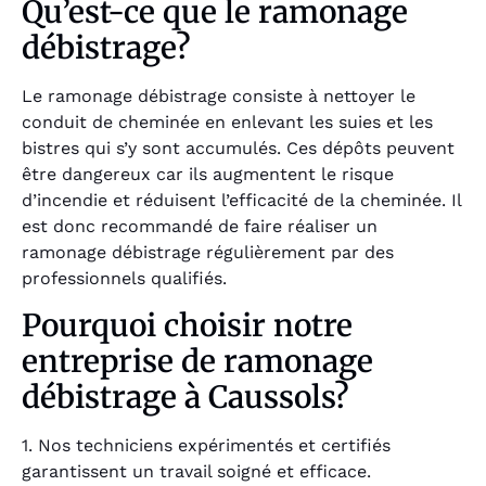
Qu’est-ce que le ramonage
débistrage?
Le ramonage débistrage consiste à nettoyer le
conduit de cheminée en enlevant les suies et les
bistres qui s’y sont accumulés. Ces dépôts peuvent
être dangereux car ils augmentent le risque
d’incendie et réduisent l’efficacité de la cheminée. Il
est donc recommandé de faire réaliser un
ramonage débistrage régulièrement par des
professionnels qualifiés.
Pourquoi choisir notre
entreprise de ramonage
débistrage à Caussols?
1. Nos techniciens expérimentés et certifiés
garantissent un travail soigné et efficace.