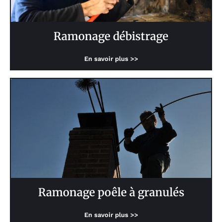
Ramonage débistrage
En savoir plus >>
Ramonage poêle à granulés
En savoir plus >>