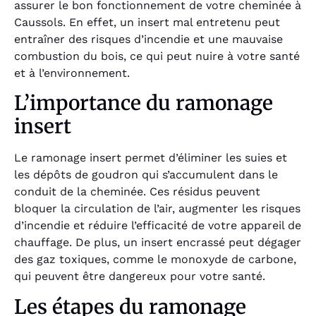
assurer le bon fonctionnement de votre cheminée à
Caussols. En effet, un insert mal entretenu peut
entraîner des risques d’incendie et une mauvaise
combustion du bois, ce qui peut nuire à votre santé
et à l’environnement.
L’importance du ramonage
insert
Le ramonage insert permet d’éliminer les suies et
les dépôts de goudron qui s’accumulent dans le
conduit de la cheminée. Ces résidus peuvent
bloquer la circulation de l’air, augmenter les risques
d’incendie et réduire l’efficacité de votre appareil de
chauffage. De plus, un insert encrassé peut dégager
des gaz toxiques, comme le monoxyde de carbone,
qui peuvent être dangereux pour votre santé.
Les étapes du ramonage