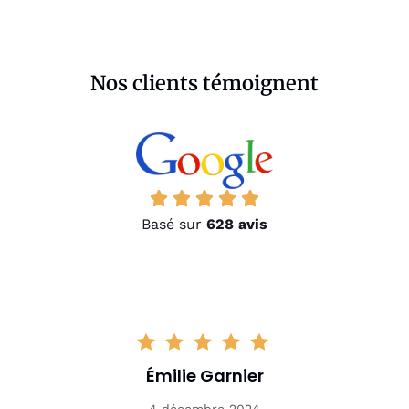
Nos clients témoignent
Basé sur
628 avis
Émilie Garnier