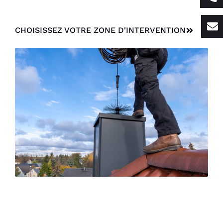
CHOISISSEZ VOTRE ZONE D'INTERVENTION