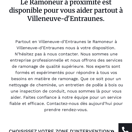
Le Ramoneur à proximité est
disponible pour vous aider partout à
Villeneuve-d'Entraunes.
Partout en Villeneuve-d’Entraunes le Ramoneur à
Villeneuve-d’Entraunes nous à votre disposition.
N’hésitez pas à nous contacter. Nous sommes une
entreprise professionnelle et nous offrons des services
de ramonage de qualité supérieure. Nos experts sont
formés et expérimentés pour répondre à tous vos
besoins en matière de ramonage. Que ce soit pour un
nettoyage de cheminée, un entretien de poêle à bois ou
une inspection de conduit, nous sommes là pour vous
aider. Faites confiance à notre équipe pour un service
fiable et efficace. Contactez-nous dès aujourd’hui pour
prendre rendez-vous.
CHOISISSEZ VOTRE ZONE D'INTERVENTION