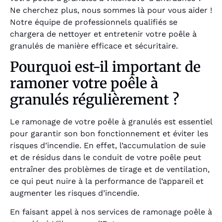
Ne cherchez plus, nous sommes là pour vous aider !
Notre équipe de professionnels qualifiés se
chargera de nettoyer et entretenir votre poêle à
granulés de manière efficace et sécuritaire.
Pourquoi est-il important de
ramoner votre poêle à
granulés régulièrement ?
Le ramonage de votre poêle à granulés est essentiel
pour garantir son bon fonctionnement et éviter les
risques d’incendie. En effet, l’accumulation de suie
et de résidus dans le conduit de votre poêle peut
entraîner des problèmes de tirage et de ventilation,
ce qui peut nuire à la performance de l’appareil et
augmenter les risques d’incendie.
En faisant appel à nos services de ramonage poêle à