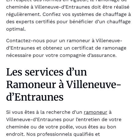
cheminée à Villeneuve-d’Entraunes doit être réalisé
régulièrement. Confiez vos systèmes de chauffage à
des experts certifiés pour bénéficier d’un chauffage
optimal.
Contactez-nous pour un ramoneur à Villeneuve-
d’Entraunes et obtenez un certificat de ramonage
nécessaire pour votre compagnie d’assurance.
Les services d’un
Ramoneur à Villeneuve-
d’Entraunes
Si vous êtes à la recherche d’un
ramoneur
à
Villeneuve-d’Entraunes pour l’entretien de votre
cheminée ou de votre poêle, vous êtes au bon
endroit. Nos professionnels qualifiés et