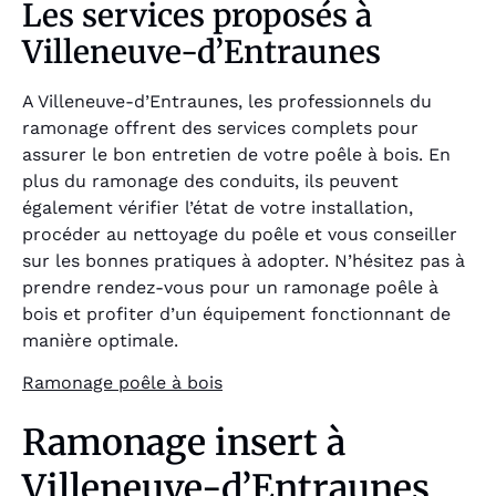
Les services proposés à
Villeneuve-d’Entraunes
A Villeneuve-d’Entraunes, les professionnels du
ramonage offrent des services complets pour
assurer le bon entretien de votre poêle à bois. En
plus du ramonage des conduits, ils peuvent
également vérifier l’état de votre installation,
procéder au nettoyage du poêle et vous conseiller
sur les bonnes pratiques à adopter. N’hésitez pas à
prendre rendez-vous pour un ramonage poêle à
bois et profiter d’un équipement fonctionnant de
manière optimale.
Ramonage poêle à bois
Ramonage insert à
Villeneuve-d’Entraunes