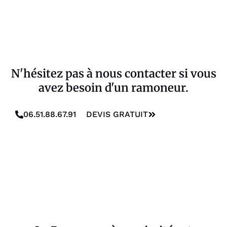
N'hésitez pas à nous contacter si vous
avez besoin d'un ramoneur.
06.51.88.67.91
DEVIS GRATUIT