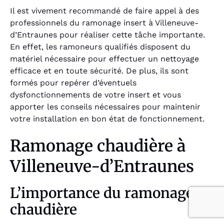
Il est vivement recommandé de faire appel à des
professionnels du ramonage insert à Villeneuve-
d’Entraunes pour réaliser cette tâche importante.
En effet, les ramoneurs qualifiés disposent du
matériel nécessaire pour effectuer un nettoyage
efficace et en toute sécurité. De plus, ils sont
formés pour repérer d’éventuels
dysfonctionnements de votre insert et vous
apporter les conseils nécessaires pour maintenir
votre installation en bon état de fonctionnement.
Ramonage chaudière à
Villeneuve-d’Entraunes
L’importance du ramonage
chaudière