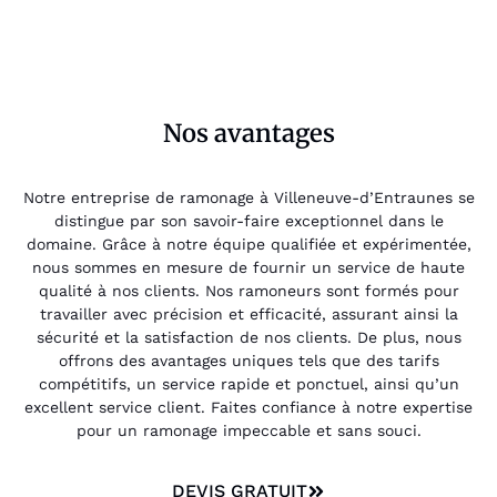
Nos avantages
Notre entreprise de ramonage à Villeneuve-d’Entraunes se
distingue par son savoir-faire exceptionnel dans le
domaine. Grâce à notre équipe qualifiée et expérimentée,
nous sommes en mesure de fournir un service de haute
qualité à nos clients. Nos ramoneurs sont formés pour
travailler avec précision et efficacité, assurant ainsi la
sécurité et la satisfaction de nos clients. De plus, nous
offrons des avantages uniques tels que des tarifs
compétitifs, un service rapide et ponctuel, ainsi qu’un
excellent service client. Faites confiance à notre expertise
pour un ramonage impeccable et sans souci.
DEVIS GRATUIT