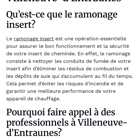
Qu’est-ce que le ramonage
insert?
Le
ramonage insert
est une opération essentielle
pour assurer le bon fonctionnement et la sécurité
de votre insert de cheminée. En effet, le ramonage
consiste à nettoyer les conduits de fumée de votre
insert afin d’éliminer les résidus de combustion et
les dépôts de suie qui s’accumulent au fil du temps.
Cela permet d’éviter les risques d’incendie et de
garantir une meilleure performance de votre
appareil de chauffage.
Pourquoi faire appel à des
professionnels à Villeneuve-
d’Entraunes?