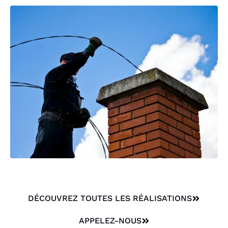
DÉCOUVREZ TOUTES LES RÉALISATIONS
APPELEZ-NOUS