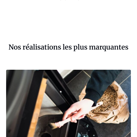
Nos réalisations les plus marquantes