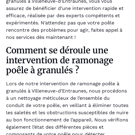
granulés à Villeneuve-d’Entraunes, vous vous
assurez de bénéficier d’une intervention rapide et
efficace, réalisée par des experts compétents et
expérimentés. N’attendez pas que votre poêle
rencontre des problèmes pour agir, faites appel à
nos services dès maintenant !
Comment se déroule une
intervention de ramonage
poêle à granulés ?
Lors de notre intervention de ramonage poêle à
granulés à Villeneuve-d’Entraunes, nous procédons
à un nettoyage méticuleux de l’ensemble du
conduit de votre poêle, en veillant à éliminer toutes
les saletés et les obstructions susceptibles de nuire
au bon fonctionnement de l’appareil. Nous vérifions
également l’état des différentes pièces et
composants de votre poêle pour détecter