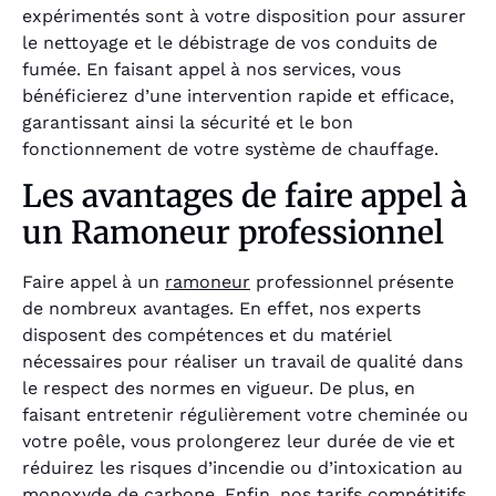
expérimentés sont à votre disposition pour assurer
le nettoyage et le débistrage de vos conduits de
fumée. En faisant appel à nos services, vous
bénéficierez d’une intervention rapide et efficace,
garantissant ainsi la sécurité et le bon
fonctionnement de votre système de chauffage.
Les avantages de faire appel à
un Ramoneur professionnel
Faire appel à un
ramoneur
professionnel présente
de nombreux avantages. En effet, nos experts
disposent des compétences et du matériel
nécessaires pour réaliser un travail de qualité dans
le respect des normes en vigueur. De plus, en
faisant entretenir régulièrement votre cheminée ou
votre poêle, vous prolongerez leur durée de vie et
réduirez les risques d’incendie ou d’intoxication au
monoxyde de carbone. Enfin, nos tarifs compétitifs