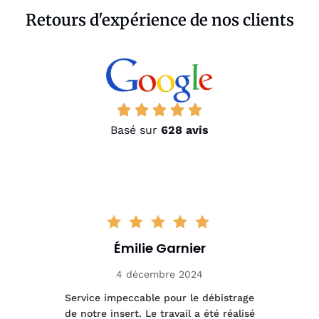
Retours d'expérience de nos clients
Basé sur
628 avis
Émilie Garnier
4 décembre 2024
le
Service impeccable pour le débistrage
de notre insert. Le travail a été réalisé