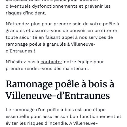
d’éventuels dysfonctionnements et prévenir les
risques d’incident.
N’attendez plus pour prendre soin de votre poêle à
granulés et assurez-vous de pouvoir en profiter en
toute sécurité en faisant appel à nos services de
ramonage poêle à granulés à Villeneuve-
d’Entraunes !
N’hésitez pas à
contacter
notre équipe pour
prendre rendez-vous dès maintenant.
Ramonage poêle à bois à
Villeneuve-d’Entraunes
Le ramonage d’un poêle à bois est une étape
essentielle pour assurer son bon fonctionnement et
éviter les risques d’incendie. A Villeneuve-