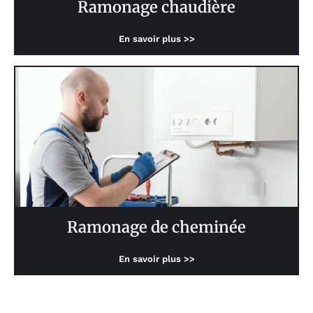
Ramonage chaudière
En savoir plus >>
Ramonage de cheminée
En savoir plus >>