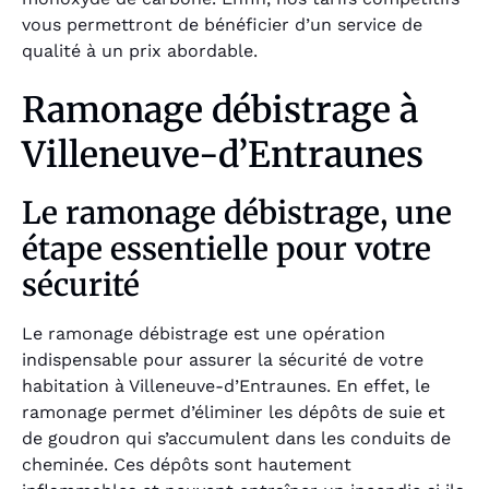
vous permettront de bénéficier d’un service de
qualité à un prix abordable.
Ramonage débistrage à
Villeneuve-d’Entraunes
Le ramonage débistrage, une
étape essentielle pour votre
sécurité
Le ramonage débistrage est une opération
indispensable pour assurer la sécurité de votre
habitation à Villeneuve-d’Entraunes. En effet, le
ramonage permet d’éliminer les dépôts de suie et
de goudron qui s’accumulent dans les conduits de
cheminée. Ces dépôts sont hautement