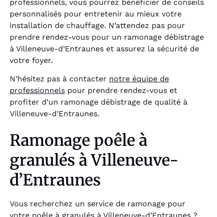
professionnels, vous pourrez bénéficier de conseils
personnalisés pour entretenir au mieux votre
installation de chauffage. N’attendez pas pour
prendre rendez-vous pour un ramonage débistrage
à Villeneuve-d’Entraunes et assurez la sécurité de
votre foyer.
N’hésitez pas à contacter
notre équipe de
professionnels
pour prendre rendez-vous et
profiter d’un ramonage débistrage de qualité à
Villeneuve-d’Entraunes.
Ramonage poêle à
granulés à Villeneuve-
d’Entraunes
Vous recherchez un service de ramonage pour
votre poêle à granulés à Villeneuve-d’Entraunes ?