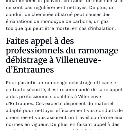
inflammables et peuvent entraîner un incendie si ils
ne sont pas régulièrement nettoyés. De plus, un
conduit de cheminée obstrué peut causer des
émanations de monoxyde de carbone, un gaz
toxique qui peut être mortel en cas d’inhalation.
Faites appel à des
professionnels du ramonage
débistrage à Villeneuve-
d’Entraunes
Pour garantir un ramonage débistrage efficace et
en toute sécurité, il est recommandé de faire appel
à des professionnels qualifiés à Villeneuve-
d’Entraunes. Ces experts disposent du matériel
adapté pour nettoyer efficacement vos conduits de
cheminée et vous assurent un travail conforme aux
normes en vigueur. De plus, en faisant appel à des