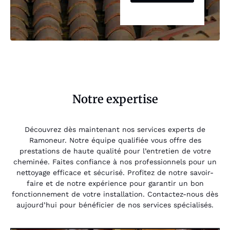
Notre expertise
Découvrez dès maintenant nos services experts de
Ramoneur. Notre équipe qualifiée vous offre des
prestations de haute qualité pour l’entretien de votre
cheminée. Faites confiance à nos professionnels pour un
nettoyage efficace et sécurisé. Profitez de notre savoir-
faire et de notre expérience pour garantir un bon
fonctionnement de votre installation. Contactez-nous dès
aujourd’hui pour bénéficier de nos services spécialisés.