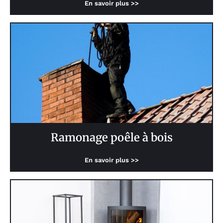
En savoir plus >>
Ramonage poêle à bois
En savoir plus >>