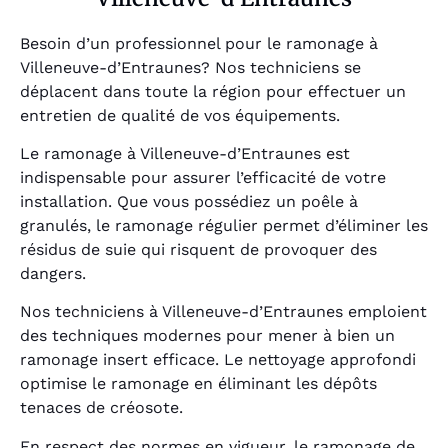
Besoin d’un professionnel pour le ramonage à
Villeneuve-d’Entraunes? Nos techniciens se
déplacent dans toute la région pour effectuer un
entretien de qualité de vos équipements.
Le ramonage à Villeneuve-d’Entraunes est
indispensable pour assurer l’efficacité de votre
installation. Que vous possédiez un poêle à
granulés, le ramonage régulier permet d’éliminer les
résidus de suie qui risquent de provoquer des
dangers.
Nos techniciens à Villeneuve-d’Entraunes emploient
des techniques modernes pour mener à bien un
ramonage insert efficace. Le nettoyage approfondi
optimise le ramonage en éliminant les dépôts
tenaces de créosote.
En respect des normes en vigueur, le ramonage de