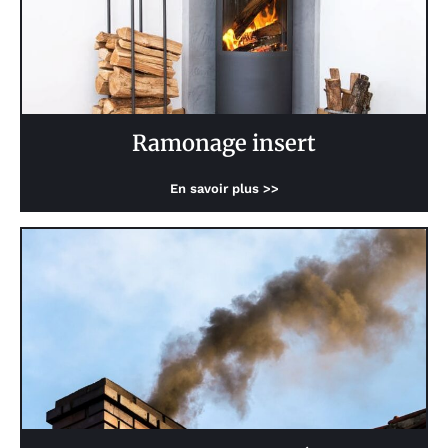
Ramonage insert
En savoir plus >>