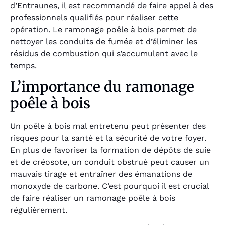
d’Entraunes, il est recommandé de faire appel à des
professionnels qualifiés pour réaliser cette
opération. Le ramonage poêle à bois permet de
nettoyer les conduits de fumée et d’éliminer les
résidus de combustion qui s’accumulent avec le
temps.
L’importance du ramonage
poêle à bois
Un poêle à bois mal entretenu peut présenter des
risques pour la santé et la sécurité de votre foyer.
En plus de favoriser la formation de dépôts de suie
et de créosote, un conduit obstrué peut causer un
mauvais tirage et entraîner des émanations de
monoxyde de carbone. C’est pourquoi il est crucial
de faire réaliser un ramonage poêle à bois
régulièrement.