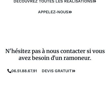
DÉCOUVREZ TOUTES LES RÉALISATIONS
APPELEZ-NOUS
N'hésitez pas à nous contacter si vous
avez besoin d'un ramoneur.
06.51.88.67.91
DEVIS GRATUIT