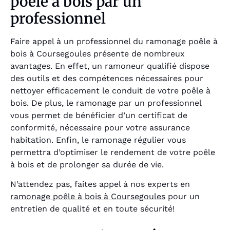
poêle à bois par un
professionnel
Faire appel à un professionnel du ramonage poêle à
bois à Coursegoules présente de nombreux
avantages. En effet, un ramoneur qualifié dispose
des outils et des compétences nécessaires pour
nettoyer efficacement le conduit de votre poêle à
bois. De plus, le ramonage par un professionnel
vous permet de bénéficier d’un certificat de
conformité, nécessaire pour votre assurance
habitation. Enfin, le ramonage régulier vous
permettra d’optimiser le rendement de votre poêle
à bois et de prolonger sa durée de vie.
N’attendez pas, faites appel à nos experts en
ramonage poêle à bois à Coursegoules
pour un
entretien de qualité et en toute sécurité!