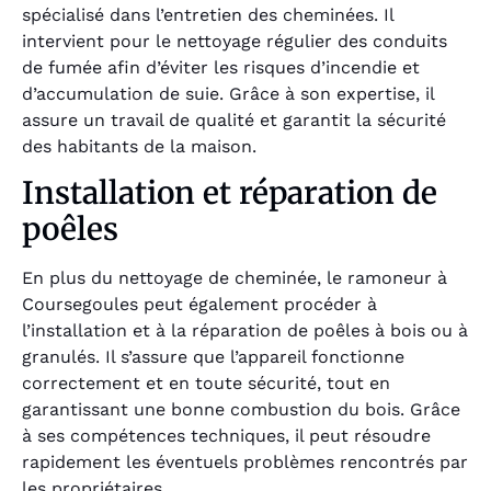
spécialisé dans l’entretien des cheminées. Il
intervient pour le nettoyage régulier des conduits
de fumée afin d’éviter les risques d’incendie et
d’accumulation de suie. Grâce à son expertise, il
assure un travail de qualité et garantit la sécurité
des habitants de la maison.
Installation et réparation de
poêles
En plus du nettoyage de cheminée, le ramoneur à
Coursegoules peut également procéder à
l’installation et à la réparation de poêles à bois ou à
granulés. Il s’assure que l’appareil fonctionne
correctement et en toute sécurité, tout en
garantissant une bonne combustion du bois. Grâce
à ses compétences techniques, il peut résoudre
rapidement les éventuels problèmes rencontrés par
les propriétaires.