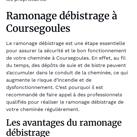
Ramonage débistrage à
Coursegoules
Le ramonage débistrage est une étape essentielle
pour assurer la sécurité et le bon fonctionnement
de votre cheminée à Coursegoules. En effet, au fil
du temps, des dépôts de suie et de bistre peuvent
s’accumuler dans le conduit de la cheminée, ce qui
augmente le risque d’incendie et de
dysfonctionnement. C’est pourquoi il est
recommandé de faire appel à des professionnels
qualifiés pour réaliser le ramonage débistrage de
votre cheminée régulièrement.
Les avantages du ramonage
débistrage