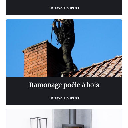
En savoir plus >>
Ramonage poêle à bois
En savoir plus >>