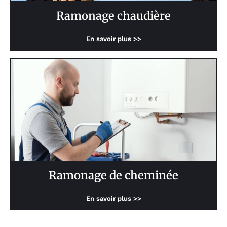
Ramonage chaudière
En savoir plus >>
Ramonage de cheminée
En savoir plus >>