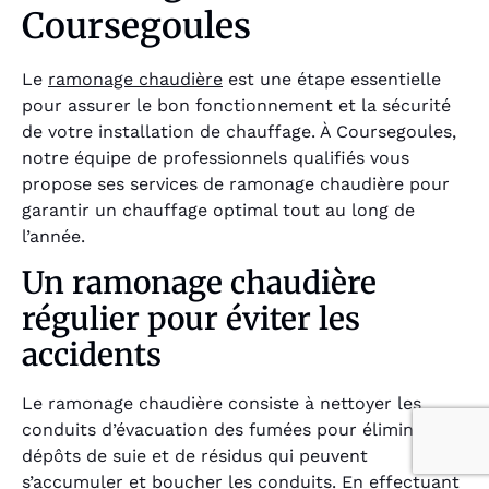
Coursegoules
Le
ramonage chaudière
est une étape essentielle
pour assurer le bon fonctionnement et la sécurité
de votre installation de chauffage. À Coursegoules,
notre équipe de professionnels qualifiés vous
propose ses services de ramonage chaudière pour
garantir un chauffage optimal tout au long de
l’année.
Un ramonage chaudière
régulier pour éviter les
accidents
Le ramonage chaudière consiste à nettoyer les
conduits d’évacuation des fumées pour éliminer les
dépôts de suie et de résidus qui peuvent
s’accumuler et boucher les conduits. En effectuant