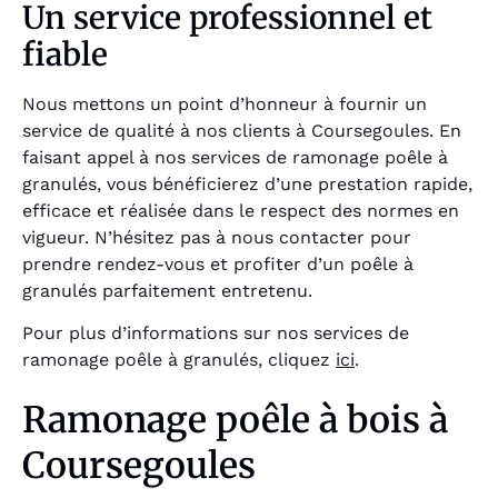
Un service professionnel et
fiable
Nous mettons un point d’honneur à fournir un
service de qualité à nos clients à Coursegoules. En
faisant appel à nos services de ramonage poêle à
granulés, vous bénéficierez d’une prestation rapide,
efficace et réalisée dans le respect des normes en
vigueur. N’hésitez pas à nous contacter pour
prendre rendez-vous et profiter d’un poêle à
granulés parfaitement entretenu.
Pour plus d’informations sur nos services de
ramonage poêle à granulés, cliquez
ici
.
Ramonage poêle à bois à
Coursegoules