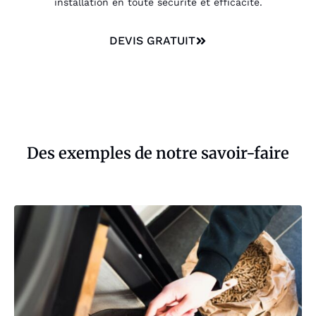
installation en toute sécurité et efficacité.
DEVIS GRATUIT
Des exemples de notre savoir-faire