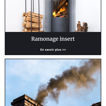
Ramonage insert
En savoir plus >>