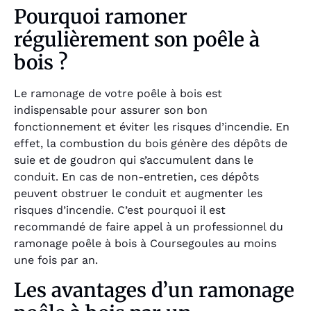
Pourquoi ramoner
régulièrement son poêle à
bois ?
Le ramonage de votre poêle à bois est
indispensable pour assurer son bon
fonctionnement et éviter les risques d’incendie. En
effet, la combustion du bois génère des dépôts de
suie et de goudron qui s’accumulent dans le
conduit. En cas de non-entretien, ces dépôts
peuvent obstruer le conduit et augmenter les
risques d’incendie. C’est pourquoi il est
recommandé de faire appel à un professionnel du
ramonage poêle à bois à Coursegoules au moins
une fois par an.
Les avantages d’un ramonage