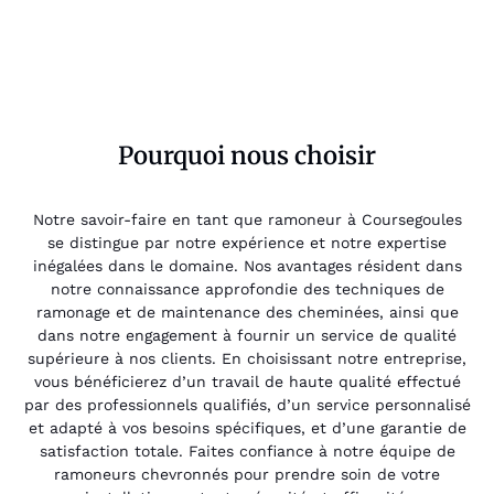
Pourquoi nous choisir
Notre savoir-faire en tant que ramoneur à Coursegoules
se distingue par notre expérience et notre expertise
inégalées dans le domaine. Nos avantages résident dans
notre connaissance approfondie des techniques de
ramonage et de maintenance des cheminées, ainsi que
dans notre engagement à fournir un service de qualité
supérieure à nos clients. En choisissant notre entreprise,
vous bénéficierez d’un travail de haute qualité effectué
par des professionnels qualifiés, d’un service personnalisé
et adapté à vos besoins spécifiques, et d’une garantie de
satisfaction totale. Faites confiance à notre équipe de
ramoneurs chevronnés pour prendre soin de votre