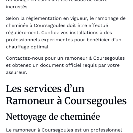
incrustés.
Selon la réglementation en vigueur, le ramonage de
cheminée à Coursegoules doit être effectué
régulièrement. Confiez vos installations à des
professionnels expérimentés pour bénéficier d’un
chauffage optimal.
Contactez-nous pour un ramoneur à Coursegoules
et obtenez un document officiel requis par votre
assureur.
Les services d’un
Ramoneur à Coursegoules
Nettoyage de cheminée
Le
ramoneur
à Coursegoules est un professionnel