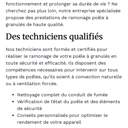
fonctionnement et prolonger sa durée de vie ? Ne
cherchez pas plus loin, notre entreprise spécialisée
propose des prestations de ramonage poêle à
granulés de haute qualité.
Des techniciens qualifiés
Nos techniciens sont formés et certifiés pour
réaliser le ramonage de votre poêle à granulés en
toute sécurité et efficacité. Ils disposent des
compétences nécessaires pour intervenir sur tous
types de poêles, qu’ils soient à convection naturelle
ou à ventilation forcée.
Nettoyage complet du conduit de fumée
Vérification de l’état du poêle et des éléments
de sécurité
Conseils personnalisés pour optimiser le
rendement de votre appareil