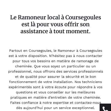
Le Ramoneur local à Coursegoules
est là pour vous offrir son
assistance à tout moment.
Partout en Coursegoules, le Ramoneur à Coursegoules
est à votre disposition. N’hésitez pas à nous contacter
pour tous vos besoins en matière de ramonage de
cheminée. Que vous soyez un particulier ou un
professionnel, nous offrons des services professionnels
et de qualité pour assurer la sécurité et le bon
fonctionnement de votre installation. Nos techniciens
expérimentés sont à votre écoute pour répondre à vos
questions et vous conseiller sur les meilleures
pratiques en matière d’entretien de votre cheminée.
Faites confiance à notre expertise et contactez-nous
dès aujourd’hui pour un service exceptionnel.