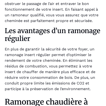
obstruer le passage de l’air et entraver le bon
fonctionnement de votre insert. En faisant appel à
un ramoneur qualifié, vous vous assurez que votre
cheminée est parfaitement propre et sécurisée.
Les avantages d’un ramonage
régulier
En plus de garantir la sécurité de votre foyer, un
ramonage insert régulier permet d’optimiser le
rendement de votre cheminée. En éliminant les
résidus de combustion, vous permettez à votre
insert de chauffer de manière plus efficace et de
réduire votre consommation de bois. De plus, un
conduit propre limite les émissions de CO2 et
participe à la préservation de l’environnement.
Ramonage chaudière à