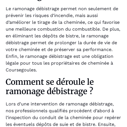
Le ramonage débistrage permet non seulement de
prévenir les risques d’incendie, mais aussi
d’améliorer le tirage de la cheminée, ce qui favorise
une meilleure combustion du combustible. De plus,
en éliminant les dépôts de bistre, le ramonage
débistrage permet de prolonger la durée de vie de
votre cheminée et de préserver sa performance.
Enfin, le ramonage débistrage est une obligation
légale pour tous les propriétaires de cheminée à
Coursegoules.
Comment se déroule le
ramonage débistrage ?
Lors d’une intervention de ramonage débistrage,
nos professionnels qualifiés procèdent d’abord à
l’inspection du conduit de la cheminée pour repérer
les éventuels dépôts de suie et de bistre. Ensuite,