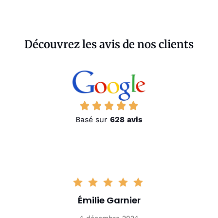
Découvrez les avis de nos clients
Basé sur
628 avis
Émilie Garnier