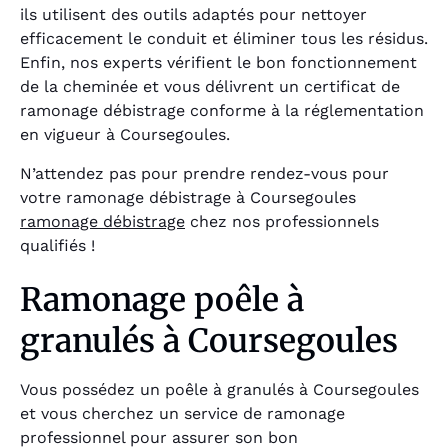
ils utilisent des outils adaptés pour nettoyer
efficacement le conduit et éliminer tous les résidus.
Enfin, nos experts vérifient le bon fonctionnement
de la cheminée et vous délivrent un certificat de
ramonage débistrage conforme à la réglementation
en vigueur à Coursegoules.
N’attendez pas pour prendre rendez-vous pour
votre ramonage débistrage à Coursegoules
ramonage débistrage
chez nos professionnels
qualifiés !
Ramonage poêle à
granulés à Coursegoules
Vous possédez un poêle à granulés à Coursegoules
et vous cherchez un service de ramonage
professionnel pour assurer son bon