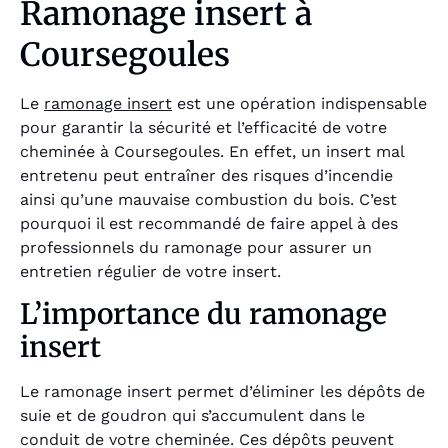
Ramonage insert à
Coursegoules
Le
ramonage insert
est une opération indispensable
pour garantir la sécurité et l’efficacité de votre
cheminée à Coursegoules. En effet, un insert mal
entretenu peut entraîner des risques d’incendie
ainsi qu’une mauvaise combustion du bois. C’est
pourquoi il est recommandé de faire appel à des
professionnels du ramonage pour assurer un
entretien régulier de votre insert.
L’importance du ramonage
insert
Le ramonage insert permet d’éliminer les dépôts de
suie et de goudron qui s’accumulent dans le
conduit de votre cheminée. Ces dépôts peuvent