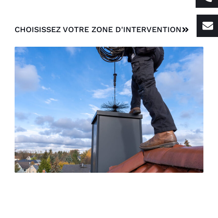
CHOISISSEZ VOTRE ZONE D'INTERVENTION