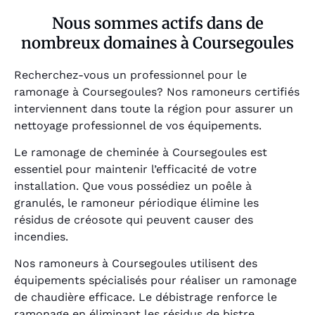
Nous sommes actifs dans de
nombreux domaines à Coursegoules
Recherchez-vous un professionnel pour le
ramonage à Coursegoules? Nos ramoneurs certifiés
interviennent dans toute la région pour assurer un
nettoyage professionnel de vos équipements.
Le ramonage de cheminée à Coursegoules est
essentiel pour maintenir l’efficacité de votre
installation. Que vous possédiez un poêle à
granulés, le ramoneur périodique élimine les
résidus de créosote qui peuvent causer des
incendies.
Nos ramoneurs à Coursegoules utilisent des
équipements spécialisés pour réaliser un ramonage
de chaudière efficace. Le débistrage renforce le
ramonage en éliminant les résidus de bistre