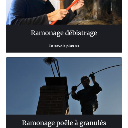
Ramonage débistrage
En savoir plus >>
Ramonage poêle à granulés