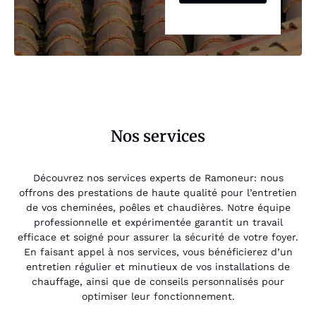
Nos services
Découvrez nos services experts de Ramoneur: nous
offrons des prestations de haute qualité pour l’entretien
de vos cheminées, poêles et chaudières. Notre équipe
professionnelle et expérimentée garantit un travail
efficace et soigné pour assurer la sécurité de votre foyer.
En faisant appel à nos services, vous bénéficierez d’un
entretien régulier et minutieux de vos installations de
chauffage, ainsi que de conseils personnalisés pour
optimiser leur fonctionnement.