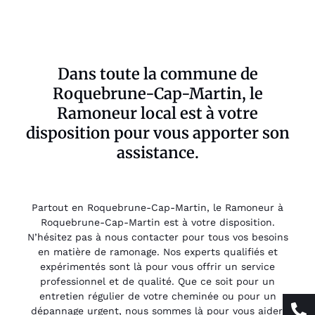
Dans toute la commune de
Roquebrune-Cap-Martin, le
Ramoneur local est à votre
disposition pour vous apporter son
assistance.
Partout en Roquebrune-Cap-Martin, le Ramoneur à
Roquebrune-Cap-Martin est à votre disposition.
N’hésitez pas à nous contacter pour tous vos besoins
en matière de ramonage. Nos experts qualifiés et
expérimentés sont là pour vous offrir un service
professionnel et de qualité. Que ce soit pour un
entretien régulier de votre cheminée ou pour un
dépannage urgent, nous sommes là pour vous aider.