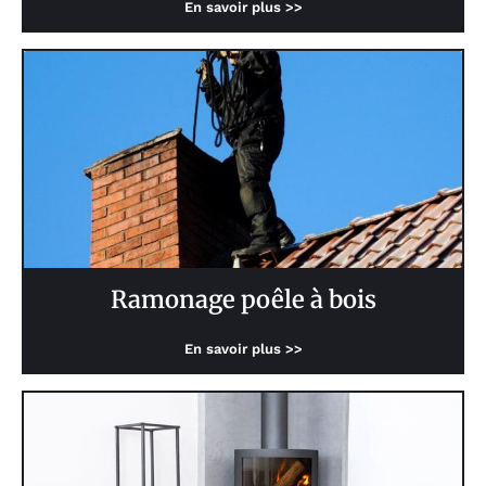
En savoir plus >>
Ramonage poêle à bois
En savoir plus >>