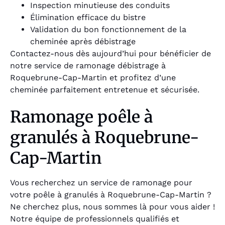
Inspection minutieuse des conduits
Élimination efficace du bistre
Validation du bon fonctionnement de la
cheminée après débistrage
Contactez-nous dès aujourd’hui pour bénéficier de
notre service de ramonage débistrage à
Roquebrune-Cap-Martin et profitez d’une
cheminée parfaitement entretenue et sécurisée.
Ramonage poêle à
granulés à Roquebrune-
Cap-Martin
Vous recherchez un service de ramonage pour
votre poêle à granulés à Roquebrune-Cap-Martin ?
Ne cherchez plus, nous sommes là pour vous aider !
Notre équipe de professionnels qualifiés et