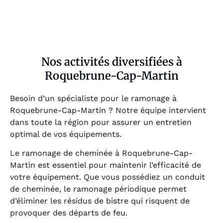
Nos activités diversifiées à
Roquebrune-Cap-Martin
Besoin d’un spécialiste pour le ramonage à
Roquebrune-Cap-Martin ? Notre équipe intervient
dans toute la région pour assurer un entretien
optimal de vos équipements.
Le ramonage de cheminée à Roquebrune-Cap-
Martin est essentiel pour maintenir l’efficacité de
votre équipement. Que vous possédiez un conduit
de cheminée, le ramonage périodique permet
d’éliminer les résidus de bistre qui risquent de
provoquer des départs de feu.