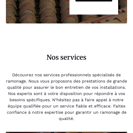
Nos services
Découvrez nos services professionnels spécialisés de
ramonage. Nous vous proposons des prestations de grande
qualité pour assurer le bon entretien de vos installations.
Nos experts sont à votre disposition pour répondre à vos
besoins spécifiques. N’hésitez pas à faire appel à notre
équipe qualifiée pour un service fiable et efficace. Faites
confiance à notre expertise pour garantir un ramonage de
qualité.