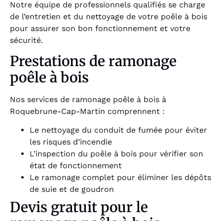
Notre équipe de professionnels qualifiés se charge
de l’entretien et du nettoyage de votre poêle à bois
pour assurer son bon fonctionnement et votre
sécurité.
Prestations de ramonage
poêle à bois
Nos services de ramonage poêle à bois à
Roquebrune-Cap-Martin comprennent :
Le nettoyage du conduit de fumée pour éviter
les risques d’incendie
L’inspection du poêle à bois pour vérifier son
état de fonctionnement
Le ramonage complet pour éliminer les dépôts
de suie et de goudron
Devis gratuit pour le