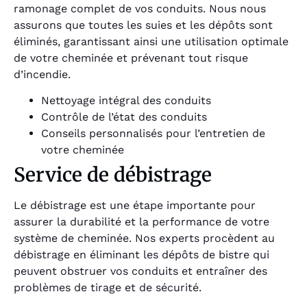
ramonage complet de vos conduits. Nous nous
assurons que toutes les suies et les dépôts sont
éliminés, garantissant ainsi une utilisation optimale
de votre cheminée et prévenant tout risque
d’incendie.
Nettoyage intégral des conduits
Contrôle de l’état des conduits
Conseils personnalisés pour l’entretien de
votre cheminée
Service de débistrage
Le débistrage est une étape importante pour
assurer la durabilité et la performance de votre
système de cheminée. Nos experts procèdent au
débistrage en éliminant les dépôts de bistre qui
peuvent obstruer vos conduits et entraîner des
problèmes de tirage et de sécurité.