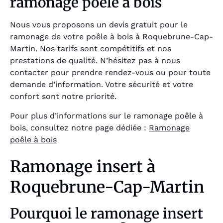
ramonage poêle à bois
Nous vous proposons un devis gratuit pour le
ramonage de votre poêle à bois à Roquebrune-Cap-
Martin. Nos tarifs sont compétitifs et nos
prestations de qualité. N’hésitez pas à nous
contacter pour prendre rendez-vous ou pour toute
demande d’information. Votre sécurité et votre
confort sont notre priorité.
Pour plus d’informations sur le ramonage poêle à
bois, consultez notre page dédiée :
Ramonage
poêle à bois
Ramonage insert à
Roquebrune-Cap-Martin
Pourquoi le ramonage insert