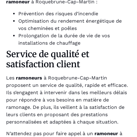
ramoneur
à Roquebrune-Cap-Martin :
Prévention des risques d’incendie
Optimisation du rendement énergétique de
vos cheminées et poêles
Prolongation de la durée de vie de vos
installations de chauffage
Service de qualité et
satisfaction client
Les
ramoneurs
à Roquebrune-Cap-Martin
proposent un service de qualité, rapide et efficace.
Ils s’engagent à intervenir dans les meilleurs délais
pour répondre à vos besoins en matière de
ramonage. De plus, ils veillent à la satisfaction de
leurs clients en proposant des prestations
personnalisées et adaptées à chaque situation.
N’attendez pas pour faire appel à un
ramoneur
à