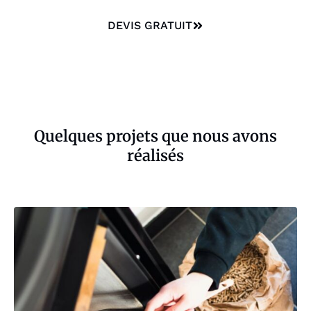
DEVIS GRATUIT
Quelques projets que nous avons
réalisés