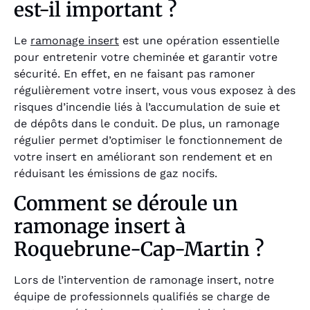
est-il important ?
Le
ramonage insert
est une opération essentielle
pour entretenir votre cheminée et garantir votre
sécurité. En effet, en ne faisant pas ramoner
régulièrement votre insert, vous vous exposez à des
risques d’incendie liés à l’accumulation de suie et
de dépôts dans le conduit. De plus, un ramonage
régulier permet d’optimiser le fonctionnement de
votre insert en améliorant son rendement et en
réduisant les émissions de gaz nocifs.
Comment se déroule un
ramonage insert à
Roquebrune-Cap-Martin ?
Lors de l’intervention de ramonage insert, notre
équipe de professionnels qualifiés se charge de