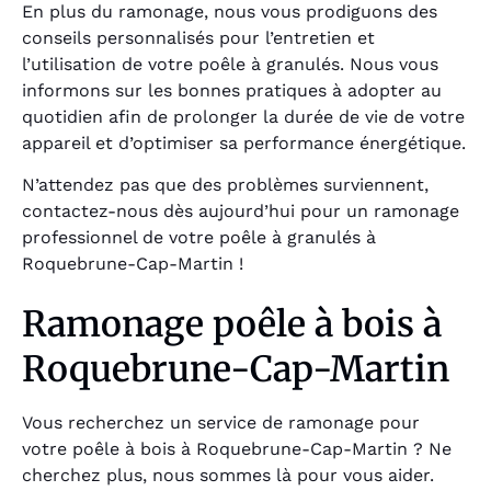
En plus du ramonage, nous vous prodiguons des
conseils personnalisés pour l’entretien et
l’utilisation de votre poêle à granulés. Nous vous
informons sur les bonnes pratiques à adopter au
quotidien afin de prolonger la durée de vie de votre
appareil et d’optimiser sa performance énergétique.
N’attendez pas que des problèmes surviennent,
contactez-nous dès aujourd’hui pour un ramonage
professionnel de votre poêle à granulés à
Roquebrune-Cap-Martin !
Ramonage poêle à bois à
Roquebrune-Cap-Martin
Vous recherchez un service de ramonage pour
votre poêle à bois à Roquebrune-Cap-Martin ? Ne
cherchez plus, nous sommes là pour vous aider.