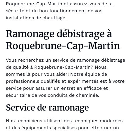
Roquebrune-Cap-Martin et assurez-vous de la
sécurité et du bon fonctionnement de vos
installations de chauffage.
Ramonage débistrage à
Roquebrune-Cap-Martin
Vous recherchez un service de
ramonage débistrage
de qualité à Roquebrune-Cap-Martin? Nous
sommes là pour vous aider! Notre équipe de
professionnels qualifiés et expérimentés est à votre
service pour assurer un entretien efficace et
sécuritaire de vos conduits de cheminée.
Service de ramonage
Nos techniciens utilisent des techniques modernes
et des équipements spécialisés pour effectuer un