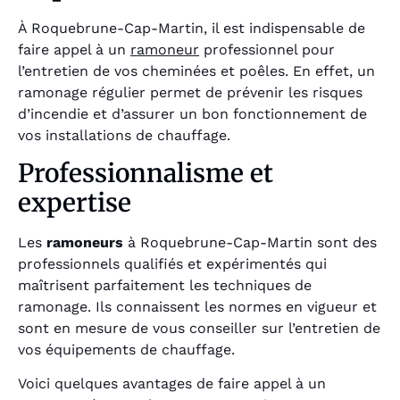
À Roquebrune-Cap-Martin, il est indispensable de
faire appel à un
ramoneur
professionnel pour
l’entretien de vos cheminées et poêles. En effet, un
ramonage régulier permet de prévenir les risques
d’incendie et d’assurer un bon fonctionnement de
vos installations de chauffage.
Professionnalisme et
expertise
Les
ramoneurs
à Roquebrune-Cap-Martin sont des
professionnels qualifiés et expérimentés qui
maîtrisent parfaitement les techniques de
ramonage. Ils connaissent les normes en vigueur et
sont en mesure de vous conseiller sur l’entretien de
vos équipements de chauffage.
Voici quelques avantages de faire appel à un