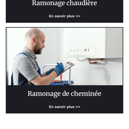
Ramonage chaudière
En savoir plus >>
Ramonage de cheminée
En savoir plus >>