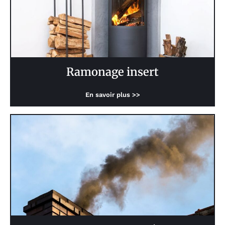
Ramonage insert
En savoir plus >>