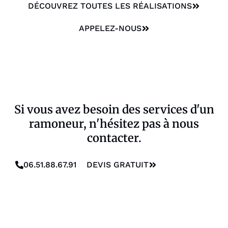
DÉCOUVREZ TOUTES LES RÉALISATIONS
APPELEZ-NOUS
Si vous avez besoin des services d'un
ramoneur, n'hésitez pas à nous
contacter.
06.51.88.67.91
DEVIS GRATUIT