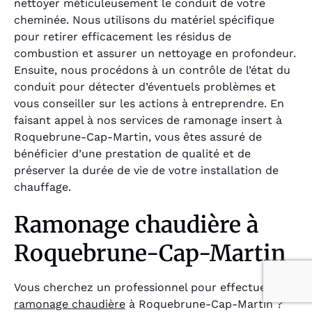
nettoyer méticuleusement le conduit de votre
cheminée. Nous utilisons du matériel spécifique
pour retirer efficacement les résidus de
combustion et assurer un nettoyage en profondeur.
Ensuite, nous procédons à un contrôle de l’état du
conduit pour détecter d’éventuels problèmes et
vous conseiller sur les actions à entreprendre. En
faisant appel à nos services de ramonage insert à
Roquebrune-Cap-Martin, vous êtes assuré de
bénéficier d’une prestation de qualité et de
préserver la durée de vie de votre installation de
chauffage.
Ramonage chaudière à
Roquebrune-Cap-Martin
Vous cherchez un professionnel pour effectuer le
ramonage chaudière
à Roquebrune-Cap-Martin ?