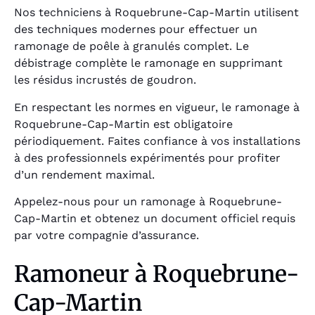
Nos techniciens à Roquebrune-Cap-Martin utilisent
des techniques modernes pour effectuer un
ramonage de poêle à granulés complet. Le
débistrage complète le ramonage en supprimant
les résidus incrustés de goudron.
En respectant les normes en vigueur, le ramonage à
Roquebrune-Cap-Martin est obligatoire
périodiquement. Faites confiance à vos installations
à des professionnels expérimentés pour profiter
d’un rendement maximal.
Appelez-nous pour un ramonage à Roquebrune-
Cap-Martin et obtenez un document officiel requis
par votre compagnie d’assurance.
Ramoneur à Roquebrune-
Cap-Martin