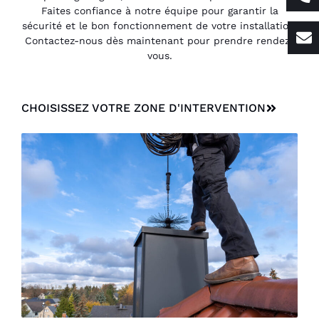
Faites confiance à notre équipe pour garantir la
sécurité et le bon fonctionnement de votre installation.
Contactez-nous dès maintenant pour prendre rendez-
vous.
CHOISISSEZ VOTRE ZONE D'INTERVENTION