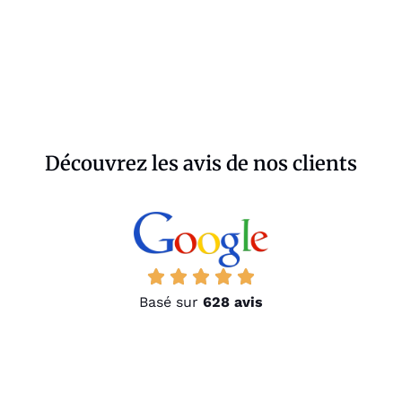
Découvrez les avis de nos clients
Basé sur
628 avis