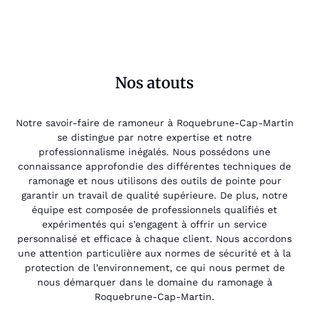
Nos atouts
Notre savoir-faire de ramoneur à Roquebrune-Cap-Martin
se distingue par notre expertise et notre
professionnalisme inégalés. Nous possédons une
connaissance approfondie des différentes techniques de
ramonage et nous utilisons des outils de pointe pour
garantir un travail de qualité supérieure. De plus, notre
équipe est composée de professionnels qualifiés et
expérimentés qui s’engagent à offrir un service
personnalisé et efficace à chaque client. Nous accordons
une attention particulière aux normes de sécurité et à la
protection de l’environnement, ce qui nous permet de
nous démarquer dans le domaine du ramonage à
Roquebrune-Cap-Martin.