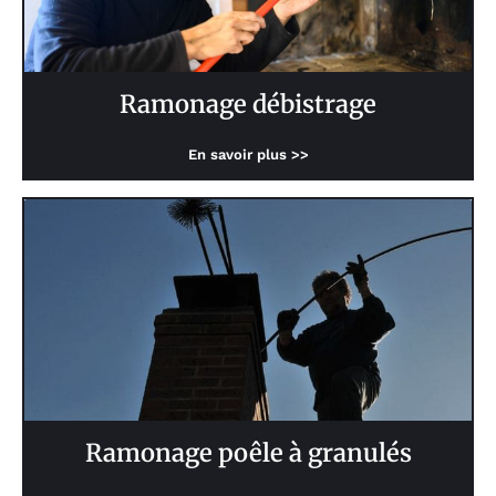
Ramonage débistrage
En savoir plus >>
Ramonage poêle à granulés