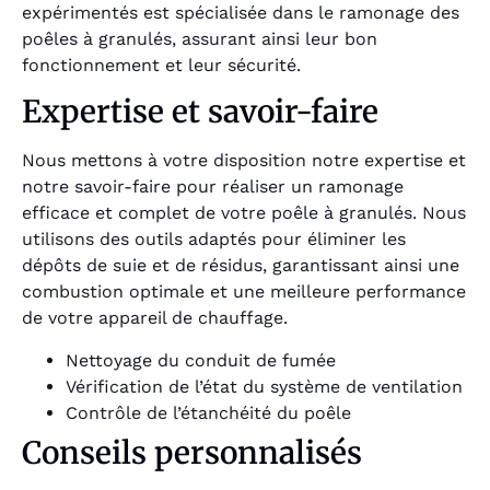
expérimentés est spécialisée dans le ramonage des
poêles à granulés, assurant ainsi leur bon
fonctionnement et leur sécurité.
Expertise et savoir-faire
Nous mettons à votre disposition notre expertise et
notre savoir-faire pour réaliser un ramonage
efficace et complet de votre poêle à granulés. Nous
utilisons des outils adaptés pour éliminer les
dépôts de suie et de résidus, garantissant ainsi une
combustion optimale et une meilleure performance
de votre appareil de chauffage.
Nettoyage du conduit de fumée
Vérification de l’état du système de ventilation
Contrôle de l’étanchéité du poêle
Conseils personnalisés