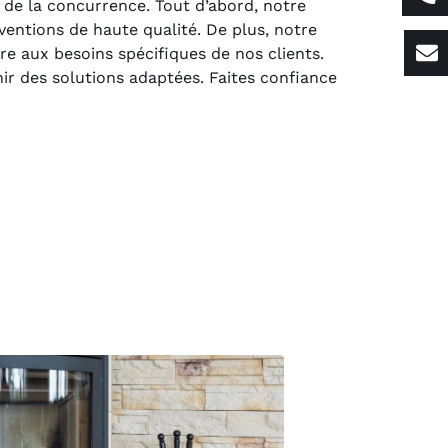
 de la concurrence. Tout d’abord, notre
entions de haute qualité. De plus, notre
re aux besoins spécifiques de nos clients.
nir des solutions adaptées. Faites confiance