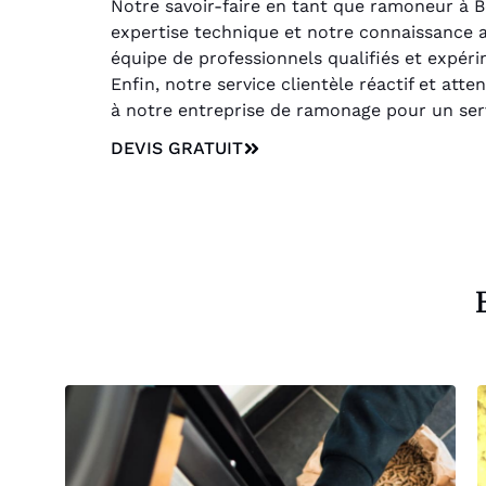
Notre savoir-faire en tant que ramoneur à Be
expertise technique et notre connaissance a
équipe de professionnels qualifiés et expér
Enfin, notre service clientèle réactif et at
à notre entreprise de ramonage pour un servi
DEVIS GRATUIT