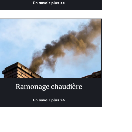
En savoir plus >>
Ramonage chaudière
En savoir plus >>