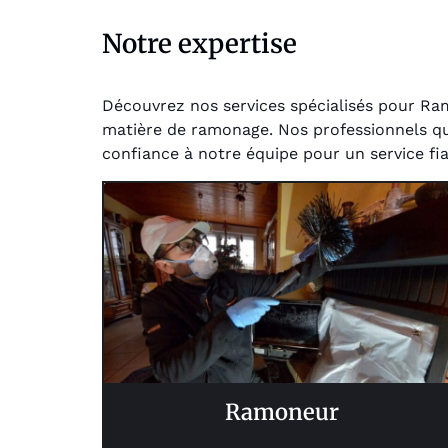
Notre expertise
Découvrez nos services spécialisés pour Ra
matière de ramonage. Nos professionnels quali
confiance à notre équipe pour un service fia
Ramoneur