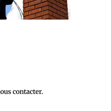
ous contacter.