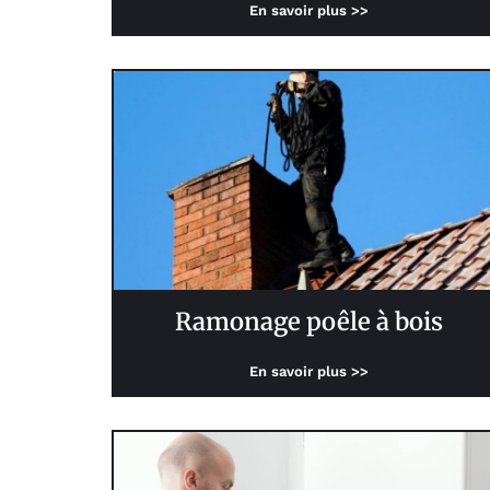
En savoir plus >>
Ramonage poêle à bois
En savoir plus >>