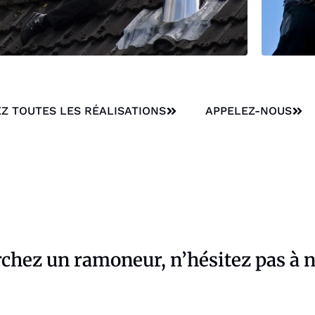
Z TOUTES LES RÉALISATIONS
APPELEZ-NOUS
rchez un ramoneur, n’hésitez pas à n