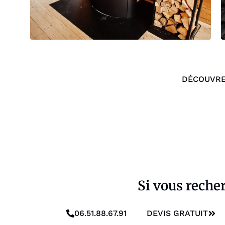
DÉCOUVRE
Si vous reche
06.51.88.67.91
DEVIS GRATUIT