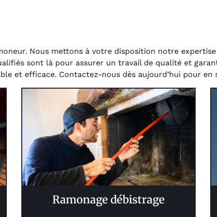
moneur. Nous mettons à votre disposition notre expertise
fiés sont là pour assurer un travail de qualité et garantir
ble et efficace. Contactez-nous dès aujourd’hui pour en s
Ramonage débistrage