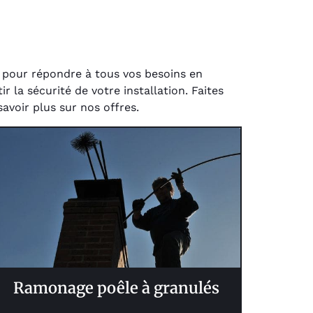
 pour répondre à tous vos besoins en
 la sécurité de votre installation. Faites
avoir plus sur nos offres.
Ramonage poêle à granulés