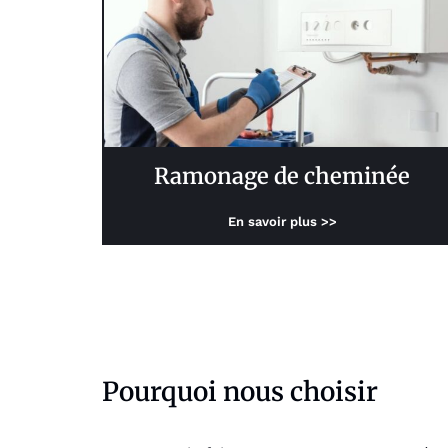
Ramonage de cheminée
En savoir plus >>
Pourquoi nous choisir