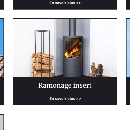
En savoir plus >>
Ramonage insert
En savoir plus >>