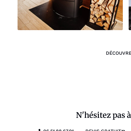
DÉCOUVRE
N'hésitez pas 