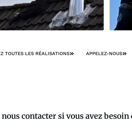
Z TOUTES LES RÉALISATIONS
APPELEZ-NOUS
à nous contacter si vous avez besoin