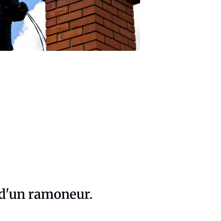
 d'un ramoneur.