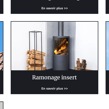
En savoir plus >>
Ramonage insert
En savoir plus >>