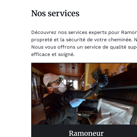
Nos services
Découvrez nos services experts pour Ramoneu
propreté et la sécurité de votre cheminée.
Nous vous offrons un service de qualité sup
efficace et soigné.
Ramoneur