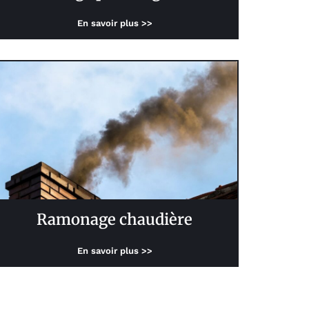
En savoir plus >>
Ramonage chaudière
En savoir plus >>