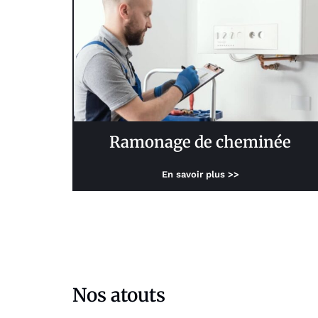
Ramonage de cheminée
En savoir plus >>
Nos atouts