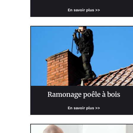
En savoir plus >>
Ramonage poêle à bois
En savoir plus >>