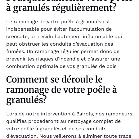
à granulés régulièrement?
Le ramonage de votre poêle à granulés est
indispensable pour éviter l’accumulation de
créosote, un résidu hautement inflammable qui
peut obstruer les conduits d’évacuation des
fumées. Un ramonage régulier permet donc de
prévenir les risques d’incendie et d’assurer une
combustion optimale de vos granulés de bois.
Comment se déroule le
ramonage de votre poêle à
granulés?
Lors de notre intervention à Bairols, nos ramoneurs
qualifiés procéderont au nettoyage complet de
votre poêle à granulés et de ses conduits
d’évacuation. Nous veillerons à éliminer toute trace