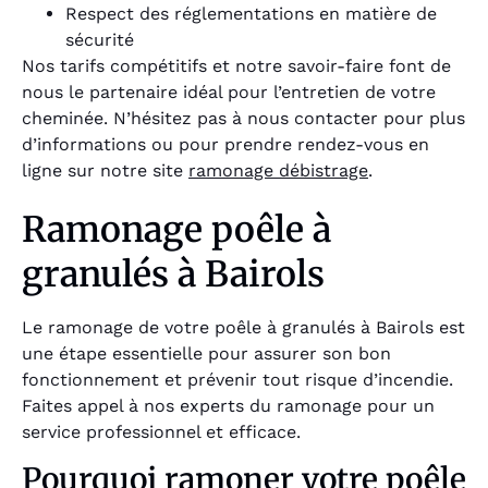
Respect des réglementations en matière de
sécurité
Nos tarifs compétitifs et notre savoir-faire font de
nous le partenaire idéal pour l’entretien de votre
cheminée. N’hésitez pas à nous contacter pour plus
d’informations ou pour prendre rendez-vous en
ligne sur notre site
ramonage débistrage
.
Ramonage poêle à
granulés à Bairols
Le ramonage de votre poêle à granulés à Bairols est
une étape essentielle pour assurer son bon
fonctionnement et prévenir tout risque d’incendie.
Faites appel à nos experts du ramonage pour un
service professionnel et efficace.
Pourquoi ramoner votre poêle