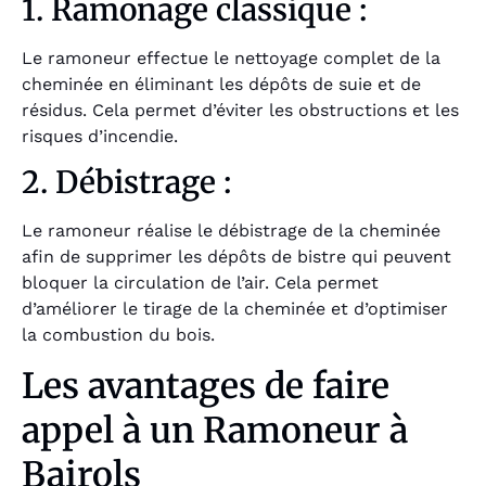
1. Ramonage classique :
Le ramoneur effectue le nettoyage complet de la
cheminée en éliminant les dépôts de suie et de
résidus. Cela permet d’éviter les obstructions et les
risques d’incendie.
2. Débistrage :
Le ramoneur réalise le débistrage de la cheminée
afin de supprimer les dépôts de bistre qui peuvent
bloquer la circulation de l’air. Cela permet
d’améliorer le tirage de la cheminée et d’optimiser
la combustion du bois.
Les avantages de faire
appel à un Ramoneur à
Bairols