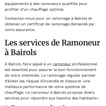
équipements à des ramoneurs qualifiés pour
profiter d’un chauffage optimal.
Contactez-nous pour un ramonage à Bairols et
obtenez un certificat de ramonage demandé par
votre assurance.
Les services de Ramoneur
à Bairols
À Bairols, faire appel à un
ramoneur
professionnel
est essentiel pour assurer le bon fonctionnement
de votre cheminée. Le ramonage régulier permet
d’éviter les risques d’incendie et d’assurer une
meilleure performance de votre système de
chauffage. Le ramoneur à Bairols propose divers
services pour répondre aux besoins des habitants :