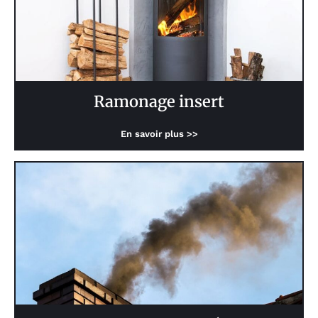
Ramonage insert
En savoir plus >>