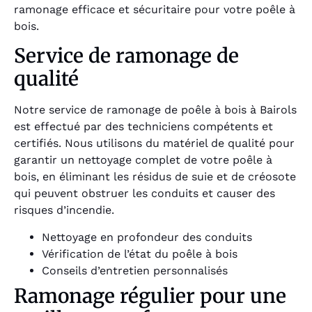
ramonage efficace et sécuritaire pour votre poêle à
bois.
Service de ramonage de
qualité
Notre service de ramonage de poêle à bois à Bairols
est effectué par des techniciens compétents et
certifiés. Nous utilisons du matériel de qualité pour
garantir un nettoyage complet de votre poêle à
bois, en éliminant les résidus de suie et de créosote
qui peuvent obstruer les conduits et causer des
risques d’incendie.
Nettoyage en profondeur des conduits
Vérification de l’état du poêle à bois
Conseils d’entretien personnalisés
Ramonage régulier pour une