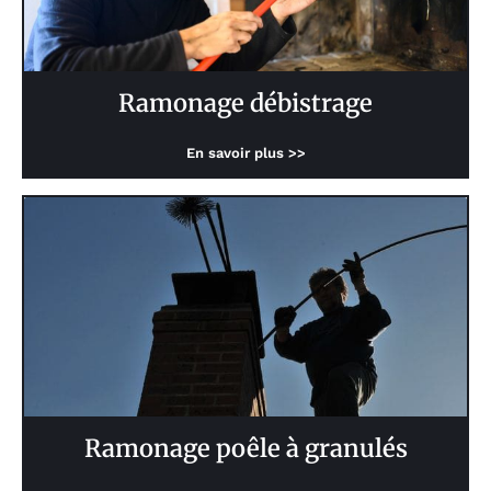
Ramonage débistrage
En savoir plus >>
Ramonage poêle à granulés