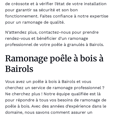
de créosote et à vérifier l’état de votre installation
pour garantir sa sécurité et son bon
fonctionnement. Faites confiance à notre expertise
pour un ramonage de qualité.
N’attendez plus, contactez-nous pour prendre
rendez-vous et bénéficier d’un ramonage
professionnel de votre poêle à granulés à Bairols.
Ramonage poêle à bois à
Bairols
Vous avez un poêle à bois à Bairols et vous
cherchez un service de ramonage professionnel ?
Ne cherchez plus ! Notre équipe qualifiée est là
pour répondre à tous vos besoins de ramonage de
poêle à bois. Avec des années d’expérience dans le
domaine, nous savons comment assurer un