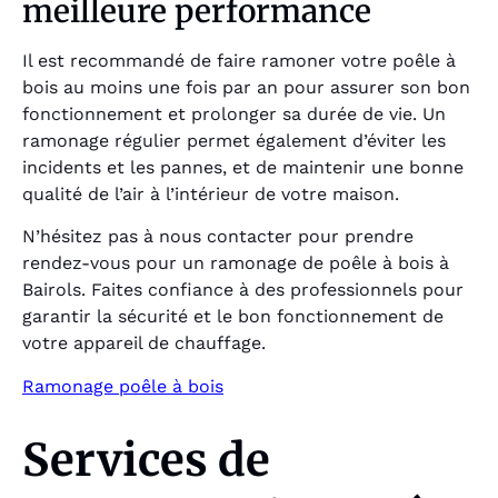
meilleure performance
Il est recommandé de faire ramoner votre poêle à
bois au moins une fois par an pour assurer son bon
fonctionnement et prolonger sa durée de vie. Un
ramonage régulier permet également d’éviter les
incidents et les pannes, et de maintenir une bonne
qualité de l’air à l’intérieur de votre maison.
N’hésitez pas à nous contacter pour prendre
rendez-vous pour un ramonage de poêle à bois à
Bairols. Faites confiance à des professionnels pour
garantir la sécurité et le bon fonctionnement de
votre appareil de chauffage.
Ramonage poêle à bois
Services de