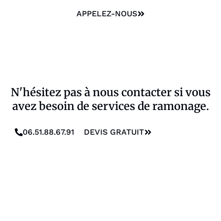
APPELEZ-NOUS
N'hésitez pas à nous contacter si vous
avez besoin de services de ramonage.
06.51.88.67.91
DEVIS GRATUIT