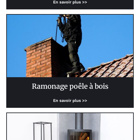
En savoir plus >>
Ramonage poêle à bois
En savoir plus >>