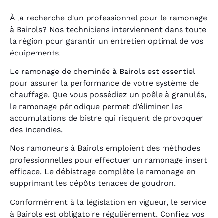
À la recherche d’un professionnel pour le ramonage
à Bairols? Nos techniciens interviennent dans toute
la région pour garantir un entretien optimal de vos
équipements.
Le ramonage de cheminée à Bairols est essentiel
pour assurer la performance de votre système de
chauffage. Que vous possédiez un poêle à granulés,
le ramonage périodique permet d’éliminer les
accumulations de bistre qui risquent de provoquer
des incendies.
Nos ramoneurs à Bairols emploient des méthodes
professionnelles pour effectuer un ramonage insert
efficace. Le débistrage complète le ramonage en
supprimant les dépôts tenaces de goudron.
Conformément à la législation en vigueur, le service
à Bairols est obligatoire régulièrement. Confiez vos