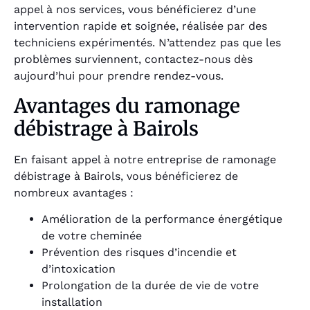
appel à nos services, vous bénéficierez d’une
intervention rapide et soignée, réalisée par des
techniciens expérimentés. N’attendez pas que les
problèmes surviennent, contactez-nous dès
aujourd’hui pour prendre rendez-vous.
Avantages du ramonage
débistrage à Bairols
En faisant appel à notre entreprise de ramonage
débistrage à Bairols, vous bénéficierez de
nombreux avantages :
Amélioration de la performance énergétique
de votre cheminée
Prévention des risques d’incendie et
d’intoxication
Prolongation de la durée de vie de votre
installation