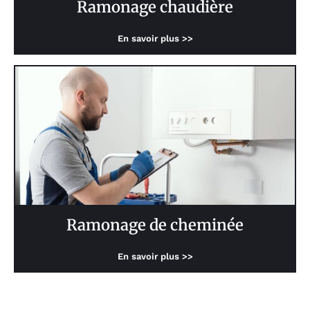
Ramonage chaudière
En savoir plus >>
Ramonage de cheminée
En savoir plus >>