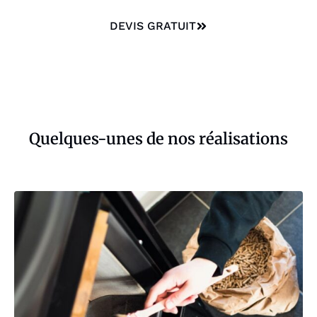
DEVIS GRATUIT
Quelques-unes de nos réalisations