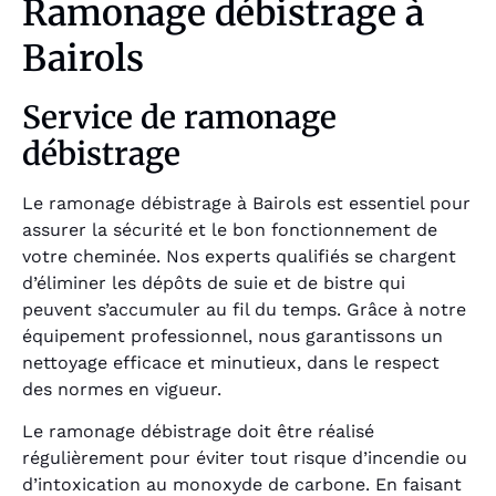
Ramonage débistrage à
Bairols
Service de ramonage
débistrage
Le ramonage débistrage à Bairols est essentiel pour
assurer la sécurité et le bon fonctionnement de
votre cheminée. Nos experts qualifiés se chargent
d’éliminer les dépôts de suie et de bistre qui
peuvent s’accumuler au fil du temps. Grâce à notre
équipement professionnel, nous garantissons un
nettoyage efficace et minutieux, dans le respect
des normes en vigueur.
Le ramonage débistrage doit être réalisé
régulièrement pour éviter tout risque d’incendie ou
d’intoxication au monoxyde de carbone. En faisant