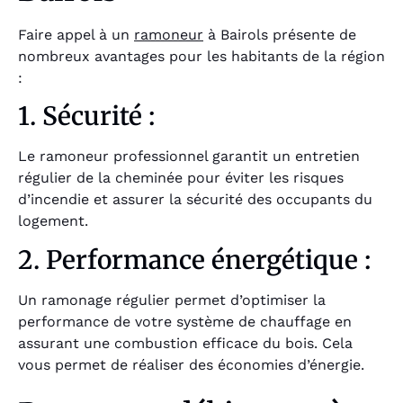
Faire appel à un
ramoneur
à Bairols présente de
nombreux avantages pour les habitants de la région
:
1. Sécurité :
Le ramoneur professionnel garantit un entretien
régulier de la cheminée pour éviter les risques
d’incendie et assurer la sécurité des occupants du
logement.
2. Performance énergétique :
Un ramonage régulier permet d’optimiser la
performance de votre système de chauffage en
assurant une combustion efficace du bois. Cela
vous permet de réaliser des économies d’énergie.