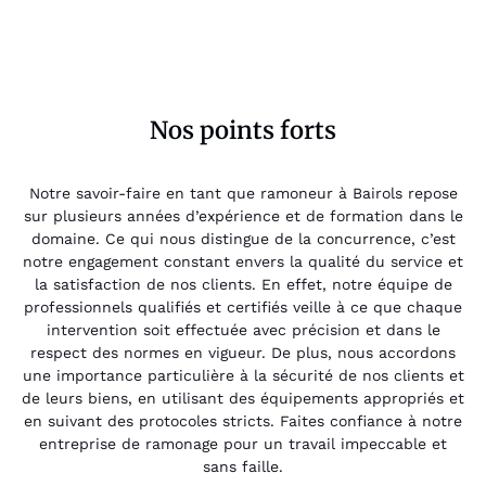
Nos points forts
Notre savoir-faire en tant que ramoneur à Bairols repose
sur plusieurs années d’expérience et de formation dans le
domaine. Ce qui nous distingue de la concurrence, c’est
notre engagement constant envers la qualité du service et
la satisfaction de nos clients. En effet, notre équipe de
professionnels qualifiés et certifiés veille à ce que chaque
intervention soit effectuée avec précision et dans le
respect des normes en vigueur. De plus, nous accordons
une importance particulière à la sécurité de nos clients et
de leurs biens, en utilisant des équipements appropriés et
en suivant des protocoles stricts. Faites confiance à notre
entreprise de ramonage pour un travail impeccable et
sans faille.