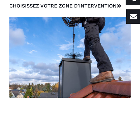
CHOISISSEZ VOTRE ZONE D'INTERVENTION