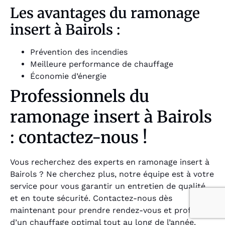
Les avantages du ramonage
insert à Bairols :
Prévention des incendies
Meilleure performance de chauffage
Économie d’énergie
Professionnels du
ramonage insert à Bairols
: contactez-nous !
Vous recherchez des experts en ramonage insert à
Bairols ? Ne cherchez plus, notre équipe est à votre
service pour vous garantir un entretien de qualité
et en toute sécurité. Contactez-nous dès
maintenant pour prendre rendez-vous et profiter
d’un chauffage optimal tout au long de l’année.