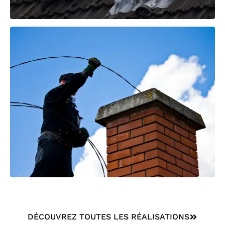
DÉCOUVREZ TOUTES LES RÉALISATIONS