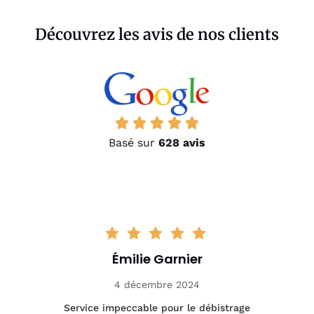
Découvrez les avis de nos clients
Basé sur
628 avis
Émilie Garnier
4 décembre 2024
le
Service impeccable pour le débistrage