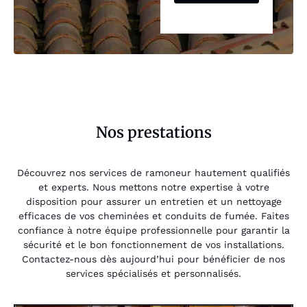
Nos prestations
Découvrez nos services de ramoneur hautement qualifiés
et experts. Nous mettons notre expertise à votre
disposition pour assurer un entretien et un nettoyage
efficaces de vos cheminées et conduits de fumée. Faites
confiance à notre équipe professionnelle pour garantir la
sécurité et le bon fonctionnement de vos installations.
Contactez-nous dès aujourd’hui pour bénéficier de nos
services spécialisés et personnalisés.