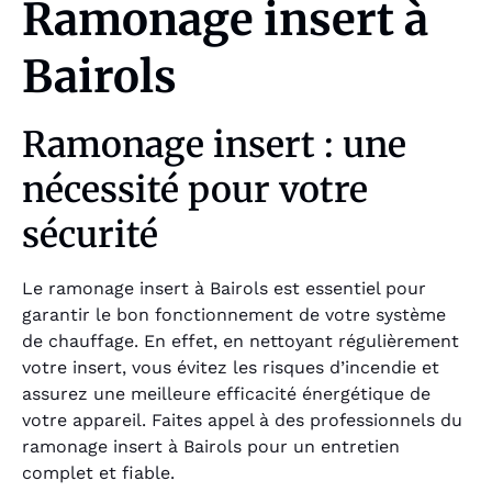
Ramonage insert à
Bairols
Ramonage insert : une
nécessité pour votre
sécurité
Le ramonage insert à Bairols est essentiel pour
garantir le bon fonctionnement de votre système
de chauffage. En effet, en nettoyant régulièrement
votre insert, vous évitez les risques d’incendie et
assurez une meilleure efficacité énergétique de
votre appareil. Faites appel à des professionnels du
ramonage insert à Bairols pour un entretien
complet et fiable.