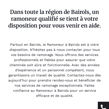
Dans toute la région de Bairols, un
ramoneur qualifié se tient à votre
disposition pour vous venir en aide.
Partout en Bairols, le Ramoneur à Bairols est à votre
disposition. N’hésitez pas à nous contacter pour tous
vos besoins de ramonage. Nous offrons des services
professionnels et fiables pour assurer que votre
cheminée soit sûre et fonctionnelle. Avec des années
d’expérience et un personnel compétent, nous
garantissons un travail de qualité. Contactez-nous dès
aujourd’hui pour prendre rendez-vous et bénéficier de
nos services de ramonage exceptionnels. Faites
confiance au Ramoneur à Bairols pour un service
efficace et de qualité.