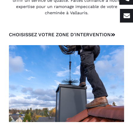
offrir un service de qualité. Faites confiance à notre
expertise pour un ramonage impeccable de votre
cheminée à Vallauris.
CHOISISSEZ VOTRE ZONE D'INTERVENTION