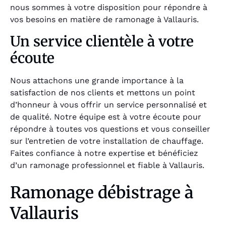
nous sommes à votre disposition pour répondre à
vos besoins en matière de ramonage à Vallauris.
Un service clientèle à votre
écoute
Nous attachons une grande importance à la
satisfaction de nos clients et mettons un point
d’honneur à vous offrir un service personnalisé et
de qualité. Notre équipe est à votre écoute pour
répondre à toutes vos questions et vous conseiller
sur l’entretien de votre installation de chauffage.
Faites confiance à notre expertise et bénéficiez
d’un ramonage professionnel et fiable à Vallauris.
Ramonage débistrage à
Vallauris