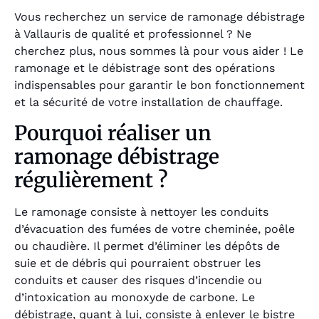
Vous recherchez un service de ramonage débistrage
à Vallauris de qualité et professionnel ? Ne
cherchez plus, nous sommes là pour vous aider ! Le
ramonage et le débistrage sont des opérations
indispensables pour garantir le bon fonctionnement
et la sécurité de votre installation de chauffage.
Pourquoi réaliser un
ramonage débistrage
régulièrement ?
Le ramonage consiste à nettoyer les conduits
d’évacuation des fumées de votre cheminée, poêle
ou chaudière. Il permet d’éliminer les dépôts de
suie et de débris qui pourraient obstruer les
conduits et causer des risques d’incendie ou
d’intoxication au monoxyde de carbone. Le
débistrage, quant à lui, consiste à enlever le bistre