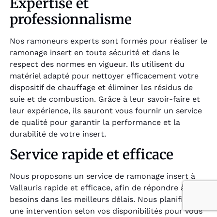
Expertise et
professionnalisme
Nos ramoneurs experts sont formés pour réaliser le
ramonage insert en toute sécurité et dans le
respect des normes en vigueur. Ils utilisent du
matériel adapté pour nettoyer efficacement votre
dispositif de chauffage et éliminer les résidus de
suie et de combustion. Grâce à leur savoir-faire et
leur expérience, ils sauront vous fournir un service
de qualité pour garantir la performance et la
durabilité de votre insert.
Service rapide et efficace
Nous proposons un service de ramonage insert à
Vallauris rapide et efficace, afin de répondre à vos
besoins dans les meilleurs délais. Nous planifions
une intervention selon vos disponibilités pour vous