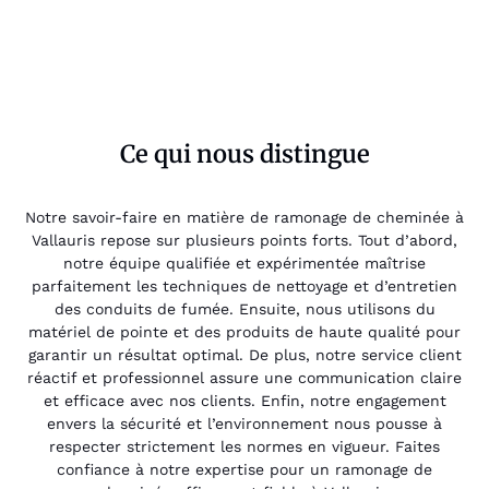
Ce qui nous distingue
Notre savoir-faire en matière de ramonage de cheminée à
Vallauris repose sur plusieurs points forts. Tout d’abord,
notre équipe qualifiée et expérimentée maîtrise
parfaitement les techniques de nettoyage et d’entretien
des conduits de fumée. Ensuite, nous utilisons du
matériel de pointe et des produits de haute qualité pour
garantir un résultat optimal. De plus, notre service client
réactif et professionnel assure une communication claire
et efficace avec nos clients. Enfin, notre engagement
envers la sécurité et l’environnement nous pousse à
respecter strictement les normes en vigueur. Faites
confiance à notre expertise pour un ramonage de