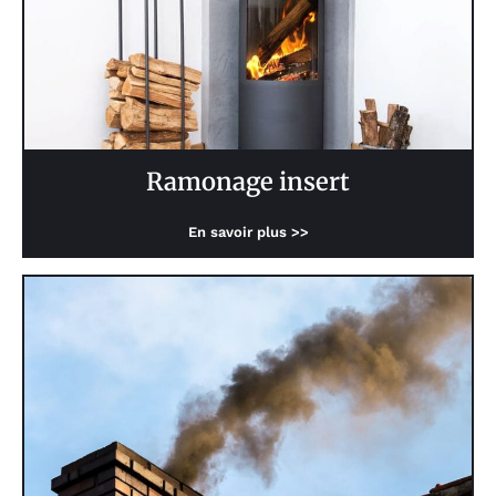
Ramonage insert
En savoir plus >>