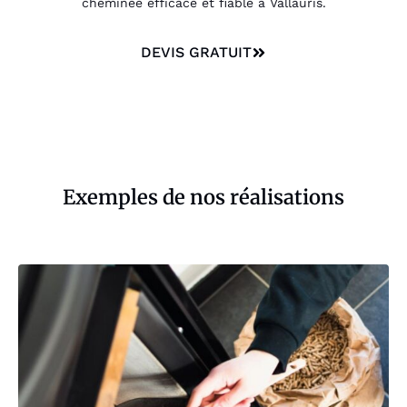
cheminée efficace et fiable à Vallauris.
DEVIS GRATUIT
Exemples de nos réalisations