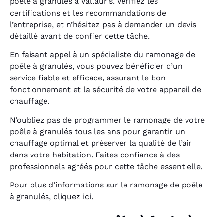
poêle à granulés à Vallauris. Vérifiez les
certifications et les recommandations de
l’entreprise, et n’hésitez pas à demander un devis
détaillé avant de confier cette tâche.
En faisant appel à un spécialiste du ramonage de
poêle à granulés, vous pouvez bénéficier d’un
service fiable et efficace, assurant le bon
fonctionnement et la sécurité de votre appareil de
chauffage.
N’oubliez pas de programmer le ramonage de votre
poêle à granulés tous les ans pour garantir un
chauffage optimal et préserver la qualité de l’air
dans votre habitation. Faites confiance à des
professionnels agréés pour cette tâche essentielle.
Pour plus d’informations sur le ramonage de poêle
à granulés, cliquez
ici
.