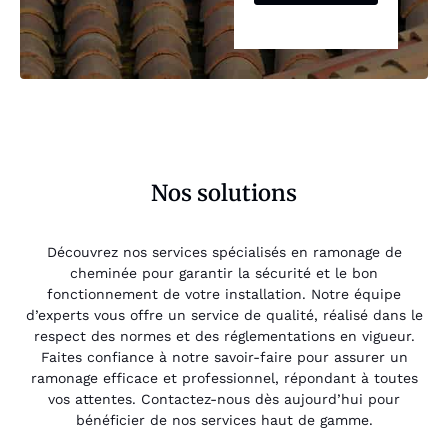
Nos solutions
Découvrez nos services spécialisés en ramonage de
cheminée pour garantir la sécurité et le bon
fonctionnement de votre installation. Notre équipe
d’experts vous offre un service de qualité, réalisé dans le
respect des normes et des réglementations en vigueur.
Faites confiance à notre savoir-faire pour assurer un
ramonage efficace et professionnel, répondant à toutes
vos attentes. Contactez-nous dès aujourd’hui pour
bénéficier de nos services haut de gamme.