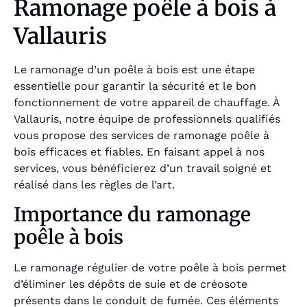
Ramonage poêle à bois à
Vallauris
Le ramonage d’un poêle à bois est une étape
essentielle pour garantir la sécurité et le bon
fonctionnement de votre appareil de chauffage. À
Vallauris, notre équipe de professionnels qualifiés
vous propose des services de ramonage poêle à
bois efficaces et fiables. En faisant appel à nos
services, vous bénéficierez d’un travail soigné et
réalisé dans les règles de l’art.
Importance du ramonage
poêle à bois
Le ramonage régulier de votre poêle à bois permet
d’éliminer les dépôts de suie et de créosote
présents dans le conduit de fumée. Ces éléments