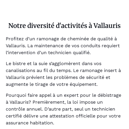
Notre diversité d'activités à Vallauris
Profitez d’un ramonage de cheminée de qualité à
Vallauris. La maintenance de vos conduits requiert
l’intervention d’un technicien qualifié.
Le bistre et la suie s’agglomèrent dans vos
canalisations au fil du temps. Le ramonage insert à
Vallauris prévient les problèmes de sécurité et
augmente le tirage de votre équipement.
Pourquoi faire appel à un expert pour le débistrage
à Vallauris? Premièrement, la loi impose un
contrôle annuel. D’autre part, seul un technicien
certifié délivre une attestation officielle pour votre
assurance habitation.