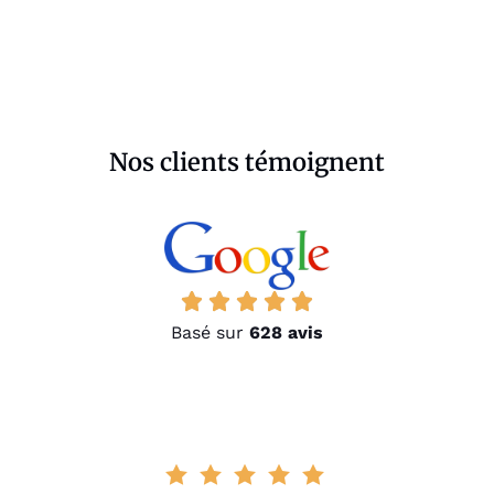
Nos clients témoignent
Basé sur
628 avis