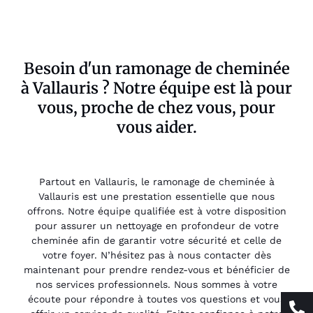
Besoin d'un ramonage de cheminée
à Vallauris ? Notre équipe est là pour
vous, proche de chez vous, pour
vous aider.
Partout en Vallauris, le ramonage de cheminée à
Vallauris est une prestation essentielle que nous
offrons. Notre équipe qualifiée est à votre disposition
pour assurer un nettoyage en profondeur de votre
cheminée afin de garantir votre sécurité et celle de
votre foyer. N’hésitez pas à nous contacter dès
maintenant pour prendre rendez-vous et bénéficier de
nos services professionnels. Nous sommes à votre
écoute pour répondre à toutes vos questions et vous