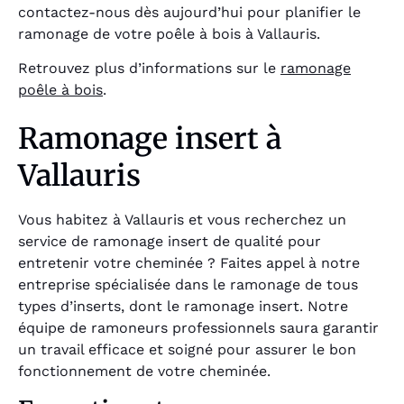
contactez-nous dès aujourd’hui pour planifier le
ramonage de votre poêle à bois à Vallauris.
Retrouvez plus d’informations sur le
ramonage
poêle à bois
.
Ramonage insert à
Vallauris
Vous habitez à Vallauris et vous recherchez un
service de ramonage insert de qualité pour
entretenir votre cheminée ? Faites appel à notre
entreprise spécialisée dans le ramonage de tous
types d’inserts, dont le ramonage insert. Notre
équipe de ramoneurs professionnels saura garantir
un travail efficace et soigné pour assurer le bon
fonctionnement de votre cheminée.