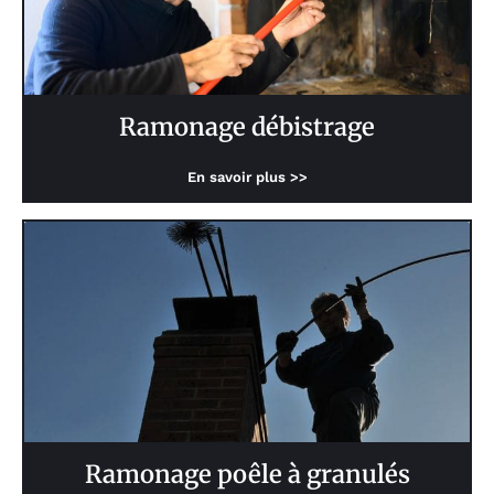
Ramonage débistrage
En savoir plus >>
Ramonage poêle à granulés