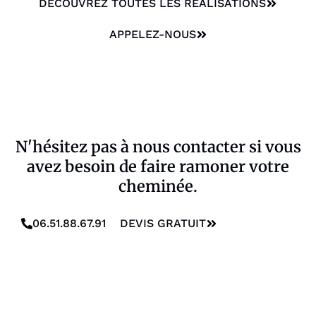
DÉCOUVREZ TOUTES LES RÉALISATIONS
APPELEZ-NOUS
N'hésitez pas à nous contacter si vous
avez besoin de faire ramoner votre
cheminée.
06.51.88.67.91
DEVIS GRATUIT