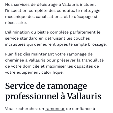
Nos services de débistrage à Vallauris incluent
l’inspection complète des conduits, le nettoyage
mécanique des canalisations, et le décapage si
nécessaire.
L’élimination du bistre complète parfaitement le
service standard en détruisant les couches
incrustées qui demeurent après le simple brossage.
Planifiez dès maintenant votre ramonage de
cheminée à Vallauris pour préserver la tranquillité
de votre domicile et maximiser les capacités de
votre équipement calorifique.
Service de ramonage
professionnel à Vallauris
Vous recherchez un
ramoneur
de confiance à