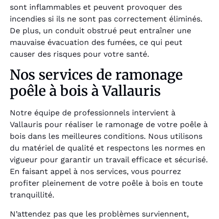
sont inflammables et peuvent provoquer des
incendies si ils ne sont pas correctement éliminés.
De plus, un conduit obstrué peut entraîner une
mauvaise évacuation des fumées, ce qui peut
causer des risques pour votre santé.
Nos services de ramonage
poêle à bois à Vallauris
Notre équipe de professionnels intervient à
Vallauris pour réaliser le ramonage de votre poêle à
bois dans les meilleures conditions. Nous utilisons
du matériel de qualité et respectons les normes en
vigueur pour garantir un travail efficace et sécurisé.
En faisant appel à nos services, vous pourrez
profiter pleinement de votre poêle à bois en toute
tranquillité.
N’attendez pas que les problèmes surviennent,