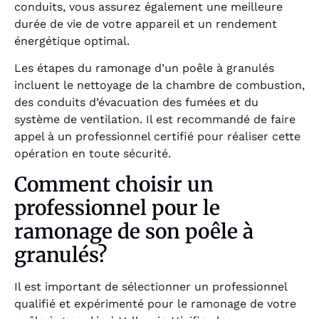
conduits, vous assurez également une meilleure
durée de vie de votre appareil et un rendement
énergétique optimal.
Les étapes du ramonage d’un poêle à granulés
incluent le nettoyage de la chambre de combustion,
des conduits d’évacuation des fumées et du
système de ventilation. Il est recommandé de faire
appel à un professionnel certifié pour réaliser cette
opération en toute sécurité.
Comment choisir un
professionnel pour le
ramonage de son poêle à
granulés?
Il est important de sélectionner un professionnel
qualifié et expérimenté pour le ramonage de votre