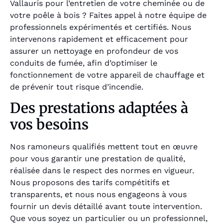
Vallauris pour l’entretien de votre cheminée ou de
votre poêle à bois ? Faites appel à notre équipe de
professionnels expérimentés et certifiés. Nous
intervenons rapidement et efficacement pour
assurer un nettoyage en profondeur de vos
conduits de fumée, afin d’optimiser le
fonctionnement de votre appareil de chauffage et
de prévenir tout risque d’incendie.
Des prestations adaptées à
vos besoins
Nos ramoneurs qualifiés mettent tout en œuvre
pour vous garantir une prestation de qualité,
réalisée dans le respect des normes en vigueur.
Nous proposons des tarifs compétitifs et
transparents, et nous nous engageons à vous
fournir un devis détaillé avant toute intervention.
Que vous soyez un particulier ou un professionnel,