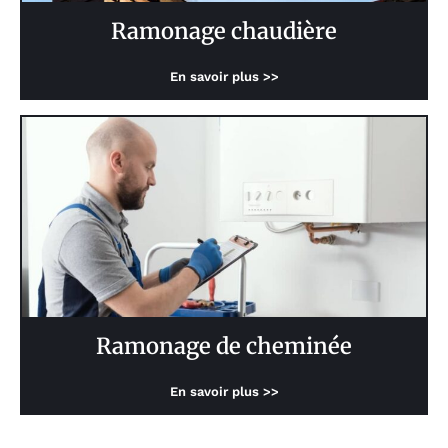
Ramonage chaudière
En savoir plus >>
Ramonage de cheminée
En savoir plus >>