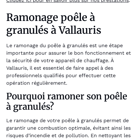
Cliquez ici pour en savoir plus sur nos prestations
.
Ramonage poêle à
granulés à Vallauris
Le ramonage du poêle à granulés est une étape
importante pour assurer le bon fonctionnement et
la sécurité de votre appareil de chauffage. À
Vallauris, il est essentiel de faire appel à des
professionnels qualifiés pour effectuer cette
opération régulièrement.
Pourquoi ramoner son poêle
à granulés?
Le ramonage de votre poêle à granulés permet de
garantir une combustion optimale, évitant ainsi les
risques d’incendie et de pollution. En nettoyant les