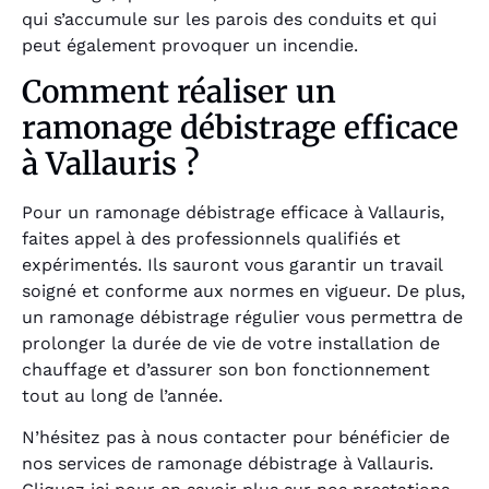
qui s’accumule sur les parois des conduits et qui
peut également provoquer un incendie.
Comment réaliser un
ramonage débistrage efficace
à Vallauris ?
Pour un ramonage débistrage efficace à Vallauris,
faites appel à des professionnels qualifiés et
expérimentés. Ils sauront vous garantir un travail
soigné et conforme aux normes en vigueur. De plus,
un ramonage débistrage régulier vous permettra de
prolonger la durée de vie de votre installation de
chauffage et d’assurer son bon fonctionnement
tout au long de l’année.
N’hésitez pas à nous contacter pour bénéficier de
nos services de ramonage débistrage à Vallauris.