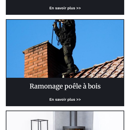
En savoir plus >>
Ramonage poêle à bois
En savoir plus >>