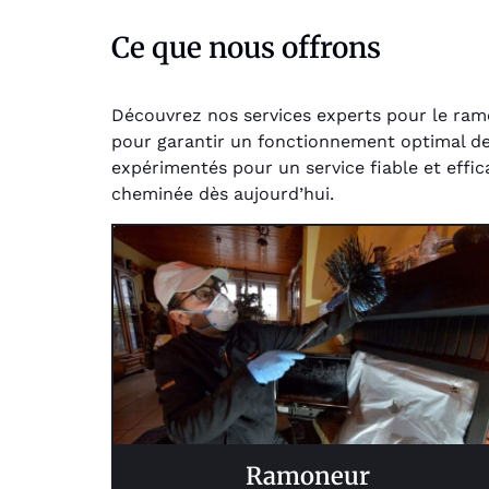
Ce que nous offrons
Découvrez nos services experts pour le ramo
pour garantir un fonctionnement optimal de
expérimentés pour un service fiable et effi
cheminée dès aujourd’hui.
Ramoneur