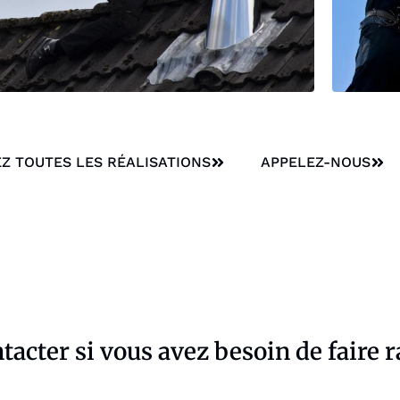
Z TOUTES LES RÉALISATIONS
APPELEZ-NOUS
ntacter si vous avez besoin de faire