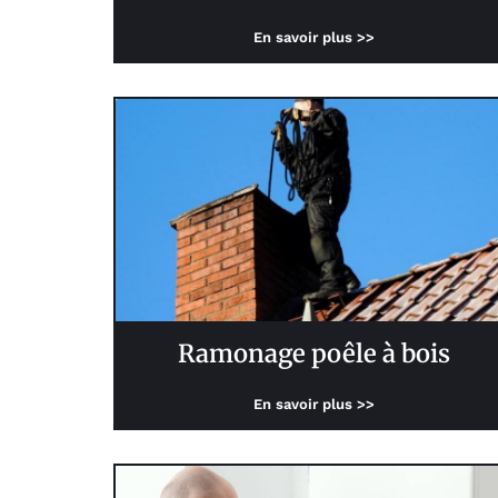
En savoir plus >>
Ramonage poêle à bois
En savoir plus >>