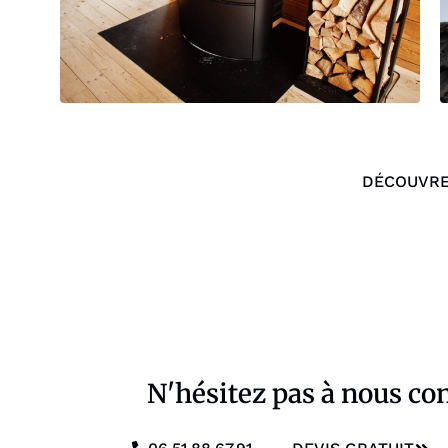
DÉCOUVRE
N'hésitez pas à nous co