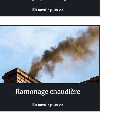
En savoir plus >>
Ramonage chaudière
En savoir plus >>