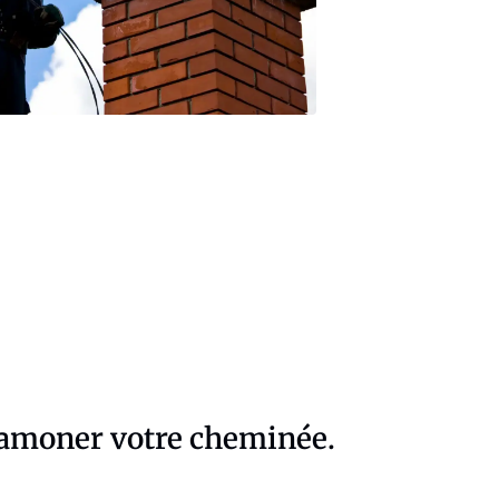
 ramoner votre cheminée.