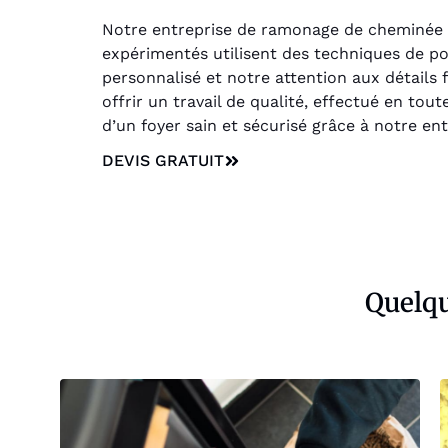
Notre entreprise de ramonage de cheminée à 
expérimentés utilisent des techniques de po
personnalisé et notre attention aux détails
offrir un travail de qualité, effectué en tou
d’un foyer sain et sécurisé grâce à notre e
DEVIS GRATUIT
Quelqu