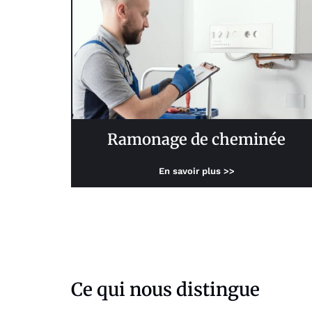
Ramonage de cheminée
En savoir plus >>
Ce qui nous distingue