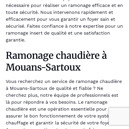
nécessaire pour réaliser un ramonage efficace et en
toute sécurité. Nous intervenons rapidement et
efficacement pour vous garantir un foyer sain et
sécurisé. Faites confiance à notre expertise pour un
ramonage insert de qualité et une satisfaction
garantie.
Ramonage chaudière à
Mouans-Sartoux
Vous recherchez un service de ramonage chaudière
à Mouans-Sartoux de qualité et fiable ? Ne
cherchez plus, notre équipe de professionnels est
là pour répondre à vos besoins. Le ramonage
chaudière est une opération essentielle pour
assurer le bon fonctionnement de votre système de
chauffage et garantir la sécurité de votre foyer.