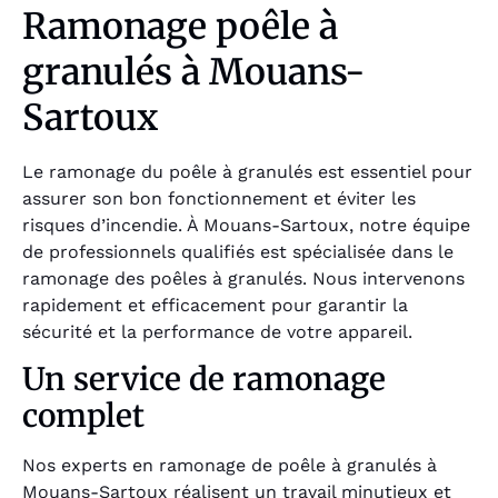
Ramonage poêle à
granulés à Mouans-
Sartoux
Le ramonage du poêle à granulés est essentiel pour
assurer son bon fonctionnement et éviter les
risques d’incendie. À Mouans-Sartoux, notre équipe
de professionnels qualifiés est spécialisée dans le
ramonage des poêles à granulés. Nous intervenons
rapidement et efficacement pour garantir la
sécurité et la performance de votre appareil.
Un service de ramonage
complet
Nos experts en ramonage de poêle à granulés à
Mouans-Sartoux réalisent un travail minutieux et