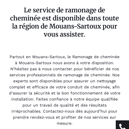
Le service de ramonage de
cheminée est disponible dans toute
la région de Mouans-Sartoux pour
vous assister.
Partout en Mouans-Sartoux, le Ramonage de cheminée
à Mouans-Sartoux nous avons à votre disposition.
N’hésitez pas à nous contacter pour bénéficier de nos
services professionnels de ramonage de cheminée. Nos
experts sont disponibles pour assurer un nettoyage
complet et efficace de votre conduit de cheminée, afin
d’assurer la sécurité et le bon fonctionnement de votre
installation. Faites confiance à notre équipe qualifiée
pour un travail de qualité et des résultats
irréprochables. Contactez-nous dès aujourd’hui pour
prendre rendez-vous et profiter de nos services sur
mesure.