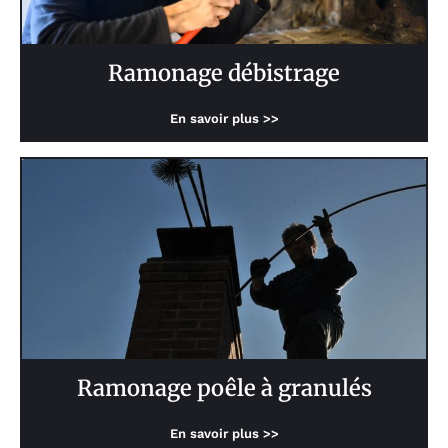
Ramonage débistrage
En savoir plus >>
Ramonage poêle à granulés
En savoir plus >>