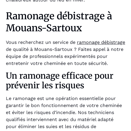
Ramonage débistrage à
Mouans-Sartoux
Vous recherchez un service de
ramonage débistrage
de qualité à Mouans-Sartoux ? Faites appel à notre
équipe de professionnels expérimentés pour
entretenir votre cheminée en toute sécurité.
Un ramonage efficace pour
prévenir les risques
Le ramonage est une opération essentielle pour
garantir le bon fonctionnement de votre cheminée
et éviter les risques d’incendie. Nos techniciens
qualifiés interviennent avec du matériel adapté
pour éliminer les suies et les résidus de