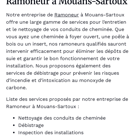
Ramoneur à Mouans-Sartoux
Notre entreprise de
Ramoneur
à Mouans-Sartoux
offre une large gamme de services pour l’entretien
et le nettoyage de vos conduits de cheminée. Que
vous ayez une cheminée à foyer ouvert, une poêle à
bois ou un insert, nos ramoneurs qualifiés sauront
intervenir efficacement pour éliminer les dépôts de
suie et garantir le bon fonctionnement de votre
installation. Nous proposons également des
services de débistrage pour prévenir les risques
d’incendie et d’intoxication au monoxyde de
carbone.
Liste des services proposés par notre entreprise de
Ramoneur à Mouans-Sartoux :
Nettoyage des conduits de cheminée
Débistrage
Inspection des installations