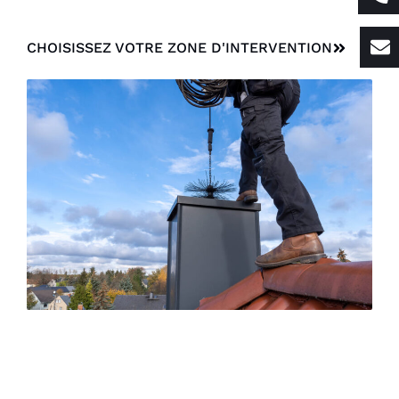
CHOISISSEZ VOTRE ZONE D'INTERVENTION