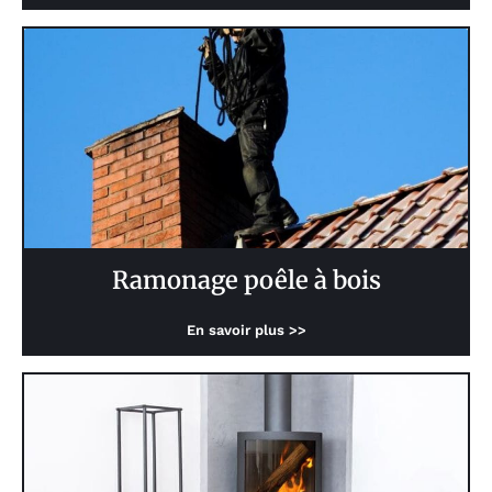
Ramonage poêle à bois
En savoir plus >>