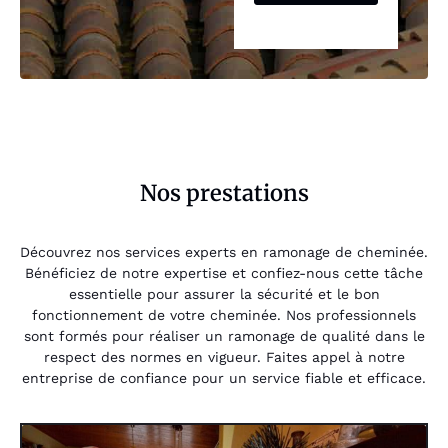
Nos prestations
Découvrez nos services experts en ramonage de cheminée.
Bénéficiez de notre expertise et confiez-nous cette tâche
essentielle pour assurer la sécurité et le bon
fonctionnement de votre cheminée. Nos professionnels
sont formés pour réaliser un ramonage de qualité dans le
respect des normes en vigueur. Faites appel à notre
entreprise de confiance pour un service fiable et efficace.