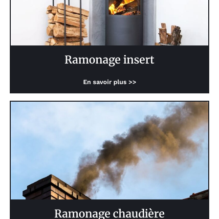
Ramonage insert
En savoir plus >>
Ramonage chaudière