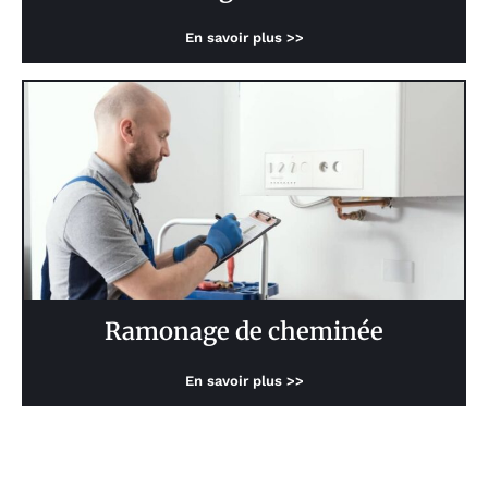
En savoir plus >>
Ramonage de cheminée
En savoir plus >>