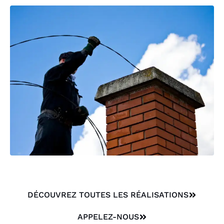
DÉCOUVREZ TOUTES LES RÉALISATIONS
APPELEZ-NOUS