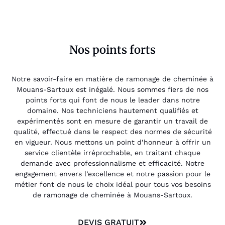
Nos points forts
Notre savoir-faire en matière de ramonage de cheminée à
Mouans-Sartoux est inégalé. Nous sommes fiers de nos
points forts qui font de nous le leader dans notre
domaine. Nos techniciens hautement qualifiés et
expérimentés sont en mesure de garantir un travail de
qualité, effectué dans le respect des normes de sécurité
en vigueur. Nous mettons un point d’honneur à offrir un
service clientèle irréprochable, en traitant chaque
demande avec professionnalisme et efficacité. Notre
engagement envers l’excellence et notre passion pour le
métier font de nous le choix idéal pour tous vos besoins
de ramonage de cheminée à Mouans-Sartoux.
DEVIS GRATUIT