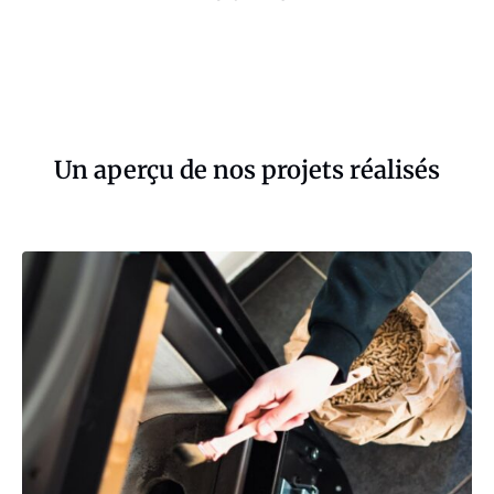
Un aperçu de nos projets réalisés