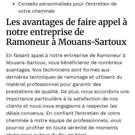
Conseils personnalisés pour l’entretien de
votre cheminée
Les avantages de faire appel à
notre entreprise de
Ramoneur à Mouans-Sartoux
En faisant appel à notre entreprise de Ramoneur à
Mouans-Sartoux, vous bénéficierez de nombreux
avantages. Nos techniciens sont formés aux
dernières techniques de ramonage et utilisent du
matériel professionnel pour garantir des
prestations de qualité. De plus, nous accordons une
importance particulière à la satisfaction de nos
clients et nous nous engageons à respecter les
délais convenus. En confiant l’entretien de votre
cheminée à notre équipe de professionnels, vous
pourrez profiter en toute sérénité de moments
chaleureux autour du feu en hiver.