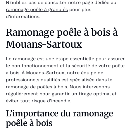
N’oubliez pas de consulter notre page dédiée au
ramonage poêle à granulés
pour plus
d’informations.
Ramonage poêle à bois à
Mouans-Sartoux
Le ramonage est une étape essentielle pour assurer
le bon fonctionnement et la sécurité de votre poêle
à bois. À Mouans-Sartoux, notre équipe de
professionnels qualifiés est spécialisée dans le
ramonage de poêles à bois. Nous intervenons
régulièrement pour garantir un tirage optimal et
éviter tout risque d’incendie.
L’importance du ramonage
poêle à bois