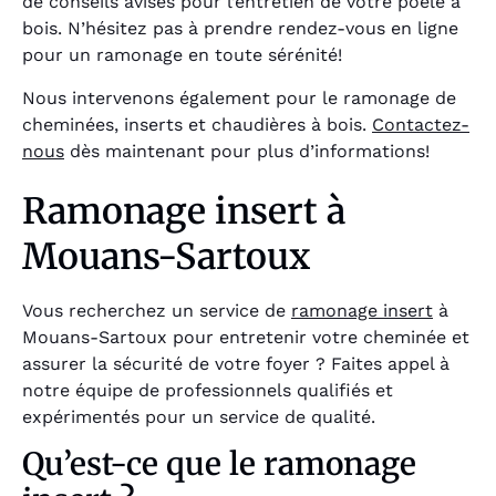
de conseils avisés pour l’entretien de votre poêle à
bois. N’hésitez pas à prendre rendez-vous en ligne
pour un ramonage en toute sérénité!
Nous intervenons également pour le ramonage de
cheminées, inserts et chaudières à bois.
Contactez-
nous
dès maintenant pour plus d’informations!
Ramonage insert à
Mouans-Sartoux
Vous recherchez un service de
ramonage insert
à
Mouans-Sartoux pour entretenir votre cheminée et
assurer la sécurité de votre foyer ? Faites appel à
notre équipe de professionnels qualifiés et
expérimentés pour un service de qualité.
Qu’est-ce que le ramonage