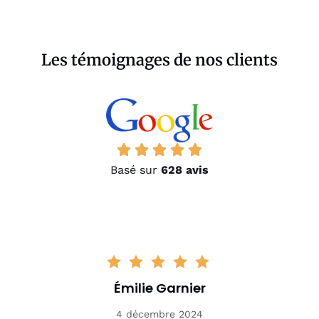
Les témoignages de nos clients
Basé sur
628 avis
Émilie Garnier
4 décembre 2024