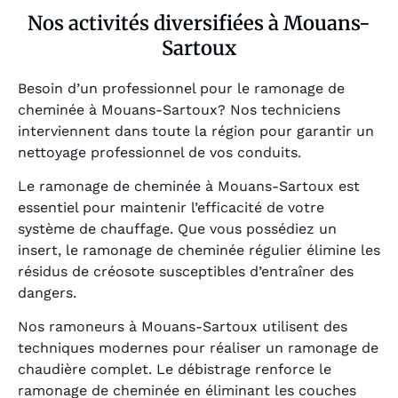
Nos activités diversifiées à Mouans-
Sartoux
Besoin d’un professionnel pour le ramonage de
cheminée à Mouans-Sartoux? Nos techniciens
interviennent dans toute la région pour garantir un
nettoyage professionnel de vos conduits.
Le ramonage de cheminée à Mouans-Sartoux est
essentiel pour maintenir l’efficacité de votre
système de chauffage. Que vous possédiez un
insert, le ramonage de cheminée régulier élimine les
résidus de créosote susceptibles d’entraîner des
dangers.
Nos ramoneurs à Mouans-Sartoux utilisent des
techniques modernes pour réaliser un ramonage de
chaudière complet. Le débistrage renforce le
ramonage de cheminée en éliminant les couches