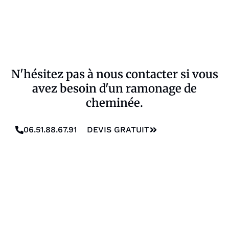
N'hésitez pas à nous contacter si vous
avez besoin d'un ramonage de
cheminée.
06.51.88.67.91
DEVIS GRATUIT