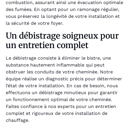
combustion, assurant ainsi une évacuation optimale
des fumées. En optant pour un ramonage régulier,
vous préservez la longévité de votre installation et
la sécurité de votre foyer.
Un débistrage soigneux pour
un entretien complet
Le débistrage consiste à éliminer le bistre, une
substance hautement inflammable qui peut
obstruer les conduits de votre cheminée. Notre
équipe réalise un diagnostic précis pour déterminer
l’état de votre installation. En cas de besoin, nous
effectuons un débistrage minutieux pour garantir
un fonctionnement optimal de votre cheminée.
Faites confiance à nos experts pour un entretien
complet et rigoureux de votre installation de
chauffage.