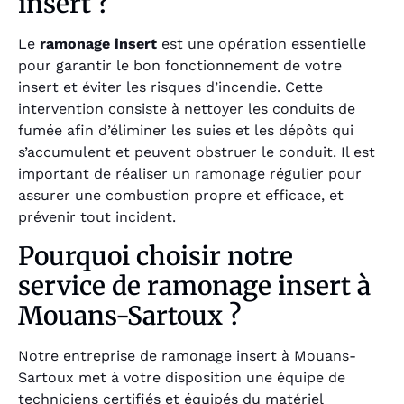
insert ?
Le
ramonage insert
est une opération essentielle
pour garantir le bon fonctionnement de votre
insert et éviter les risques d’incendie. Cette
intervention consiste à nettoyer les conduits de
fumée afin d’éliminer les suies et les dépôts qui
s’accumulent et peuvent obstruer le conduit. Il est
important de réaliser un ramonage régulier pour
assurer une combustion propre et efficace, et
prévenir tout incident.
Pourquoi choisir notre
service de ramonage insert à
Mouans-Sartoux ?
Notre entreprise de ramonage insert à Mouans-
Sartoux met à votre disposition une équipe de
techniciens certifiés et équipés du matériel