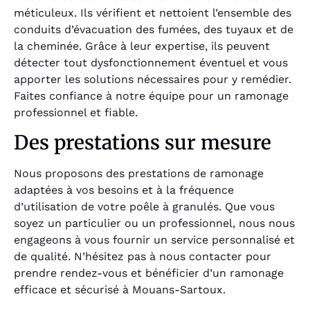
méticuleux. Ils vérifient et nettoient l’ensemble des
conduits d’évacuation des fumées, des tuyaux et de
la cheminée. Grâce à leur expertise, ils peuvent
détecter tout dysfonctionnement éventuel et vous
apporter les solutions nécessaires pour y remédier.
Faites confiance à notre équipe pour un ramonage
professionnel et fiable.
Des prestations sur mesure
Nous proposons des prestations de ramonage
adaptées à vos besoins et à la fréquence
d’utilisation de votre poêle à granulés. Que vous
soyez un particulier ou un professionnel, nous nous
engageons à vous fournir un service personnalisé et
de qualité. N’hésitez pas à nous contacter pour
prendre rendez-vous et bénéficier d’un ramonage
efficace et sécurisé à Mouans-Sartoux.