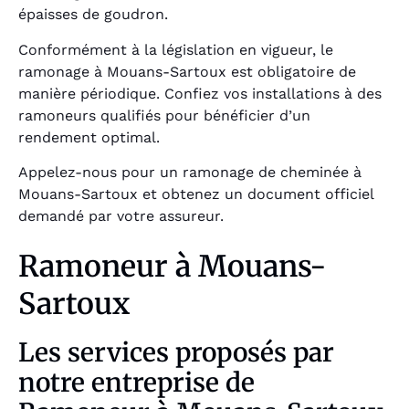
épaisses de goudron.
Conformément à la législation en vigueur, le
ramonage à Mouans-Sartoux est obligatoire de
manière périodique. Confiez vos installations à des
ramoneurs qualifiés pour bénéficier d’un
rendement optimal.
Appelez-nous pour un ramonage de cheminée à
Mouans-Sartoux et obtenez un document officiel
demandé par votre assureur.
Ramoneur à Mouans-
Sartoux
Les services proposés par
notre entreprise de