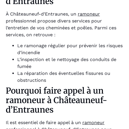
d’Entraunes
À Châteauneuf-d’Entraunes, un
ramoneur
professionnel propose divers services pour
l’entretien de vos cheminées et poêles. Parmi ces
services, on retrouve :
Le ramonage régulier pour prévenir les risques
d’incendie
L’inspection et le nettoyage des conduits de
fumée
La réparation des éventuelles fissures ou
obstructions
Pourquoi faire appel à un
ramoneur à Châteauneuf-
d’Entraunes
Il est essentiel de faire appel à un
ramoneur