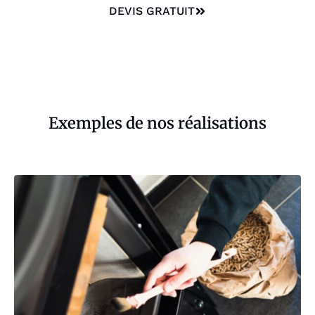
DEVIS GRATUIT
Exemples de nos réalisations