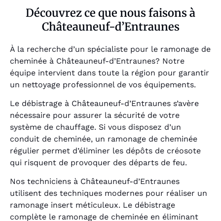
Découvrez ce que nous faisons à
Châteauneuf-d’Entraunes
À la recherche d’un spécialiste pour le ramonage de
cheminée à Châteauneuf-d’Entraunes? Notre
équipe intervient dans toute la région pour garantir
un nettoyage professionnel de vos équipements.
Le débistrage à Châteauneuf-d’Entraunes s’avère
nécessaire pour assurer la sécurité de votre
système de chauffage. Si vous disposez d’un
conduit de cheminée, un ramonage de cheminée
régulier permet d’éliminer les dépôts de créosote
qui risquent de provoquer des départs de feu.
Nos techniciens à Châteauneuf-d’Entraunes
utilisent des techniques modernes pour réaliser un
ramonage insert méticuleux. Le débistrage
complète le ramonage de cheminée en éliminant