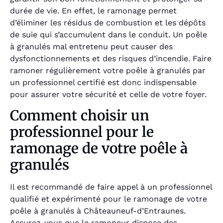
durée de vie. En effet, le ramonage permet
d’éliminer les résidus de combustion et les dépôts
de suie qui s’accumulent dans le conduit. Un poêle
à granulés mal entretenu peut causer des
dysfonctionnements et des risques d’incendie. Faire
ramoner régulièrement votre poêle à granulés par
un professionnel certifié est donc indispensable
pour assurer votre sécurité et celle de votre foyer.
Comment choisir un
professionnel pour le
ramonage de votre poêle à
granulés
Il est recommandé de faire appel à un professionnel
qualifié et expérimenté pour le ramonage de votre
poêle à granulés à Châteauneuf-d’Entraunes.
Assurez-vous que le ramoneur dispose des