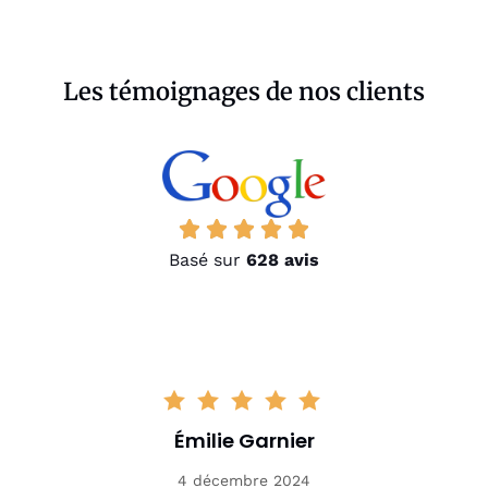
Les témoignages de nos clients
Basé sur
628 avis
Émilie Garnier
4 décembre 2024