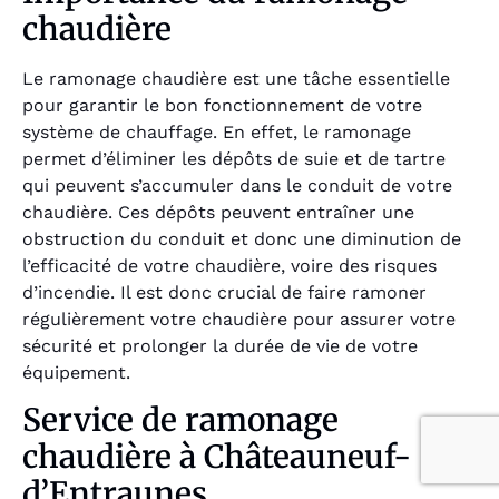
chaudière
Le ramonage chaudière est une tâche essentielle
pour garantir le bon fonctionnement de votre
système de chauffage. En effet, le ramonage
permet d’éliminer les dépôts de suie et de tartre
qui peuvent s’accumuler dans le conduit de votre
chaudière. Ces dépôts peuvent entraîner une
obstruction du conduit et donc une diminution de
l’efficacité de votre chaudière, voire des risques
d’incendie. Il est donc crucial de faire ramoner
régulièrement votre chaudière pour assurer votre
sécurité et prolonger la durée de vie de votre
équipement.
Service de ramonage
chaudière à Châteauneuf-
d’Entraunes