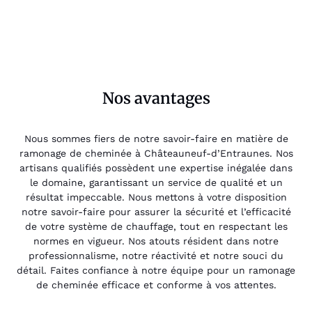
Nos avantages
Nous sommes fiers de notre savoir-faire en matière de
ramonage de cheminée à Châteauneuf-d’Entraunes. Nos
artisans qualifiés possèdent une expertise inégalée dans
le domaine, garantissant un service de qualité et un
résultat impeccable. Nous mettons à votre disposition
notre savoir-faire pour assurer la sécurité et l’efficacité
de votre système de chauffage, tout en respectant les
normes en vigueur. Nos atouts résident dans notre
professionnalisme, notre réactivité et notre souci du
détail. Faites confiance à notre équipe pour un ramonage
de cheminée efficace et conforme à vos attentes.