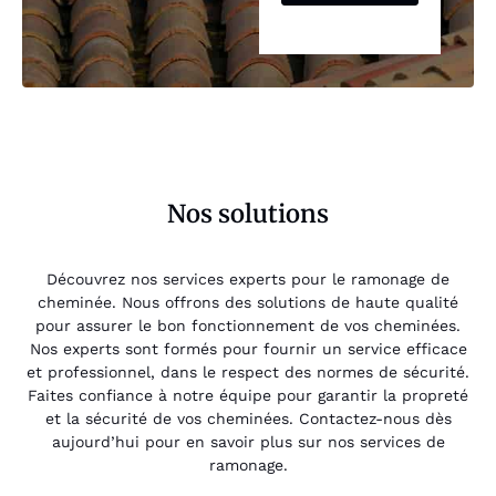
Nos solutions
Découvrez nos services experts pour le ramonage de
cheminée. Nous offrons des solutions de haute qualité
pour assurer le bon fonctionnement de vos cheminées.
Nos experts sont formés pour fournir un service efficace
et professionnel, dans le respect des normes de sécurité.
Faites confiance à notre équipe pour garantir la propreté
et la sécurité de vos cheminées. Contactez-nous dès
aujourd’hui pour en savoir plus sur nos services de
ramonage.