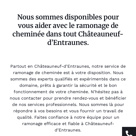
Nous sommes disponibles pour
vous aider avec le ramonage de
cheminée dans tout Châteauneuf-
d’Entraunes.
Partout en Châteauneuf-d’Entraunes, notre service de
ramonage de cheminée est à votre disposition. Nous
sommes des experts qualifiés et expérimentés dans ce
domaine, prêts à garantir la sécurité et le bon
fonctionnement de votre cheminée. N’hésitez pas à
nous contacter pour prendre rendez-vous et bénéficier
de nos services professionnels. Nous sommes là pour
répondre à vos besoins et vous fournir un travail de
qualité. Faites confiance à notre équipe pour un
ramonage efficace et fiable à Châteauneuf-
d’Entraunes.