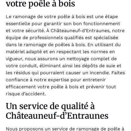
votre poêle à bois
Le ramonage de votre poêle à bois est une étape
essentielle pour garantir son bon fonctionnement
et votre sécurité. À Châteauneuf-d’Entraunes, notre
équipe de professionnels qualifiés est spécialisée
dans le ramonage de poêles à bois. En utilisant du
matériel adapté et en respectant les normes en
vigueur, nous assurons un nettoyage complet de
votre conduit, éliminant ainsi les dépôts de suie et
les résidus qui pourraient causer un incendie. Faites
confiance à notre expertise pour entretenir
efficacement votre poêle à bois et prévenir tout
risque d’accident.
Un service de qualité à
Châteauneuf-d’Entraunes
Nous proposons un service de ramonage de poêle à