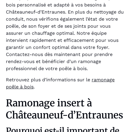
bois personnalisé et adapté à vos besoins à
Châteauneuf-d’Entraunes. En plus du nettoyage du
conduit, nous vérifions également l’état de votre
poêle, de son foyer et de ses joints pour vous
assurer un chauffage optimal. Notre équipe
intervient rapidement et efficacement pour vous
garantir un confort optimal dans votre foyer.
Contactez-nous dès maintenant pour prendre
rendez-vous et bénéficier d’un ramonage
professionnel de votre poêle à bois.
Retrouvez plus d’informations sur le
ramonage
poêle à bois
.
Ramonage insert à
Châteauneuf-d’Entraunes
Pourquoi est-il important de