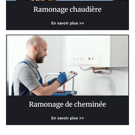
Ramonage chaudière
En savoir plus >>
Ramonage de cheminée
En savoir plus >>