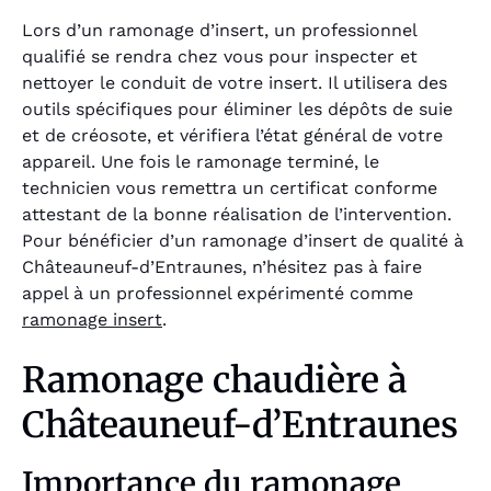
Lors d’un ramonage d’insert, un professionnel
qualifié se rendra chez vous pour inspecter et
nettoyer le conduit de votre insert. Il utilisera des
outils spécifiques pour éliminer les dépôts de suie
et de créosote, et vérifiera l’état général de votre
appareil. Une fois le ramonage terminé, le
technicien vous remettra un certificat conforme
attestant de la bonne réalisation de l’intervention.
Pour bénéficier d’un ramonage d’insert de qualité à
Châteauneuf-d’Entraunes, n’hésitez pas à faire
appel à un professionnel expérimenté comme
ramonage insert
.
Ramonage chaudière à
Châteauneuf-d’Entraunes
Importance du ramonage