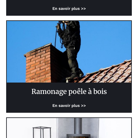
En savoir plus >>
Ramonage poêle à bois
En savoir plus >>