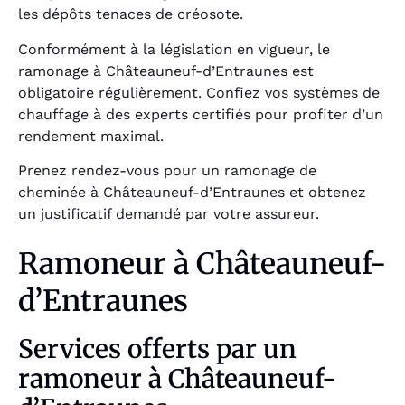
les dépôts tenaces de créosote.
Conformément à la législation en vigueur, le
ramonage à Châteauneuf-d’Entraunes est
obligatoire régulièrement. Confiez vos systèmes de
chauffage à des experts certifiés pour profiter d’un
rendement maximal.
Prenez rendez-vous pour un ramonage de
cheminée à Châteauneuf-d’Entraunes et obtenez
un justificatif demandé par votre assureur.
Ramoneur à Châteauneuf-
d’Entraunes
Services offerts par un
ramoneur à Châteauneuf-