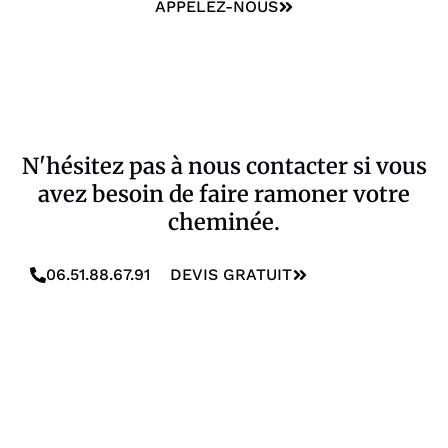
APPELEZ-NOUS
N'hésitez pas à nous contacter si vous
avez besoin de faire ramoner votre
cheminée.
06.51.88.67.91
DEVIS GRATUIT