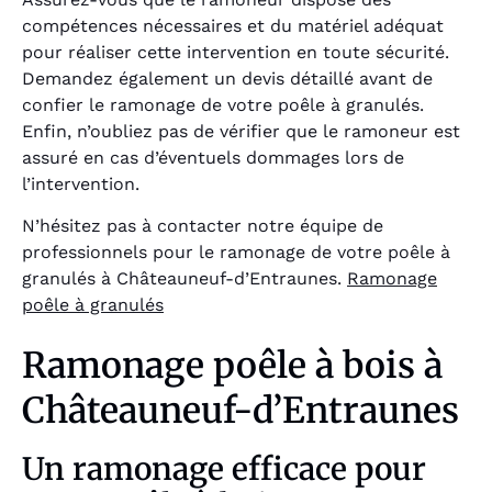
compétences nécessaires et du matériel adéquat
pour réaliser cette intervention en toute sécurité.
Demandez également un devis détaillé avant de
confier le ramonage de votre poêle à granulés.
Enfin, n’oubliez pas de vérifier que le ramoneur est
assuré en cas d’éventuels dommages lors de
l’intervention.
N’hésitez pas à contacter notre équipe de
professionnels pour le ramonage de votre poêle à
granulés à Châteauneuf-d’Entraunes.
Ramonage
poêle à granulés
Ramonage poêle à bois à
Châteauneuf-d’Entraunes
Un ramonage efficace pour