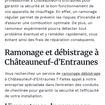
professionnel à Châteauneuf-d’Entraunes pour
garantir la sécurité et le bon fonctionnement de
vos appareils de chauffage. En effet, un ramonage
régulier permet de prévenir les risques d’incendie et
d’assurer une combustion optimale. De plus, un
ramoneur expérimenté pourra détecter tout
problème éventuel et y remédier rapidement, vous
évitant ainsi des frais de réparation conséquents.
Ramonage et débistrage à
Châteauneuf-d’Entraunes
Vous recherchez un service de
ramonage débistrage
à Châteauneuf-d’Entraunes ? Faites appel à notre
entreprise spécialisée dans l’entretien des conduits
de cheminée pour garantir la sécurité et l’efficacité
de votre installation.