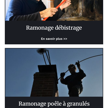
Ramonage débistrage
En savoir plus >>
Ramonage poêle à granulés