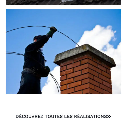
DÉCOUVREZ TOUTES LES RÉALISATIONS