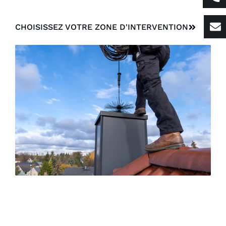
CHOISISSEZ VOTRE ZONE D'INTERVENTION