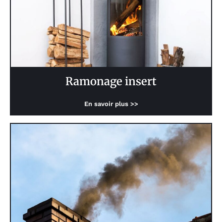
Ramonage insert
En savoir plus >>