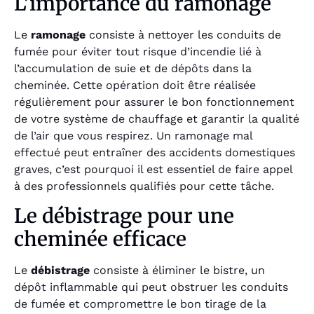
L’importance du ramonage
Le
ramonage
consiste à nettoyer les conduits de
fumée pour éviter tout risque d’incendie lié à
l’accumulation de suie et de dépôts dans la
cheminée. Cette opération doit être réalisée
régulièrement pour assurer le bon fonctionnement
de votre système de chauffage et garantir la qualité
de l’air que vous respirez. Un ramonage mal
effectué peut entraîner des accidents domestiques
graves, c’est pourquoi il est essentiel de faire appel
à des professionnels qualifiés pour cette tâche.
Le débistrage pour une
cheminée efficace
Le
débistrage
consiste à éliminer le bistre, un
dépôt inflammable qui peut obstruer les conduits
de fumée et compromettre le bon tirage de la