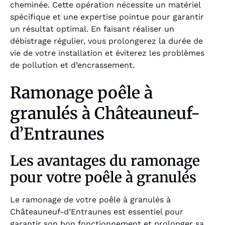
cheminée. Cette opération nécessite un matériel
spécifique et une expertise pointue pour garantir
un résultat optimal. En faisant réaliser un
débistrage régulier, vous prolongerez la durée de
vie de votre installation et éviterez les problèmes
de pollution et d’encrassement.
Ramonage poêle à
granulés à Châteauneuf-
d’Entraunes
Les avantages du ramonage
pour votre poêle à granulés
Le ramonage de votre poêle à granulés à
Châteauneuf-d’Entraunes est essentiel pour
garantir son bon fonctionnement et prolonger sa