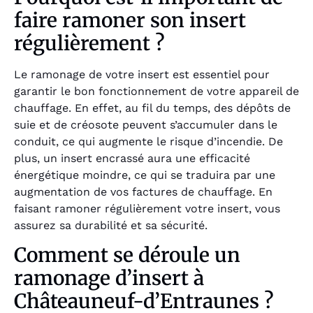
faire ramoner son insert
régulièrement ?
Le ramonage de votre insert est essentiel pour
garantir le bon fonctionnement de votre appareil de
chauffage. En effet, au fil du temps, des dépôts de
suie et de créosote peuvent s’accumuler dans le
conduit, ce qui augmente le risque d’incendie. De
plus, un insert encrassé aura une efficacité
énergétique moindre, ce qui se traduira par une
augmentation de vos factures de chauffage. En
faisant ramoner régulièrement votre insert, vous
assurez sa durabilité et sa sécurité.
Comment se déroule un
ramonage d’insert à
Châteauneuf-d’Entraunes ?