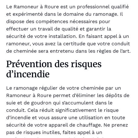
Le Ramoneur à Roure est un professionnel qualifié
et expérimenté dans le domaine du ramonage. Il
dispose des compétences nécessaires pour
effectuer un travail de qualité et garantir la
sécurité de votre installation. En faisant appel à un
ramoneur, vous avez la certitude que votre conduit
de cheminée sera entretenu dans les règles de l’art.
Prévention des risques
d’incendie
Le ramonage régulier de votre cheminée par un
Ramoneur à Roure permet d’éliminer les dépôts de
suie et de goudron qui s’accumulent dans le
conduit. Cela réduit significativement le risque
d’incendie et vous assure une utilisation en toute
sécurité de votre appareil de chauffage. Ne prenez
pas de risques inutiles, faites appel à un