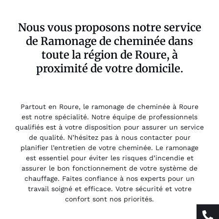
Nous vous proposons notre service
de Ramonage de cheminée dans
toute la région de Roure, à
proximité de votre domicile.
Partout en Roure, le ramonage de cheminée à Roure
est notre spécialité. Notre équipe de professionnels
qualifiés est à votre disposition pour assurer un service
de qualité. N’hésitez pas à nous contacter pour
planifier l’entretien de votre cheminée. Le ramonage
est essentiel pour éviter les risques d’incendie et
assurer le bon fonctionnement de votre système de
chauffage. Faites confiance à nos experts pour un
travail soigné et efficace. Votre sécurité et votre
confort sont nos priorités.