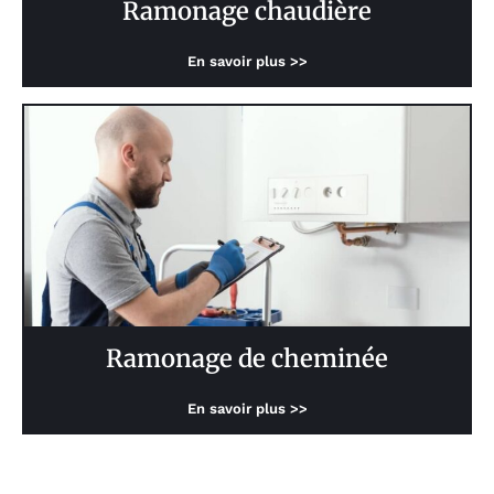
Ramonage chaudière
En savoir plus >>
Ramonage de cheminée
En savoir plus >>