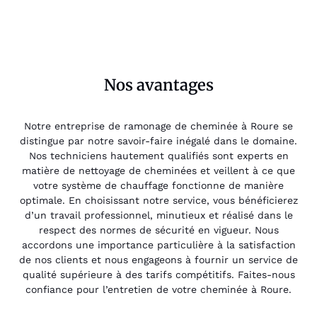
Nos avantages
Notre entreprise de ramonage de cheminée à Roure se
distingue par notre savoir-faire inégalé dans le domaine.
Nos techniciens hautement qualifiés sont experts en
matière de nettoyage de cheminées et veillent à ce que
votre système de chauffage fonctionne de manière
optimale. En choisissant notre service, vous bénéficierez
d’un travail professionnel, minutieux et réalisé dans le
respect des normes de sécurité en vigueur. Nous
accordons une importance particulière à la satisfaction
de nos clients et nous engageons à fournir un service de
qualité supérieure à des tarifs compétitifs. Faites-nous
confiance pour l’entretien de votre cheminée à Roure.