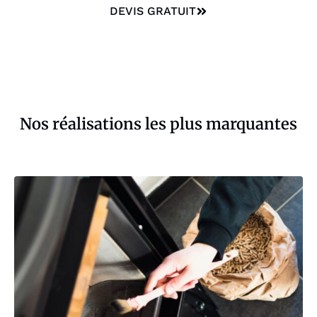
DEVIS GRATUIT
Nos réalisations les plus marquantes