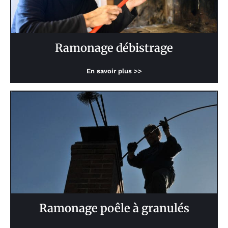
Ramonage débistrage
En savoir plus >>
Ramonage poêle à granulés