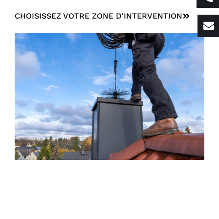
CHOISISSEZ VOTRE ZONE D'INTERVENTION