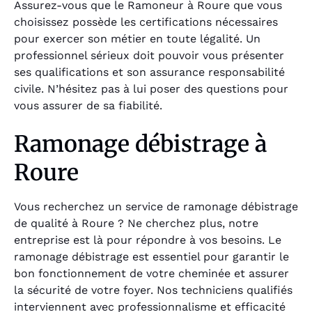
Assurez-vous que le Ramoneur à Roure que vous
choisissez possède les certifications nécessaires
pour exercer son métier en toute légalité. Un
professionnel sérieux doit pouvoir vous présenter
ses qualifications et son assurance responsabilité
civile. N’hésitez pas à lui poser des questions pour
vous assurer de sa fiabilité.
Ramonage débistrage à
Roure
Vous recherchez un service de ramonage débistrage
de qualité à Roure ? Ne cherchez plus, notre
entreprise est là pour répondre à vos besoins. Le
ramonage débistrage est essentiel pour garantir le
bon fonctionnement de votre cheminée et assurer
la sécurité de votre foyer. Nos techniciens qualifiés
interviennent avec professionnalisme et efficacité