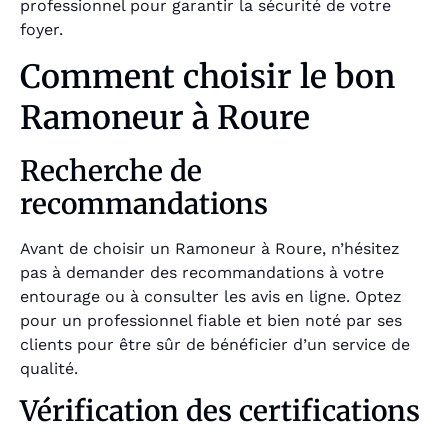
professionnel pour garantir la sécurité de votre
foyer.
Comment choisir le bon
Ramoneur à Roure
Recherche de
recommandations
Avant de choisir un Ramoneur à Roure, n’hésitez
pas à demander des recommandations à votre
entourage ou à consulter les avis en ligne. Optez
pour un professionnel fiable et bien noté par ses
clients pour être sûr de bénéficier d’un service de
qualité.
Vérification des certifications