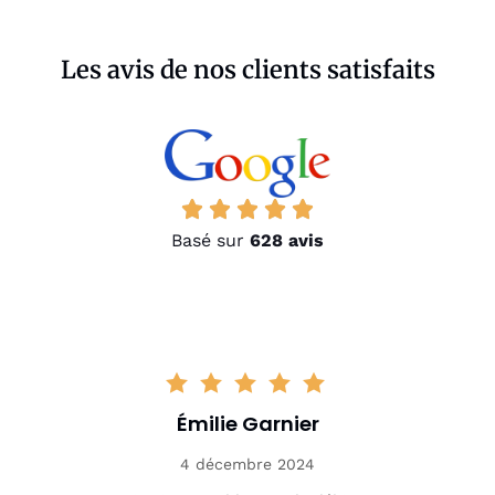
Les avis de nos clients satisfaits
Basé sur
628 avis
Émilie Garnier
4 décembre 2024