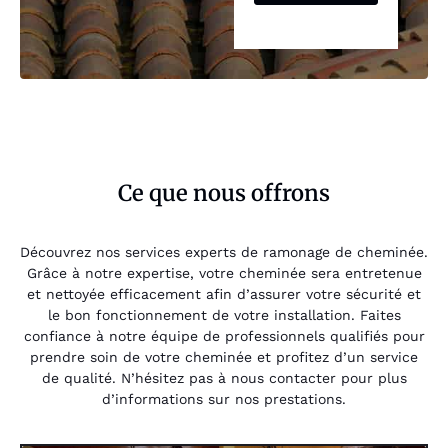
Ce que nous offrons
Découvrez nos services experts de ramonage de cheminée.
Grâce à notre expertise, votre cheminée sera entretenue
et nettoyée efficacement afin d’assurer votre sécurité et
le bon fonctionnement de votre installation. Faites
confiance à notre équipe de professionnels qualifiés pour
prendre soin de votre cheminée et profitez d’un service
de qualité. N’hésitez pas à nous contacter pour plus
d’informations sur nos prestations.