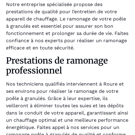
Notre entreprise spécialisée propose des
prestations de qualité pour l’entretien de votre
appareil de chauffage. Le ramonage de votre poêle
à granulés est essentiel pour assurer son bon
fonctionnement et prolonger sa durée de vie. Faites
confiance à nos experts pour réaliser un ramonage
efficace et en toute sécurité.
Prestations de ramonage
professionnel
Nos techniciens qualifiés interviennent à Roure et
ses environs pour réaliser le ramonage de votre
poêle à granulés. Grâce à leur expertise, ils
veilleront à éliminer toutes les suies et les dépôts
dans le conduit de votre appareil, garantissant ainsi
un chauffage optimal et une meilleure performance
énergétique. Faites appel à nos services pour un
ramonage poêle à granulés de qualité et conforme