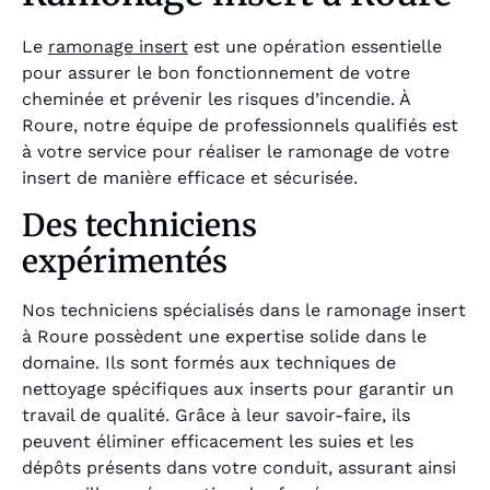
Le
ramonage insert
est une opération essentielle
pour assurer le bon fonctionnement de votre
cheminée et prévenir les risques d’incendie. À
Roure, notre équipe de professionnels qualifiés est
à votre service pour réaliser le ramonage de votre
insert de manière efficace et sécurisée.
Des techniciens
expérimentés
Nos techniciens spécialisés dans le ramonage insert
à Roure possèdent une expertise solide dans le
domaine. Ils sont formés aux techniques de
nettoyage spécifiques aux inserts pour garantir un
travail de qualité. Grâce à leur savoir-faire, ils
peuvent éliminer efficacement les suies et les
dépôts présents dans votre conduit, assurant ainsi