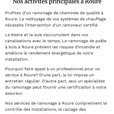
Nos activités principales à Roure
Profitez d’un ramonage de cheminée de qualité à
Roure. Le nettoyage de vos systèmes de chauffage
nécessite l’intervention d’un ramoneur certifié.
Le bistre et la suie s’accumulent dans vos
canalisations avec le temps. Le ramonage de poêle
à bois à Roure prévient les risques d’incendie et
améliore le rendement énergétique de votre
installation.
Pourquoi faire appel à un professionnel pour ce
service à Roure? D’une part, la loi impose un
entretien régulier. D’autre part, seul un spécialiste
du ramonage peut fournir une certification à votre
assureur.
Nos services de ramonage à Roure comprennent le
contrôle des installations, le raclage des