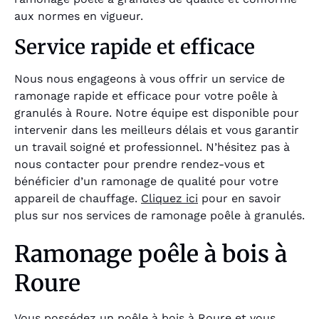
aux normes en vigueur.
Service rapide et efficace
Nous nous engageons à vous offrir un service de
ramonage rapide et efficace pour votre poêle à
granulés à Roure. Notre équipe est disponible pour
intervenir dans les meilleurs délais et vous garantir
un travail soigné et professionnel. N’hésitez pas à
nous contacter pour prendre rendez-vous et
bénéficier d’un ramonage de qualité pour votre
appareil de chauffage.
Cliquez ici
pour en savoir
plus sur nos services de ramonage poêle à granulés.
Ramonage poêle à bois à
Roure
Vous possédez un poêle à bois à Roure et vous