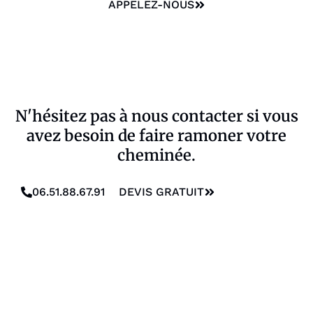
APPELEZ-NOUS
N'hésitez pas à nous contacter si vous
avez besoin de faire ramoner votre
cheminée.
06.51.88.67.91
DEVIS GRATUIT