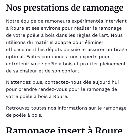
Nos prestations de ramonage
Notre équipe de ramoneurs expérimentés intervient
à Roure et ses environs pour réaliser le ramonage
de votre poêle à bois dans les règles de l’art. Nous
utilisons du matériel adapté pour éliminer
efficacement les dépôts de suie et assurer un tirage
optimal. Faites confiance à nos experts pour
entretenir votre poêle à bois et profiter pleinement
de sa chaleur et de son confort.
N’attendez plus, contactez-nous dès aujourd’hui
pour prendre rendez-vous pour le ramonage de
votre poêle à bois à Roure.
Retrouvez toutes nos informations sur
le ramonage
de poêle à bois
.
Ramonage insert à Roure