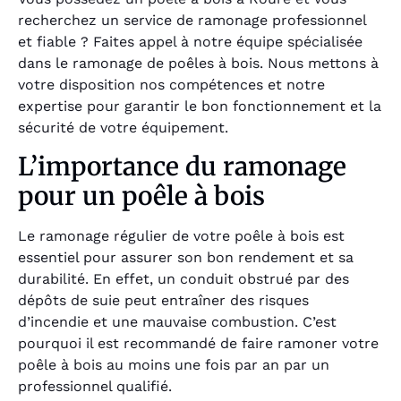
recherchez un service de ramonage professionnel
et fiable ? Faites appel à notre équipe spécialisée
dans le ramonage de poêles à bois. Nous mettons à
votre disposition nos compétences et notre
expertise pour garantir le bon fonctionnement et la
sécurité de votre équipement.
L’importance du ramonage
pour un poêle à bois
Le ramonage régulier de votre poêle à bois est
essentiel pour assurer son bon rendement et sa
durabilité. En effet, un conduit obstrué par des
dépôts de suie peut entraîner des risques
d’incendie et une mauvaise combustion. C’est
pourquoi il est recommandé de faire ramoner votre
poêle à bois au moins une fois par an par un
professionnel qualifié.