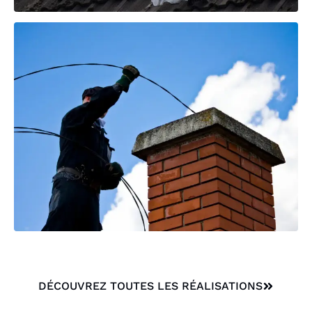
DÉCOUVREZ TOUTES LES RÉALISATIONS