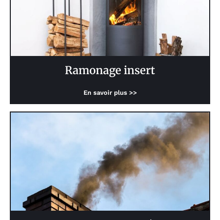
Ramonage insert
En savoir plus >>