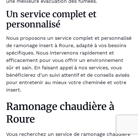
une meilleure évacuation des fumées.
Un service complet et
personnalisé
Nous proposons un service complet et personnalisé
de ramonage insert à Roure, adapté à vos besoins
spécifiques. Nous intervenons rapidement et
efficacement pour vous offrir un environnement
sûr et sain. En faisant appel à nos services, vous
bénéficierez d’un suivi attentif et de conseils avisés
pour entretenir au mieux votre cheminée et votre
insert.
Ramonage chaudière à
Roure
Vous recherchez un service de ramonage chaudière