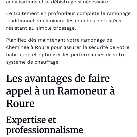
canalisations et le débistrage si nécessaire.
Le traitement en profondeur complète le ramonage
traditionnel en éliminant les couches incrustées
résistant au simple brossage.
Planifiez dès maintenant votre ramonage de
cheminée à Roure pour assurer la sécurité de votre
habitation et optimiser les performances de votre
système de chauffage.
Les avantages de faire
appel à un Ramoneur à
Roure
Expertise et
professionnalisme