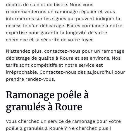
dépôts de suie et de bistre. Nous vous
recommanderons un ramonage régulier et vous
informerons sur les signes qui peuvent indiquer la
nécessité d’un débistrage. Faites confiance à notre
expertise pour garantir la longévité de votre
cheminée et la sécurité de votre foyer.
N’attendez plus, contactez-nous pour un ramonage
débistrage de qualité à Roure et ses environs. Nos
tarifs sont compétitifs et notre service est
irréprochable.
Contactez-nous dès aujourd’hui
pour
prendre rendez-vous.
Ramonage poêle à
granulés à Roure
Vous cherchez un service de ramonage pour votre
poêle à granulés à Roure ? Ne cherchez plus !