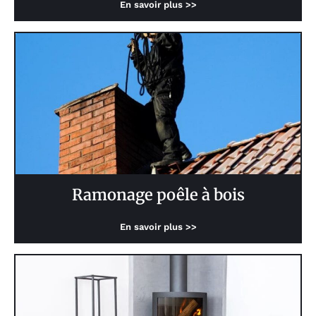
En savoir plus >>
Ramonage poêle à bois
En savoir plus >>