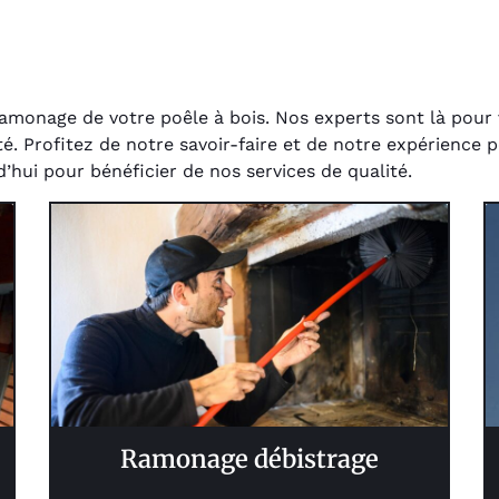
ramonage de votre poêle à bois. Nos experts sont là pou
té. Profitez de notre savoir-faire et de notre expérience
’hui pour bénéficier de nos services de qualité.
Ramonage débistrage