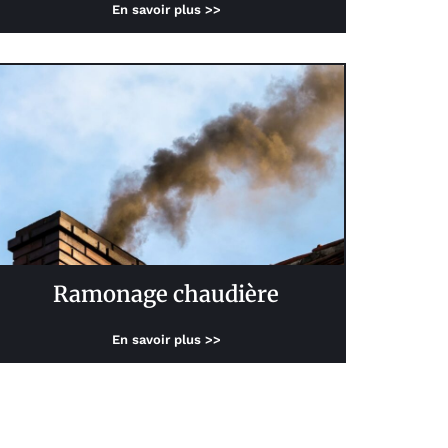
En savoir plus >>
Ramonage chaudière
En savoir plus >>