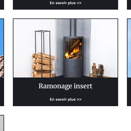
En savoir plus >>
Ramonage insert
En savoir plus >>