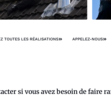
Z TOUTES LES RÉALISATIONS
APPELEZ-NOUS
acter si vous avez besoin de faire r