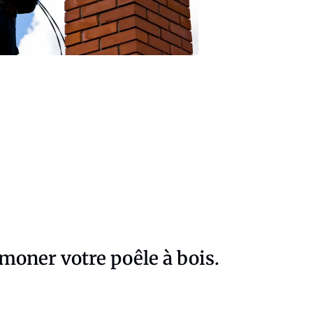
amoner votre poêle à bois.