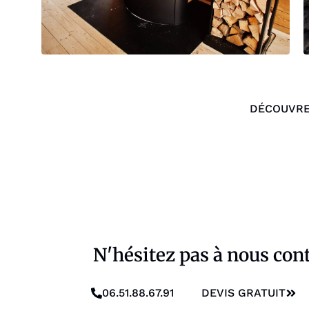
DÉCOUVRE
N'hésitez pas à nous cont
06.51.88.67.91
DEVIS GRATUIT