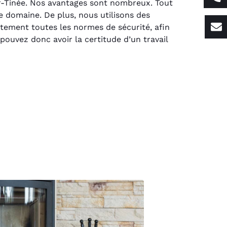
r-Tinée. Nos avantages sont nombreux. Tout
 domaine. De plus, nous utilisons des
ctement toutes les normes de sécurité, afin
pouvez donc avoir la certitude d’un travail