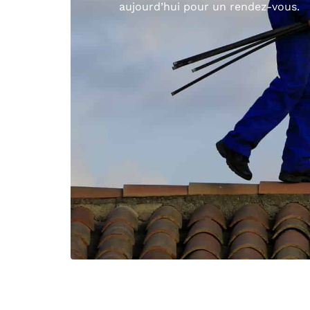
aujourd’hui pour un rendez-vous.