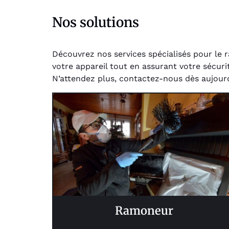
Nos solutions
Découvrez nos services spécialisés pour le 
votre appareil tout en assurant votre sécuri
N’attendez plus, contactez-nous dès aujourd
Ramoneur