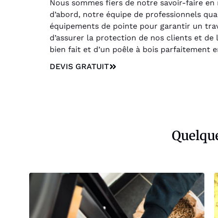
Nous sommes fiers de notre savoir-faire en
d’abord, notre équipe de professionnels qu
équipements de pointe pour garantir un trava
d’assurer la protection de nos clients et de
bien fait et d’un poêle à bois parfaitement 
DEVIS GRATUIT
Quelque