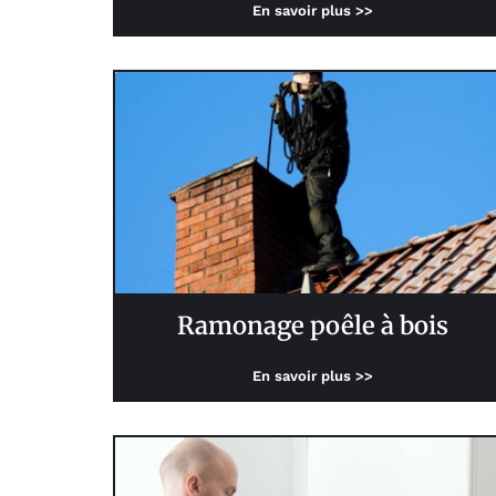
En savoir plus >>
Ramonage poêle à bois
En savoir plus >>