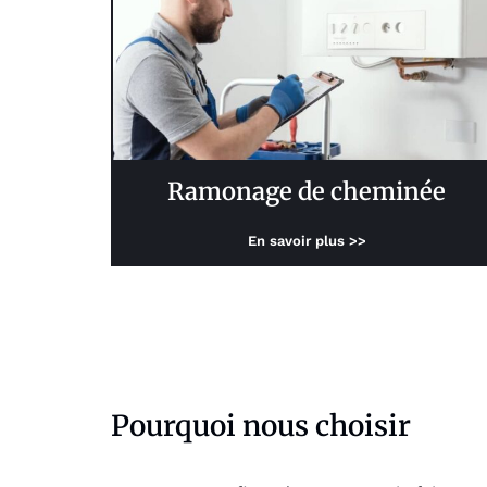
Ramonage de cheminée
En savoir plus >>
Pourquoi nous choisir