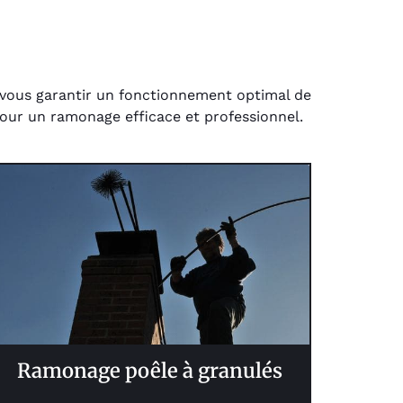
r vous garantir un fonctionnement optimal de
 pour un ramonage efficace et professionnel.
Ramonage poêle à granulés