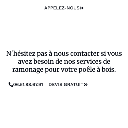
APPELEZ-NOUS
N'hésitez pas à nous contacter si vous
avez besoin de nos services de
ramonage pour votre poêle à bois.
06.51.88.67.91
DEVIS GRATUIT