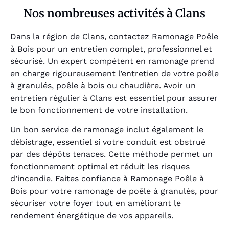
Nos nombreuses activités à Clans
Dans la région de Clans, contactez Ramonage Poêle
à Bois pour un entretien complet, professionnel et
sécurisé. Un expert compétent en ramonage prend
en charge rigoureusement l’entretien de votre poêle
à granulés, poêle à bois ou chaudière. Avoir un
entretien régulier à Clans est essentiel pour assurer
le bon fonctionnement de votre installation.
Un bon service de ramonage inclut également le
débistrage, essentiel si votre conduit est obstrué
par des dépôts tenaces. Cette méthode permet un
fonctionnement optimal et réduit les risques
d’incendie. Faites confiance à Ramonage Poêle à
Bois pour votre ramonage de poêle à granulés, pour
sécuriser votre foyer tout en améliorant le
rendement énergétique de vos appareils.