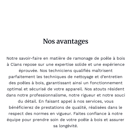
Nos avantages
Notre savoir-faire en matière de ramonage de poêle à bois
à Clans repose sur une expertise solide et une expérience
éprouvée. Nos techniciens qualifiés maîtrisent
parfaitement les techniques de nettoyage et d’entretien
des poêles à bois, garantissant ainsi un fonctionnement
optimal et sécurisé de votre appareil. Nos atouts résident
dans notre professionnalisme, notre rigueur et notre souci
du détail. En faisant appel à nos services, vous
bénéficierez de prestations de qualité, réalisées dans le
respect des normes en vigueur. Faites confiance à notre
équipe pour prendre soin de votre poêle à bois et assurer
sa longévité.