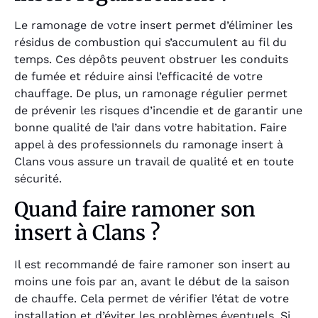
Le ramonage de votre insert permet d’éliminer les
résidus de combustion qui s’accumulent au fil du
temps. Ces dépôts peuvent obstruer les conduits
de fumée et réduire ainsi l’efficacité de votre
chauffage. De plus, un ramonage régulier permet
de prévenir les risques d’incendie et de garantir une
bonne qualité de l’air dans votre habitation. Faire
appel à des professionnels du ramonage insert à
Clans vous assure un travail de qualité et en toute
sécurité.
Quand faire ramoner son
insert à Clans ?
Il est recommandé de faire ramoner son insert au
moins une fois par an, avant le début de la saison
de chauffe. Cela permet de vérifier l’état de votre
installation et d’éviter les problèmes éventuels. Si