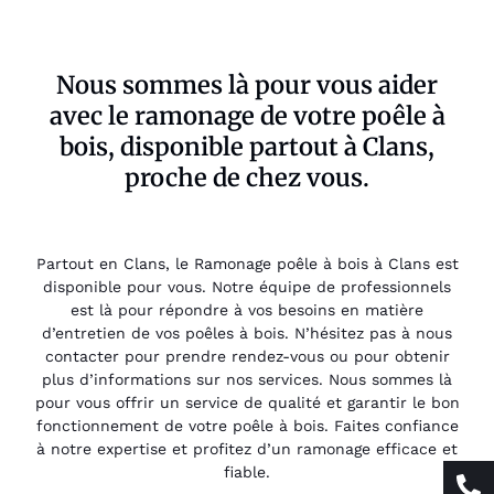
Nous sommes là pour vous aider
avec le ramonage de votre poêle à
bois, disponible partout à Clans,
proche de chez vous.
Partout en Clans, le Ramonage poêle à bois à Clans est
disponible pour vous. Notre équipe de professionnels
est là pour répondre à vos besoins en matière
d’entretien de vos poêles à bois. N’hésitez pas à nous
contacter pour prendre rendez-vous ou pour obtenir
plus d’informations sur nos services. Nous sommes là
pour vous offrir un service de qualité et garantir le bon
fonctionnement de votre poêle à bois. Faites confiance
à notre expertise et profitez d’un ramonage efficace et
fiable.