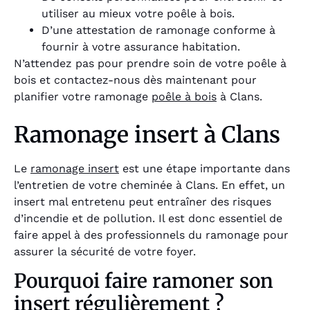
utiliser au mieux votre poêle à bois.
D’une attestation de ramonage conforme à
fournir à votre assurance habitation.
N’attendez pas pour prendre soin de votre poêle à
bois et contactez-nous dès maintenant pour
planifier votre ramonage
poêle à bois
à Clans.
Ramonage insert à Clans
Le
ramonage insert
est une étape importante dans
l’entretien de votre cheminée à Clans. En effet, un
insert mal entretenu peut entraîner des risques
d’incendie et de pollution. Il est donc essentiel de
faire appel à des professionnels du ramonage pour
assurer la sécurité de votre foyer.
Pourquoi faire ramoner son
insert régulièrement ?