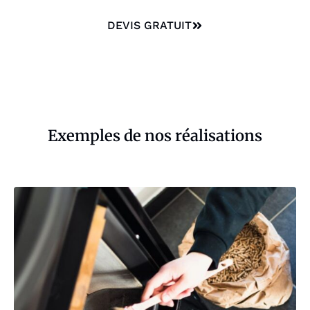
DEVIS GRATUIT
Exemples de nos réalisations