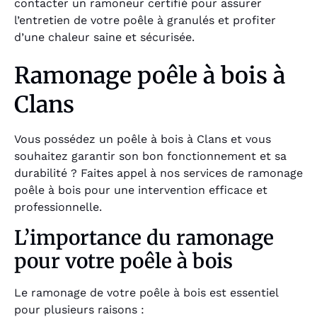
contacter un ramoneur certifié pour assurer
l’entretien de votre poêle à granulés et profiter
d’une chaleur saine et sécurisée.
Ramonage poêle à bois à
Clans
Vous possédez un poêle à bois à Clans et vous
souhaitez garantir son bon fonctionnement et sa
durabilité ? Faites appel à nos services de ramonage
poêle à bois pour une intervention efficace et
professionnelle.
L’importance du ramonage
pour votre poêle à bois
Le ramonage de votre poêle à bois est essentiel
pour plusieurs raisons :