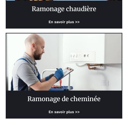
Ramonage chaudière
En savoir plus >>
Ramonage de cheminée
En savoir plus >>