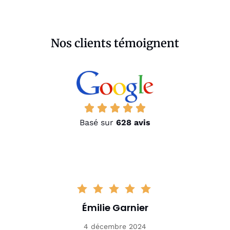
Nos clients témoignent
Basé sur
628 avis
Émilie Garnier
4 décembre 2024