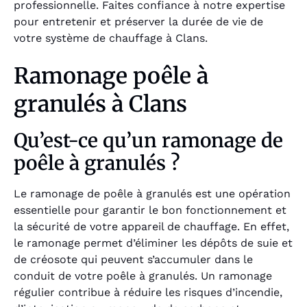
professionnelle. Faites confiance à notre expertise
pour entretenir et préserver la durée de vie de
votre système de chauffage à Clans.
Ramonage poêle à
granulés à Clans
Qu’est-ce qu’un ramonage de
poêle à granulés ?
Le ramonage de poêle à granulés est une opération
essentielle pour garantir le bon fonctionnement et
la sécurité de votre appareil de chauffage. En effet,
le ramonage permet d’éliminer les dépôts de suie et
de créosote qui peuvent s’accumuler dans le
conduit de votre poêle à granulés. Un ramonage
régulier contribue à réduire les risques d’incendie,