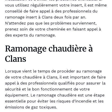
vous utilisez régulièrement votre insert, il est même
conseillé de faire appel à des professionnels du
ramonage insert à Clans deux fois par an.
N’attendez pas que les problèmes surviennent,
prenez soin de votre cheminée en faisant appel à
des experts du ramonage.
Ramonage chaudière à
Clans
Lorsque vient le temps de procéder au ramonage
de votre chaudière à Clans, il est important de faire
appel à des professionnels qualifiés pour assurer la
sécurité et le bon fonctionnement de votre
équipement. Le ramonage chaudière est une étape
essentielle pour éviter les risques d’incendie et les
émissions de gaz toxiques.