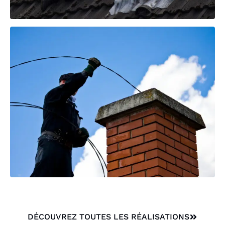
DÉCOUVREZ TOUTES LES RÉALISATIONS