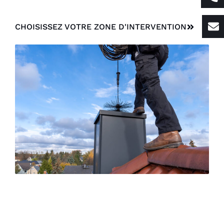
CHOISISSEZ VOTRE ZONE D'INTERVENTION