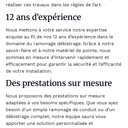
réaliser ces travaux dans les règles de l’art.
12 ans d’expérience
Nous mettons à votre service notre expertise
acquise au fil de nos 12 ans d’expérience dans le
domaine du ramonage débistrage. Grâce à notre
savoir-faire et à notre matériel de pointe, nous
sommes en mesure d’intervenir rapidement et
efficacement pour garantir la sécurité et l’efficacité
de votre installation.
Des prestations sur mesure
Nous proposons des prestations sur mesure
adaptées à vos besoins spécifiques. Que vous ayez
besoin d’un simple ramonage de conduit ou d’un
débistrage complet, notre équipe saura vous
apporter une solution personnalisée et