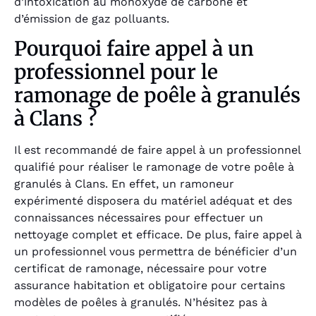
d’intoxication au monoxyde de carbone et
d’émission de gaz polluants.
Pourquoi faire appel à un
professionnel pour le
ramonage de poêle à granulés
à Clans ?
Il est recommandé de faire appel à un professionnel
qualifié pour réaliser le ramonage de votre poêle à
granulés à Clans. En effet, un ramoneur
expérimenté disposera du matériel adéquat et des
connaissances nécessaires pour effectuer un
nettoyage complet et efficace. De plus, faire appel à
un professionnel vous permettra de bénéficier d’un
certificat de ramonage, nécessaire pour votre
assurance habitation et obligatoire pour certains
modèles de poêles à granulés. N’hésitez pas à