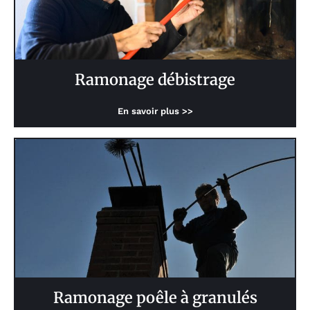
Ramonage débistrage
En savoir plus >>
Ramonage poêle à granulés