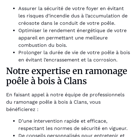
Assurer la sécurité de votre foyer en évitant
les risques d’incendie dus à l’accumulation de
créosote dans le conduit de votre poêle.
Optimiser le rendement énergétique de votre
appareil en permettant une meilleure
combustion du bois.
Prolonger la durée de vie de votre poêle à bois
en évitant l’encrassement et la corrosion.
Notre expertise en ramonage
poêle à bois à Clans
En faisant appel à notre équipe de professionnels
du ramonage poêle à bois à Clans, vous
bénéficierez :
D’une intervention rapide et efficace,
respectant les normes de sécurité en vigueur.
De conseils personnalisés pour entretenir et