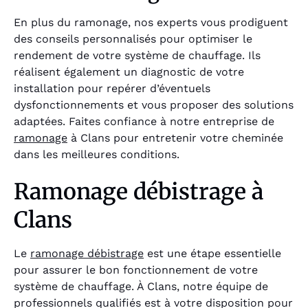
En plus du ramonage, nos experts vous prodiguent
des conseils personnalisés pour optimiser le
rendement de votre système de chauffage. Ils
réalisent également un diagnostic de votre
installation pour repérer d’éventuels
dysfonctionnements et vous proposer des solutions
adaptées. Faites confiance à notre entreprise de
ramonage
à Clans pour entretenir votre cheminée
dans les meilleures conditions.
Ramonage débistrage à
Clans
Le
ramonage débistrage
est une étape essentielle
pour assurer le bon fonctionnement de votre
système de chauffage. À Clans, notre équipe de
professionnels qualifiés est à votre disposition pour