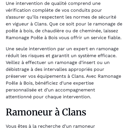
Une intervention de qualité comprend une
vérification complète de vos conduits pour
s’assurer qu’ils respectent les normes de sécurité
en vigueur à Clans. Que ce soit pour le ramonage de
poêle à bois, de chaudière ou de cheminée, laissez
Ramonage Poêle à Bois vous offrir un service fiable.
Une seule intervention par un expert en ramonage
réduit les risques et garantit un système efficace.
Veillez à effectuer un ramonage d’insert ou un
débistrage à des intervalles appropriés pour
préserver vos équipements à Clans. Avec Ramonage
Poêle à Bois, bénéficiez d’une expertise
personnalisée et d’un accompagnement
attentionné pour chaque intervention.
Ramoneur à Clans
Vous êtes à la recherche d’un
ramoneur