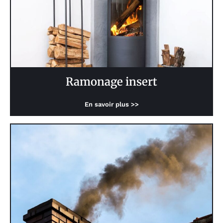
Ramonage insert
En savoir plus >>