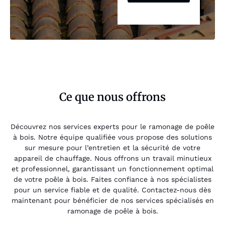
Ce que nous offrons
Découvrez nos services experts pour le ramonage de poêle
à bois. Notre équipe qualifiée vous propose des solutions
sur mesure pour l’entretien et la sécurité de votre
appareil de chauffage. Nous offrons un travail minutieux
et professionnel, garantissant un fonctionnement optimal
de votre poêle à bois. Faites confiance à nos spécialistes
pour un service fiable et de qualité. Contactez-nous dès
maintenant pour bénéficier de nos services spécialisés en
ramonage de poêle à bois.