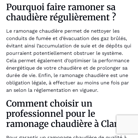
Pourquoi faire ramoner sa
chaudière régulièrement ?
Le ramonage chaudière permet de nettoyer les
conduits de fumée et d’évacuation des gaz brûlés,
évitant ainsi l’accumulation de suie et de dépôts qui
pourraient potentiellement obstruer le système.
Cela permet également d’optimiser la performance
énergétique de votre chaudière et de prolonger sa
durée de vie. Enfin, le ramonage chaudière est une
obligation légale, à effectuer au moins une fois par
an selon la réglementation en vigueur.
Comment choisir un
professionnel pour le
ramonage chaudière à Clans ?
Pour garantir un ramonage chaudière de qualité à