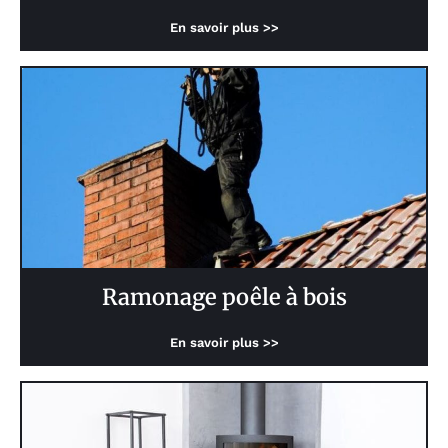
En savoir plus >>
Ramonage poêle à bois
En savoir plus >>