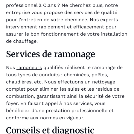
professionnel à Clans ? Ne cherchez plus, notre
entreprise vous propose des services de qualité
pour l’entretien de votre cheminée. Nos experts
interviennent rapidement et efficacement pour
assurer le bon fonctionnement de votre installation
de chauffage.
Services de ramonage
Nos
ramoneurs
qualifiés réalisent le ramonage de
tous types de conduits : cheminées, poêles,
chaudières, etc. Nous effectuons un nettoyage
complet pour éliminer les suies et les résidus de
combustion, garantissant ainsi la sécurité de votre
foyer. En faisant appel à nos services, vous
bénéficiez d’une prestation professionnelle et
conforme aux normes en vigueur.
Conseils et diagnostic