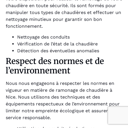
chaudière en toute sécurité. Ils sont formés pour
manipuler tous types de chaudières et effectuer un
nettoyage minutieux pour garantir son bon
fonctionnement.
Nettoyage des conduits
Vérification de l’état de la chaudière
Détection des éventuelles anomalies
Respect des normes et de
l’environnement
Nous nous engageons à respecter les normes en
vigueur en matière de ramonage de chaudière à
Nice. Nous utilisons des techniques et des
équipements respectueux de l’environnement pour
limiter notre empreinte écologique et assurer un
service responsable.