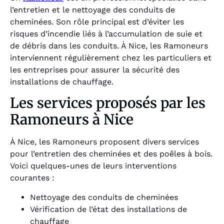
l’entretien et le nettoyage des conduits de
cheminées. Son rôle principal est d’éviter les
risques d’incendie liés à l’accumulation de suie et
de débris dans les conduits. À Nice, les Ramoneurs
interviennent régulièrement chez les particuliers et
les entreprises pour assurer la sécurité des
installations de chauffage.
Les services proposés par les
Ramoneurs à Nice
À Nice, les Ramoneurs proposent divers services
pour l’entretien des cheminées et des poêles à bois.
Voici quelques-unes de leurs interventions
courantes :
Nettoyage des conduits de cheminées
Vérification de l’état des installations de
chauffage