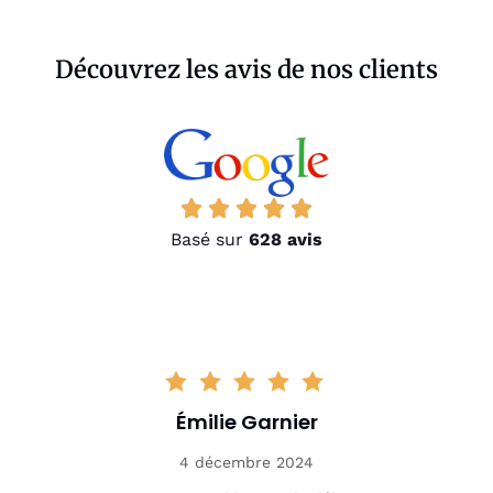
Découvrez les avis de nos clients
Basé sur
628 avis
Émilie Garnier
4 décembre 2024