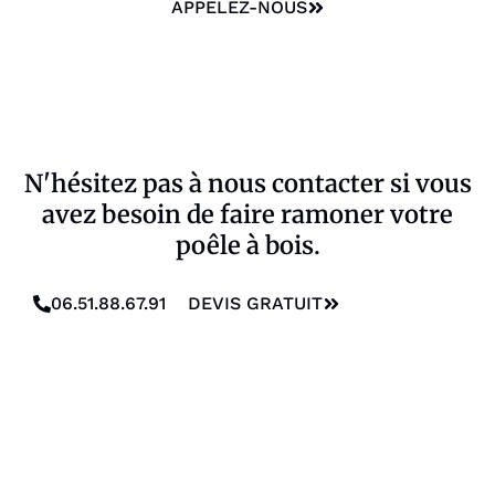
APPELEZ-NOUS
N'hésitez pas à nous contacter si vous
avez besoin de faire ramoner votre
poêle à bois.
06.51.88.67.91
DEVIS GRATUIT