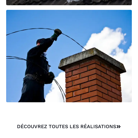
DÉCOUVREZ TOUTES LES RÉALISATIONS