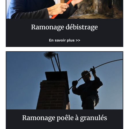
Ramonage débistrage
En savoir plus >>
Ramonage poêle à granulés