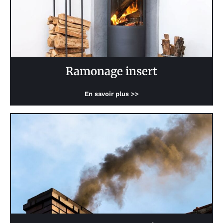
Ramonage insert
En savoir plus >>