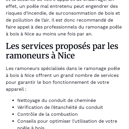
effet, un poêle mal entretenu peut engendrer des
risques d’incendie, de surconsommation de bois et
de pollution de l’air. Il est donc recommandé de
faire appel à des professionnels du ramonage poêle
à bois à Nice au moins une fois par an.
Les services proposés par les
ramoneurs à Nice
Les ramoneurs spécialisés dans le ramonage poêle
à bois à Nice offrent un grand nombre de services
pour garantir le bon fonctionnement de votre
appareil :
Nettoyage du conduit de cheminée
Vérification de l’étanchéité du conduit
Contrôle de la combustion
Conseils pour optimiser l’utilisation de votre
poêle à bois