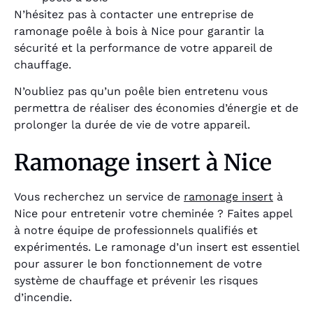
N’hésitez pas à contacter une entreprise de
ramonage poêle à bois à Nice pour garantir la
sécurité et la performance de votre appareil de
chauffage.
N’oubliez pas qu’un poêle bien entretenu vous
permettra de réaliser des économies d’énergie et de
prolonger la durée de vie de votre appareil.
Ramonage insert à Nice
Vous recherchez un service de
ramonage insert
à
Nice pour entretenir votre cheminée ? Faites appel
à notre équipe de professionnels qualifiés et
expérimentés. Le ramonage d’un insert est essentiel
pour assurer le bon fonctionnement de votre
système de chauffage et prévenir les risques
d’incendie.