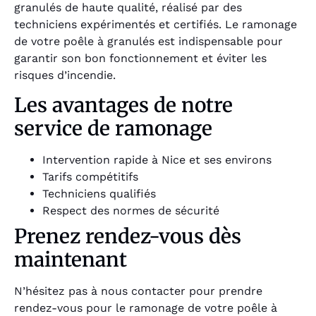
granulés de haute qualité, réalisé par des
techniciens expérimentés et certifiés. Le ramonage
de votre poêle à granulés est indispensable pour
garantir son bon fonctionnement et éviter les
risques d’incendie.
Les avantages de notre
service de ramonage
Intervention rapide à Nice et ses environs
Tarifs compétitifs
Techniciens qualifiés
Respect des normes de sécurité
Prenez rendez-vous dès
maintenant
N’hésitez pas à nous contacter pour prendre
rendez-vous pour le ramonage de votre poêle à