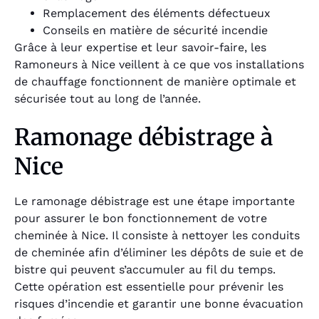
Remplacement des éléments défectueux
Conseils en matière de sécurité incendie
Grâce à leur expertise et leur savoir-faire, les
Ramoneurs à Nice veillent à ce que vos installations
de chauffage fonctionnent de manière optimale et
sécurisée tout au long de l’année.
Ramonage débistrage à
Nice
Le ramonage débistrage est une étape importante
pour assurer le bon fonctionnement de votre
cheminée à Nice. Il consiste à nettoyer les conduits
de cheminée afin d’éliminer les dépôts de suie et de
bistre qui peuvent s’accumuler au fil du temps.
Cette opération est essentielle pour prévenir les
risques d’incendie et garantir une bonne évacuation