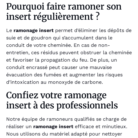
Pourquoi faire ramoner son
insert régulièrement ?
Le
ramonage insert
permet d’éliminer les dépôts de
suie et de goudron qui s’accumulent dans le
conduit de votre cheminée. En cas de non-
entretien, ces résidus peuvent obstruer la cheminée
et favoriser la propagation du feu. De plus, un
conduit encrassé peut causer une mauvaise
évacuation des fumées et augmenter les risques
d’intoxication au monoxyde de carbone.
Confiez votre ramonage
insert à des professionnels
Notre équipe de ramoneurs qualifiés se charge de
réaliser un
ramonage insert
efficace et minutieux.
Nous utilisons du matériel adapté pour nettoyer