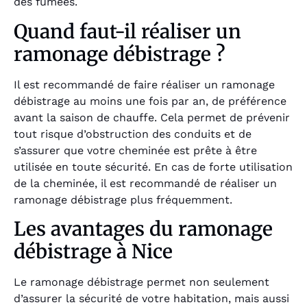
des fumées.
Quand faut-il réaliser un
ramonage débistrage ?
Il est recommandé de faire réaliser un ramonage
débistrage au moins une fois par an, de préférence
avant la saison de chauffe. Cela permet de prévenir
tout risque d’obstruction des conduits et de
s’assurer que votre cheminée est prête à être
utilisée en toute sécurité. En cas de forte utilisation
de la cheminée, il est recommandé de réaliser un
ramonage débistrage plus fréquemment.
Les avantages du ramonage
débistrage à Nice
Le ramonage débistrage permet non seulement
d’assurer la sécurité de votre habitation, mais aussi