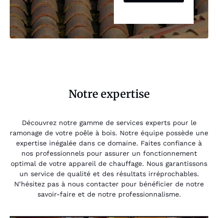
Notre expertise
Découvrez notre gamme de services experts pour le
ramonage de votre poêle à bois. Notre équipe possède une
expertise inégalée dans ce domaine. Faites confiance à
nos professionnels pour assurer un fonctionnement
optimal de votre appareil de chauffage. Nous garantissons
un service de qualité et des résultats irréprochables.
N’hésitez pas à nous contacter pour bénéficier de notre
savoir-faire et de notre professionnalisme.