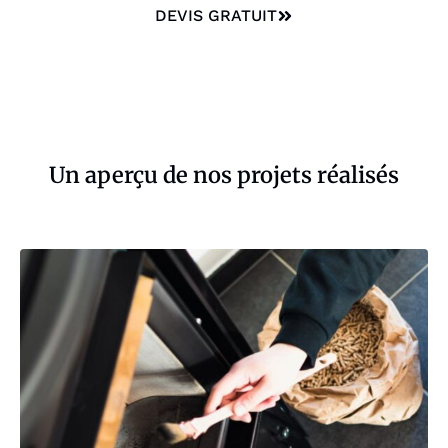
DEVIS GRATUIT
Un aperçu de nos projets réalisés