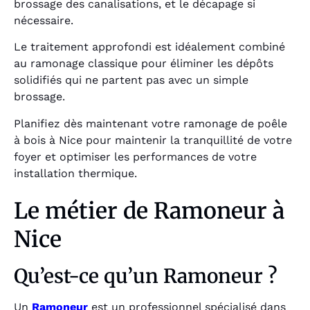
brossage des canalisations, et le décapage si
nécessaire.
Le traitement approfondi est idéalement combiné
au ramonage classique pour éliminer les dépôts
solidifiés qui ne partent pas avec un simple
brossage.
Planifiez dès maintenant votre ramonage de poêle
à bois à Nice pour maintenir la tranquillité de votre
foyer et optimiser les performances de votre
installation thermique.
Le métier de Ramoneur à
Nice
Qu’est-ce qu’un Ramoneur ?
Un
Ramoneur
est un professionnel spécialisé dans