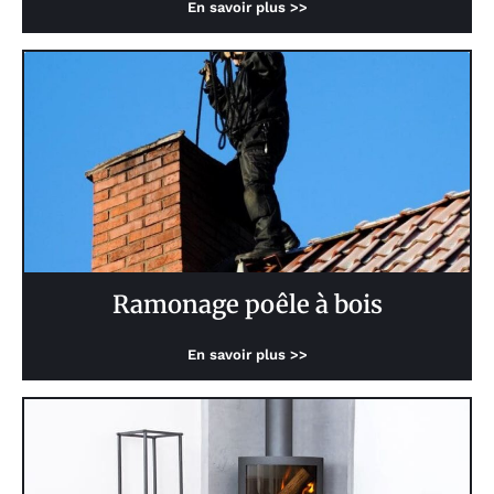
En savoir plus >>
Ramonage poêle à bois
En savoir plus >>