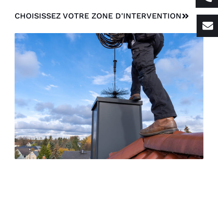
CHOISISSEZ VOTRE ZONE D'INTERVENTION