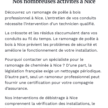
Nos nombreuses activités à Nice
Découvrez un ramonage de poêle à bois
professionnel à Nice. L’entretien de vos conduits
nécessite l’intervention d’un technicien qualifié.
La créosote et les résidus s’accumulent dans vos
conduits au fil du temps. Le ramonage de poêle à
bois à Nice prévient les problèmes de sécurité et
améliore le fonctionnement de votre installation.
Pourquoi contacter un spécialiste pour le
ramonage de cheminée à Nice ? D’une part, la
législation française exige un nettoyage périodique.
D’autre part, seul un ramoneur professionnel peut
fournir une certification pour votre compagnie
d’assurance.
Nos interventions de débistrage à Nice
comprennent la vérification des installations, le