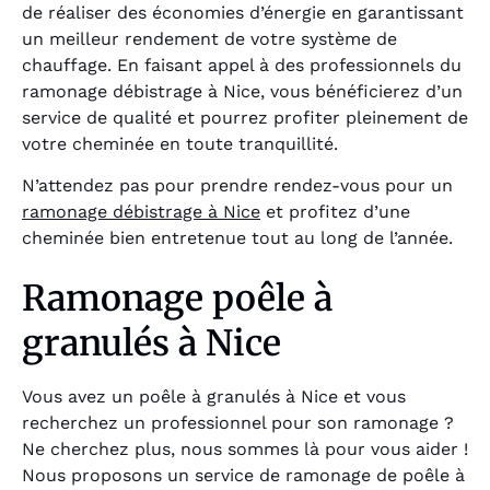
de réaliser des économies d’énergie en garantissant
un meilleur rendement de votre système de
chauffage. En faisant appel à des professionnels du
ramonage débistrage à Nice, vous bénéficierez d’un
service de qualité et pourrez profiter pleinement de
votre cheminée en toute tranquillité.
N’attendez pas pour prendre rendez-vous pour un
ramonage débistrage à Nice
et profitez d’une
cheminée bien entretenue tout au long de l’année.
Ramonage poêle à
granulés à Nice
Vous avez un poêle à granulés à Nice et vous
recherchez un professionnel pour son ramonage ?
Ne cherchez plus, nous sommes là pour vous aider !
Nous proposons un service de ramonage de poêle à