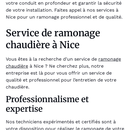
votre conduit en profondeur et garantir la sécurité
de votre installation. Faites appel à nos services à
Nice pour un ramonage professionnel et de qualité.
Service de ramonage
chaudière à Nice
Vous êtes à la recherche d’un service de
ramonage
chaudière
à Nice ? Ne cherchez plus, notre
entreprise est là pour vous offrir un service de
qualité et professionnel pour l’entretien de votre
chaudière.
Professionnalisme et
expertise
Nos techniciens expérimentés et certifiés sont à
votre disposition pour réaliser le ramonage de votre