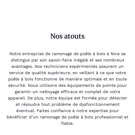
Nos atouts
Notre entreprise de ramonage de poêle à bois à Nice se
distingue par son savoir-faire inégalé et ses nombreux
avantages. Nos techniciens expérimentés assurent un
service de qualité supérieure, en veillant à ce que votre
poêle à bois fonctionne de manière optimale et en toute
sécurité. Nous utilisons des équipements de pointe pour
garantir un nettoyage efficace et complet de votre
appareil. De plus, notre équipe est formée pour détecter
et résoudre tout problème de dysfonctionnement
éventuel. Faites confiance à notre expertise pour
bénéficier d’un ramonage de poêle à bois professionnel et
fiable.