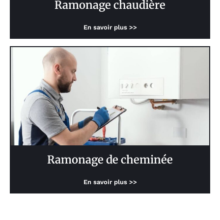
Ramonage chaudière
En savoir plus >>
Ramonage de cheminée
En savoir plus >>