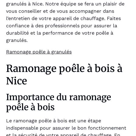
granulés à Nice. Notre équipe se fera un plaisir de
vous conseiller et de vous accompagner dans
l’entretien de votre appareil de chauffage. Faites
confiance à des professionnels pour assurer la
durabilité et la performance de votre poêle à
granulés.
Ramonage poêle à granulés
Ramonage poêle à bois à
Nice
Importance du ramonage
poêle à bois
Le ramonage poêle à bois est une étape
indispensable pour assurer le bon fonctionnement
et la sécurité de votre appareil de chauffage. En