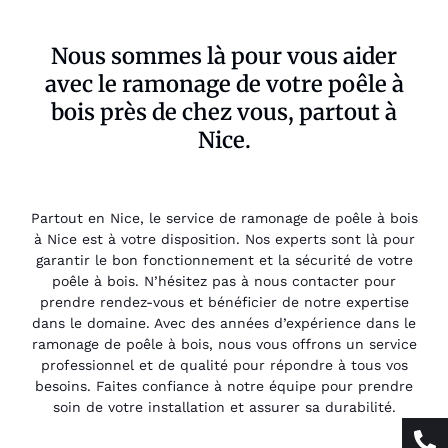
Nous sommes là pour vous aider
avec le ramonage de votre poêle à
bois près de chez vous, partout à
Nice.
Partout en Nice, le service de ramonage de poêle à bois
à Nice est à votre disposition. Nos experts sont là pour
garantir le bon fonctionnement et la sécurité de votre
poêle à bois. N’hésitez pas à nous contacter pour
prendre rendez-vous et bénéficier de notre expertise
dans le domaine. Avec des années d’expérience dans le
ramonage de poêle à bois, nous vous offrons un service
professionnel et de qualité pour répondre à tous vos
besoins. Faites confiance à notre équipe pour prendre
soin de votre installation et assurer sa durabilité.