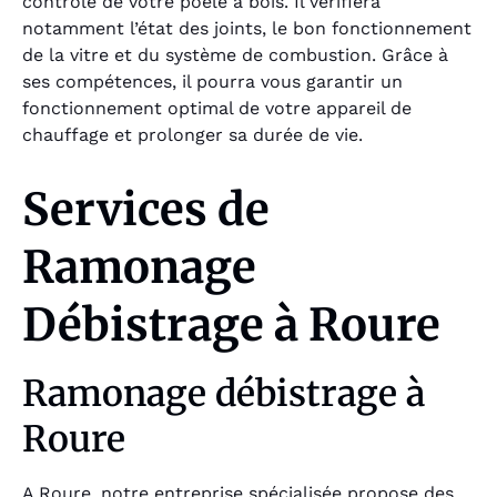
contrôle de votre poêle à bois. Il vérifiera
notamment l’état des joints, le bon fonctionnement
de la vitre et du système de combustion. Grâce à
ses compétences, il pourra vous garantir un
fonctionnement optimal de votre appareil de
chauffage et prolonger sa durée de vie.
Services de
Ramonage
Débistrage à Roure
Ramonage débistrage à
Roure
A Roure, notre entreprise spécialisée propose des