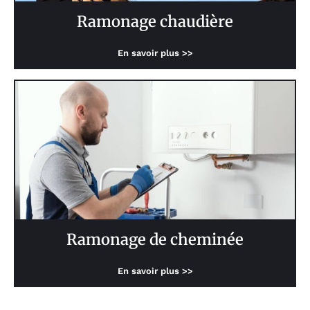
Ramonage chaudière
En savoir plus >>
Ramonage de cheminée
En savoir plus >>