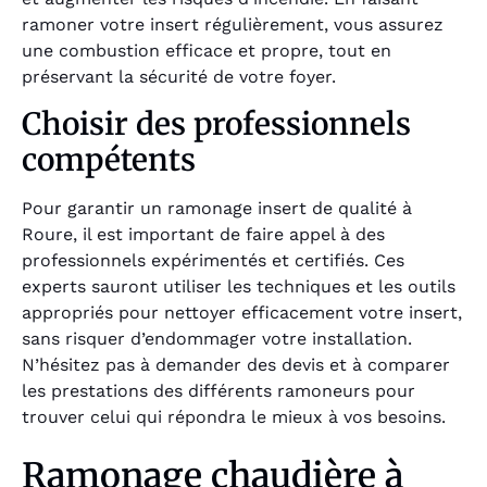
ramoner votre insert régulièrement, vous assurez
une combustion efficace et propre, tout en
préservant la sécurité de votre foyer.
Choisir des professionnels
compétents
Pour garantir un ramonage insert de qualité à
Roure, il est important de faire appel à des
professionnels expérimentés et certifiés. Ces
experts sauront utiliser les techniques et les outils
appropriés pour nettoyer efficacement votre insert,
sans risquer d’endommager votre installation.
N’hésitez pas à demander des devis et à comparer
les prestations des différents ramoneurs pour
trouver celui qui répondra le mieux à vos besoins.
Ramonage chaudière à