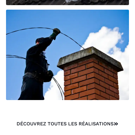
DÉCOUVREZ TOUTES LES RÉALISATIONS