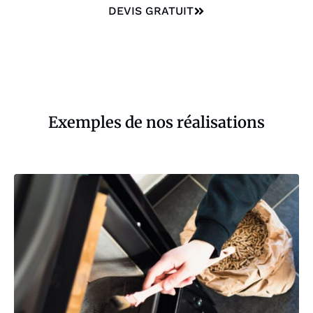
DEVIS GRATUIT
Exemples de nos réalisations