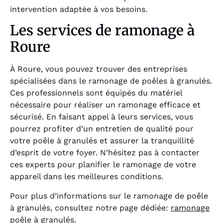
intervention adaptée à vos besoins.
Les services de ramonage à
Roure
À Roure, vous pouvez trouver des entreprises
spécialisées dans le ramonage de poêles à granulés.
Ces professionnels sont équipés du matériel
nécessaire pour réaliser un ramonage efficace et
sécurisé. En faisant appel à leurs services, vous
pourrez profiter d’un entretien de qualité pour
votre poêle à granulés et assurer la tranquillité
d’esprit de votre foyer. N’hésitez pas à contacter
ces experts pour planifier le ramonage de votre
appareil dans les meilleures conditions.
Pour plus d’informations sur le ramonage de poêle
à granulés, consultez notre page dédiée:
ramonage
poêle à granulés
.