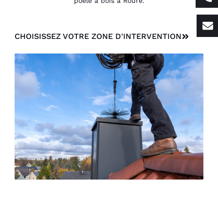
poêle à bois à Roure.
CHOISISSEZ VOTRE ZONE D'INTERVENTION