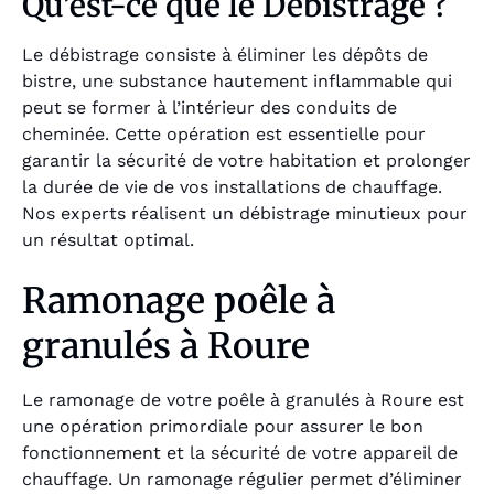
Qu’est-ce que le Débistrage ?
Le débistrage consiste à éliminer les dépôts de
bistre, une substance hautement inflammable qui
peut se former à l’intérieur des conduits de
cheminée. Cette opération est essentielle pour
garantir la sécurité de votre habitation et prolonger
la durée de vie de vos installations de chauffage.
Nos experts réalisent un débistrage minutieux pour
un résultat optimal.
Ramonage poêle à
granulés à Roure
Le ramonage de votre poêle à granulés à Roure est
une opération primordiale pour assurer le bon
fonctionnement et la sécurité de votre appareil de
chauffage. Un ramonage régulier permet d’éliminer