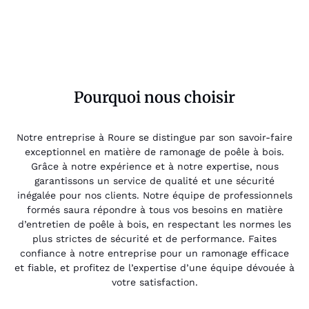
Pourquoi nous choisir
Notre entreprise à Roure se distingue par son savoir-faire
exceptionnel en matière de ramonage de poêle à bois.
Grâce à notre expérience et à notre expertise, nous
garantissons un service de qualité et une sécurité
inégalée pour nos clients. Notre équipe de professionnels
formés saura répondre à tous vos besoins en matière
d’entretien de poêle à bois, en respectant les normes les
plus strictes de sécurité et de performance. Faites
confiance à notre entreprise pour un ramonage efficace
et fiable, et profitez de l’expertise d’une équipe dévouée à
votre satisfaction.