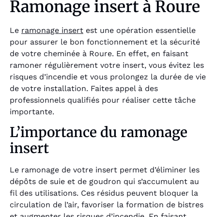
Ramonage insert à Roure
Le
ramonage insert
est une opération essentielle
pour assurer le bon fonctionnement et la sécurité
de votre cheminée à Roure. En effet, en faisant
ramoner régulièrement votre insert, vous évitez les
risques d’incendie et vous prolongez la durée de vie
de votre installation. Faites appel à des
professionnels qualifiés pour réaliser cette tâche
importante.
L’importance du ramonage
insert
Le ramonage de votre insert permet d’éliminer les
dépôts de suie et de goudron qui s’accumulent au
fil des utilisations. Ces résidus peuvent bloquer la
circulation de l’air, favoriser la formation de bistres
et augmenter les risques d’incendie. En faisant