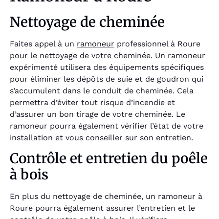
Nettoyage de cheminée
Faites appel à un
ramoneur
professionnel à Roure
pour le nettoyage de votre cheminée. Un ramoneur
expérimenté utilisera des équipements spécifiques
pour éliminer les dépôts de suie et de goudron qui
s’accumulent dans le conduit de cheminée. Cela
permettra d’éviter tout risque d’incendie et
d’assurer un bon tirage de votre cheminée. Le
ramoneur pourra également vérifier l’état de votre
installation et vous conseiller sur son entretien.
Contrôle et entretien du poêle
à bois
En plus du nettoyage de cheminée, un ramoneur à
Roure pourra également assurer l’entretien et le