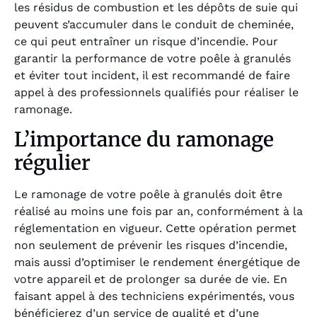
les résidus de combustion et les dépôts de suie qui
peuvent s’accumuler dans le conduit de cheminée,
ce qui peut entraîner un risque d’incendie. Pour
garantir la performance de votre poêle à granulés
et éviter tout incident, il est recommandé de faire
appel à des professionnels qualifiés pour réaliser le
ramonage.
L’importance du ramonage
régulier
Le ramonage de votre poêle à granulés doit être
réalisé au moins une fois par an, conformément à la
réglementation en vigueur. Cette opération permet
non seulement de prévenir les risques d’incendie,
mais aussi d’optimiser le rendement énergétique de
votre appareil et de prolonger sa durée de vie. En
faisant appel à des techniciens expérimentés, vous
bénéficierez d’un service de qualité et d’une