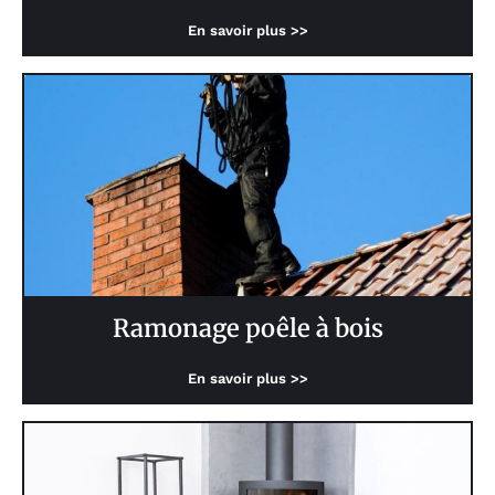
En savoir plus >>
Ramonage poêle à bois
En savoir plus >>