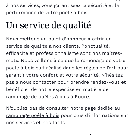
à nos services, vous garantissez la sécurité et la
performance de votre poêle à bois.
Un service de qualité
Nous mettons un point d’honneur à offrir un
service de qualité à nos clients. Ponctualité,
efficacité et professionnalisme sont nos maîtres-
mots. Nous veillons à ce que le ramonage de votre
poêle à bois soit réalisé dans les règles de l’art pour
garantir votre confort et votre sécurité. N’hésitez
pas à nous contacter pour prendre rendez-vous et
bénéficier de notre expertise en matière de
ramonage de poêles à bois à Roure.
N’oubliez pas de consulter notre page dédiée au
ramonage poêle à bois
pour plus d’informations sur
nos services et nos tarifs.