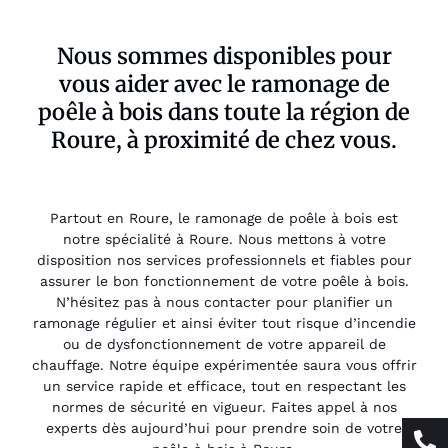
Nous sommes disponibles pour
vous aider avec le ramonage de
poêle à bois dans toute la région de
Roure, à proximité de chez vous.
Partout en Roure, le ramonage de poêle à bois est
notre spécialité à Roure. Nous mettons à votre
disposition nos services professionnels et fiables pour
assurer le bon fonctionnement de votre poêle à bois.
N’hésitez pas à nous contacter pour planifier un
ramonage régulier et ainsi éviter tout risque d’incendie
ou de dysfonctionnement de votre appareil de
chauffage. Notre équipe expérimentée saura vous offrir
un service rapide et efficace, tout en respectant les
normes de sécurité en vigueur. Faites appel à nos
experts dès aujourd’hui pour prendre soin de votre