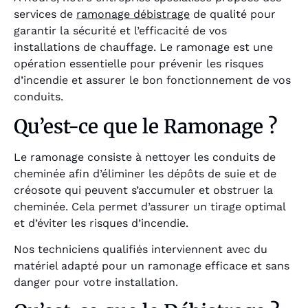
services de
ramonage débistrage
de qualité pour
garantir la sécurité et l’efficacité de vos
installations de chauffage. Le ramonage est une
opération essentielle pour prévenir les risques
d’incendie et assurer le bon fonctionnement de vos
conduits.
Qu’est-ce que le Ramonage ?
Le ramonage consiste à nettoyer les conduits de
cheminée afin d’éliminer les dépôts de suie et de
créosote qui peuvent s’accumuler et obstruer la
cheminée. Cela permet d’assurer un tirage optimal
et d’éviter les risques d’incendie.
Nos techniciens qualifiés interviennent avec du
matériel adapté pour un ramonage efficace et sans
danger pour votre installation.