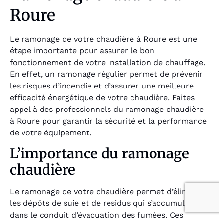
Roure
Le ramonage de votre chaudière à Roure est une
étape importante pour assurer le bon
fonctionnement de votre installation de chauffage.
En effet, un ramonage régulier permet de prévenir
les risques d’incendie et d’assurer une meilleure
efficacité énergétique de votre chaudière. Faites
appel à des professionnels du ramonage chaudière
à Roure pour garantir la sécurité et la performance
de votre équipement.
L’importance du ramonage
chaudière
Le ramonage de votre chaudière permet d’éliminer
les dépôts de suie et de résidus qui s’accumulent
dans le conduit d’évacuation des fumées. Ces