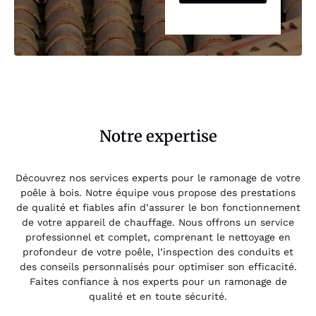
Notre expertise
Découvrez nos services experts pour le ramonage de votre
poêle à bois. Notre équipe vous propose des prestations
de qualité et fiables afin d’assurer le bon fonctionnement
de votre appareil de chauffage. Nous offrons un service
professionnel et complet, comprenant le nettoyage en
profondeur de votre poêle, l’inspection des conduits et
des conseils personnalisés pour optimiser son efficacité.
Faites confiance à nos experts pour un ramonage de
qualité et en toute sécurité.