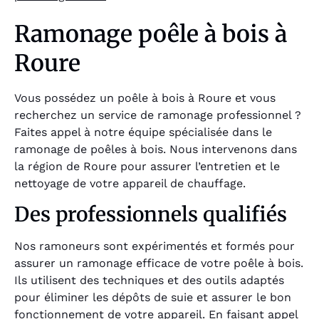
Ramonage poêle à bois à
Roure
Vous possédez un poêle à bois à Roure et vous
recherchez un service de ramonage professionnel ?
Faites appel à notre équipe spécialisée dans le
ramonage de poêles à bois. Nous intervenons dans
la région de Roure pour assurer l’entretien et le
nettoyage de votre appareil de chauffage.
Des professionnels qualifiés
Nos ramoneurs sont expérimentés et formés pour
assurer un ramonage efficace de votre poêle à bois.
Ils utilisent des techniques et des outils adaptés
pour éliminer les dépôts de suie et assurer le bon
fonctionnement de votre appareil. En faisant appel