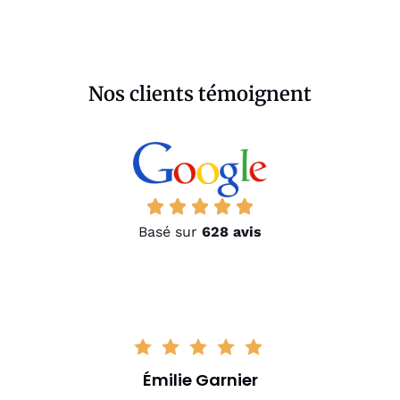
Nos clients témoignent
Basé sur
628 avis
Émilie Garnier