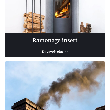
Ramonage insert
En savoir plus >>