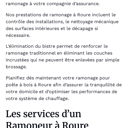
ramonage à votre compagnie d’assurance.
Nos prestations de ramonage à Roure incluent le
contrôle des installations, le nettoyage mécanique
des surfaces intérieures et le décapage si
nécessaire.
L’élimination du bistre permet de renforcer le
ramonage traditionnel en éliminant les couches
incrustées qui ne peuvent être enlevées par simple
brossage.
Planifiez dès maintenant votre ramonage pour
poêle à bois à Roure afin d’assurer la tranquillité de
votre domicile et d’optimiser les performances de
votre système de chauffage.
Les services d’un
Ramoneur à Roure