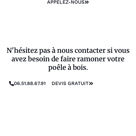
APPELEZ-NOUS
N'hésitez pas à nous contacter si vous
avez besoin de faire ramoner votre
poêle à bois.
06.51.88.67.91
DEVIS GRATUIT