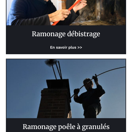
Ramonage débistrage
En savoir plus >>
Ramonage poêle à granulés