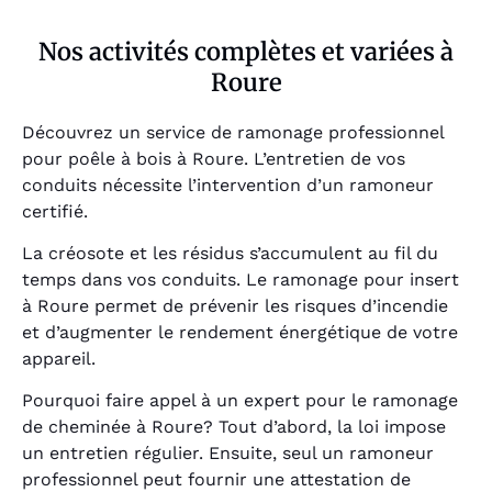
Nos activités complètes et variées à
Roure
Découvrez un service de ramonage professionnel
pour poêle à bois à Roure. L’entretien de vos
conduits nécessite l’intervention d’un ramoneur
certifié.
La créosote et les résidus s’accumulent au fil du
temps dans vos conduits. Le ramonage pour insert
à Roure permet de prévenir les risques d’incendie
et d’augmenter le rendement énergétique de votre
appareil.
Pourquoi faire appel à un expert pour le ramonage
de cheminée à Roure? Tout d’abord, la loi impose
un entretien régulier. Ensuite, seul un ramoneur
professionnel peut fournir une attestation de