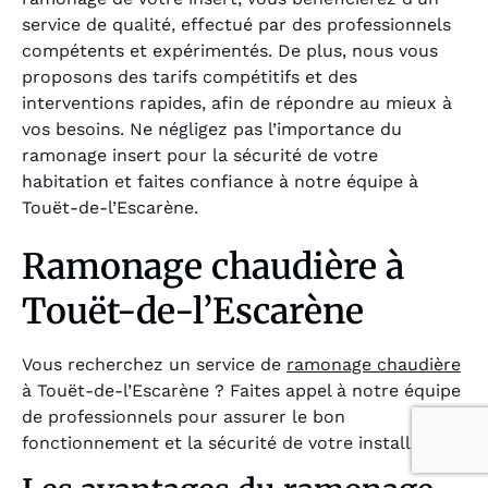
service de qualité, effectué par des professionnels
compétents et expérimentés. De plus, nous vous
proposons des tarifs compétitifs et des
interventions rapides, afin de répondre au mieux à
vos besoins. Ne négligez pas l’importance du
ramonage insert pour la sécurité de votre
habitation et faites confiance à notre équipe à
Touët-de-l’Escarène.
Ramonage chaudière à
Touët-de-l’Escarène
Vous recherchez un service de
ramonage chaudière
à Touët-de-l’Escarène ? Faites appel à notre équipe
de professionnels pour assurer le bon
fonctionnement et la sécurité de votre installation.