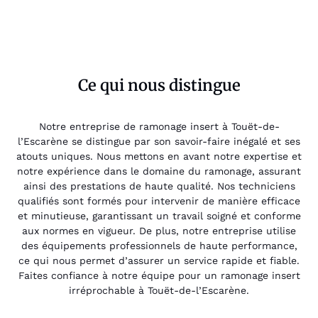
Ce qui nous distingue
Notre entreprise de ramonage insert à Touët-de-
l’Escarène se distingue par son savoir-faire inégalé et ses
atouts uniques. Nous mettons en avant notre expertise et
notre expérience dans le domaine du ramonage, assurant
ainsi des prestations de haute qualité. Nos techniciens
qualifiés sont formés pour intervenir de manière efficace
et minutieuse, garantissant un travail soigné et conforme
aux normes en vigueur. De plus, notre entreprise utilise
des équipements professionnels de haute performance,
ce qui nous permet d’assurer un service rapide et fiable.
Faites confiance à notre équipe pour un ramonage insert
irréprochable à Touët-de-l’Escarène.