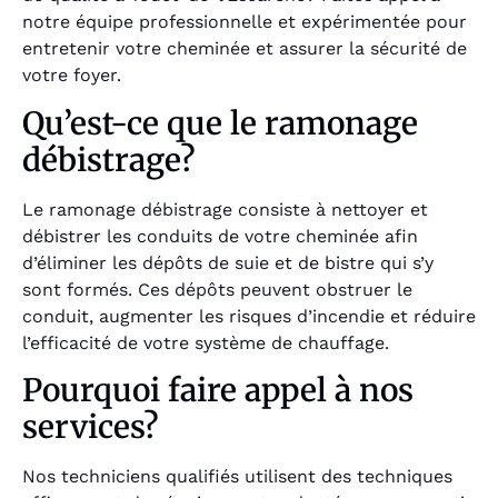
notre équipe professionnelle et expérimentée pour
entretenir votre cheminée et assurer la sécurité de
votre foyer.
Qu’est-ce que le ramonage
débistrage?
Le ramonage débistrage consiste à nettoyer et
débistrer les conduits de votre cheminée afin
d’éliminer les dépôts de suie et de bistre qui s’y
sont formés. Ces dépôts peuvent obstruer le
conduit, augmenter les risques d’incendie et réduire
l’efficacité de votre système de chauffage.
Pourquoi faire appel à nos
services?
Nos techniciens qualifiés utilisent des techniques