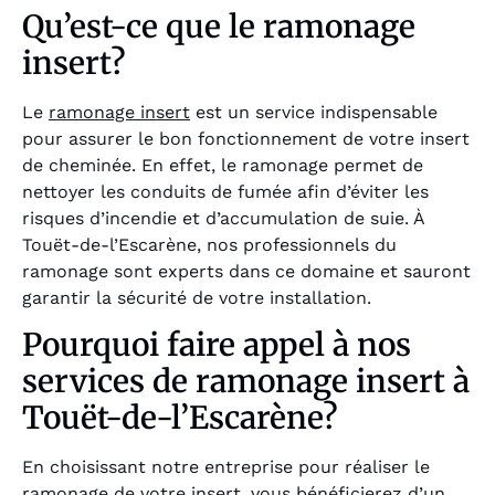
Qu’est-ce que le ramonage
insert?
Le
ramonage insert
est un service indispensable
pour assurer le bon fonctionnement de votre insert
de cheminée. En effet, le ramonage permet de
nettoyer les conduits de fumée afin d’éviter les
risques d’incendie et d’accumulation de suie. À
Touët-de-l’Escarène, nos professionnels du
ramonage sont experts dans ce domaine et sauront
garantir la sécurité de votre installation.
Pourquoi faire appel à nos
services de ramonage insert à
Touët-de-l’Escarène?
En choisissant notre entreprise pour réaliser le
ramonage de votre insert, vous bénéficierez d’un