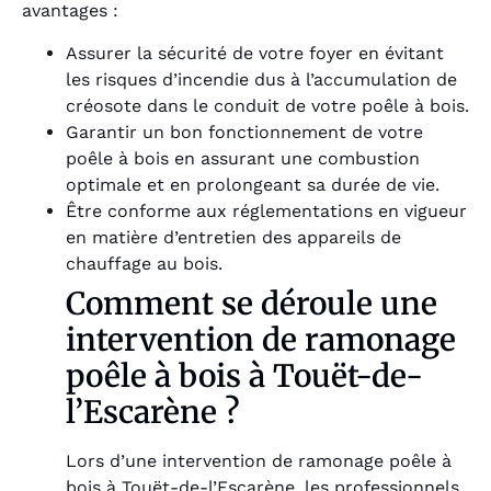
avantages :
Assurer la sécurité de votre foyer en évitant
les risques d’incendie dus à l’accumulation de
créosote dans le conduit de votre poêle à bois.
Garantir un bon fonctionnement de votre
poêle à bois en assurant une combustion
optimale et en prolongeant sa durée de vie.
Être conforme aux réglementations en vigueur
en matière d’entretien des appareils de
chauffage au bois.
Comment se déroule une
intervention de ramonage
poêle à bois à Touët-de-
l’Escarène ?
Lors d’une intervention de ramonage poêle à
bois à Touët-de-l’Escarène, les professionnels