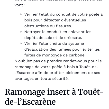
vont :
Vérifier l’état du conduit de votre poêle à
bois pour détecter d’éventuelles
obstructions ou fissures.
Nettoyer le conduit en enlevant les
dépôts de suie et de créosote.
Vérifier l’étanchéité du système
d’évacuation des fumées pour éviter les
fuites de monoxyde de carbone.
N’oubliez pas de prendre rendez-vous pour le
ramonage de votre poêle à bois à Touët-de-
l’Escarène afin de profiter pleinement de ses
avantages en toute sécurité.
Ramonage insert à Touët-
de-l’Escarène