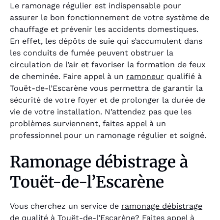
Le ramonage régulier est indispensable pour
assurer le bon fonctionnement de votre système de
chauffage et prévenir les accidents domestiques.
En effet, les dépôts de suie qui s’accumulent dans
les conduits de fumée peuvent obstruer la
circulation de l’air et favoriser la formation de feux
de cheminée. Faire appel à un
ramoneur
qualifié à
Touët-de-l’Escarène vous permettra de garantir la
sécurité de votre foyer et de prolonger la durée de
vie de votre installation. N’attendez pas que les
problèmes surviennent, faites appel à un
professionnel pour un ramonage régulier et soigné.
Ramonage débistrage à
Touët-de-l’Escarène
Vous cherchez un service de
ramonage débistrage
de qualité à Touët-de-l’Escarène? Faites appel à