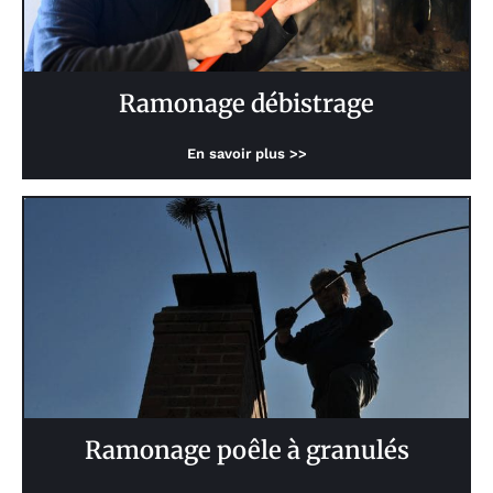
Ramonage débistrage
En savoir plus >>
Ramonage poêle à granulés