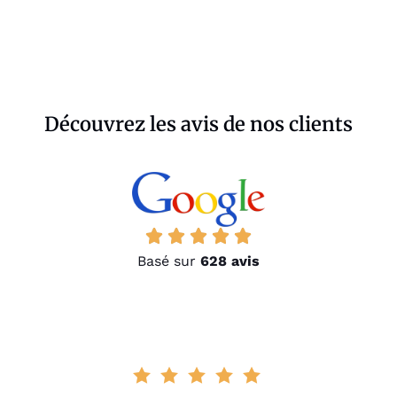
Découvrez les avis de nos clients
Basé sur
628 avis