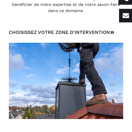
bénéficier de notre expertise et de notre savoir-faire
dans ce domaine.
CHOISISSEZ VOTRE ZONE D'INTERVENTION