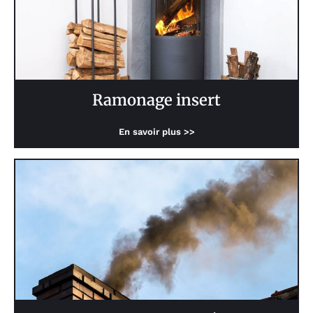
Ramonage insert
En savoir plus >>