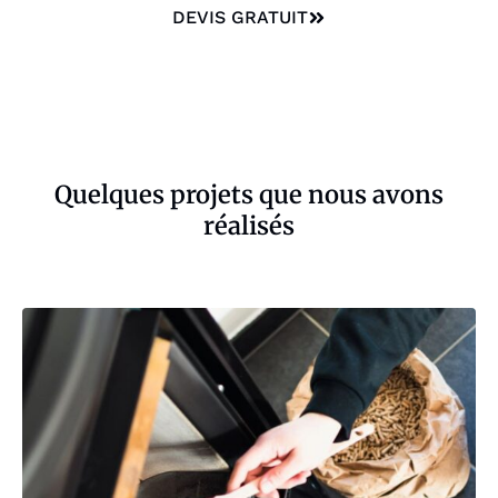
DEVIS GRATUIT
Quelques projets que nous avons
réalisés