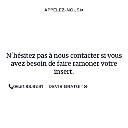
APPELEZ-NOUS
N'hésitez pas à nous contacter si vous
avez besoin de faire ramoner votre
insert.
06.51.88.67.91
DEVIS GRATUIT