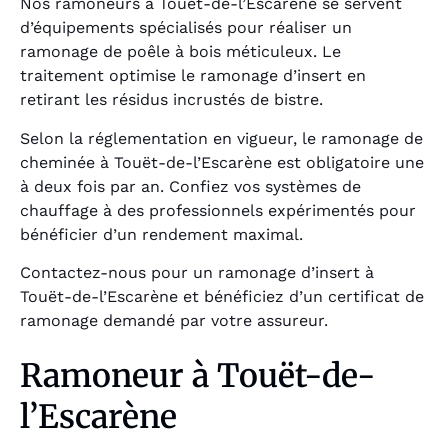
Nos ramoneurs à Touët-de-l’Escarène se servent
d’équipements spécialisés pour réaliser un
ramonage de poêle à bois méticuleux. Le
traitement optimise le ramonage d’insert en
retirant les résidus incrustés de bistre.
Selon la réglementation en vigueur, le ramonage de
cheminée à Touët-de-l’Escarène est obligatoire une
à deux fois par an. Confiez vos systèmes de
chauffage à des professionnels expérimentés pour
bénéficier d’un rendement maximal.
Contactez-nous pour un ramonage d’insert à
Touët-de-l’Escarène et bénéficiez d’un certificat de
ramonage demandé par votre assureur.
Ramoneur à Touët-de-
l’Escarène