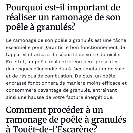
Pourquoi est-il important de
réaliser un ramonage de son
poêle à granulés?
Le ramonage de son poêle à granulés est une tâche
essentielle pour garantir le bon fonctionnement de
l’appareil et assurer la sécurité de votre domicile.
En effet, un poêle mal entretenu peut présenter
des risques d’incendie dus à l’accumulation de suie
et de résidus de combustion. De plus, un poêle
encrassé fonctionnera de manière moins efficace et
consommera davantage de granulés, entraînant
ainsi une hausse de votre facture énergétique.
Comment procéder à un
ramonage de poêle à granulés
à Touët-de-l’Escarène?