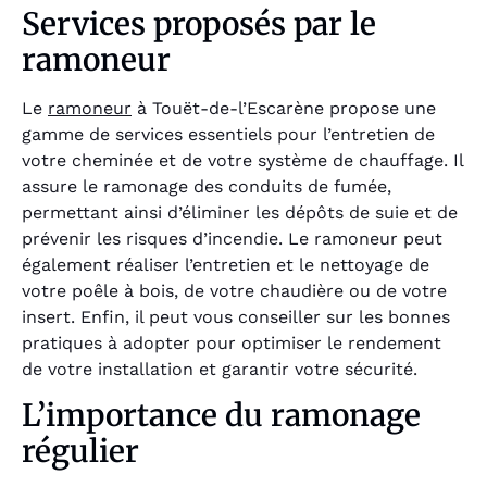
Services proposés par le
ramoneur
Le
ramoneur
à Touët-de-l’Escarène propose une
gamme de services essentiels pour l’entretien de
votre cheminée et de votre système de chauffage. Il
assure le ramonage des conduits de fumée,
permettant ainsi d’éliminer les dépôts de suie et de
prévenir les risques d’incendie. Le ramoneur peut
également réaliser l’entretien et le nettoyage de
votre poêle à bois, de votre chaudière ou de votre
insert. Enfin, il peut vous conseiller sur les bonnes
pratiques à adopter pour optimiser le rendement
de votre installation et garantir votre sécurité.
L’importance du ramonage
régulier