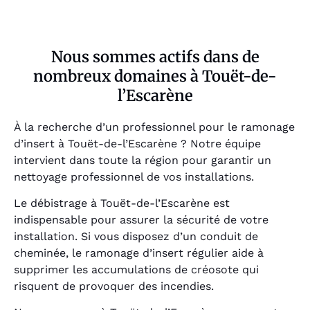
Nous sommes actifs dans de
nombreux domaines à Touët-de-
l’Escarène
À la recherche d’un professionnel pour le ramonage
d’insert à Touët-de-l’Escarène ? Notre équipe
intervient dans toute la région pour garantir un
nettoyage professionnel de vos installations.
Le débistrage à Touët-de-l’Escarène est
indispensable pour assurer la sécurité de votre
installation. Si vous disposez d’un conduit de
cheminée, le ramonage d’insert régulier aide à
supprimer les accumulations de créosote qui
risquent de provoquer des incendies.