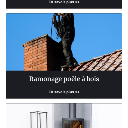
En savoir plus >>
Ramonage poêle à bois
En savoir plus >>