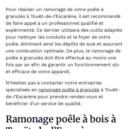
Pour réaliser un ramonage de votre poêle à
granulés à Touët-de-l’Escarène, il est recommandé
de faire appel à un professionnel qualifié et
expérimenté. Ce dernier utilisera des outils adaptés
pour nettoyer les conduits et le foyer de votre
poêle, éliminant ainsi les dépôts de suie et assurant
une combustion optimale. De plus, le ramonage de
poêle à granulés doit être effectué au moins une
fois par an afin de garantir un fonctionnement sûr
et efficace de votre appareil.
N’hésitez pas à contacter notre entreprise
spécialisée en
ramonage poêle à granulés
à Touët-
de-l’Escarène pour prendre rendez-vous et
bénéficier d’un service de qualité.
Ramonage poêle à bois à