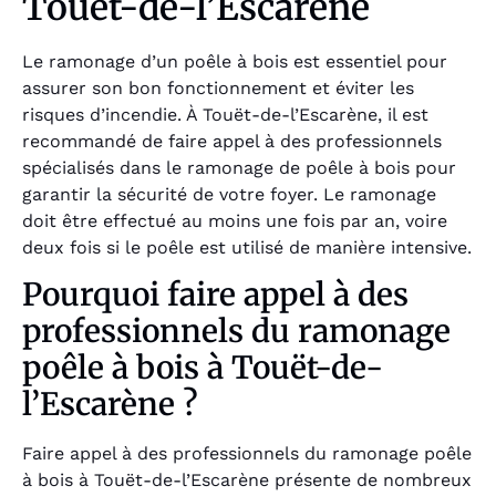
Touët-de-l’Escarène
Le ramonage d’un poêle à bois est essentiel pour
assurer son bon fonctionnement et éviter les
risques d’incendie. À Touët-de-l’Escarène, il est
recommandé de faire appel à des professionnels
spécialisés dans le ramonage de poêle à bois pour
garantir la sécurité de votre foyer. Le ramonage
doit être effectué au moins une fois par an, voire
deux fois si le poêle est utilisé de manière intensive.
Pourquoi faire appel à des
professionnels du ramonage
poêle à bois à Touët-de-
l’Escarène ?
Faire appel à des professionnels du ramonage poêle
à bois à Touët-de-l’Escarène présente de nombreux