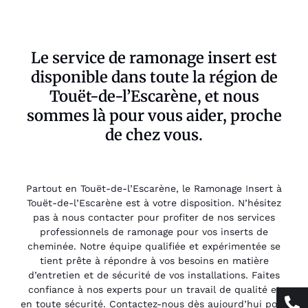
Le service de ramonage insert est
disponible dans toute la région de
Touët-de-l’Escarène, et nous
sommes là pour vous aider, proche
de chez vous.
Partout en Touët-de-l’Escarène, le Ramonage Insert à
Touët-de-l’Escarène est à votre disposition. N’hésitez
pas à nous contacter pour profiter de nos services
professionnels de ramonage pour vos inserts de
cheminée. Notre équipe qualifiée et expérimentée se
tient prête à répondre à vos besoins en matière
d’entretien et de sécurité de vos installations. Faites
confiance à nos experts pour un travail de qualité et
en toute sécurité. Contactez-nous dès aujourd’hui pour