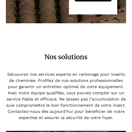
Nos solutions
Découvrez nos services experts en ramonage pour inserts
de cheminée. Profitez de nos solutions professionnelles
pour garantir un entretien optimal de votre équipement.
Avec notre équipe qualifiée, vous pouvez compter sur un
service fiable et efficace. Ne laissez pas l’accumulation de
suie compromettre le bon fonctionnement de votre insert.
Contactez-nous dès aujourd’hui pour bénéficier de notre
expertise et assurer la sécurité de votre foyer.