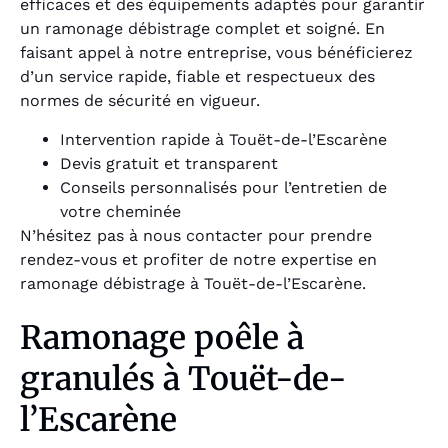
efficaces et des équipements adaptés pour garantir
un ramonage débistrage complet et soigné. En
faisant appel à notre entreprise, vous bénéficierez
d’un service rapide, fiable et respectueux des
normes de sécurité en vigueur.
Intervention rapide à Touët-de-l’Escarène
Devis gratuit et transparent
Conseils personnalisés pour l’entretien de
votre cheminée
N’hésitez pas à nous contacter pour prendre
rendez-vous et profiter de notre expertise en
ramonage débistrage à Touët-de-l’Escarène.
Ramonage poêle à
granulés à Touët-de-
l’Escarène