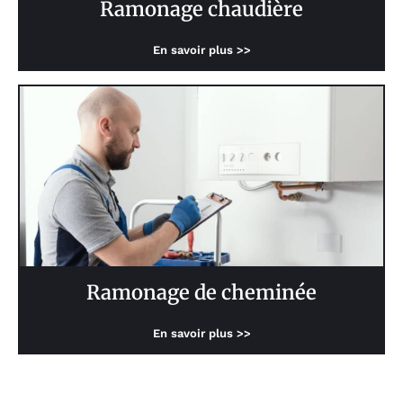
Ramonage chaudière
En savoir plus >>
Ramonage de cheminée
En savoir plus >>