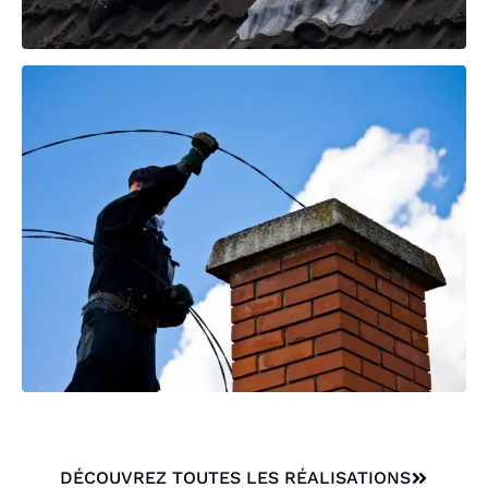
DÉCOUVREZ TOUTES LES RÉALISATIONS