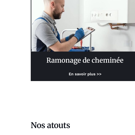
Ramonage de cheminée
En savoir plus >>
Nos atouts