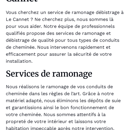
Vous cherchez un service de ramonage débistrage à
Le Cannet ? Ne cherchez plus, nous sommes là
pour vous aider. Notre équipe de professionnels
qualifiés propose des services de ramonage et
débistrage de qualité pour tous types de conduits
de cheminée. Nous intervenons rapidement et
efficacement pour assurer la sécurité de votre
installation.
Services de ramonage
Nous réalisons le ramonage de vos conduits de
cheminée dans les règles de l’art. Grâce à notre
matériel adapté, nous éliminons les dépôts de suie
et garantissions ainsi le bon fonctionnement de
votre cheminée. Nous sommes attentifs à la
propreté de votre intérieur et laissons votre
habitation impeccable après notre intervention.