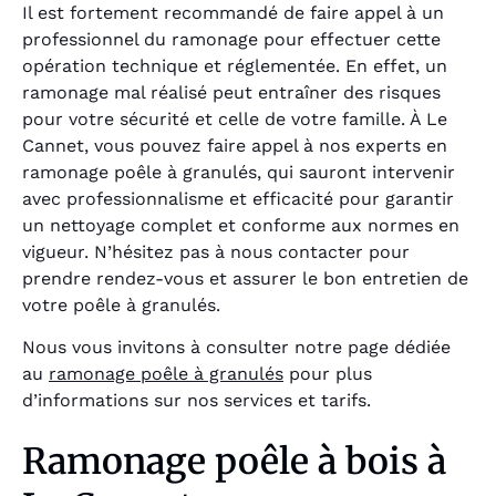
Il est fortement recommandé de faire appel à un
professionnel du ramonage pour effectuer cette
opération technique et réglementée. En effet, un
ramonage mal réalisé peut entraîner des risques
pour votre sécurité et celle de votre famille. À Le
Cannet, vous pouvez faire appel à nos experts en
ramonage poêle à granulés, qui sauront intervenir
avec professionnalisme et efficacité pour garantir
un nettoyage complet et conforme aux normes en
vigueur. N’hésitez pas à nous contacter pour
prendre rendez-vous et assurer le bon entretien de
votre poêle à granulés.
Nous vous invitons à consulter notre page dédiée
au
ramonage poêle à granulés
pour plus
d’informations sur nos services et tarifs.
Ramonage poêle à bois à