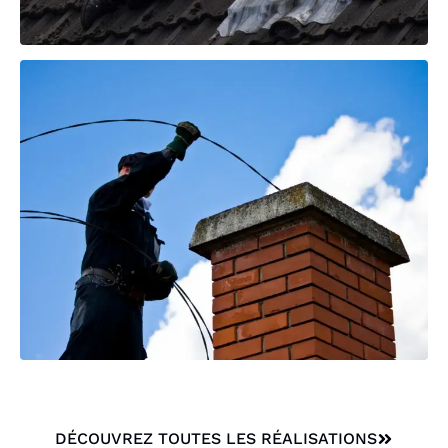
DÉCOUVREZ TOUTES LES RÉALISATIONS