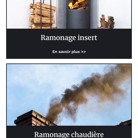
Ramonage insert
En savoir plus >>
Ramonage chaudière