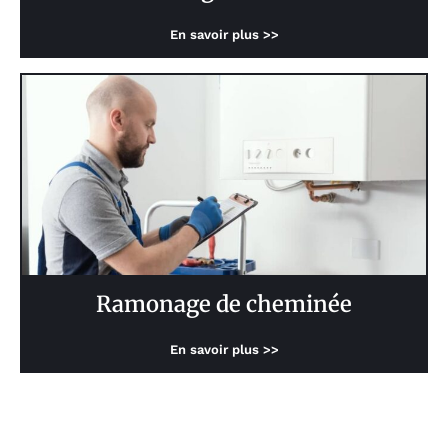
En savoir plus >>
Ramonage de cheminée
En savoir plus >>