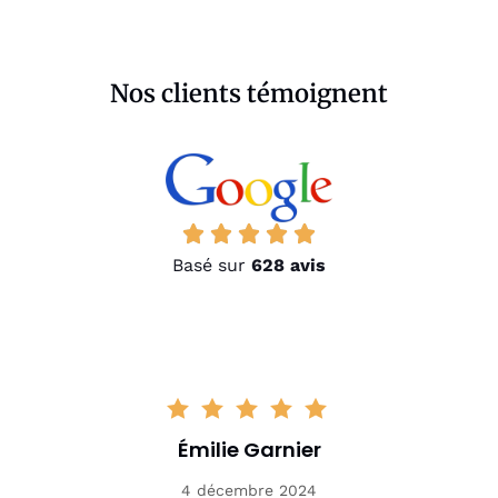
Nos clients témoignent
Basé sur
628 avis
Émilie Garnier
4 décembre 2024