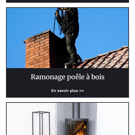
Ramonage poêle à bois
En savoir plus >>