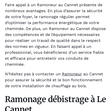
Faire appel à un Ramoneur au Cannet présente de
nombreux avantages. En plus d’assurer la sécurité
de votre foyer, le ramonage régulier permet
d’optimiser la performance énergétique de votre
cheminée. De plus, un Ramoneur au Cannet dispose
des compétences et de l’équipement nécessaires
pour réaliser un travail de qualité dans le respect
des normes en vigueur. En faisant appel à un
professionnel, vous bénéficierez d’un service fiable
et efficace pour entretenir vos conduits de
cheminée.
N’hésitez pas à contacter un
Ramoneur
au Cannet
pour assurer la sécurité et le bon fonctionnement
de votre installation de chauffage au bois.
Ramonage débistrage à Le
Cannet