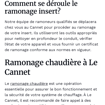
Comment se déroule le
ramonage insert?
Notre équipe de ramoneurs qualifiés se déplacera
chez vous au Cannet pour procéder au ramonage
de votre insert. Ils utiliseront les outils appropriés
pour nettoyer en profondeur le conduit, vérifier
l’état de votre appareil et vous fournir un certificat
de ramonage conforme aux normes en vigueur.
Ramonage chaudière à Le
Cannet
Le
ramonage chaudière
est une opération
essentielle pour assurer le bon fonctionnement et
la sécurité de votre système de chauffage. À Le
Cannet, il est recommandé de faire appel à des