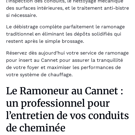
l’inspection des conduits, le nettoyage mécanique
des surfaces intérieures, et le traitement anti-bistre
si nécessaire.
Le débistrage complète parfaitement le ramonage
traditionnel en éliminant les dépôts solidifiés qui
restent après le simple brossage.
Réservez dès aujourd’hui votre service de ramonage
pour insert au Cannet pour assurer la tranquillité
de votre foyer et maximiser les performances de
votre système de chauffage.
Le Ramoneur au Cannet :
un professionnel pour
l’entretien de vos conduits
de cheminée