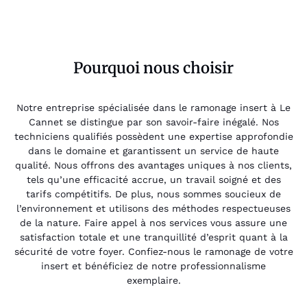
Pourquoi nous choisir
Notre entreprise spécialisée dans le ramonage insert à Le
Cannet se distingue par son savoir-faire inégalé. Nos
techniciens qualifiés possèdent une expertise approfondie
dans le domaine et garantissent un service de haute
qualité. Nous offrons des avantages uniques à nos clients,
tels qu’une efficacité accrue, un travail soigné et des
tarifs compétitifs. De plus, nous sommes soucieux de
l’environnement et utilisons des méthodes respectueuses
de la nature. Faire appel à nos services vous assure une
satisfaction totale et une tranquillité d’esprit quant à la
sécurité de votre foyer. Confiez-nous le ramonage de votre
insert et bénéficiez de notre professionnalisme
exemplaire.