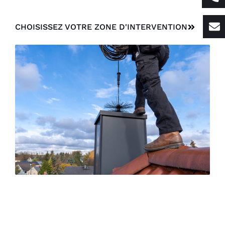
CHOISISSEZ VOTRE ZONE D'INTERVENTION