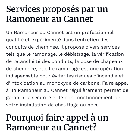
Services proposés par un
Ramoneur au Cannet
Un Ramoneur au Cannet est un professionnel
qualifié et expérimenté dans l’entretien des
conduits de cheminée. Il propose divers services
tels que le ramonage, le débistrage, la vérification
de l’étanchéité des conduits, la pose de chapeaux
de cheminée, etc. Le ramonage est une opération
indispensable pour éviter les risques d’incendie et
d’intoxication au monoxyde de carbone. Faire appel
à un Ramoneur au Cannet régulièrement permet de
garantir la sécurité et le bon fonctionnement de
votre installation de chauffage au bois.
Pourquoi faire appel à un
Ramoneur au Cannet?