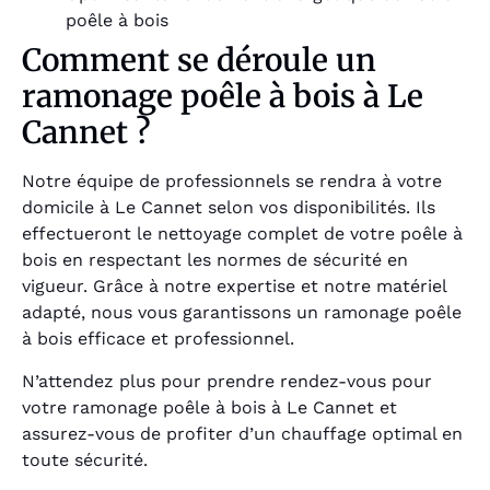
poêle à bois
Comment se déroule un
ramonage poêle à bois à Le
Cannet ?
Notre équipe de professionnels se rendra à votre
domicile à Le Cannet selon vos disponibilités. Ils
effectueront le nettoyage complet de votre poêle à
bois en respectant les normes de sécurité en
vigueur. Grâce à notre expertise et notre matériel
adapté, nous vous garantissons un ramonage poêle
à bois efficace et professionnel.
N’attendez plus pour prendre rendez-vous pour
votre ramonage poêle à bois à Le Cannet et
assurez-vous de profiter d’un chauffage optimal en
toute sécurité.