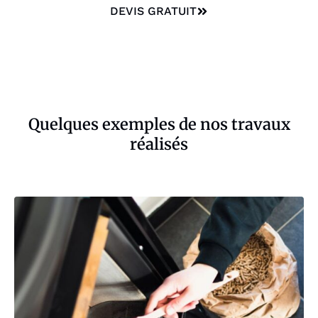
DEVIS GRATUIT
Quelques exemples de nos travaux
réalisés