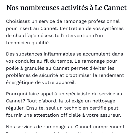
Nos nombreuses activités à Le Cannet
Choisissez un service de ramonage professionnel
pour insert au Cannet. L’entretien de vos systèmes
de chauffage nécessite l’intervention d’un
technicien qualifié.
Des substances inflammables se accumulent dans
vos conduits au fil du temps. Le ramonage pour
poêle à granulés au Cannet permet d’éviter les
problèmes de sécurité et d’optimiser le rendement
énergétique de votre appareil.
Pourquoi faire appel à un spécialiste du service au
Cannet? Tout d’abord, la loi exige un nettoyage
régulier. Ensuite, seul un technicien certifié peut
fournir une attestation officielle à votre assureur.
Nos services de ramonage au Cannet comprennent