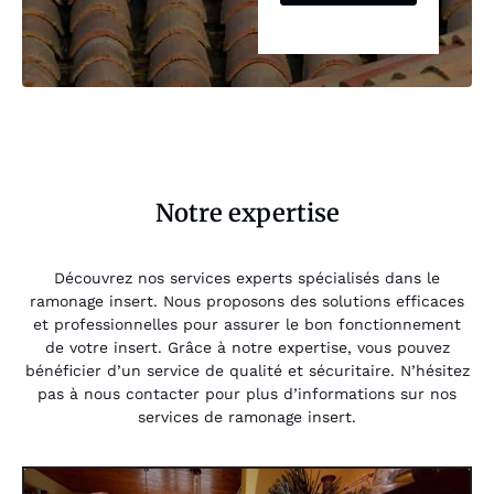
Notre expertise
Découvrez nos services experts spécialisés dans le
ramonage insert. Nous proposons des solutions efficaces
et professionnelles pour assurer le bon fonctionnement
de votre insert. Grâce à notre expertise, vous pouvez
bénéficier d’un service de qualité et sécuritaire. N’hésitez
pas à nous contacter pour plus d’informations sur nos
services de ramonage insert.