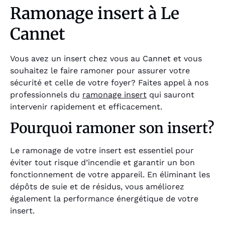
Ramonage insert à Le
Cannet
Vous avez un insert chez vous au Cannet et vous
souhaitez le faire ramoner pour assurer votre
sécurité et celle de votre foyer? Faites appel à nos
professionnels du
ramonage insert
qui sauront
intervenir rapidement et efficacement.
Pourquoi ramoner son insert?
Le ramonage de votre insert est essentiel pour
éviter tout risque d’incendie et garantir un bon
fonctionnement de votre appareil. En éliminant les
dépôts de suie et de résidus, vous améliorez
également la performance énergétique de votre
insert.