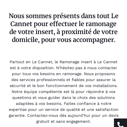
Nous sommes présents dans tout Le
Cannet pour effectuer le ramonage
de votre insert, à proximité de votre
domicile, pour vous accompagner.
Partout en Le Cannet, le Ramonage insert à Le Cannet
est à votre disposition. N’hésitez pas à nous contacter
pour tous vos besoins en ramonage. Nous proposons
des services professionnels et fiables pour assurer la
sécurité et le bon fonctionnement de vos installations.
Notre équipe compétente est là pour répondre à vos
questions et vous guider dans le choix des solutions
adaptées à vos besoins. Faites confiance à notre
expertise pour un service de qualité et une satisfaction
garantie. Contactez-nous dès aujourd’hui pour un devis
gratuit et sans engagement.