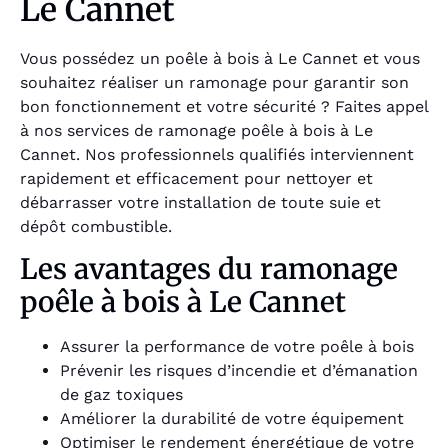
Le Cannet
Vous possédez un poêle à bois à Le Cannet et vous
souhaitez réaliser un ramonage pour garantir son
bon fonctionnement et votre sécurité ? Faites appel
à nos services de ramonage poêle à bois à Le
Cannet. Nos professionnels qualifiés interviennent
rapidement et efficacement pour nettoyer et
débarrasser votre installation de toute suie et
dépôt combustible.
Les avantages du ramonage
poêle à bois à Le Cannet
Assurer la performance de votre poêle à bois
Prévenir les risques d’incendie et d’émanation
de gaz toxiques
Améliorer la durabilité de votre équipement
Optimiser le rendement énergétique de votre