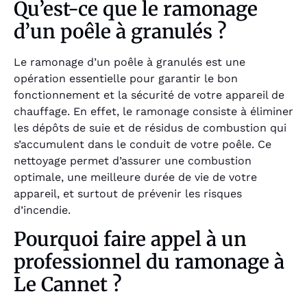
Qu’est-ce que le ramonage
d’un poêle à granulés ?
Le ramonage d’un poêle à granulés est une
opération essentielle pour garantir le bon
fonctionnement et la sécurité de votre appareil de
chauffage. En effet, le ramonage consiste à éliminer
les dépôts de suie et de résidus de combustion qui
s’accumulent dans le conduit de votre poêle. Ce
nettoyage permet d’assurer une combustion
optimale, une meilleure durée de vie de votre
appareil, et surtout de prévenir les risques
d’incendie.
Pourquoi faire appel à un
professionnel du ramonage à
Le Cannet ?