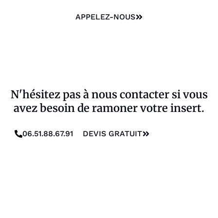
APPELEZ-NOUS
N'hésitez pas à nous contacter si vous
avez besoin de ramoner votre insert.
06.51.88.67.91
DEVIS GRATUIT