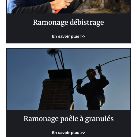
Ramonage débistrage
En savoir plus >>
Ramonage poêle à granulés
En savoir plus >>