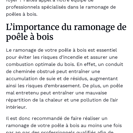
professionnels spécialisés dans le ramonage de
poêles à bois.
L’importance du ramonage de
poêle à bois
Le ramonage de votre poêle à bois est essentiel
pour éviter les risques d’incendie et assurer une
combustion optimale du bois. En effet, un conduit
de cheminée obstrué peut entraîner une
accumulation de suie et de résidus, augmentant
ainsi les risques d’embrasement. De plus, un poêle
mal entretenu peut entraîner une mauvaise
répartition de la chaleur et une pollution de l’air
intérieur.
Il est donc recommandé de faire réaliser un
ramonage de votre poêle à bois au moins une fois
par an par des professionnels qualifiés afin de