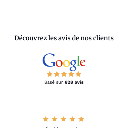
Découvrez les avis de nos clients
Basé sur
628 avis