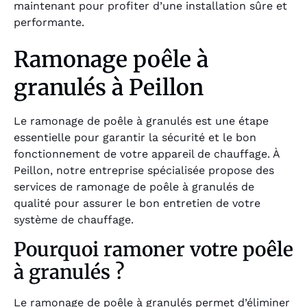
maintenant pour profiter d’une installation sûre et
performante.
Ramonage poêle à
granulés à Peillon
Le ramonage de poêle à granulés est une étape
essentielle pour garantir la sécurité et le bon
fonctionnement de votre appareil de chauffage. À
Peillon, notre entreprise spécialisée propose des
services de ramonage de poêle à granulés de
qualité pour assurer le bon entretien de votre
système de chauffage.
Pourquoi ramoner votre poêle
à granulés ?
Le ramonage de poêle à granulés permet d’éliminer