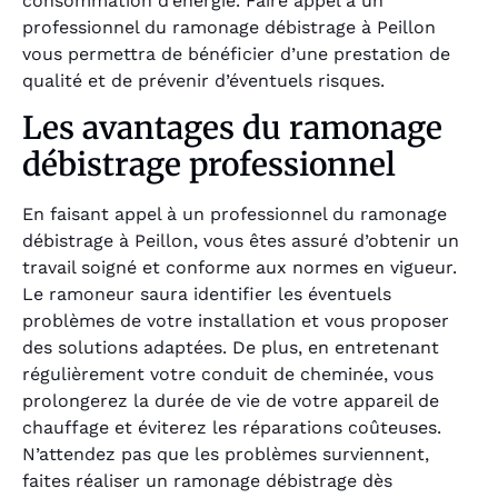
consommation d’énergie. Faire appel à un
professionnel du ramonage débistrage à Peillon
vous permettra de bénéficier d’une prestation de
qualité et de prévenir d’éventuels risques.
Les avantages du ramonage
débistrage professionnel
En faisant appel à un professionnel du ramonage
débistrage à Peillon, vous êtes assuré d’obtenir un
travail soigné et conforme aux normes en vigueur.
Le ramoneur saura identifier les éventuels
problèmes de votre installation et vous proposer
des solutions adaptées. De plus, en entretenant
régulièrement votre conduit de cheminée, vous
prolongerez la durée de vie de votre appareil de
chauffage et éviterez les réparations coûteuses.
N’attendez pas que les problèmes surviennent,
faites réaliser un ramonage débistrage dès