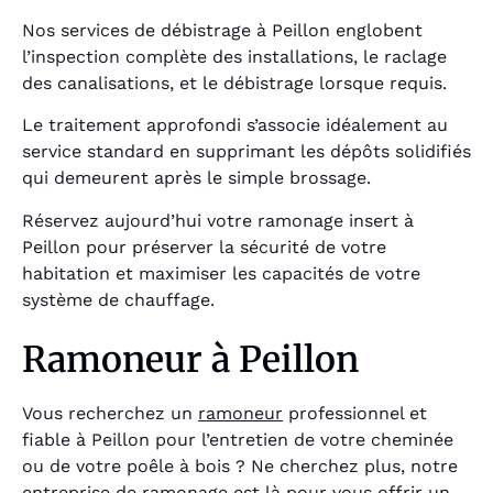
Nos services de débistrage à Peillon englobent
l’inspection complète des installations, le raclage
des canalisations, et le débistrage lorsque requis.
Le traitement approfondi s’associe idéalement au
service standard en supprimant les dépôts solidifiés
qui demeurent après le simple brossage.
Réservez aujourd’hui votre ramonage insert à
Peillon pour préserver la sécurité de votre
habitation et maximiser les capacités de votre
système de chauffage.
Ramoneur à Peillon
Vous recherchez un
ramoneur
professionnel et
fiable à Peillon pour l’entretien de votre cheminée
ou de votre poêle à bois ? Ne cherchez plus, notre
entreprise de ramonage est là pour vous offrir un