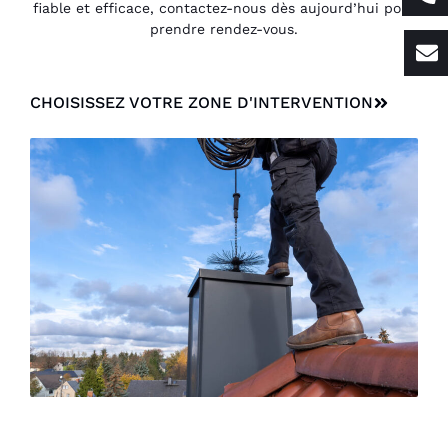
fiable et efficace, contactez-nous dès aujourd’hui pour
prendre rendez-vous.
CHOISISSEZ VOTRE ZONE D'INTERVENTION