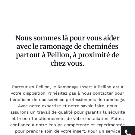
Nous sommes là pour vous aider
avec le ramonage de cheminées
partout à Peillon, à proximité de
chez vous.
Partout en Peillon, le Ramonage Insert à Peillon est à
votre disposition. N’hésitez pas à nous contacter pour
bénéficier de nos services professionnels de ramonage.
Avec notre expertise et notre savoir-faire, nous
assurons un travail de qualité pour garantir la sécurité
et le bon fonctionnement de votre installation. Faites
confiance à notre équipe compétente et expérimentée
pour prendre soin de votre insert. Pour un service