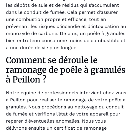
les dépôts de suie et de résidus qui s’accumulent
dans le conduit de fumée. Cela permet d’assurer
une combustion propre et efficace, tout en
prévenant les risques d’incendie et d’intoxication au
monoxyde de carbone. De plus, un poêle à granulés
bien entretenu consomme moins de combustible et
a une durée de vie plus longue.
Comment se déroule le
ramonage de poêle à granulés
à Peillon ?
Notre équipe de professionnels intervient chez vous
à Peillon pour réaliser le ramonage de votre poêle à
granulés. Nous procédons au nettoyage du conduit
de fumée et vérifions l’état de votre appareil pour
repérer d’éventuelles anomalies. Nous vous
délivrons ensuite un certificat de ramonage