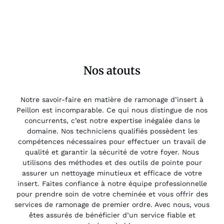
Nos atouts
Notre savoir-faire en matière de ramonage d’insert à
Peillon est incomparable. Ce qui nous distingue de nos
concurrents, c’est notre expertise inégalée dans le
domaine. Nos techniciens qualifiés possèdent les
compétences nécessaires pour effectuer un travail de
qualité et garantir la sécurité de votre foyer. Nous
utilisons des méthodes et des outils de pointe pour
assurer un nettoyage minutieux et efficace de votre
insert. Faites confiance à notre équipe professionnelle
pour prendre soin de votre cheminée et vous offrir des
services de ramonage de premier ordre. Avec nous, vous
êtes assurés de bénéficier d’un service fiable et