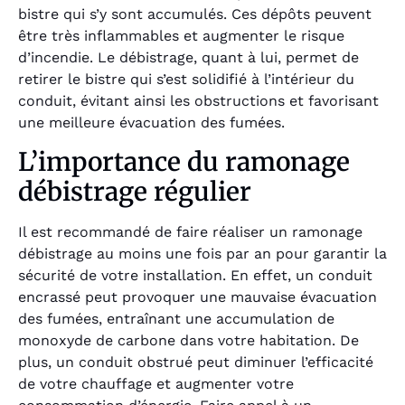
bistre qui s’y sont accumulés. Ces dépôts peuvent
être très inflammables et augmenter le risque
d’incendie. Le débistrage, quant à lui, permet de
retirer le bistre qui s’est solidifié à l’intérieur du
conduit, évitant ainsi les obstructions et favorisant
une meilleure évacuation des fumées.
L’importance du ramonage
débistrage régulier
Il est recommandé de faire réaliser un ramonage
débistrage au moins une fois par an pour garantir la
sécurité de votre installation. En effet, un conduit
encrassé peut provoquer une mauvaise évacuation
des fumées, entraînant une accumulation de
monoxyde de carbone dans votre habitation. De
plus, un conduit obstrué peut diminuer l’efficacité
de votre chauffage et augmenter votre