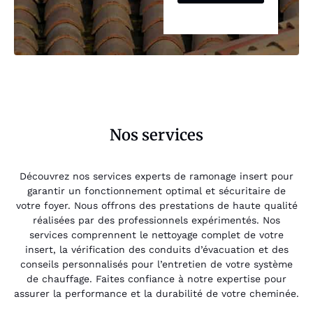
Nos services
Découvrez nos services experts de ramonage insert pour
garantir un fonctionnement optimal et sécuritaire de
votre foyer. Nous offrons des prestations de haute qualité
réalisées par des professionnels expérimentés. Nos
services comprennent le nettoyage complet de votre
insert, la vérification des conduits d’évacuation et des
conseils personnalisés pour l’entretien de votre système
de chauffage. Faites confiance à notre expertise pour
assurer la performance et la durabilité de votre cheminée.