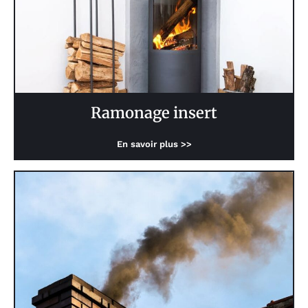
Ramonage insert
En savoir plus >>