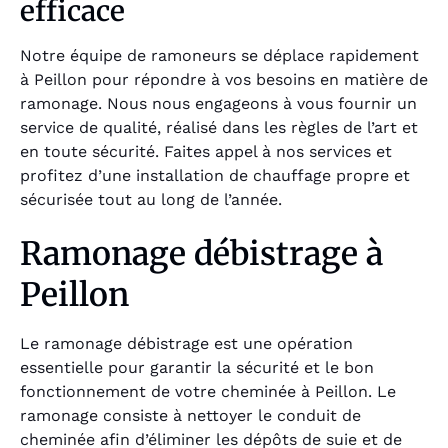
efficace
Notre équipe de ramoneurs se déplace rapidement
à Peillon pour répondre à vos besoins en matière de
ramonage. Nous nous engageons à vous fournir un
service de qualité, réalisé dans les règles de l’art et
en toute sécurité. Faites appel à nos services et
profitez d’une installation de chauffage propre et
sécurisée tout au long de l’année.
Ramonage débistrage à
Peillon
Le ramonage débistrage est une opération
essentielle pour garantir la sécurité et le bon
fonctionnement de votre cheminée à Peillon. Le
ramonage consiste à nettoyer le conduit de
cheminée afin d’éliminer les dépôts de suie et de