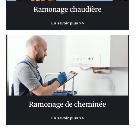
Ramonage chaudière
En savoir plus >>
Ramonage de cheminée
En savoir plus >>