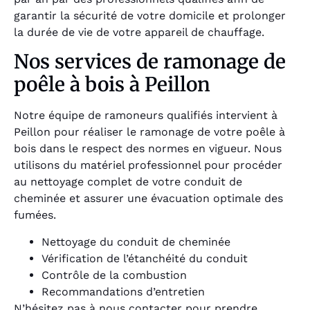
garantir la sécurité de votre domicile et prolonger
la durée de vie de votre appareil de chauffage.
Nos services de ramonage de
poêle à bois à Peillon
Notre équipe de ramoneurs qualifiés intervient à
Peillon pour réaliser le ramonage de votre poêle à
bois dans le respect des normes en vigueur. Nous
utilisons du matériel professionnel pour procéder
au nettoyage complet de votre conduit de
cheminée et assurer une évacuation optimale des
fumées.
Nettoyage du conduit de cheminée
Vérification de l’étanchéité du conduit
Contrôle de la combustion
Recommandations d’entretien
N’hésitez pas à nous contacter pour prendre