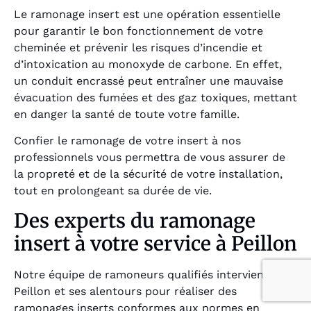
Le ramonage insert est une opération essentielle
pour garantir le bon fonctionnement de votre
cheminée et prévenir les risques d’incendie et
d’intoxication au monoxyde de carbone. En effet,
un conduit encrassé peut entraîner une mauvaise
évacuation des fumées et des gaz toxiques, mettant
en danger la santé de toute votre famille.
Confier le ramonage de votre insert à nos
professionnels vous permettra de vous assurer de
la propreté et de la sécurité de votre installation,
tout en prolongeant sa durée de vie.
Des experts du ramonage
insert à votre service à Peillon
Notre équipe de ramoneurs qualifiés intervient à
Peillon et ses alentours pour réaliser des
ramonages inserts conformes aux normes en