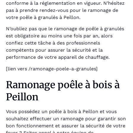
conforme à la réglementation en vigueur. N’hésitez
pas à prendre rendez-vous pour le ramonage de
votre poêle à granulés à Peillon.
N’oubliez pas que le ramonage de poêle à granulés
est obligatoire au moins une fois par an, alors
confiez cette tâche à des professionnels
compétents pour assurer la sécurité et la
performance de votre appareil de chauffage.
[lien vers /ramonage-poele-a-granules]
Ramonage poêle à bois à
Peillon
Vous possédez un poêle à bois à Peillon et vous
souhaitez effectuer un ramonage pour garantir son
bon fonctionnement et assurer la sécurité de votre
foyer ? Faites appel à notre équipe de