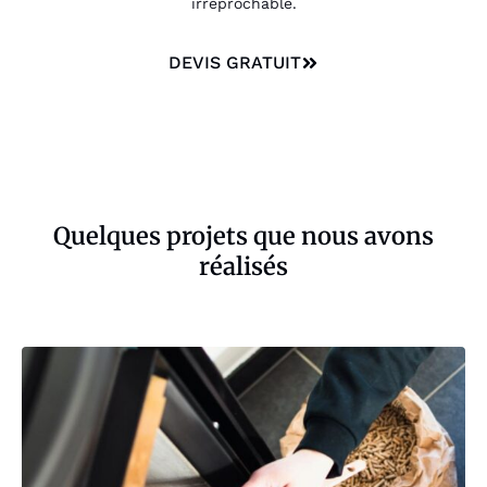
irréprochable.
DEVIS GRATUIT
Quelques projets que nous avons
réalisés