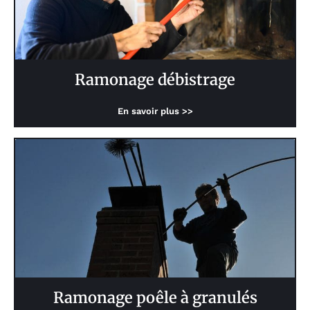
Ramonage débistrage
En savoir plus >>
Ramonage poêle à granulés