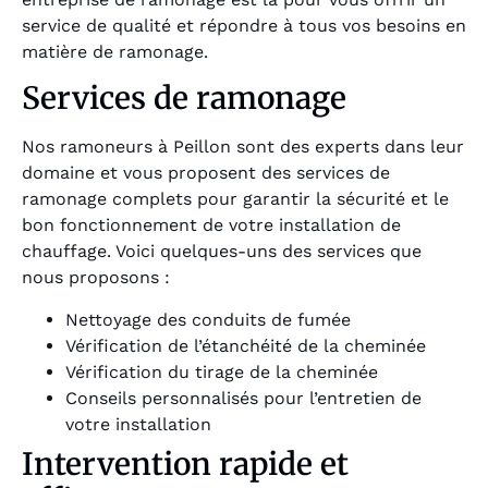
service de qualité et répondre à tous vos besoins en
matière de ramonage.
Services de ramonage
Nos ramoneurs à Peillon sont des experts dans leur
domaine et vous proposent des services de
ramonage complets pour garantir la sécurité et le
bon fonctionnement de votre installation de
chauffage. Voici quelques-uns des services que
nous proposons :
Nettoyage des conduits de fumée
Vérification de l’étanchéité de la cheminée
Vérification du tirage de la cheminée
Conseils personnalisés pour l’entretien de
votre installation
Intervention rapide et