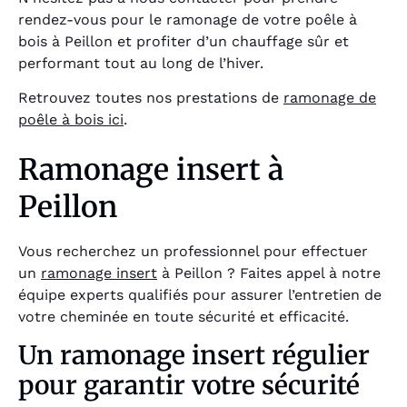
rendez-vous pour le ramonage de votre poêle à
bois à Peillon et profiter d’un chauffage sûr et
performant tout au long de l’hiver.
Retrouvez toutes nos prestations de
ramonage de
poêle à bois ici
.
Ramonage insert à
Peillon
Vous recherchez un professionnel pour effectuer
un
ramonage insert
à Peillon ? Faites appel à notre
équipe experts qualifiés pour assurer l’entretien de
votre cheminée en toute sécurité et efficacité.
Un ramonage insert régulier
pour garantir votre sécurité