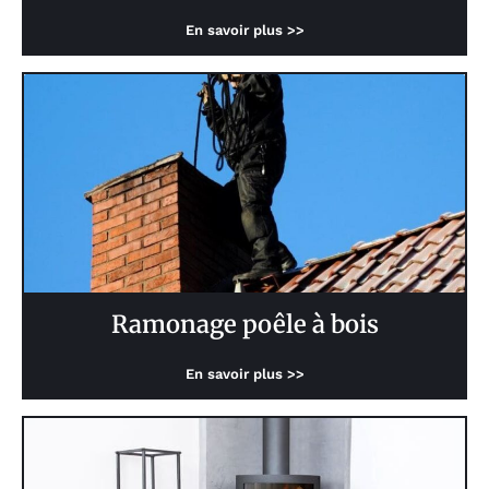
En savoir plus >>
Ramonage poêle à bois
En savoir plus >>