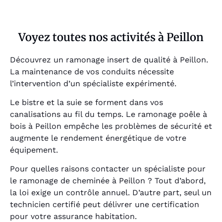
Voyez toutes nos activités à Peillon
Découvrez un ramonage insert de qualité à Peillon.
La maintenance de vos conduits nécessite
l’intervention d’un spécialiste expérimenté.
Le bistre et la suie se forment dans vos
canalisations au fil du temps. Le ramonage poêle à
bois à Peillon empêche les problèmes de sécurité et
augmente le rendement énergétique de votre
équipement.
Pour quelles raisons contacter un spécialiste pour
le ramonage de cheminée à Peillon ? Tout d’abord,
la loi exige un contrôle annuel. D’autre part, seul un
technicien certifié peut délivrer une certification
pour votre assurance habitation.