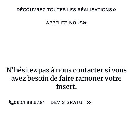
DÉCOUVREZ TOUTES LES RÉALISATIONS
APPELEZ-NOUS
N'hésitez pas à nous contacter si vous
avez besoin de faire ramoner votre
insert.
06.51.88.67.91
DEVIS GRATUIT