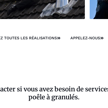
Z TOUTES LES RÉALISATIONS
APPELEZ-NOUS
tacter si vous avez besoin de servic
poêle à granulés.