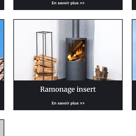
En savoir plus >>
Ramonage insert
En savoir plus >>