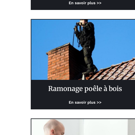
En savoir plus >>
Ramonage poêle à bois
En savoir plus >>