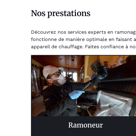
Nos prestations
Découvrez nos services experts en ramonage 
fonctionne de manière optimale en faisant ap
appareil de chauffage. Faites confiance à no
Ramoneur