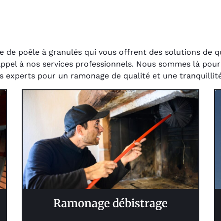
de poêle à granulés qui vous offrent des solutions de q
pel à nos services professionnels. Nous sommes là pour ga
s experts pour un ramonage de qualité et une tranquillité 
Ramonage débistrage