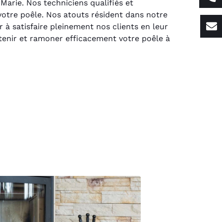
arie. Nos techniciens qualifiés et
votre poêle. Nos atouts résident dans notre
 à satisfaire pleinement nos clients en leur
etenir et ramoner efficacement votre poêle à