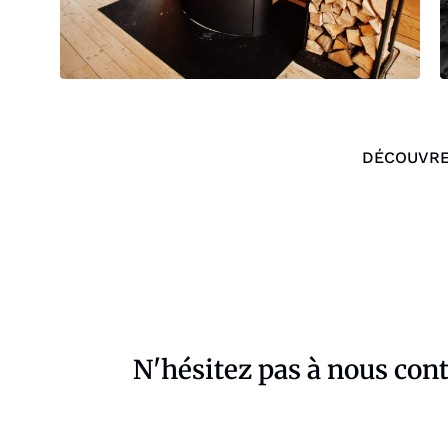
DÉCOUVRE
N'hésitez pas à nous con