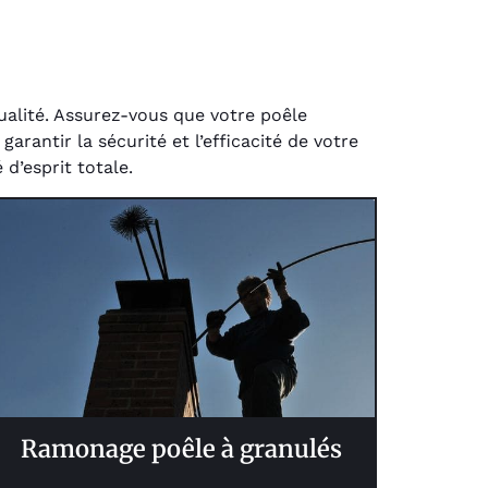
ualité. Assurez-vous que votre poêle
rantir la sécurité et l’efficacité de votre
d’esprit totale.
Ramonage poêle à granulés