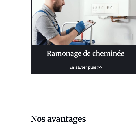
Ramonage de cheminée
En savoir plus >>
Nos avantages