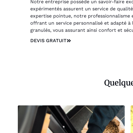
Notre entreprise possède un savoir-faire ex
expérimentés assurent un service de qualité
expertise pointue, notre professionnalisme 
offrant un service personnalisé et adapté à
granulés, vous assurant ainsi confort et sécu
DEVIS GRATUIT
Quelque