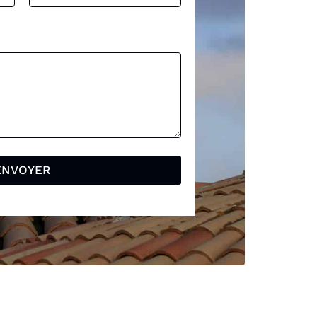
ENVOYER