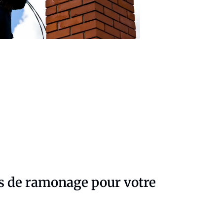
es de ramonage pour votre