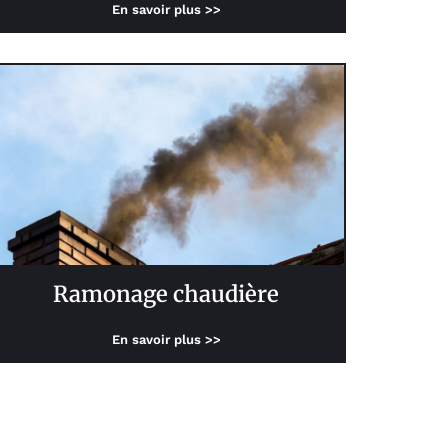
En savoir plus >>
Ramonage chaudière
En savoir plus >>