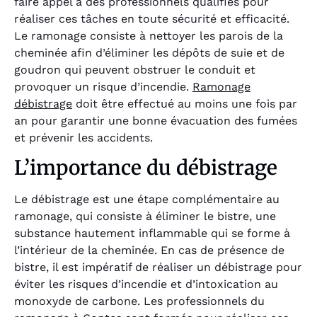
faire appel à des professionnels qualifiés pour
réaliser ces tâches en toute sécurité et efficacité.
Le ramonage consiste à nettoyer les parois de la
cheminée afin d’éliminer les dépôts de suie et de
goudron qui peuvent obstruer le conduit et
provoquer un risque d’incendie.
Ramonage
débistrage
doit être effectué au moins une fois par
an pour garantir une bonne évacuation des fumées
et prévenir les accidents.
L’importance du débistrage
Le débistrage est une étape complémentaire au
ramonage, qui consiste à éliminer le bistre, une
substance hautement inflammable qui se forme à
l’intérieur de la cheminée. En cas de présence de
bistre, il est impératif de réaliser un débistrage pour
éviter les risques d’incendie et d’intoxication au
monoxyde de carbone. Les professionnels du