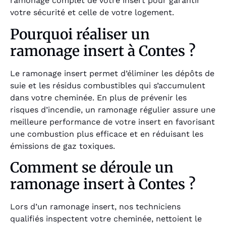
ramonage complet de votre insert pour garantir
votre sécurité et celle de votre logement.
Pourquoi réaliser un
ramonage insert à Contes ?
Le ramonage insert permet d’éliminer les dépôts de
suie et les résidus combustibles qui s’accumulent
dans votre cheminée. En plus de prévenir les
risques d’incendie, un ramonage régulier assure une
meilleure performance de votre insert en favorisant
une combustion plus efficace et en réduisant les
émissions de gaz toxiques.
Comment se déroule un
ramonage insert à Contes ?
Lors d’un ramonage insert, nos techniciens
qualifiés inspectent votre cheminée, nettoient le