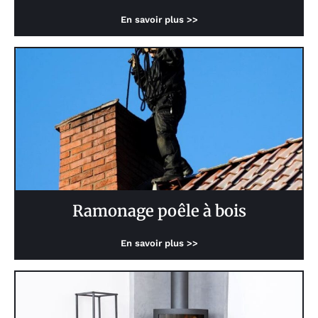
En savoir plus >>
Ramonage poêle à bois
En savoir plus >>