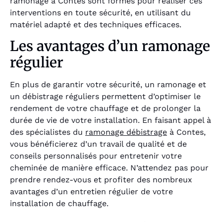
ramonage à Contes sont formés pour réaliser ces
interventions en toute sécurité, en utilisant du
matériel adapté et des techniques efficaces.
Les avantages d’un ramonage
régulier
En plus de garantir votre sécurité, un ramonage et
un débistrage réguliers permettent d’optimiser le
rendement de votre chauffage et de prolonger la
durée de vie de votre installation. En faisant appel à
des spécialistes du
ramonage débistrage
à Contes,
vous bénéficierez d’un travail de qualité et de
conseils personnalisés pour entretenir votre
cheminée de manière efficace. N’attendez pas pour
prendre rendez-vous et profiter des nombreux
avantages d’un entretien régulier de votre
installation de chauffage.