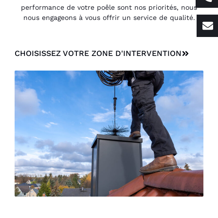
performance de votre poêle sont nos priorités, nous
nous engageons à vous offrir un service de qualité.
CHOISISSEZ VOTRE ZONE D'INTERVENTION