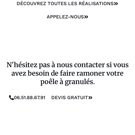
DÉCOUVREZ TOUTES LES RÉALISATIONS
APPELEZ-NOUS
N'hésitez pas à nous contacter si vous
avez besoin de faire ramoner votre
poêle à granulés.
06.51.88.67.91
DEVIS GRATUIT