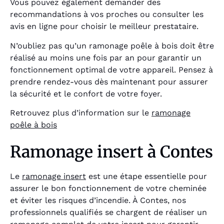
Vous pouvez également demander des
recommandations à vos proches ou consulter les
avis en ligne pour choisir le meilleur prestataire.
N’oubliez pas qu’un ramonage poêle à bois doit être
réalisé au moins une fois par an pour garantir un
fonctionnement optimal de votre appareil. Pensez à
prendre rendez-vous dès maintenant pour assurer
la sécurité et le confort de votre foyer.
Retrouvez plus d’information sur le
ramonage
poêle à bois
Ramonage insert à Contes
Le
ramonage insert
est une étape essentielle pour
assurer le bon fonctionnement de votre cheminée
et éviter les risques d’incendie. À Contes, nos
professionnels qualifiés se chargent de réaliser un