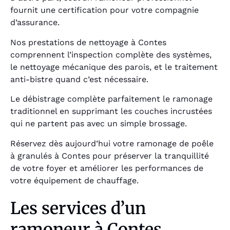
fournit une certification pour votre compagnie
d’assurance.
Nos prestations de nettoyage à Contes
comprennent l’inspection complète des systèmes,
le nettoyage mécanique des parois, et le traitement
anti-bistre quand c’est nécessaire.
Le débistrage complète parfaitement le ramonage
traditionnel en supprimant les couches incrustées
qui ne partent pas avec un simple brossage.
Réservez dès aujourd’hui votre ramonage de poêle
à granulés à Contes pour préserver la tranquillité
de votre foyer et améliorer les performances de
votre équipement de chauffage.
Les services d’un
ramoneur à Contes