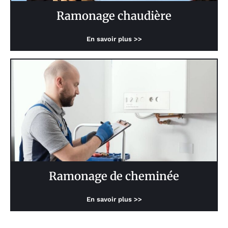
Ramonage chaudière
En savoir plus >>
Ramonage de cheminée
En savoir plus >>