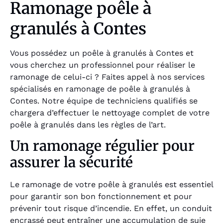
Ramonage poêle à
granulés à Contes
Vous possédez un poêle à granulés à Contes et
vous cherchez un professionnel pour réaliser le
ramonage de celui-ci ? Faites appel à nos services
spécialisés en ramonage de poêle à granulés à
Contes. Notre équipe de techniciens qualifiés se
chargera d’effectuer le nettoyage complet de votre
poêle à granulés dans les règles de l’art.
Un ramonage régulier pour
assurer la sécurité
Le ramonage de votre poêle à granulés est essentiel
pour garantir son bon fonctionnement et pour
prévenir tout risque d’incendie. En effet, un conduit
encrassé peut entraîner une accumulation de suie