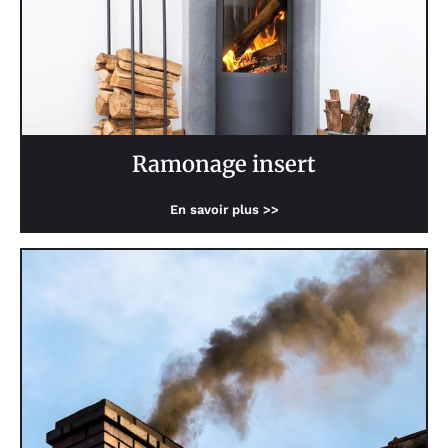
Ramonage insert
En savoir plus >>