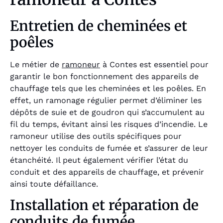
Entretien de cheminées et
poêles
Le métier de
ramoneur
à Contes est essentiel pour
garantir le bon fonctionnement des appareils de
chauffage tels que les cheminées et les poêles. En
effet, un ramonage régulier permet d’éliminer les
dépôts de suie et de goudron qui s’accumulent au
fil du temps, évitant ainsi les risques d’incendie. Le
ramoneur utilise des outils spécifiques pour
nettoyer les conduits de fumée et s’assurer de leur
étanchéité. Il peut également vérifier l’état du
conduit et des appareils de chauffage, et prévenir
ainsi toute défaillance.
Installation et réparation de
conduits de fumée