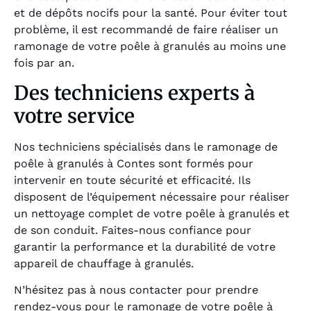
et de dépôts nocifs pour la santé. Pour éviter tout
problème, il est recommandé de faire réaliser un
ramonage de votre poêle à granulés au moins une
fois par an.
Des techniciens experts à
votre service
Nos techniciens spécialisés dans le ramonage de
poêle à granulés à Contes sont formés pour
intervenir en toute sécurité et efficacité. Ils
disposent de l’équipement nécessaire pour réaliser
un nettoyage complet de votre poêle à granulés et
de son conduit. Faites-nous confiance pour
garantir la performance et la durabilité de votre
appareil de chauffage à granulés.
N’hésitez pas à nous contacter pour prendre
rendez-vous pour le ramonage de votre poêle à