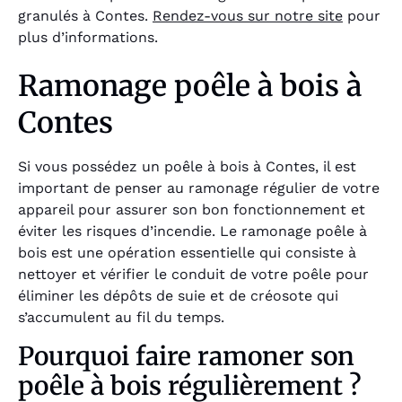
granulés à Contes.
Rendez-vous sur notre site
pour
plus d’informations.
Ramonage poêle à bois à
Contes
Si vous possédez un poêle à bois à Contes, il est
important de penser au ramonage régulier de votre
appareil pour assurer son bon fonctionnement et
éviter les risques d’incendie. Le ramonage poêle à
bois est une opération essentielle qui consiste à
nettoyer et vérifier le conduit de votre poêle pour
éliminer les dépôts de suie et de créosote qui
s’accumulent au fil du temps.
Pourquoi faire ramoner son
poêle à bois régulièrement ?