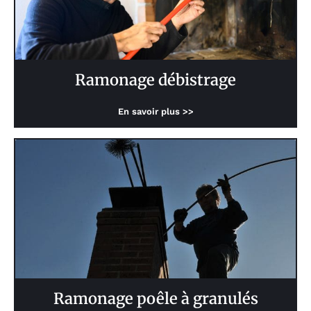
Ramonage débistrage
En savoir plus >>
Ramonage poêle à granulés