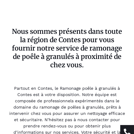
Nous sommes présents dans toute
la région de Contes pour vous
fournir notre service de ramonage
de poêle à granulés à proximité de
chez vous.
Partout en Contes, le Ramonage poêle à granulés à
Contes est à votre disposition. Notre équipe est
composée de professionnels expérimentés dans le
domaine du ramonage de poêles à granulés, prêts à
intervenir chez vous pour assurer un nettoyage efficace
et sécuritaire. N’hésitez pas à nous contacter pour
prendre rendez-vous ou pour obtenir plus
d’informations sur nos services. Votre sécurité et la