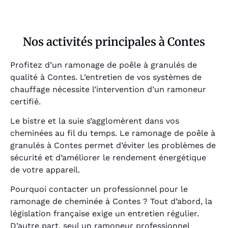
Nos activités principales à Contes
Profitez d’un ramonage de poêle à granulés de
qualité à Contes. L’entretien de vos systèmes de
chauffage nécessite l’intervention d’un ramoneur
certifié.
Le bistre et la suie s’agglomèrent dans vos
cheminées au fil du temps. Le ramonage de poêle à
granulés à Contes permet d’éviter les problèmes de
sécurité et d’améliorer le rendement énergétique
de votre appareil.
Pourquoi contacter un professionnel pour le
ramonage de cheminée à Contes ? Tout d’abord, la
législation française exige un entretien régulier.
D’autre part, seul un ramoneur professionnel