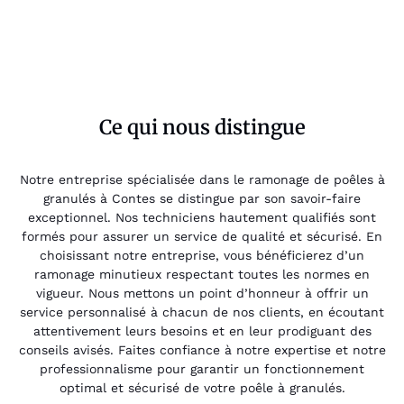
Ce qui nous distingue
Notre entreprise spécialisée dans le ramonage de poêles à
granulés à Contes se distingue par son savoir-faire
exceptionnel. Nos techniciens hautement qualifiés sont
formés pour assurer un service de qualité et sécurisé. En
choisissant notre entreprise, vous bénéficierez d’un
ramonage minutieux respectant toutes les normes en
vigueur. Nous mettons un point d’honneur à offrir un
service personnalisé à chacun de nos clients, en écoutant
attentivement leurs besoins et en leur prodiguant des
conseils avisés. Faites confiance à notre expertise et notre
professionnalisme pour garantir un fonctionnement
optimal et sécurisé de votre poêle à granulés.