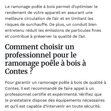
Le ramonage poêle à bois permet d’optimiser le
rendement de votre appareil en assurant une
meilleure circulation de l’air et en limitant les
risques de surchauffe. De plus, un conduit bien
entretenu réduit les émissions de particules fines
et contribue à préserver la qualité de l’air.
Comment choisir un
professionnel pour le
ramonage poêle à bois à
Contes ?
Pour garantir un ramonage poêle à bois de qualité à
Contes, il est recommandé de faire appel à un
professionnel certifié et expérimenté. Vérifiez que
le prestataire dispose des équipements nécessaires
et qu’il est capable d’intervenir en toute sécurité.