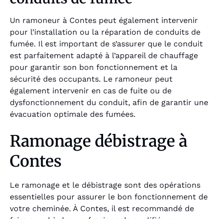
Un ramoneur à Contes peut également intervenir
pour l’installation ou la réparation de conduits de
fumée. Il est important de s’assurer que le conduit
est parfaitement adapté à l’appareil de chauffage
pour garantir son bon fonctionnement et la
sécurité des occupants. Le ramoneur peut
également intervenir en cas de fuite ou de
dysfonctionnement du conduit, afin de garantir une
évacuation optimale des fumées.
Ramonage débistrage à
Contes
Le ramonage et le débistrage sont des opérations
essentielles pour assurer le bon fonctionnement de
votre cheminée. À Contes, il est recommandé de