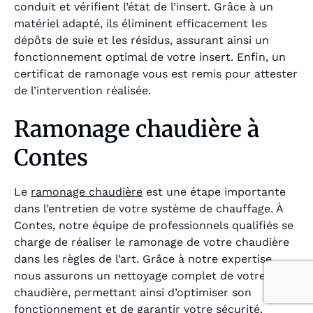
conduit et vérifient l’état de l’insert. Grâce à un
matériel adapté, ils éliminent efficacement les
dépôts de suie et les résidus, assurant ainsi un
fonctionnement optimal de votre insert. Enfin, un
certificat de ramonage vous est remis pour attester
de l’intervention réalisée.
Ramonage chaudière à
Contes
Le
ramonage chaudière
est une étape importante
dans l’entretien de votre système de chauffage. À
Contes, notre équipe de professionnels qualifiés se
charge de réaliser le ramonage de votre chaudière
dans les règles de l’art. Grâce à notre expertise,
nous assurons un nettoyage complet de votre
chaudière, permettant ainsi d’optimiser son
fonctionnement et de garantir votre sécurité.