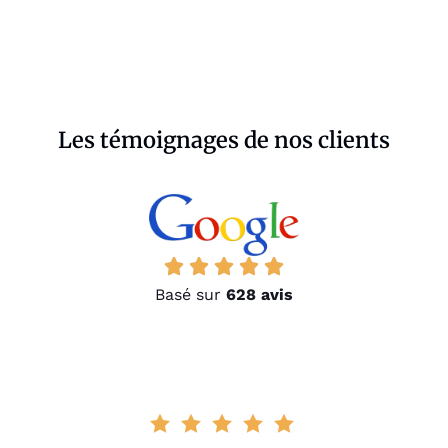
Les témoignages de nos clients
Basé sur
628 avis