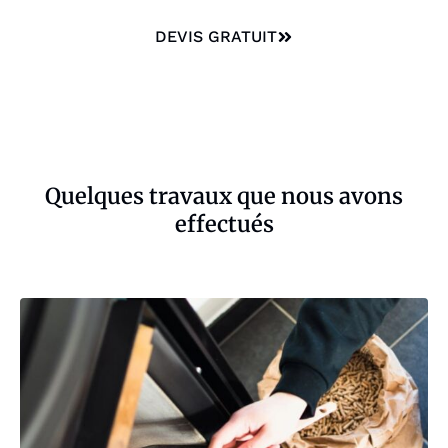
DEVIS GRATUIT
Quelques travaux que nous avons
effectués