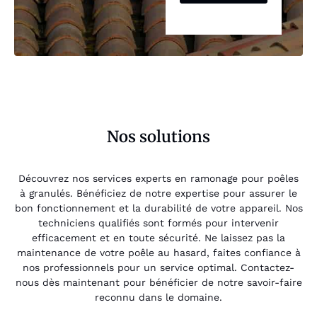
Nos solutions
Découvrez nos services experts en ramonage pour poêles
à granulés. Bénéficiez de notre expertise pour assurer le
bon fonctionnement et la durabilité de votre appareil. Nos
techniciens qualifiés sont formés pour intervenir
efficacement et en toute sécurité. Ne laissez pas la
maintenance de votre poêle au hasard, faites confiance à
nos professionnels pour un service optimal. Contactez-
nous dès maintenant pour bénéficier de notre savoir-faire
reconnu dans le domaine.