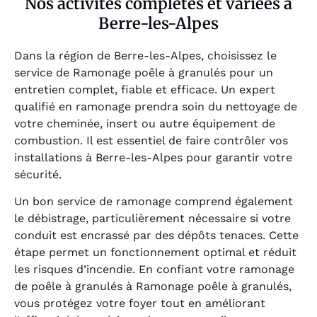
Nos activités complètes et variées à
Berre-les-Alpes
Dans la région de Berre-les-Alpes, choisissez le
service de Ramonage poêle à granulés pour un
entretien complet, fiable et efficace. Un expert
qualifié en ramonage prendra soin du nettoyage de
votre cheminée, insert ou autre équipement de
combustion. Il est essentiel de faire contrôler vos
installations à Berre-les-Alpes pour garantir votre
sécurité.
Un bon service de ramonage comprend également
le débistrage, particulièrement nécessaire si votre
conduit est encrassé par des dépôts tenaces. Cette
étape permet un fonctionnement optimal et réduit
les risques d’incendie. En confiant votre ramonage
de poêle à granulés à Ramonage poêle à granulés,
vous protégez votre foyer tout en améliorant