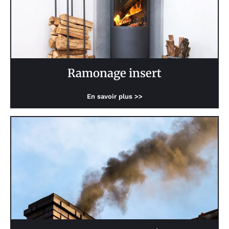
Ramonage insert
En savoir plus >>