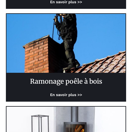
En savoir plus >>
Ramonage poêle à bois
En savoir plus >>