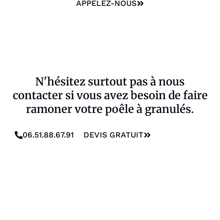
APPELEZ-NOUS
N'hésitez surtout pas à nous
contacter si vous avez besoin de faire
ramoner votre poêle à granulés.
06.51.88.67.91
DEVIS GRATUIT