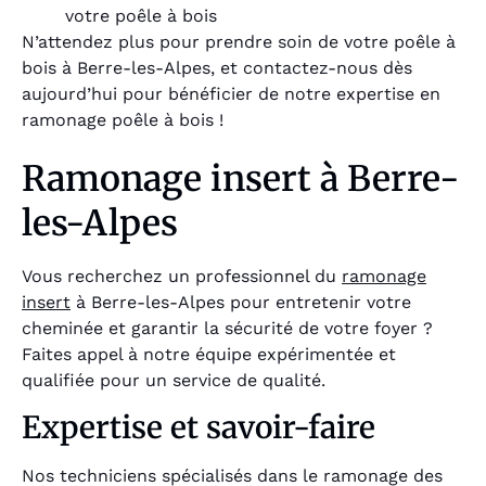
votre poêle à bois
N’attendez plus pour prendre soin de votre poêle à
bois à Berre-les-Alpes, et contactez-nous dès
aujourd’hui pour bénéficier de notre expertise en
ramonage poêle à bois !
Ramonage insert à Berre-
les-Alpes
Vous recherchez un professionnel du
ramonage
insert
à Berre-les-Alpes pour entretenir votre
cheminée et garantir la sécurité de votre foyer ?
Faites appel à notre équipe expérimentée et
qualifiée pour un service de qualité.
Expertise et savoir-faire
Nos techniciens spécialisés dans le ramonage des