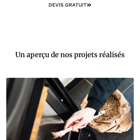
DEVIS GRATUIT
Un aperçu de nos projets réalisés