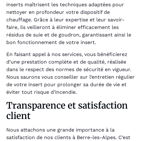
inserts maîtrisent les techniques adaptées pour
nettoyer en profondeur votre dispositif de
chauffage. Grâce à leur expertise et leur savoir-
faire, ils veilleront à éliminer efficacement les
résidus de suie et de goudron, garantissant ainsi le
bon fonctionnement de votre insert.
En faisant appel à nos services, vous bénéficierez
d’une prestation complète et de qualité, réalisée
dans le respect des normes de sécurité en vigueur.
Nous saurons vous conseiller sur l’entretien régulier
de votre insert pour prolonger sa durée de vie et
éviter tout risque d’incendie.
Transparence et satisfaction
client
Nous attachons une grande importance à la
satisfaction de nos clients à Berre-les-Alpes. C’est