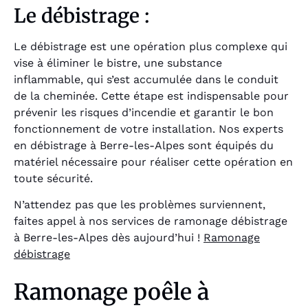
Le débistrage :
Le débistrage est une opération plus complexe qui
vise à éliminer le bistre, une substance
inflammable, qui s’est accumulée dans le conduit
de la cheminée. Cette étape est indispensable pour
prévenir les risques d’incendie et garantir le bon
fonctionnement de votre installation. Nos experts
en débistrage à Berre-les-Alpes sont équipés du
matériel nécessaire pour réaliser cette opération en
toute sécurité.
N’attendez pas que les problèmes surviennent,
faites appel à nos services de ramonage débistrage
à Berre-les-Alpes dès aujourd’hui !
Ramonage
débistrage
Ramonage poêle à