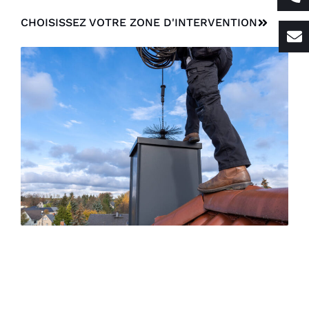
CHOISISSEZ VOTRE ZONE D'INTERVENTION