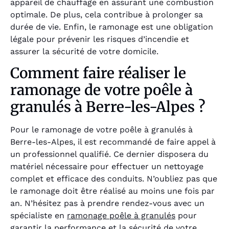
appareil de chauffage en assurant une combustion
optimale. De plus, cela contribue à prolonger sa
durée de vie. Enfin, le ramonage est une obligation
légale pour prévenir les risques d’incendie et
assurer la sécurité de votre domicile.
Comment faire réaliser le
ramonage de votre poêle à
granulés à Berre-les-Alpes ?
Pour le ramonage de votre poêle à granulés à
Berre-les-Alpes, il est recommandé de faire appel à
un professionnel qualifié. Ce dernier disposera du
matériel nécessaire pour effectuer un nettoyage
complet et efficace des conduits. N’oubliez pas que
le ramonage doit être réalisé au moins une fois par
an. N’hésitez pas à prendre rendez-vous avec un
spécialiste en
ramonage poêle à granulés
pour
garantir la performance et la sécurité de votre