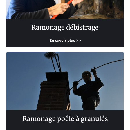
Ramonage débistrage
En savoir plus >>
Ramonage poêle à granulés