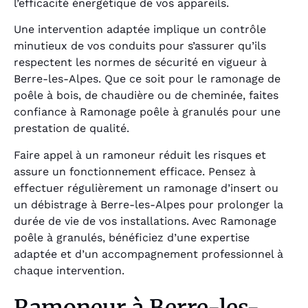
l’efficacité énergétique de vos appareils.
Une intervention adaptée implique un contrôle
minutieux de vos conduits pour s’assurer qu’ils
respectent les normes de sécurité en vigueur à
Berre-les-Alpes. Que ce soit pour le ramonage de
poêle à bois, de chaudière ou de cheminée, faites
confiance à Ramonage poêle à granulés pour une
prestation de qualité.
Faire appel à un ramoneur réduit les risques et
assure un fonctionnement efficace. Pensez à
effectuer régulièrement un ramonage d’insert ou
un débistrage à Berre-les-Alpes pour prolonger la
durée de vie de vos installations. Avec Ramonage
poêle à granulés, bénéficiez d’une expertise
adaptée et d’un accompagnement professionnel à
chaque intervention.