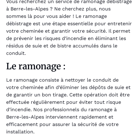
Vous recherchez un service de ramonage débistrage
à Berre-les-Alpes ? Ne cherchez plus, nous
sommes là pour vous aider ! Le ramonage
débistrage est une étape essentielle pour entretenir
votre cheminée et garantir votre sécurité. Il permet
de prévenir les risques d’incendie en éliminant les
résidus de suie et de bistre accumulés dans le
conduit.
Le ramonage :
Le ramonage consiste à nettoyer le conduit de
votre cheminée afin d’éliminer les dépôts de suie et
de garantir un bon tirage. Cette opération doit être
effectuée régulièrement pour éviter tout risque
d’incendie. Nos professionnels du ramonage à
Berre-les-Alpes interviennent rapidement et
efficacement pour assurer la sécurité de votre
installation.