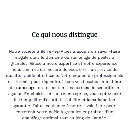
Ce qui nous distingue
Notre société à Berre-les-Alpes a acquis un savoir-faire
inégalé dans le domaine du ramonage de poêles à
granulés. Grâce à notre expertise et notre expérience,
nous sommes en mesure de vous offrir un service de
qualité, rapide et efficace. Notre équipe de professionnels
est formée pour répondre à tous vos besoins en matière
de ramonage, en respectant les normes de sécurité en
vigueur. En choisissant notre entreprise, vous optez pour
la tranquillité d’esprit, la fiabilité et la satisfaction
garantie. Faites confiance à notre savoir-faire pour
entretenir votre poêle à granulés et profiter d’un
chauffage optimal tout au long de l’année.