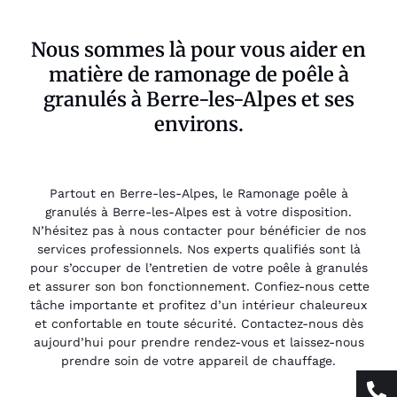
Nous sommes là pour vous aider en
matière de ramonage de poêle à
granulés à Berre-les-Alpes et ses
environs.
Partout en Berre-les-Alpes, le Ramonage poêle à
granulés à Berre-les-Alpes est à votre disposition.
N’hésitez pas à nous contacter pour bénéficier de nos
services professionnels. Nos experts qualifiés sont là
pour s’occuper de l’entretien de votre poêle à granulés
et assurer son bon fonctionnement. Confiez-nous cette
tâche importante et profitez d’un intérieur chaleureux
et confortable en toute sécurité. Contactez-nous dès
aujourd’hui pour prendre rendez-vous et laissez-nous
prendre soin de votre appareil de chauffage.