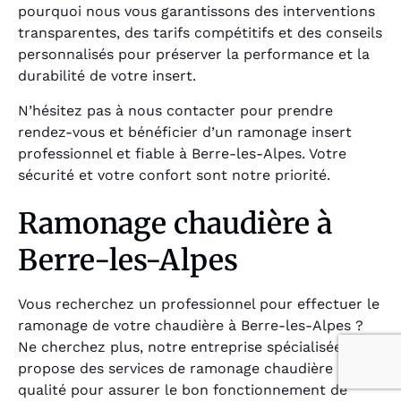
pourquoi nous vous garantissons des interventions
transparentes, des tarifs compétitifs et des conseils
personnalisés pour préserver la performance et la
durabilité de votre insert.
N’hésitez pas à nous contacter pour prendre
rendez-vous et bénéficier d’un ramonage insert
professionnel et fiable à Berre-les-Alpes. Votre
sécurité et votre confort sont notre priorité.
Ramonage chaudière à
Berre-les-Alpes
Vous recherchez un professionnel pour effectuer le
ramonage de votre chaudière à Berre-les-Alpes ?
Ne cherchez plus, notre entreprise spécialisée
propose des services de ramonage chaudière de
qualité pour assurer le bon fonctionnement de