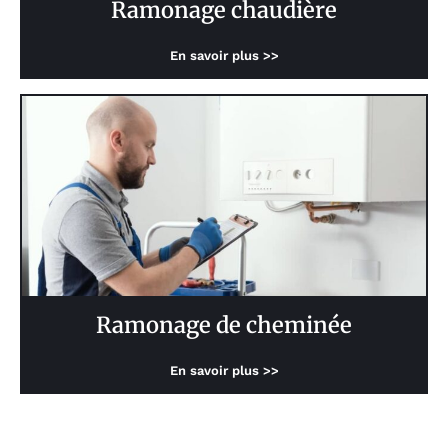
Ramonage chaudière
En savoir plus >>
Ramonage de cheminée
En savoir plus >>