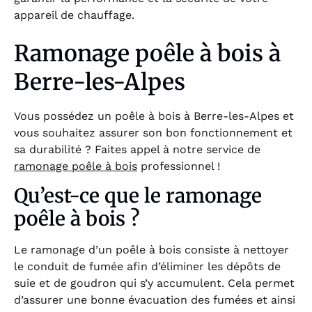
appareil de chauffage.
Ramonage poêle à bois à
Berre-les-Alpes
Vous possédez un poêle à bois à Berre-les-Alpes et
vous souhaitez assurer son bon fonctionnement et
sa durabilité ? Faites appel à notre service de
ramonage poêle à bois
professionnel !
Qu’est-ce que le ramonage
poêle à bois ?
Le ramonage d’un poêle à bois consiste à nettoyer
le conduit de fumée afin d’éliminer les dépôts de
suie et de goudron qui s’y accumulent. Cela permet
d’assurer une bonne évacuation des fumées et ainsi