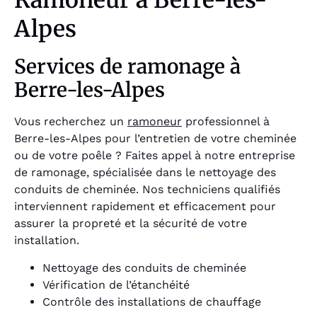
Ramoneur à Berre-les-
Alpes
Services de ramonage à
Berre-les-Alpes
Vous recherchez un
ramoneur
professionnel à
Berre-les-Alpes pour l’entretien de votre cheminée
ou de votre poêle ? Faites appel à notre entreprise
de ramonage, spécialisée dans le nettoyage des
conduits de cheminée. Nos techniciens qualifiés
interviennent rapidement et efficacement pour
assurer la propreté et la sécurité de votre
installation.
Nettoyage des conduits de cheminée
Vérification de l’étanchéité
Contrôle des installations de chauffage