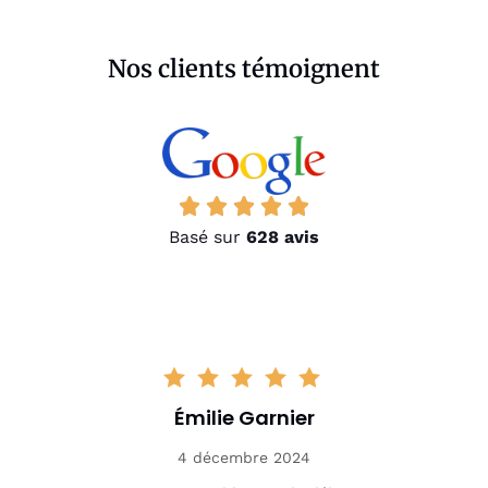
Nos clients témoignent
Basé sur
628 avis
Émilie Garnier
4 décembre 2024