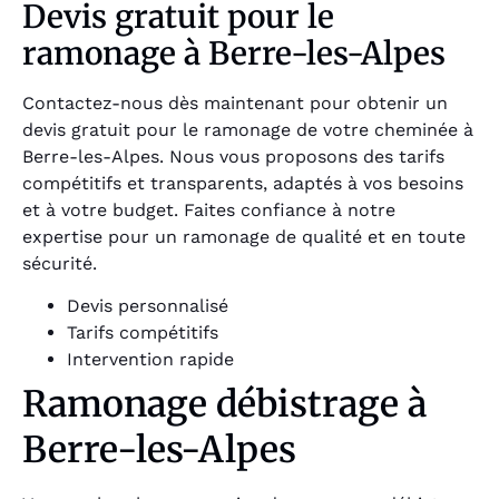
Devis gratuit pour le
ramonage à Berre-les-Alpes
Contactez-nous dès maintenant pour obtenir un
devis gratuit pour le ramonage de votre cheminée à
Berre-les-Alpes. Nous vous proposons des tarifs
compétitifs et transparents, adaptés à vos besoins
et à votre budget. Faites confiance à notre
expertise pour un ramonage de qualité et en toute
sécurité.
Devis personnalisé
Tarifs compétitifs
Intervention rapide
Ramonage débistrage à
Berre-les-Alpes