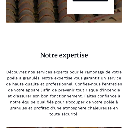
Notre expertise
Découvrez nos services experts pour le ramonage de votre
poêle à granulés. Notre expertise vous garantit un service
de haute qualité et professionnel. Confiez-nous l’entretien
de votre appareil afin de prévenir tout risque d’incendie
et d’assurer son bon fonctionnement. Faites confiance à
notre équipe qualifiée pour s’occuper de votre poêle à
granulés et profitez d’une atmosphère chaleureuse en
toute sécurité.