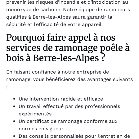
prévenir les risques d’incendie et d’intoxication au
monoxyde de carbone. Notre équipe de ramoneurs
qualifiés à Berre-les-Alpes saura garantir la
sécurité et l’efficacité de votre appareil.
Pourquoi faire appel à nos
services de ramonage poêle à
bois à Berre-les-Alpes ?
En faisant confiance à notre entreprise de
ramonage, vous bénéficierez des avantages suivants
:
Une intervention rapide et efficace
Un travail effectué par des professionnels
expérimentés
Un certificat de ramonage conforme aux
normes en vigueur
Des conseils personnalisés pour l’entretien de