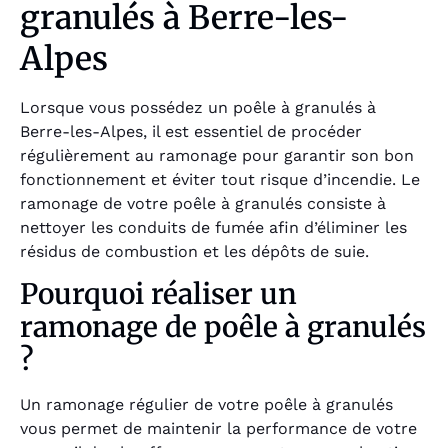
granulés à Berre-les-
Alpes
Lorsque vous possédez un poêle à granulés à
Berre-les-Alpes, il est essentiel de procéder
régulièrement au ramonage pour garantir son bon
fonctionnement et éviter tout risque d’incendie. Le
ramonage de votre poêle à granulés consiste à
nettoyer les conduits de fumée afin d’éliminer les
résidus de combustion et les dépôts de suie.
Pourquoi réaliser un
ramonage de poêle à granulés
?
Un ramonage régulier de votre poêle à granulés
vous permet de maintenir la performance de votre