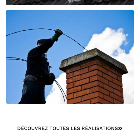
DÉCOUVREZ TOUTES LES RÉALISATIONS