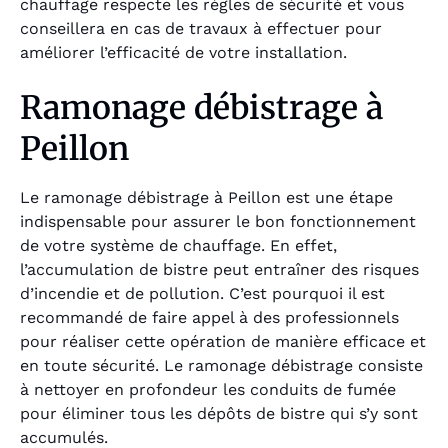
chauffage respecte les règles de sécurité et vous
conseillera en cas de travaux à effectuer pour
améliorer l’efficacité de votre installation.
Ramonage débistrage à
Peillon
Le ramonage débistrage à Peillon est une étape
indispensable pour assurer le bon fonctionnement
de votre système de chauffage. En effet,
l’accumulation de bistre peut entraîner des risques
d’incendie et de pollution. C’est pourquoi il est
recommandé de faire appel à des professionnels
pour réaliser cette opération de manière efficace et
en toute sécurité. Le ramonage débistrage consiste
à nettoyer en profondeur les conduits de fumée
pour éliminer tous les dépôts de bistre qui s’y sont
accumulés.