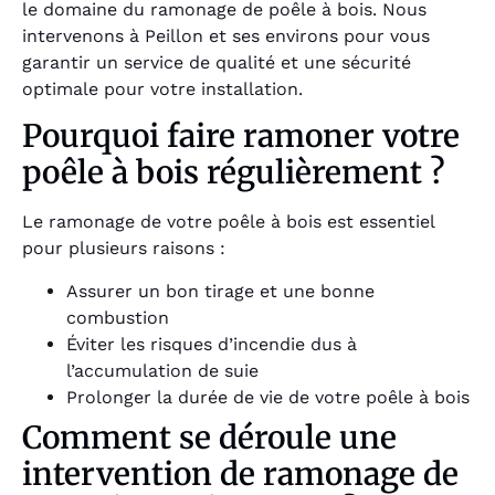
le domaine du ramonage de poêle à bois. Nous
intervenons à Peillon et ses environs pour vous
garantir un service de qualité et une sécurité
optimale pour votre installation.
Pourquoi faire ramoner votre
poêle à bois régulièrement ?
Le ramonage de votre poêle à bois est essentiel
pour plusieurs raisons :
Assurer un bon tirage et une bonne
combustion
Éviter les risques d’incendie dus à
l’accumulation de suie
Prolonger la durée de vie de votre poêle à bois
Comment se déroule une
intervention de ramonage de