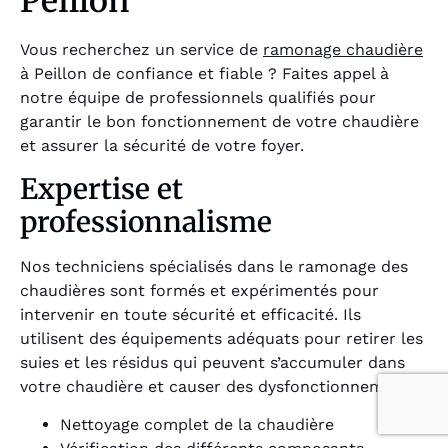
Peillon
Vous recherchez un service de
ramonage chaudière
à Peillon de confiance et fiable ? Faites appel à
notre équipe de professionnels qualifiés pour
garantir le bon fonctionnement de votre chaudière
et assurer la sécurité de votre foyer.
Expertise et
professionnalisme
Nos techniciens spécialisés dans le ramonage des
chaudières sont formés et expérimentés pour
intervenir en toute sécurité et efficacité. Ils
utilisent des équipements adéquats pour retirer les
suies et les résidus qui peuvent s’accumuler dans
votre chaudière et causer des dysfonctionnements.
Nettoyage complet de la chaudière