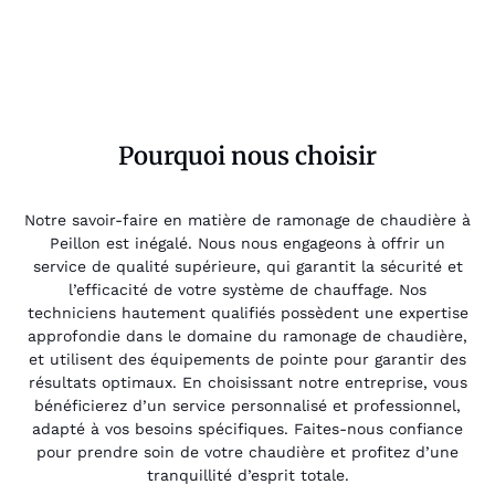
Pourquoi nous choisir
Notre savoir-faire en matière de ramonage de chaudière à
Peillon est inégalé. Nous nous engageons à offrir un
service de qualité supérieure, qui garantit la sécurité et
l’efficacité de votre système de chauffage. Nos
techniciens hautement qualifiés possèdent une expertise
approfondie dans le domaine du ramonage de chaudière,
et utilisent des équipements de pointe pour garantir des
résultats optimaux. En choisissant notre entreprise, vous
bénéficierez d’un service personnalisé et professionnel,
adapté à vos besoins spécifiques. Faites-nous confiance
pour prendre soin de votre chaudière et profitez d’une
tranquillité d’esprit totale.