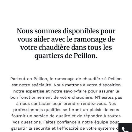
Nous sommes disponibles pour
vous aider avec le ramonage de
votre chaudière dans tous les
quartiers de Peillon.
Partout en Peillon, le ramonage de chaudière à Peillon
est notre spécialité. Nous mettons à votre disposition
notre expertise et notre savoir-faire pour assurer le
bon fonctionnement de votre chaudière. N’hésitez pas
à nous contacter pour prendre rendez-vous. Nos
professionnels qualifiés se feront un plaisir de vous
fournir un service de qualité et de répondre à toutes
vos questions. Faites confiance à notre équipe pour
garantir la sécurité et l’efficacité de votre système de