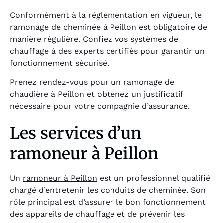
Conformément à la réglementation en vigueur, le
ramonage de cheminée à Peillon est obligatoire de
manière régulière. Confiez vos systèmes de
chauffage à des experts certifiés pour garantir un
fonctionnement sécurisé.
Prenez rendez-vous pour un ramonage de
chaudière à Peillon et obtenez un justificatif
nécessaire pour votre compagnie d’assurance.
Les services d’un
ramoneur à Peillon
Un
ramoneur à Peillon
est un professionnel qualifié
chargé d’entretenir les conduits de cheminée. Son
rôle principal est d’assurer le bon fonctionnement
des appareils de chauffage et de prévenir les