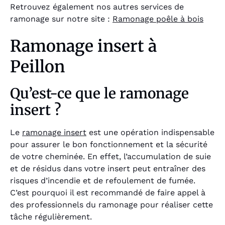
Retrouvez également nos autres services de
ramonage sur notre site :
Ramonage poêle à bois
Ramonage insert à
Peillon
Qu’est-ce que le ramonage
insert ?
Le
ramonage insert
est une opération indispensable
pour assurer le bon fonctionnement et la sécurité
de votre cheminée. En effet, l’accumulation de suie
et de résidus dans votre insert peut entraîner des
risques d’incendie et de refoulement de fumée.
C’est pourquoi il est recommandé de faire appel à
des professionnels du ramonage pour réaliser cette
tâche régulièrement.