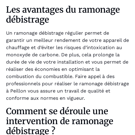
Les avantages du ramonage
débistrage
Un ramonage débistrage régulier permet de
garantir un meilleur rendement de votre appareil de
chauffage et d’éviter les risques d’intoxication au
monoxyde de carbone. De plus, cela prolonge la
durée de vie de votre installation et vous permet de
réaliser des économies en optimisant la
combustion du combustible. Faire appel à des
professionnels pour réaliser le ramonage débistrage
à Peillon vous assure un travail de qualité et
conforme aux normes en vigueur.
Comment se déroule une
intervention de ramonage
débistrage ?