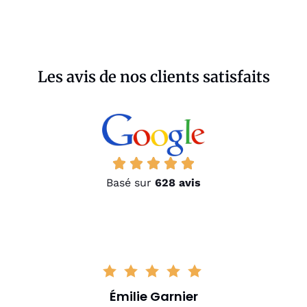
Les avis de nos clients satisfaits
Basé sur
628 avis
Émilie Garnier