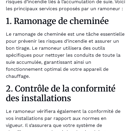
risques d’incendie liés à l’accumulation de suie. Voici
les principaux services proposés par un ramoneur :
1. Ramonage de cheminée
Le ramonage de cheminée est une tâche essentielle
pour prévenir les risques d’incendie et assurer un
bon tirage. Le ramoneur utilisera des outils
spécifiques pour nettoyer les conduits de toute la
suie accumulée, garantissant ainsi un
fonctionnement optimal de votre appareil de
chauffage.
2. Contrôle de la conformité
des installations
Le ramoneur vérifiera également la conformité de
vos installations par rapport aux normes en
vigueur. Il s’assurera que votre système de