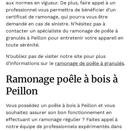
aux normes en vigueur. De plus, faire appel à un
professionnel vous permettra de bénéficier d’un
certificat de ramonage, qui pourra vous être
demandé en cas de sinistre. N’hésitez pas à
contacter un spécialiste du ramonage de poêle à
granulés à Peillon pour entretenir votre appareil en
toute sérénité.
N’oubliez pas de visiter notre site pour plus
d’informations sur le
ramonage de poêle à granulés
.
Ramonage poêle à bois à
Peillon
Vous possédez un poêle à bois à Peillon et vous
souhaitez assurer son bon fonctionnement en
effectuant un ramonage régulier ? Faites appel à
notre équipe de professionnels expérimentés dans