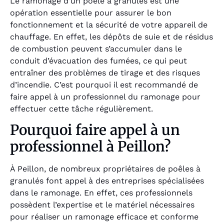
Le ramonage d’un poêle à granulés est une
opération essentielle pour assurer le bon
fonctionnement et la sécurité de votre appareil de
chauffage. En effet, les dépôts de suie et de résidus
de combustion peuvent s’accumuler dans le
conduit d’évacuation des fumées, ce qui peut
entraîner des problèmes de tirage et des risques
d’incendie. C’est pourquoi il est recommandé de
faire appel à un professionnel du ramonage pour
effectuer cette tâche régulièrement.
Pourquoi faire appel à un
professionnel à Peillon?
À Peillon, de nombreux propriétaires de poêles à
granulés font appel à des entreprises spécialisées
dans le ramonage. En effet, ces professionnels
possèdent l’expertise et le matériel nécessaires
pour réaliser un ramonage efficace et conforme