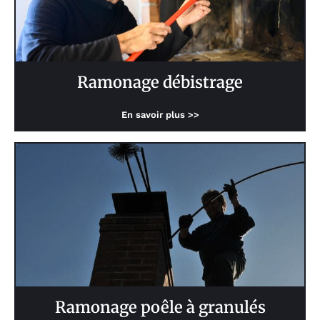
Ramonage débistrage
En savoir plus >>
Ramonage poêle à granulés