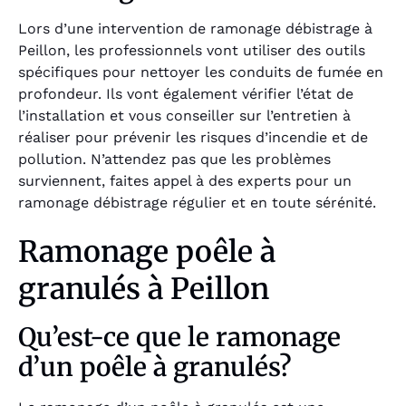
Lors d’une intervention de ramonage débistrage à
Peillon, les professionnels vont utiliser des outils
spécifiques pour nettoyer les conduits de fumée en
profondeur. Ils vont également vérifier l’état de
l’installation et vous conseiller sur l’entretien à
réaliser pour prévenir les risques d’incendie et de
pollution. N’attendez pas que les problèmes
surviennent, faites appel à des experts pour un
ramonage débistrage régulier et en toute sérénité.
Ramonage poêle à
granulés à Peillon
Qu’est-ce que le ramonage
d’un poêle à granulés?