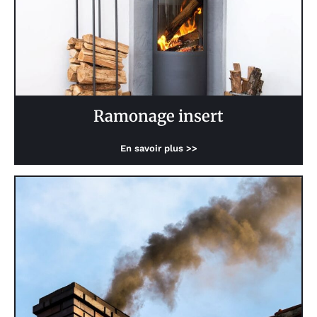
Ramonage insert
En savoir plus >>