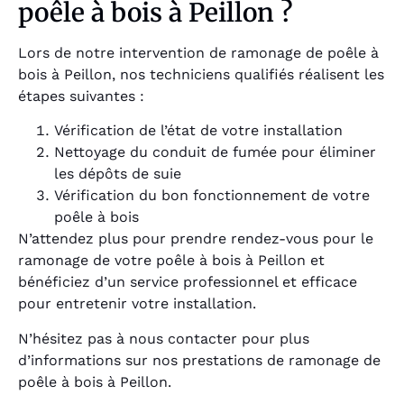
poêle à bois à Peillon ?
Lors de notre intervention de ramonage de poêle à
bois à Peillon, nos techniciens qualifiés réalisent les
étapes suivantes :
Vérification de l’état de votre installation
Nettoyage du conduit de fumée pour éliminer
les dépôts de suie
Vérification du bon fonctionnement de votre
poêle à bois
N’attendez plus pour prendre rendez-vous pour le
ramonage de votre poêle à bois à Peillon et
bénéficiez d’un service professionnel et efficace
pour entretenir votre installation.
N’hésitez pas à nous contacter pour plus
d’informations sur nos prestations de ramonage de
poêle à bois à Peillon.