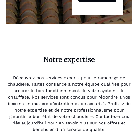
Notre expertise
Découvrez nos services experts pour le ramonage de
chaudière. Faites confiance à notre équipe qualifiée pour
assurer le bon fonctionnement de votre système de
chauffage. Nos services sont conçus pour répondre à vos
besoins en matière d’entretien et de sécurité. Profitez de
notre expertise et de notre professionnalisme pour
garantir le bon état de votre chaudière. Contactez-nous
dès aujourd’hui pour en savoir plus sur nos offres et
bénéficier d’un service de qualité.