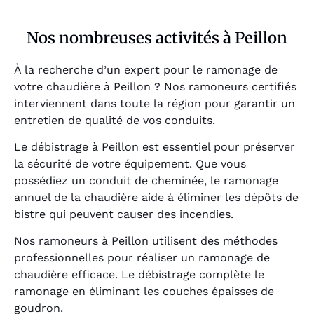
Nos nombreuses activités à Peillon
À la recherche d’un expert pour le ramonage de
votre chaudière à Peillon ? Nos ramoneurs certifiés
interviennent dans toute la région pour garantir un
entretien de qualité de vos conduits.
Le débistrage à Peillon est essentiel pour préserver
la sécurité de votre équipement. Que vous
possédiez un conduit de cheminée, le ramonage
annuel de la chaudière aide à éliminer les dépôts de
bistre qui peuvent causer des incendies.
Nos ramoneurs à Peillon utilisent des méthodes
professionnelles pour réaliser un ramonage de
chaudière efficace. Le débistrage complète le
ramonage en éliminant les couches épaisses de
goudron.