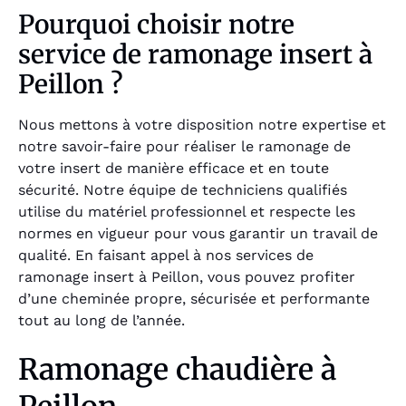
Pourquoi choisir notre
service de ramonage insert à
Peillon ?
Nous mettons à votre disposition notre expertise et
notre savoir-faire pour réaliser le ramonage de
votre insert de manière efficace et en toute
sécurité. Notre équipe de techniciens qualifiés
utilise du matériel professionnel et respecte les
normes en vigueur pour vous garantir un travail de
qualité. En faisant appel à nos services de
ramonage insert à Peillon, vous pouvez profiter
d’une cheminée propre, sécurisée et performante
tout au long de l’année.
Ramonage chaudière à