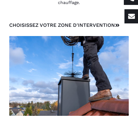
chauffage.
CHOISISSEZ VOTRE ZONE D'INTERVENTION