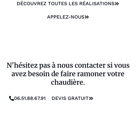
DÉCOUVREZ TOUTES LES RÉALISATIONS
APPELEZ-NOUS
N'hésitez pas à nous contacter si vous
avez besoin de faire ramoner votre
chaudière.
06.51.88.67.91
DEVIS GRATUIT