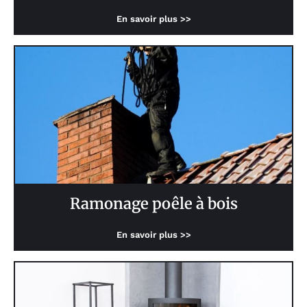
En savoir plus >>
Ramonage poêle à bois
En savoir plus >>