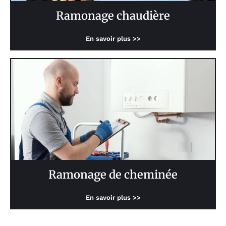
Ramonage chaudière
En savoir plus >>
Ramonage de cheminée
En savoir plus >>