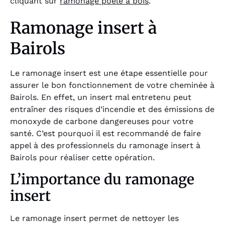
cliquant sur
ramonage poêle à bois
.
Ramonage insert à
Bairols
Le ramonage insert est une étape essentielle pour
assurer le bon fonctionnement de votre cheminée à
Bairols. En effet, un insert mal entretenu peut
entraîner des risques d’incendie et des émissions de
monoxyde de carbone dangereuses pour votre
santé. C’est pourquoi il est recommandé de faire
appel à des professionnels du ramonage insert à
Bairols pour réaliser cette opération.
L’importance du ramonage
insert
Le ramonage insert permet de nettoyer les