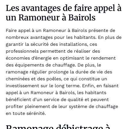
Les avantages de faire appel à
un Ramoneur à Bairols
Faire appel à un Ramoneur à Bairols présente de
nombreux avantages pour les habitants. En plus de
garantir la sécurité des installations, ces
professionnels permettent de réaliser des
économies d’énergie en optimisant le rendement
des équipements de chauffage. De plus, le
ramonage régulier prolonge la durée de vie des
cheminées et des poêles, ce qui constitue un
investissement sur le long terme. Enfin, en faisant
appel à un Ramoneur à Bairols, les habitants
bénéficient d’un service de qualité et peuvent
profiter pleinement de leur système de chauffage
en toute sérénité.