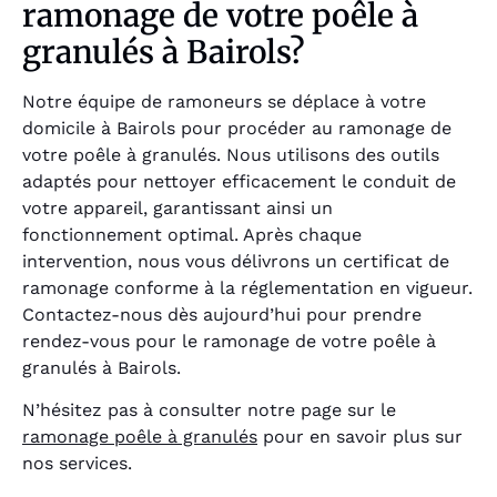
ramonage de votre poêle à
granulés à Bairols?
Notre équipe de ramoneurs se déplace à votre
domicile à Bairols pour procéder au ramonage de
votre poêle à granulés. Nous utilisons des outils
adaptés pour nettoyer efficacement le conduit de
votre appareil, garantissant ainsi un
fonctionnement optimal. Après chaque
intervention, nous vous délivrons un certificat de
ramonage conforme à la réglementation en vigueur.
Contactez-nous dès aujourd’hui pour prendre
rendez-vous pour le ramonage de votre poêle à
granulés à Bairols.
N’hésitez pas à consulter notre page sur le
ramonage poêle à granulés
pour en savoir plus sur
nos services.