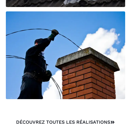
DÉCOUVREZ TOUTES LES RÉALISATIONS