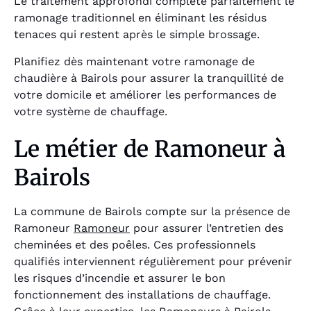
Le traitement approfondi complète parfaitement le
ramonage traditionnel en éliminant les résidus
tenaces qui restent après le simple brossage.
Planifiez dès maintenant votre ramonage de
chaudière à Bairols pour assurer la tranquillité de
votre domicile et améliorer les performances de
votre système de chauffage.
Le métier de Ramoneur à
Bairols
La commune de Bairols compte sur la présence de
Ramoneur
Ramoneur
pour assurer l’entretien des
cheminées et des poêles. Ces professionnels
qualifiés interviennent régulièrement pour prévenir
les risques d’incendie et assurer le bon
fonctionnement des installations de chauffage.