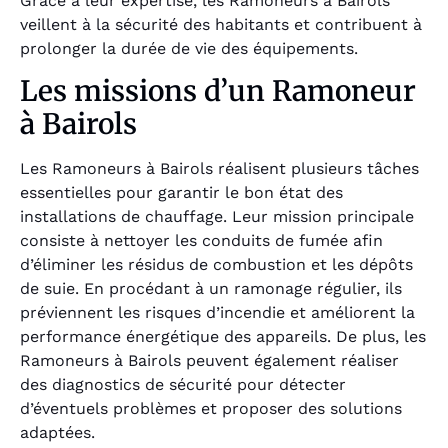
Grâce à leur expertise, les Ramoneurs à Bairols
veillent à la sécurité des habitants et contribuent à
prolonger la durée de vie des équipements.
Les missions d’un Ramoneur
à Bairols
Les Ramoneurs à Bairols réalisent plusieurs tâches
essentielles pour garantir le bon état des
installations de chauffage. Leur mission principale
consiste à nettoyer les conduits de fumée afin
d’éliminer les résidus de combustion et les dépôts
de suie. En procédant à un ramonage régulier, ils
préviennent les risques d’incendie et améliorent la
performance énergétique des appareils. De plus, les
Ramoneurs à Bairols peuvent également réaliser
des diagnostics de sécurité pour détecter
d’éventuels problèmes et proposer des solutions
adaptées.