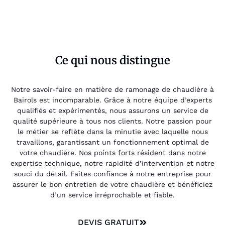
Ce qui nous distingue
Notre savoir-faire en matière de ramonage de chaudière à
Bairols est incomparable. Grâce à notre équipe d’experts
qualifiés et expérimentés, nous assurons un service de
qualité supérieure à tous nos clients. Notre passion pour
le métier se reflète dans la minutie avec laquelle nous
travaillons, garantissant un fonctionnement optimal de
votre chaudière. Nos points forts résident dans notre
expertise technique, notre rapidité d’intervention et notre
souci du détail. Faites confiance à notre entreprise pour
assurer le bon entretien de votre chaudière et bénéficiez
d’un service irréprochable et fiable.
DEVIS GRATUIT