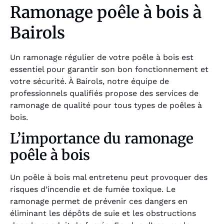
Ramonage poêle à bois à
Bairols
Un ramonage régulier de votre poêle à bois est
essentiel pour garantir son bon fonctionnement et
votre sécurité. À Bairols, notre équipe de
professionnels qualifiés propose des services de
ramonage de qualité pour tous types de poêles à
bois.
L’importance du ramonage
poêle à bois
Un poêle à bois mal entretenu peut provoquer des
risques d’incendie et de fumée toxique. Le
ramonage permet de prévenir ces dangers en
éliminant les dépôts de suie et les obstructions