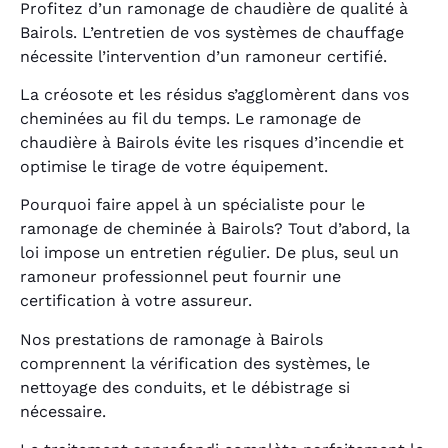
Profitez d’un ramonage de chaudière de qualité à
Bairols. L’entretien de vos systèmes de chauffage
nécessite l’intervention d’un ramoneur certifié.
La créosote et les résidus s’agglomèrent dans vos
cheminées au fil du temps. Le ramonage de
chaudière à Bairols évite les risques d’incendie et
optimise le tirage de votre équipement.
Pourquoi faire appel à un spécialiste pour le
ramonage de cheminée à Bairols? Tout d’abord, la
loi impose un entretien régulier. De plus, seul un
ramoneur professionnel peut fournir une
certification à votre assureur.
Nos prestations de ramonage à Bairols
comprennent la vérification des systèmes, le
nettoyage des conduits, et le débistrage si
nécessaire.