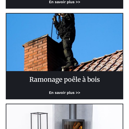
En savoir plus >>
Ramonage poêle à bois
En savoir plus >>