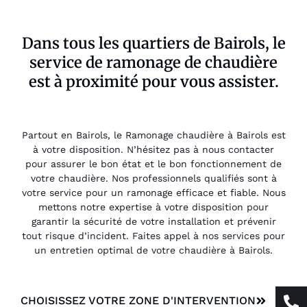
Dans tous les quartiers de Bairols, le
service de ramonage de chaudière
est à proximité pour vous assister.
Partout en Bairols, le Ramonage chaudière à Bairols est
à votre disposition. N’hésitez pas à nous contacter
pour assurer le bon état et le bon fonctionnement de
votre chaudière. Nos professionnels qualifiés sont à
votre service pour un ramonage efficace et fiable. Nous
mettons notre expertise à votre disposition pour
garantir la sécurité de votre installation et prévenir
tout risque d’incident. Faites appel à nos services pour
un entretien optimal de votre chaudière à Bairols.
CHOISISSEZ VOTRE ZONE D'INTERVENTION