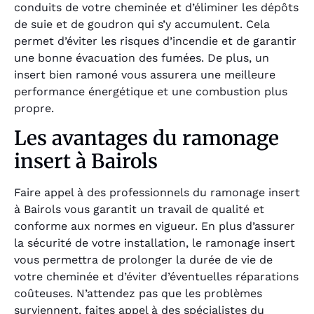
conduits de votre cheminée et d’éliminer les dépôts
de suie et de goudron qui s’y accumulent. Cela
permet d’éviter les risques d’incendie et de garantir
une bonne évacuation des fumées. De plus, un
insert bien ramoné vous assurera une meilleure
performance énergétique et une combustion plus
propre.
Les avantages du ramonage
insert à Bairols
Faire appel à des professionnels du ramonage insert
à Bairols vous garantit un travail de qualité et
conforme aux normes en vigueur. En plus d’assurer
la sécurité de votre installation, le ramonage insert
vous permettra de prolonger la durée de vie de
votre cheminée et d’éviter d’éventuelles réparations
coûteuses. N’attendez pas que les problèmes
surviennent, faites appel à des spécialistes du