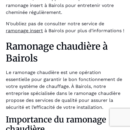
ramonage insert à Bairols pour entretenir votre
cheminée régulièrement.
N’oubliez pas de consulter notre service de
ramonage insert
à Bairols pour plus d’informations !
Ramonage chaudière à
Bairols
Le ramonage chaudière est une opération
essentielle pour garantir le bon fonctionnement de
votre système de chauffage. À Bairols, notre
entreprise spécialisée dans le ramonage chaudière
propose des services de qualité pour assurer la
sécurité et l’efficacité de votre installation.
Importance du ramonage
chaudière