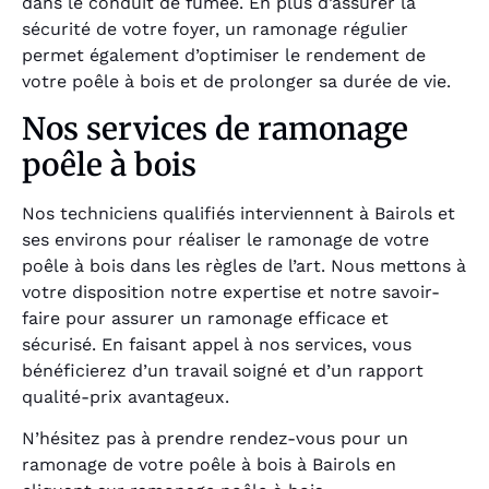
dans le conduit de fumée. En plus d’assurer la
sécurité de votre foyer, un ramonage régulier
permet également d’optimiser le rendement de
votre poêle à bois et de prolonger sa durée de vie.
Nos services de ramonage
poêle à bois
Nos techniciens qualifiés interviennent à Bairols et
ses environs pour réaliser le ramonage de votre
poêle à bois dans les règles de l’art. Nous mettons à
votre disposition notre expertise et notre savoir-
faire pour assurer un ramonage efficace et
sécurisé. En faisant appel à nos services, vous
bénéficierez d’un travail soigné et d’un rapport
qualité-prix avantageux.
N’hésitez pas à prendre rendez-vous pour un
ramonage de votre poêle à bois à Bairols en