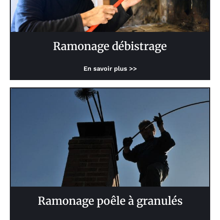
Ramonage débistrage
En savoir plus >>
Ramonage poêle à granulés