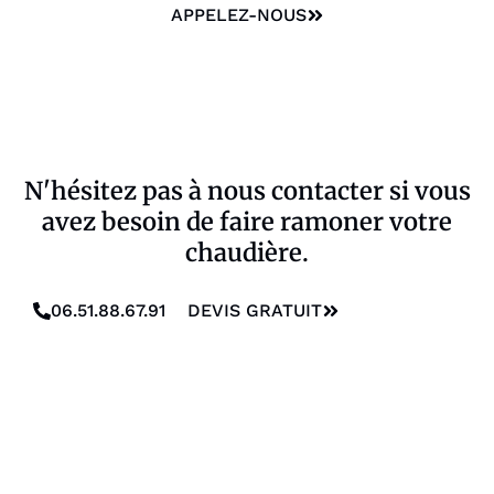
APPELEZ-NOUS
N'hésitez pas à nous contacter si vous
avez besoin de faire ramoner votre
chaudière.
06.51.88.67.91
DEVIS GRATUIT