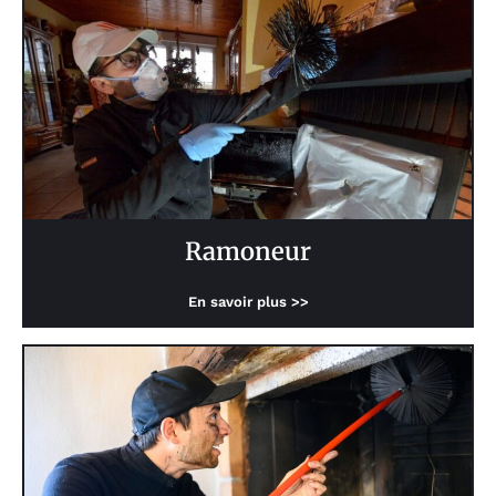
Ramoneur
En savoir plus >>