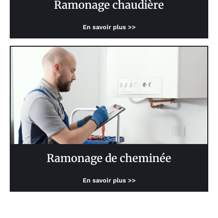
Ramonage chaudière
En savoir plus >>
Ramonage de cheminée
En savoir plus >>