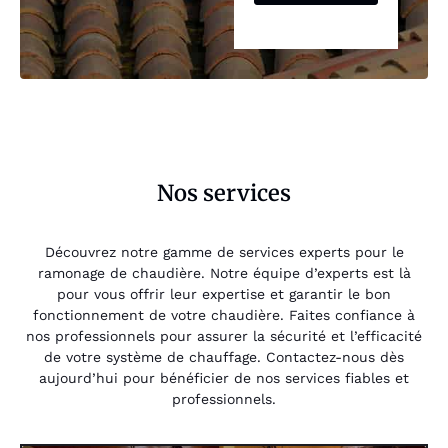
Nos services
Découvrez notre gamme de services experts pour le
ramonage de chaudière. Notre équipe d’experts est là
pour vous offrir leur expertise et garantir le bon
fonctionnement de votre chaudière. Faites confiance à
nos professionnels pour assurer la sécurité et l’efficacité
de votre système de chauffage. Contactez-nous dès
aujourd’hui pour bénéficier de nos services fiables et
professionnels.