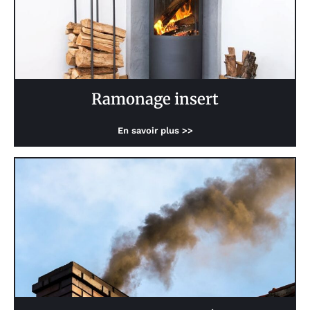
Ramonage insert
En savoir plus >>