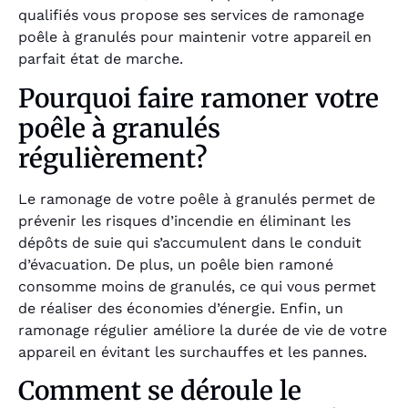
qualifiés vous propose ses services de ramonage
poêle à granulés pour maintenir votre appareil en
parfait état de marche.
Pourquoi faire ramoner votre
poêle à granulés
régulièrement?
Le ramonage de votre poêle à granulés permet de
prévenir les risques d’incendie en éliminant les
dépôts de suie qui s’accumulent dans le conduit
d’évacuation. De plus, un poêle bien ramoné
consomme moins de granulés, ce qui vous permet
de réaliser des économies d’énergie. Enfin, un
ramonage régulier améliore la durée de vie de votre
appareil en évitant les surchauffes et les pannes.
Comment se déroule le