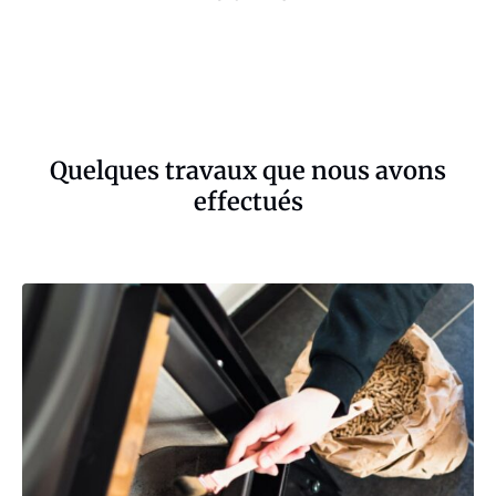
Quelques travaux que nous avons
effectués