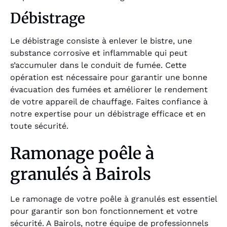
Débistrage
Le débistrage consiste à enlever le bistre, une
substance corrosive et inflammable qui peut
s’accumuler dans le conduit de fumée. Cette
opération est nécessaire pour garantir une bonne
évacuation des fumées et améliorer le rendement
de votre appareil de chauffage. Faites confiance à
notre expertise pour un débistrage efficace et en
toute sécurité.
Ramonage poêle à
granulés à Bairols
Le ramonage de votre poêle à granulés est essentiel
pour garantir son bon fonctionnement et votre
sécurité. A Bairols, notre équipe de professionnels