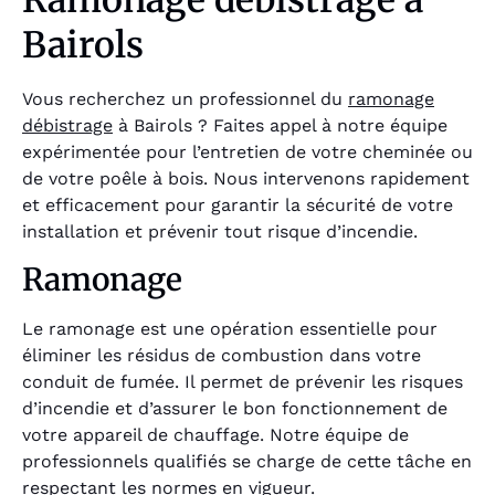
Ramonage débistrage à
Bairols
Vous recherchez un professionnel du
ramonage
débistrage
à Bairols ? Faites appel à notre équipe
expérimentée pour l’entretien de votre cheminée ou
de votre poêle à bois. Nous intervenons rapidement
et efficacement pour garantir la sécurité de votre
installation et prévenir tout risque d’incendie.
Ramonage
Le ramonage est une opération essentielle pour
éliminer les résidus de combustion dans votre
conduit de fumée. Il permet de prévenir les risques
d’incendie et d’assurer le bon fonctionnement de
votre appareil de chauffage. Notre équipe de
professionnels qualifiés se charge de cette tâche en
respectant les normes en vigueur.