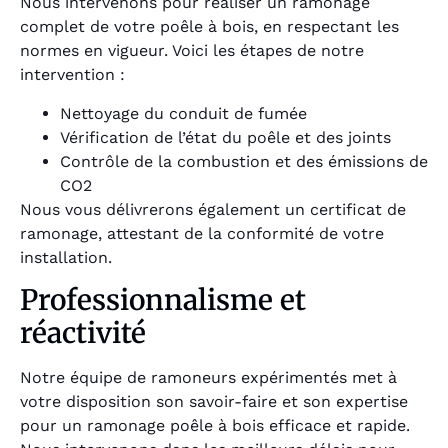
Nous intervenons pour réaliser un ramonage
complet de votre poêle à bois, en respectant les
normes en vigueur. Voici les étapes de notre
intervention :
Nettoyage du conduit de fumée
Vérification de l’état du poêle et des joints
Contrôle de la combustion et des émissions de
CO2
Nous vous délivrerons également un certificat de
ramonage, attestant de la conformité de votre
installation.
Professionnalisme et
réactivité
Notre équipe de ramoneurs expérimentés met à
votre disposition son savoir-faire et son expertise
pour un ramonage poêle à bois efficace et rapide.