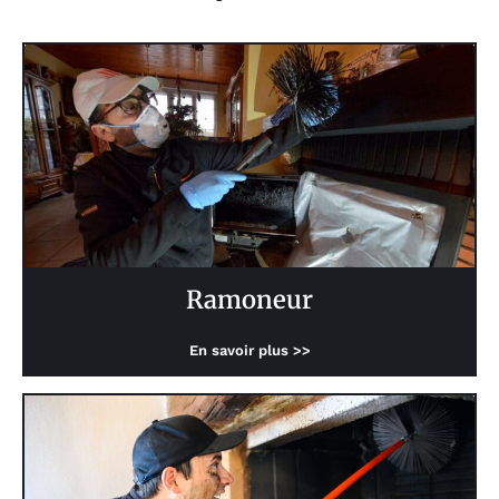
Ramoneur
En savoir plus >>