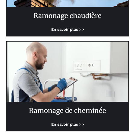
Ramonage chaudière
En savoir plus >>
Ramonage de cheminée
En savoir plus >>