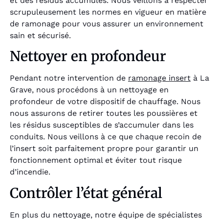
et des résidus accumulés. Nous veillons à respecter
scrupuleusement les normes en vigueur en matière
de ramonage pour vous assurer un environnement
sain et sécurisé.
Nettoyer en profondeur
Pendant notre intervention de
ramonage insert
à La
Grave, nous procédons à un nettoyage en
profondeur de votre dispositif de chauffage. Nous
nous assurons de retirer toutes les poussières et
les résidus susceptibles de s’accumuler dans les
conduits. Nous veillons à ce que chaque recoin de
l’insert soit parfaitement propre pour garantir un
fonctionnement optimal et éviter tout risque
d’incendie.
Contrôler l’état général
En plus du nettoyage, notre équipe de spécialistes