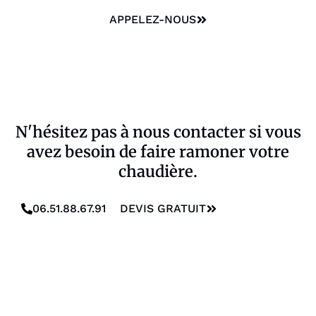
APPELEZ-NOUS
N'hésitez pas à nous contacter si vous
avez besoin de faire ramoner votre
chaudière.
06.51.88.67.91
DEVIS GRATUIT