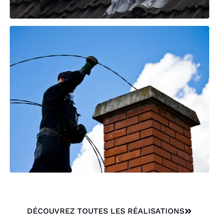
DÉCOUVREZ TOUTES LES RÉALISATIONS