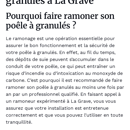
granulés à La Grave
Pourquoi faire ramoner son
poêle à granulés ?
Le ramonage est une opération essentielle pour
assurer le bon fonctionnement et la sécurité de
votre poêle à granulés. En effet, au fil du temps,
des dépôts de suie peuvent s’accumuler dans le
conduit de votre poêle, ce qui peut entraîner un
risque d’incendie ou d’intoxication au monoxyde de
carbone. C’est pourquoi il est recommandé de faire
ramoner son poêle à granulés au moins une fois par
an par un professionnel qualifié. En faisant appel à
un ramoneur expérimenté à La Grave, vous vous
assurez que votre installation est entretenue
correctement et que vous pouvez l’utiliser en toute
tranquillité.