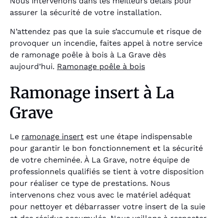
Nous intervenons dans les meilleurs délais pour
assurer la sécurité de votre installation.
N’attendez pas que la suie s’accumule et risque de
provoquer un incendie, faites appel à notre service
de ramonage poêle à bois à La Grave dès
aujourd’hui.
Ramonage poêle à bois
Ramonage insert à La
Grave
Le
ramonage insert
est une étape indispensable
pour garantir le bon fonctionnement et la sécurité
de votre cheminée. À La Grave, notre équipe de
professionnels qualifiés se tient à votre disposition
pour réaliser ce type de prestations. Nous
intervenons chez vous avec le matériel adéquat
pour nettoyer et débarrasser votre insert de la suie