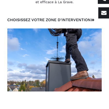
et efficace à La Grave.
CHOISISSEZ VOTRE ZONE D'INTERVENTION