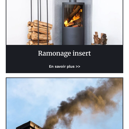
Ramonage insert
En savoir plus >>