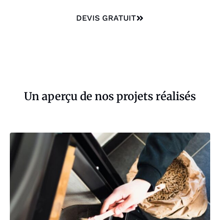
DEVIS GRATUIT
Un aperçu de nos projets réalisés