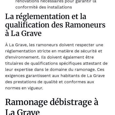
rénovations nécessaires pour garantir la
conformité des installations
La réglementation et la
qualification des Ramoneurs
à La Grave
À La Grave, les ramoneurs doivent respecter une
réglementation stricte en matière de sécurité et
d’environnement. Ils doivent également être
titulaires de qualifications spécifiques attestant de
leur expertise dans le domaine du ramonage. Ces
exigences garantissent aux habitants de La Grave
des prestations de qualité et conformes aux
normes en vigueur.
Ramonage débistrage à
La Grave