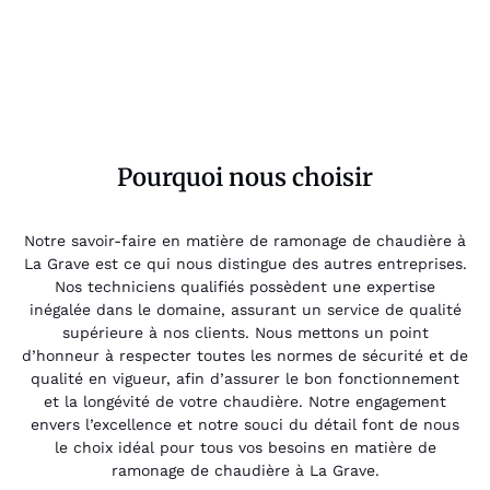
Pourquoi nous choisir
Notre savoir-faire en matière de ramonage de chaudière à
La Grave est ce qui nous distingue des autres entreprises.
Nos techniciens qualifiés possèdent une expertise
inégalée dans le domaine, assurant un service de qualité
supérieure à nos clients. Nous mettons un point
d’honneur à respecter toutes les normes de sécurité et de
qualité en vigueur, afin d’assurer le bon fonctionnement
et la longévité de votre chaudière. Notre engagement
envers l’excellence et notre souci du détail font de nous
le choix idéal pour tous vos besoins en matière de
ramonage de chaudière à La Grave.