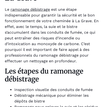
Le
ramonage débistrage
est une étape
indispensable pour garantir la sécurité et le bon
fonctionnement de votre cheminée à La Grave. En
effet, avec le temps, la suie et le bistre
s’accumulent dans les conduits de fumée, ce qui
peut entraîner des risques d’incendie ou
d’intoxication au monoxyde de carbone. C’est
pourquoi il est important de faire appel à des
professionnels du ramonage débistrage pour
effectuer un nettoyage en profondeur.
Les étapes du ramonage
débistrage
Inspection visuelle des conduits de fumée
Débistrage mécanique pour éliminer les
dépôts de bistre
Ramonage pour enlever la suie et les résidus