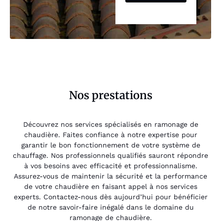
Nos prestations
Découvrez nos services spécialisés en ramonage de
chaudière. Faites confiance à notre expertise pour
garantir le bon fonctionnement de votre système de
chauffage. Nos professionnels qualifiés sauront répondre
à vos besoins avec efficacité et professionnalisme.
Assurez-vous de maintenir la sécurité et la performance
de votre chaudière en faisant appel à nos services
experts. Contactez-nous dès aujourd’hui pour bénéficier
de notre savoir-faire inégalé dans le domaine du
ramonage de chaudière.