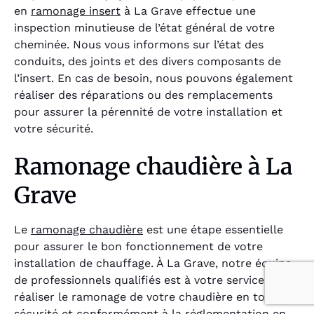
en
ramonage insert
à La Grave effectue une
inspection minutieuse de l’état général de votre
cheminée. Nous vous informons sur l’état des
conduits, des joints et des divers composants de
l’insert. En cas de besoin, nous pouvons également
réaliser des réparations ou des remplacements
pour assurer la pérennité de votre installation et
votre sécurité.
Ramonage chaudière à La
Grave
Le
ramonage chaudière
est une étape essentielle
pour assurer le bon fonctionnement de votre
installation de chauffage. À La Grave, notre équipe
de professionnels qualifiés est à votre service pour
réaliser le ramonage de votre chaudière en toute
sécurité et conformément à la réglementation en