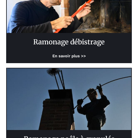
Ramonage débistrage
En savoir plus >>