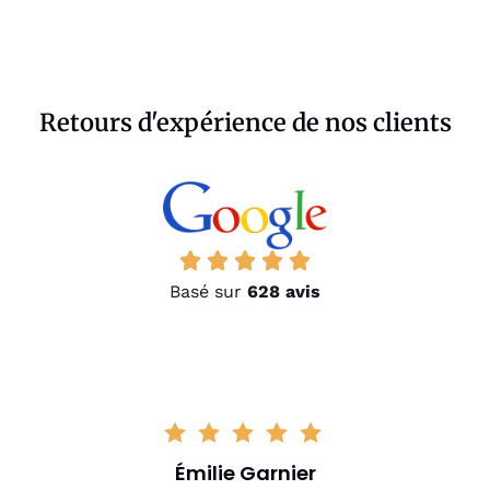
Retours d'expérience de nos clients
Basé sur
628 avis
Émilie Garnier