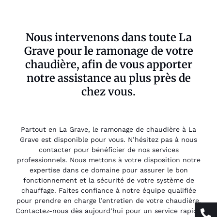
Nous intervenons dans toute La
Grave pour le ramonage de votre
chaudière, afin de vous apporter
notre assistance au plus près de
chez vous.
Partout en La Grave, le ramonage de chaudière à La
Grave est disponible pour vous. N’hésitez pas à nous
contacter pour bénéficier de nos services
professionnels. Nous mettons à votre disposition notre
expertise dans ce domaine pour assurer le bon
fonctionnement et la sécurité de votre système de
chauffage. Faites confiance à notre équipe qualifiée
pour prendre en charge l’entretien de votre chaudière.
Contactez-nous dès aujourd’hui pour un service rapide